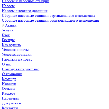
Насосы и насосные станции
Насосы
Насосы высокого давления
Сборные насосные станции вертикального исполнения
Сборные насосные станции горизонтального исполнения
Акции
Услуги
Блог
Бренды
Как купить
Условия оплаты
Условия доставки
Гарантия на товар
О нас
Почему выбирают нас
О компании
Команда
Новости
Отзывы
Карьера
Партнеры
Документы
Контакты