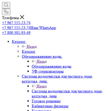
Телефоны
+7 967 555-23-74
+7 967 555-23-74
Наш WhatsApp
+7 800 301-93-49
Каталог
Назад
Каталог
Обеззараживание воды
Назад
Обеззараживание воды
УФ стерилизаторы
Системы водоочистки для частного дома,
коттеджа, дачи
Назад
Системы водоочистки для частного дома,
коттеджа, дачи
Готовое решение
Кабинетные фильтры
Комплекты