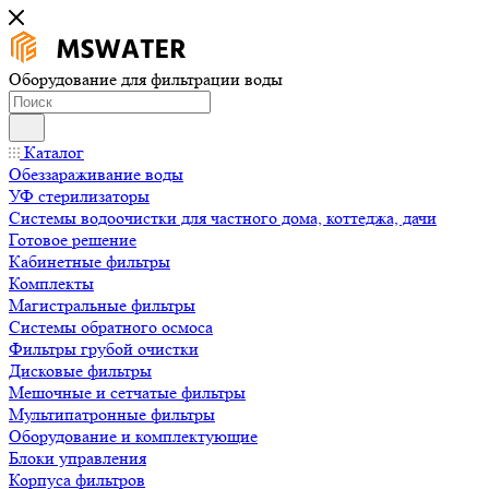
Оборудование для фильтрации воды
Каталог
Обеззараживание воды
УФ стерилизаторы
Системы водоочистки для частного дома, коттеджа, дачи
Готовое решение
Кабинетные фильтры
Комплекты
Магистральные фильтры
Системы обратного осмоса
Фильтры грубой очистки
Дисковые фильтры
Мешочные и сетчатые фильтры
Мультипатронные фильтры
Оборудование и комплектующие
Блоки управления
Корпуса фильтров