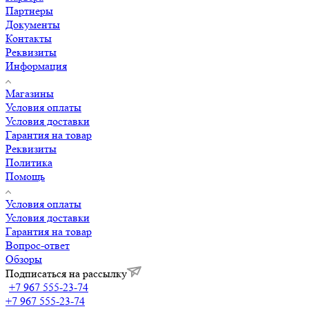
Партнеры
Документы
Контакты
Реквизиты
Информация
Магазины
Условия оплаты
Условия доставки
Гарантия на товар
Реквизиты
Политика
Помощь
Условия оплаты
Условия доставки
Гарантия на товар
Вопрос-ответ
Обзоры
Подписаться на рассылку
+7 967 555-23-74
+7 967 555-23-74