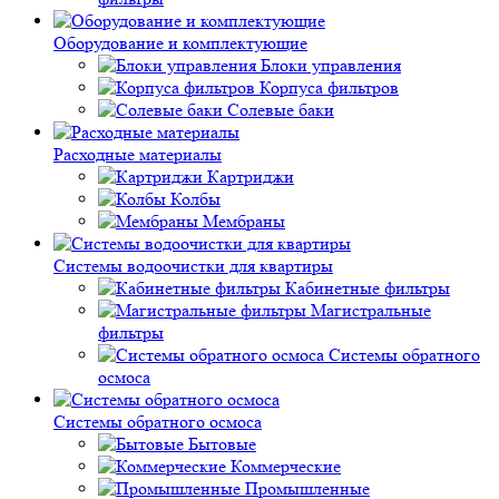
Оборудование и комплектующие
Блоки управления
Корпуса фильтров
Солевые баки
Расходные материалы
Картриджи
Колбы
Мембраны
Системы водоочистки для квартиры
Кабинетные фильтры
Магистральные
фильтры
Системы обратного
осмоса
Системы обратного осмоса
Бытовые
Коммерческие
Промышленные