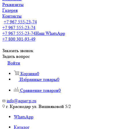
Реквизиты
Галерея
Контакты
+7 967 555-23-74
+7 967 555-23-74
+7 967 555-23-74
Наш WhatsApp
+7 800 301-93-49
Заказать звонок
Задать вопрос
Войти
Корзина
0
Избранные товары
0
Сравнение товаров
0
info@aquavp.ru
г. Краснодар ул. Вишняковой 5/2
WhatsApp
Каталог