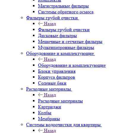
Магистральные фильтры
Системы обратного осмоса
Фильтры грубой очистки
Назад
Фильтры грубой очистки
Дисковые фильтры
Мешочные и сетчатые фильтры
Мультипатронные фильтры
Оборудование и комплектующие
Назад
Оборудование и комплектующие
Блоки управления
Корпуса фильтров
Солевые баки
Расходные материалы
Назад
Расходные материалы
Картриджи
Колбы
Мембраны
Системы водоочистки для квартиры
Назад