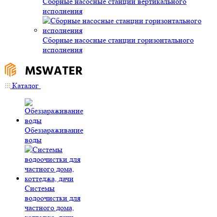
Сборные насосные станции вертикального
исполнения
Сборные насосные станции горизонтального
исполнения
Каталог
Обеззараживание
воды
Системы
водоочистки для
частного дома,