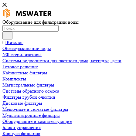
Оборудование для фильтрации воды
Каталог
Обеззараживание воды
УФ стерилизаторы
Системы водоочистки для частного дома, коттеджа, дачи
Готовое решение
Кабинетные фильтры
Комплекты
Магистральные фильтры
Системы обратного осмоса
Фильтры грубой очистки
Дисковые фильтры
Мешочные и сетчатые фильтры
Мультипатронные фильтры
Оборудование и комплектующие
Блоки управления
Корпуса фильтров