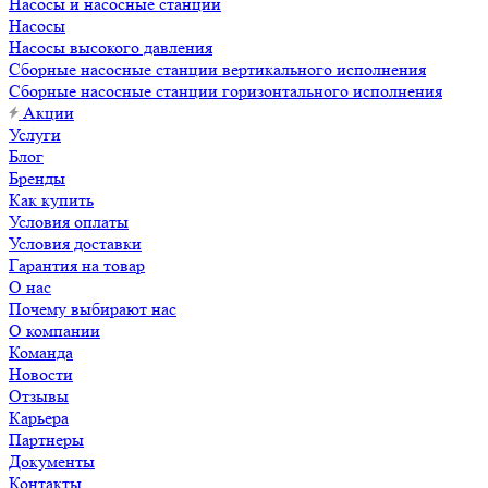
Насосы и насосные станции
Насосы
Насосы высокого давления
Сборные насосные станции вертикального исполнения
Сборные насосные станции горизонтального исполнения
Акции
Услуги
Блог
Бренды
Как купить
Условия оплаты
Условия доставки
Гарантия на товар
О нас
Почему выбирают нас
О компании
Команда
Новости
Отзывы
Карьера
Партнеры
Документы
Контакты