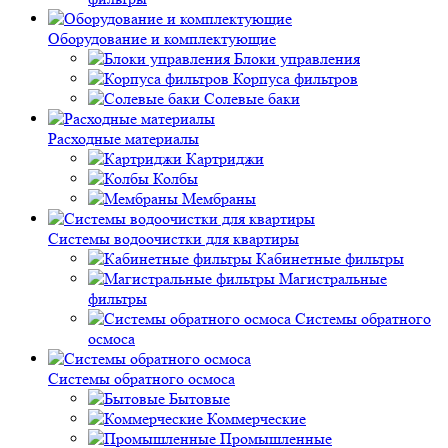
Оборудование и комплектующие
Блоки управления
Корпуса фильтров
Солевые баки
Расходные материалы
Картриджи
Колбы
Мембраны
Системы водоочистки для квартиры
Кабинетные фильтры
Магистральные
фильтры
Системы обратного
осмоса
Системы обратного осмоса
Бытовые
Коммерческие
Промышленные