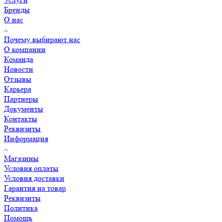
Бренды
О нас
Почему выбирают нас
О компании
Команда
Новости
Отзывы
Карьера
Партнеры
Документы
Контакты
Реквизиты
Информация
Магазины
Условия оплаты
Условия доставки
Гарантия на товар
Реквизиты
Политика
Помощь