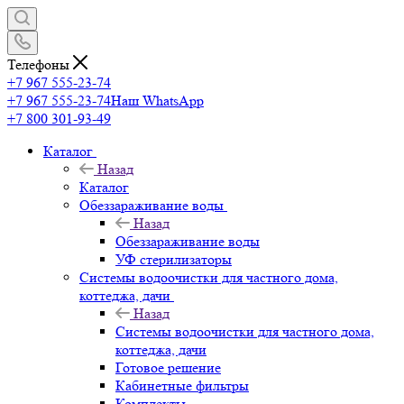
Телефоны
+7 967 555-23-74
+7 967 555-23-74
Наш WhatsApp
+7 800 301-93-49
Каталог
Назад
Каталог
Обеззараживание воды
Назад
Обеззараживание воды
УФ стерилизаторы
Системы водоочистки для частного дома,
коттеджа, дачи
Назад
Системы водоочистки для частного дома,
коттеджа, дачи
Готовое решение
Кабинетные фильтры
Комплекты