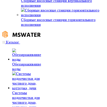
Сборные насосные станции вертикального
исполнения
Сборные насосные станции горизонтального
исполнения
Каталог
Обеззараживание
воды
Системы
водоочистки для
частного дома,