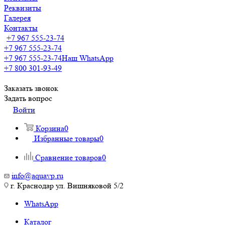
Реквизиты
Галерея
Контакты
+7 967 555-23-74
+7 967 555-23-74
+7 967 555-23-74
Наш WhatsApp
+7 800 301-93-49
Заказать звонок
Задать вопрос
Войти
Корзина
0
Избранные товары
0
Сравнение товаров
0
info@aquavp.ru
г. Краснодар ул. Вишняковой 5/2
WhatsApp
Каталог