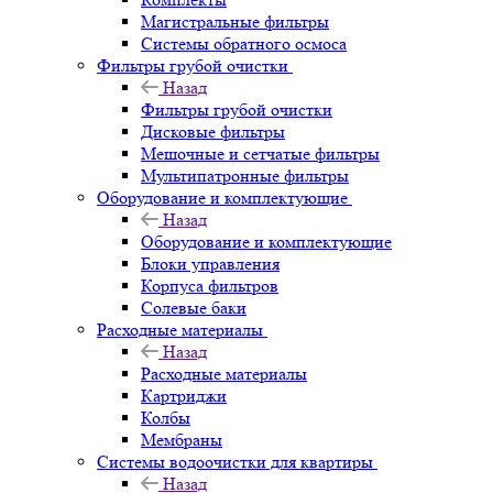
Магистральные фильтры
Системы обратного осмоса
Фильтры грубой очистки
Назад
Фильтры грубой очистки
Дисковые фильтры
Мешочные и сетчатые фильтры
Мультипатронные фильтры
Оборудование и комплектующие
Назад
Оборудование и комплектующие
Блоки управления
Корпуса фильтров
Солевые баки
Расходные материалы
Назад
Расходные материалы
Картриджи
Колбы
Мембраны
Системы водоочистки для квартиры
Назад