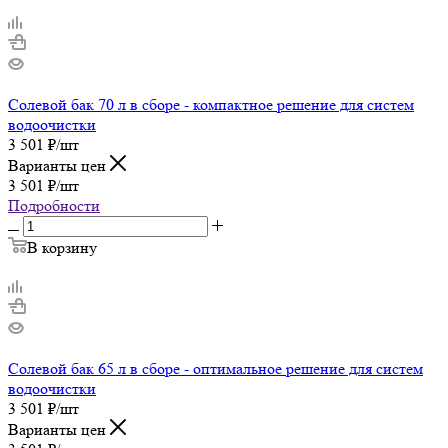
Солевой бак 70 л в сборе - компактное решение для систем
водоочистки
3 501
₽
/шт
Варианты цен
3 501
₽
/шт
Подробности
В корзину
Солевой бак 65 л в сборе - оптимальное решение для систем
водоочистки
3 501
₽
/шт
Варианты цен