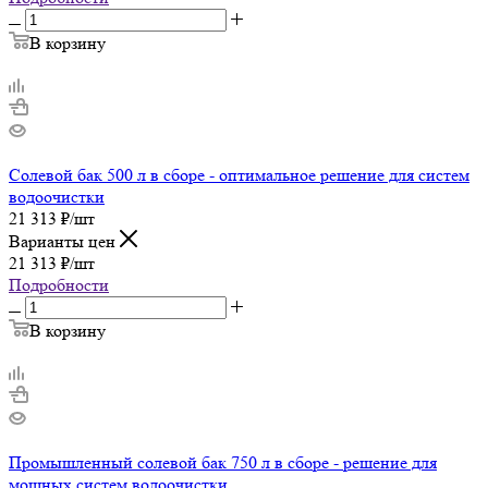
В корзину
Солевой бак 500 л в сборе - оптимальное решение для систем
водоочистки
21 313
₽
/шт
Варианты цен
21 313
₽
/шт
Подробности
В корзину
Промышленный солевой бак 750 л в сборе - решение для
мощных систем водоочистки