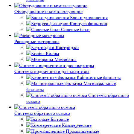
Оборудование и комплектующие
Блоки управления
Корпуса фильтров
Солевые баки
Расходные материалы
Картриджи
Колбы
Мембраны
Системы водоочистки для квартиры
Кабинетные фильтры
Магистральные
фильтры
Системы обратного
осмоса
Системы обратного осмоса
Бытовые
Коммерческие
Промышленные