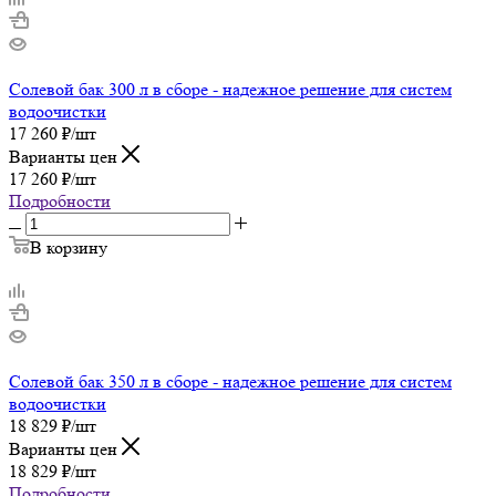
Солевой бак 300 л в сборе - надежное решение для систем
водоочистки
17 260
₽
/шт
Варианты цен
17 260
₽
/шт
Подробности
В корзину
Солевой бак 350 л в сборе - надежное решение для систем
водоочистки
18 829
₽
/шт
Варианты цен
18 829
₽
/шт
Подробности