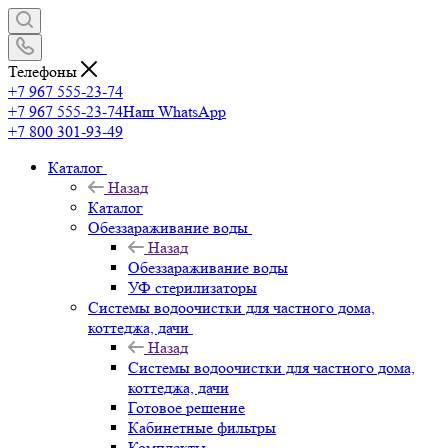
Телефоны
+7 967 555-23-74
+7 967 555-23-74
Наш WhatsApp
+7 800 301-93-49
Каталог
Назад
Каталог
Обеззараживание воды
Назад
Обеззараживание воды
УФ стерилизаторы
Системы водоочистки для частного дома,
коттеджа, дачи
Назад
Системы водоочистки для частного дома,
коттеджа, дачи
Готовое решение
Кабинетные фильтры
Комплекты