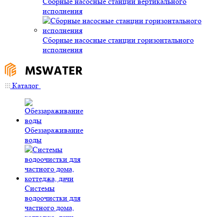
Сборные насосные станции вертикального
исполнения
Сборные насосные станции горизонтального
исполнения
Каталог
Обеззараживание
воды
Системы
водоочистки для
частного дома,