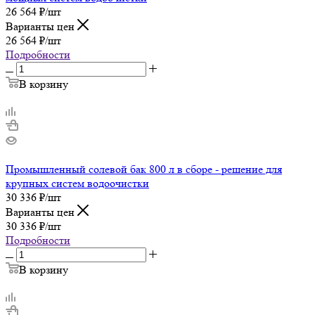
26 564
₽
/шт
Варианты цен
26 564
₽
/шт
Подробности
В корзину
Промышленный солевой бак 800 л в сборе - решение для
крупных систем водоочистки
30 336
₽
/шт
Варианты цен
30 336
₽
/шт
Подробности
В корзину