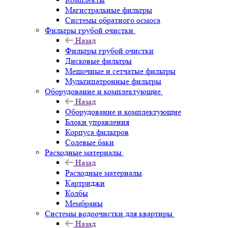
Магистральные фильтры
Системы обратного осмоса
Фильтры грубой очистки
Назад
Фильтры грубой очистки
Дисковые фильтры
Мешочные и сетчатые фильтры
Мультипатронные фильтры
Оборудование и комплектующие
Назад
Оборудование и комплектующие
Блоки управления
Корпуса фильтров
Солевые баки
Расходные материалы
Назад
Расходные материалы
Картриджи
Колбы
Мембраны
Системы водоочистки для квартиры
Назад