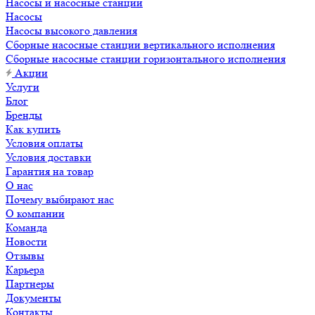
Насосы и насосные станции
Насосы
Насосы высокого давления
Сборные насосные станции вертикального исполнения
Сборные насосные станции горизонтального исполнения
Акции
Услуги
Блог
Бренды
Как купить
Условия оплаты
Условия доставки
Гарантия на товар
О нас
Почему выбирают нас
О компании
Команда
Новости
Отзывы
Карьера
Партнеры
Документы
Контакты