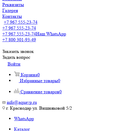
Реквизиты
Галерея
Контакты
+7 967 555-23-74
+7 967 555-23-74
+7 967 555-23-74
Наш WhatsApp
+7 800 301-93-49
Заказать звонок
Задать вопрос
Войти
Корзина
0
Избранные товары
0
Сравнение товаров
0
info@aquavp.ru
г. Краснодар ул. Вишняковой 5/2
WhatsApp
Каталог