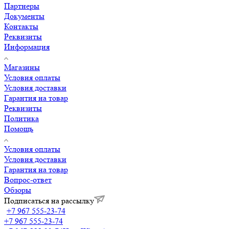
Партнеры
Документы
Контакты
Реквизиты
Информация
Магазины
Условия оплаты
Условия доставки
Гарантия на товар
Реквизиты
Политика
Помощь
Условия оплаты
Условия доставки
Гарантия на товар
Вопрос-ответ
Обзоры
Подписаться на рассылку
+7 967 555-23-74
+7 967 555-23-74