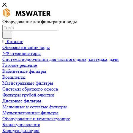
Оборудование для фильтрации воды
Каталог
Обеззараживание воды
УФ стерилизаторы
Системы водоочистки для частного дома, коттеджа, дачи
Готовое решение
Кабинетные фильтры
Комплекты
Магистральные фильтры
Системы обратного осмоса
Фильтры грубой очистки
Дисковые фильтры
Мешочные и сетчатые фильтры
Мультипатронные фильтры
Оборудование и комплектующие
Блоки управления
Корпуса фильтров