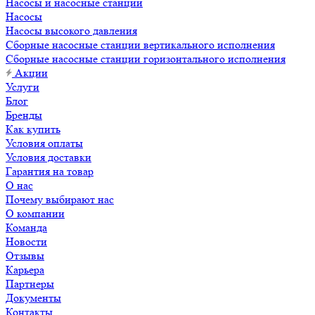
Насосы и насосные станции
Насосы
Насосы высокого давления
Сборные насосные станции вертикального исполнения
Сборные насосные станции горизонтального исполнения
Акции
Услуги
Блог
Бренды
Как купить
Условия оплаты
Условия доставки
Гарантия на товар
О нас
Почему выбирают нас
О компании
Команда
Новости
Отзывы
Карьера
Партнеры
Документы
Контакты