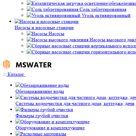
Соль таблетированная
Уголь активированный
Насосы и насосные станции
Насосы
Насосы высокого дав
Каталог
Обеззараживание воды
Системы водоочистки для частного дома, коттеджа, дачи
Фильтры грубой очистки
Оборудование и комплектующие