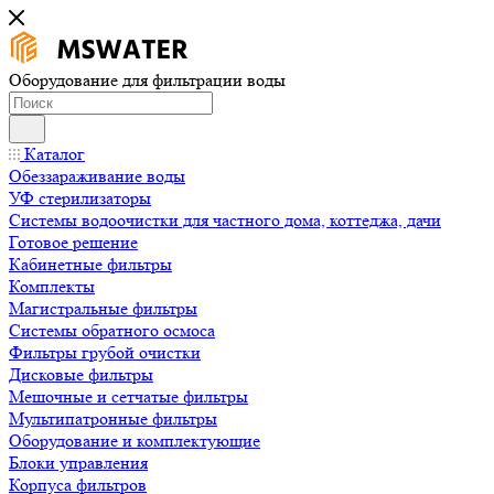
Оборудование для фильтрации воды
Каталог
Обеззараживание воды
УФ стерилизаторы
Системы водоочистки для частного дома, коттеджа, дачи
Готовое решение
Кабинетные фильтры
Комплекты
Магистральные фильтры
Системы обратного осмоса
Фильтры грубой очистки
Дисковые фильтры
Мешочные и сетчатые фильтры
Мультипатронные фильтры
Оборудование и комплектующие
Блоки управления
Корпуса фильтров