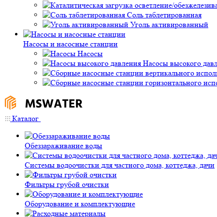
Соль таблетированная
Уголь активированный
Насосы и насосные станции
Насосы
Насосы высокого дав
Каталог
Обеззараживание воды
Системы водоочистки для частного дома, коттеджа, дачи
Фильтры грубой очистки
Оборудование и комплектующие