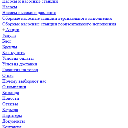
Насосы и насосные станции
Насосы
Насосы высокого давления
Сборные насосные станции вертикального исполнения
Сборные насосные станции горизонтального исполнения
Акции
Услуги
Блог
Бренды
Как купить
Условия оплаты
Условия доставки
Гарантия на товар
О нас
Почему выбирают нас
О компании
Команда
Новости
Отзывы
Карьера
Партнеры
Документы
Контакты