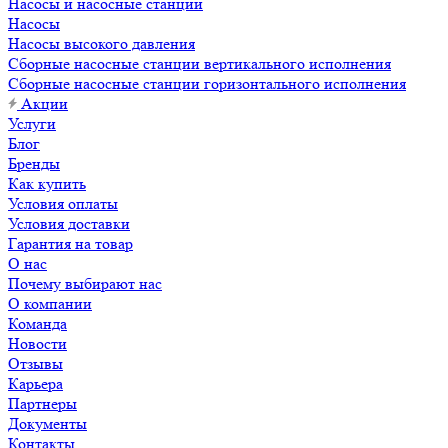
Насосы и насосные станции
Насосы
Насосы высокого давления
Сборные насосные станции вертикального исполнения
Сборные насосные станции горизонтального исполнения
Акции
Услуги
Блог
Бренды
Как купить
Условия оплаты
Условия доставки
Гарантия на товар
О нас
Почему выбирают нас
О компании
Команда
Новости
Отзывы
Карьера
Партнеры
Документы
Контакты