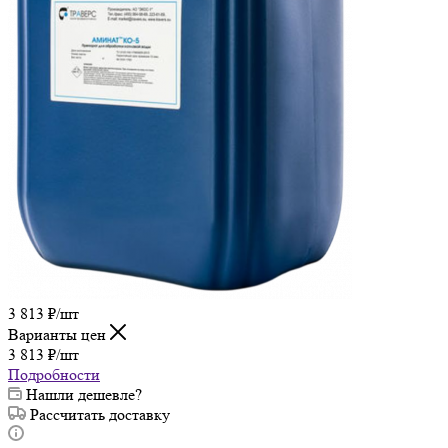
3 813
₽
/шт
Варианты цен
3 813
₽
/шт
Подробности
Нашли дешевле?
Рассчитать доставку