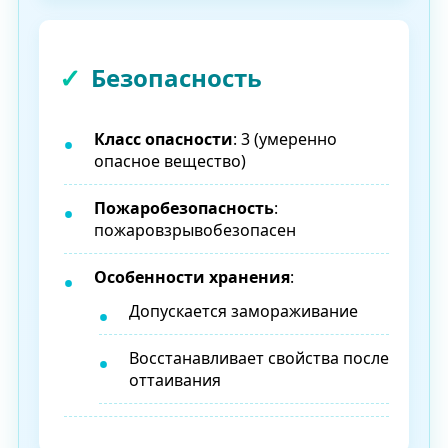
Безопасность
Класс опасности
: 3 (умеренно
опасное вещество)
Пожаробезопасность
:
пожаровзрывобезопасен
Особенности хранения
:
Допускается замораживание
Восстанавливает свойства после
оттаивания