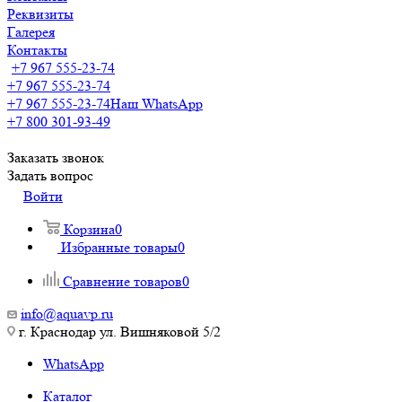
Реквизиты
Галерея
Контакты
+7 967 555-23-74
+7 967 555-23-74
+7 967 555-23-74
Наш WhatsApp
+7 800 301-93-49
Заказать звонок
Задать вопрос
Войти
Корзина
0
Избранные товары
0
Сравнение товаров
0
info@aquavp.ru
г. Краснодар ул. Вишняковой 5/2
WhatsApp
Каталог