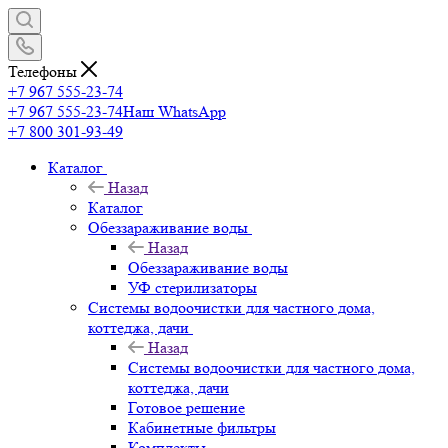
Телефоны
+7 967 555-23-74
+7 967 555-23-74
Наш WhatsApp
+7 800 301-93-49
Каталог
Назад
Каталог
Обеззараживание воды
Назад
Обеззараживание воды
УФ стерилизаторы
Системы водоочистки для частного дома,
коттеджа, дачи
Назад
Системы водоочистки для частного дома,
коттеджа, дачи
Готовое решение
Кабинетные фильтры
Комплекты