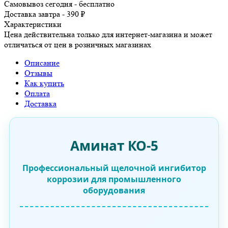
Самовывоз сегодня - бесплатно
Доставка завтра - 390 ₽
Характеристики
Цена действительна только для интернет-магазина и может
отличаться от цен в розничных магазинах
Описание
Отзывы
Как купить
Оплата
Доставка
Аминат КО-5
Профессиональный щелочной ингибитор
коррозии для промышленного
оборудования