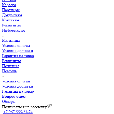
Карьера
Партнеры
Документы
Контакты
Реквизиты
Информация
Магазины
Условия оплаты
Условия доставки
Гарантия на товар
Реквизиты
Политика
Помощь
Условия оплаты
Условия доставки
Гарантия на товар
Вопрос-ответ
Обзоры
Подписаться на рассылку
+7 967 555-23-74