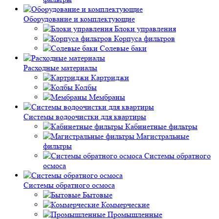
Оборудование и комплектующие
Блоки управления
Корпуса фильтров
Солевые баки
Расходные материалы
Картриджи
Колбы
Мембраны
Системы водоочистки для квартиры
Кабинетные фильтры
Магистральные
фильтры
Системы обратного
осмоса
Системы обратного осмоса
Бытовые
Коммерческие
Промышленные