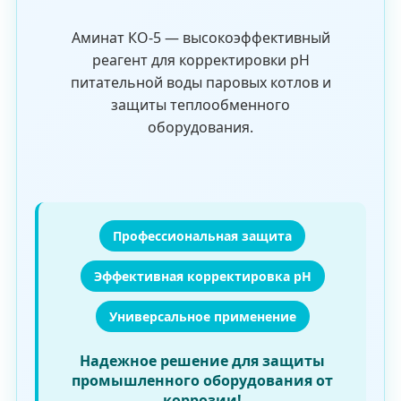
Аминат КО-5 — высокоэффективный
реагент для корректировки pH
питательной воды паровых котлов и
защиты теплообменного
оборудования.
Профессиональная защита
Эффективная корректировка pH
Универсальное применение
Надежное решение для защиты
промышленного оборудования от
коррозии!