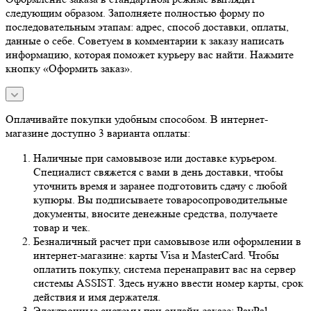
следующим образом. Заполняете полностью форму по
последовательным этапам: адрес, способ доставки, оплаты,
данные о себе. Советуем в комментарии к заказу написать
информацию, которая поможет курьеру вас найти. Нажмите
кнопку «Оформить заказ».
Оплачивайте покупки удобным способом. В интернет-
магазине доступно 3 варианта оплаты:
Наличные при самовывозе или доставке курьером.
Специалист свяжется с вами в день доставки, чтобы
уточнить время и заранее подготовить сдачу с любой
купюры. Вы подписываете товаросопроводительные
документы, вносите денежные средства, получаете
товар и чек.
Безналичный расчет при самовывозе или оформлении в
интернет-магазине: карты Visa и MasterCard. Чтобы
оплатить покупку, система перенаправит вас на сервер
системы ASSIST. Здесь нужно ввести номер карты, срок
действия и имя держателя.
Электронные системы при онлайн-заказе: PayPal,