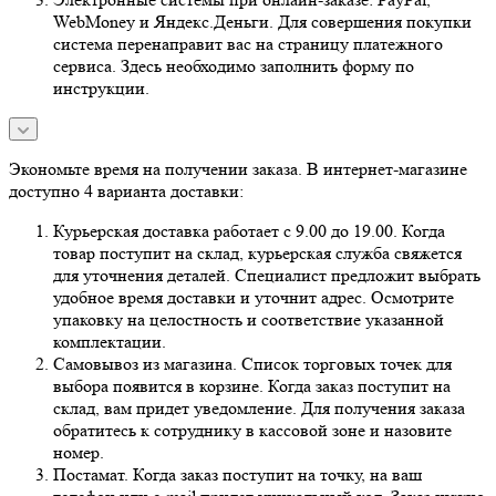
WebMoney и Яндекс.Деньги. Для совершения покупки
система перенаправит вас на страницу платежного
сервиса. Здесь необходимо заполнить форму по
инструкции.
Экономьте время на получении заказа. В интернет-магазине
доступно 4 варианта доставки:
Курьерская доставка работает с 9.00 до 19.00. Когда
товар поступит на склад, курьерская служба свяжется
для уточнения деталей. Специалист предложит выбрать
удобное время доставки и уточнит адрес. Осмотрите
упаковку на целостность и соответствие указанной
комплектации.
Самовывоз из магазина. Список торговых точек для
выбора появится в корзине. Когда заказ поступит на
склад, вам придет уведомление. Для получения заказа
обратитесь к сотруднику в кассовой зоне и назовите
номер.
Постамат. Когда заказ поступит на точку, на ваш