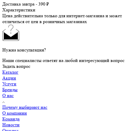
Доставка завтра - 390 ₽
Характеристики
Цена действительна только для интернет-магазина и может
отличаться от цен в розничных магазинах
Нужна консультация?
Наши специалисты ответят на любой интересующий вопрос
Задать вопрос
Каталог
Акции
Услуги
Бренды
О нас
Почему выбирают нас
О компании
Команда
Новости
Отзывы