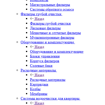
Магистральные фильтры
Системы обратного осмоса
Фильтры грубой очистки
Назад
Фильтры грубой очистки
Дисковые фильтры
Мешочные и сетчатые фильтры
Мультипатронные фильтры
Оборудование и комплектующие
Назад
Оборудование и комплектующие
Блоки управления
Корпуса фильтров
Солевые баки
Расходные материалы
Назад
Расходные материалы
Картриджи
Колбы
Мембраны
Системы водоочистки для квартиры
Назад