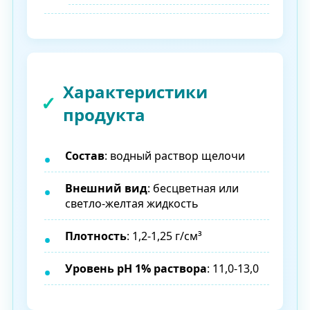
Характеристики
продукта
Состав
: водный раствор щелочи
Внешний вид
: бесцветная или
светло-желтая жидкость
Плотность
: 1,2-1,25 г/см³
Уровень pH 1% раствора
: 11,0-13,0