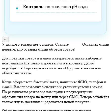
Контроль
: по значению pH воды
У данного товара нет отзывов. Станьте
Оставить отзыв
первым, кто оставил отзыв об этом товаре!
Для покупки товара в нашем интернет-магазине выберите
понравившийся товар и добавьте его в корзину. Далее
перейдите в Корзину и нажмите на «Оформить заказ» или
«Быстрый заказ».
Когда оформляете быстрый заказ, напишите ФИО, телефон и
e-mail. Вам перезвонит менеджер и уточнит условия заказа.
По результатам разговора вам придет подтверждение
оформления товара на почту или через СМС. Теперь останется
только ждать доставки и радоваться новой покупке.
Оформление заказа в стандартном режиме выглядит