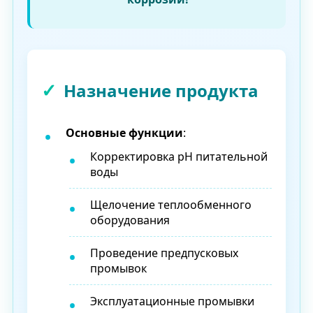
Назначение продукта
Основные функции
:
Корректировка pH питательной
воды
Щелочение теплообменного
оборудования
Проведение предпусковых
промывок
Эксплуатационные промывки