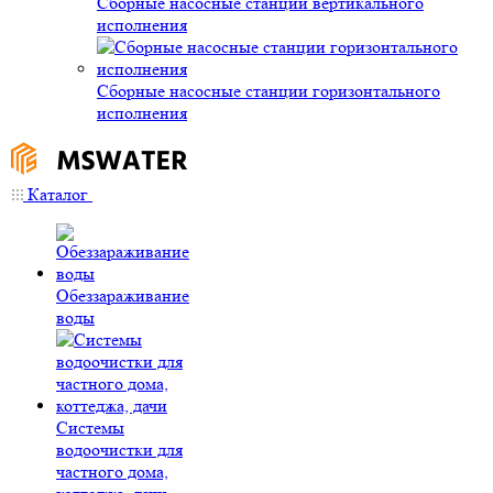
Сборные насосные станции вертикального
исполнения
Сборные насосные станции горизонтального
исполнения
Каталог
Обеззараживание
воды
Системы
водоочистки для
частного дома,