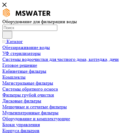
Оборудование для фильтрации воды
Каталог
Обеззараживание воды
УФ стерилизаторы
Системы водоочистки для частного дома, коттеджа, дачи
Готовое решение
Кабинетные фильтры
Комплекты
Магистральные фильтры
Системы обратного осмоса
Фильтры грубой очистки
Дисковые фильтры
Мешочные и сетчатые фильтры
Мультипатронные фильтры
Оборудование и комплектующие
Блоки управления
Корпуса фильтров