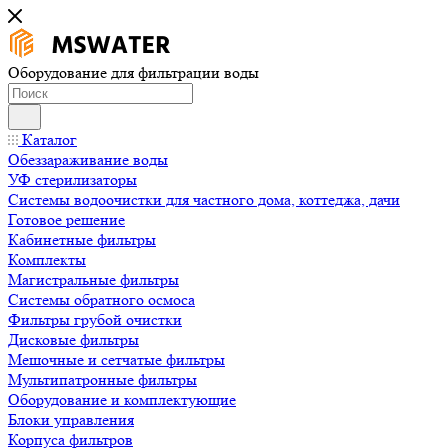
Оборудование для фильтрации воды
Каталог
Обеззараживание воды
УФ стерилизаторы
Системы водоочистки для частного дома, коттеджа, дачи
Готовое решение
Кабинетные фильтры
Комплекты
Магистральные фильтры
Системы обратного осмоса
Фильтры грубой очистки
Дисковые фильтры
Мешочные и сетчатые фильтры
Мультипатронные фильтры
Оборудование и комплектующие
Блоки управления
Корпуса фильтров