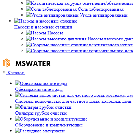
Соль таблетированная
Уголь активированный
Насосы и насосные станции
Насосы
Насосы высокого дав
Каталог
Обеззараживание воды
Системы водоочистки для частного дома, коттеджа, дачи
Фильтры грубой очистки
Оборудование и комплектующие