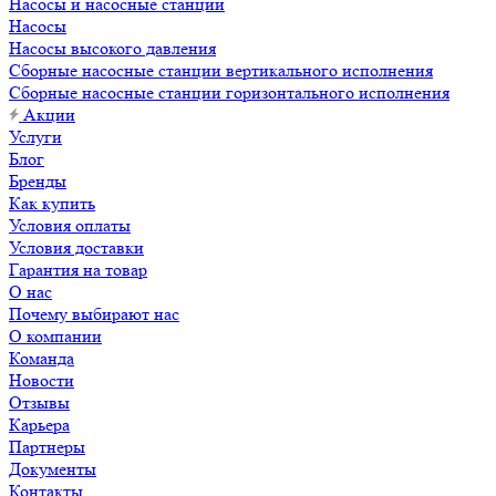
Насосы и насосные станции
Насосы
Насосы высокого давления
Сборные насосные станции вертикального исполнения
Сборные насосные станции горизонтального исполнения
Акции
Услуги
Блог
Бренды
Как купить
Условия оплаты
Условия доставки
Гарантия на товар
О нас
Почему выбирают нас
О компании
Команда
Новости
Отзывы
Карьера
Партнеры
Документы
Контакты