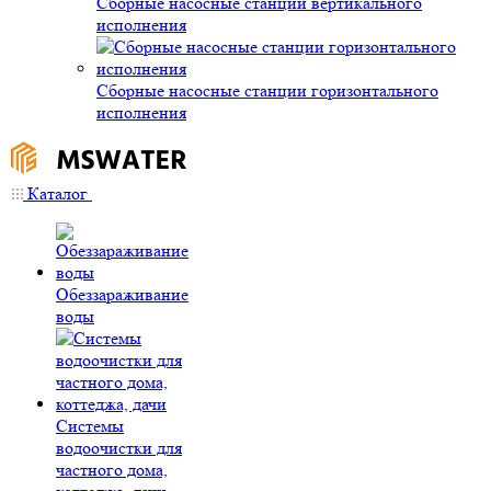
Сборные насосные станции вертикального
исполнения
Сборные насосные станции горизонтального
исполнения
Каталог
Обеззараживание
воды
Системы
водоочистки для
частного дома,