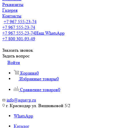
Реквизиты
Галерея
Контакты
+7 967 555-23-74
+7 967 555-23-74
+7 967 555-23-74
Наш WhatsApp
+7 800 301-93-49
Заказать звонок
Задать вопрос
Войти
Корзина
0
Избранные товары
0
Сравнение товаров
0
info@aquavp.ru
г. Краснодар ул. Вишняковой 5/2
WhatsApp
Каталог