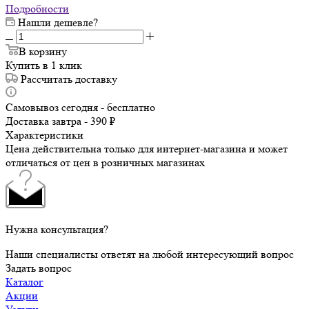
Подробности
Нашли дешевле?
В корзину
Купить в 1 клик
Рассчитать доставку
Самовывоз сегодня - бесплатно
Доставка завтра - 390 ₽
Характеристики
Цена действительна только для интернет-магазина и может
отличаться от цен в розничных магазинах
Нужна консультация?
Наши специалисты ответят на любой интересующий вопрос
Задать вопрос
Каталог
Акции