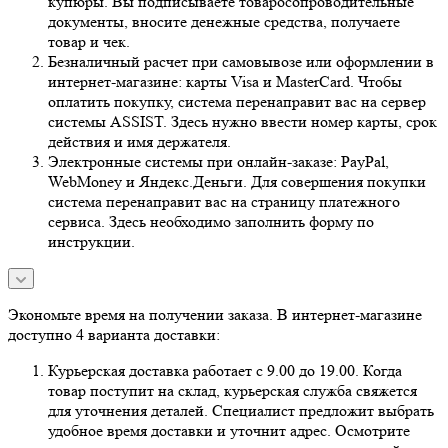
купюры. Вы подписываете товаросопроводительные
документы, вносите денежные средства, получаете
товар и чек.
Безналичный расчет при самовывозе или оформлении в
интернет-магазине: карты Visa и MasterCard. Чтобы
оплатить покупку, система перенаправит вас на сервер
системы ASSIST. Здесь нужно ввести номер карты, срок
действия и имя держателя.
Электронные системы при онлайн-заказе: PayPal,
WebMoney и Яндекс.Деньги. Для совершения покупки
система перенаправит вас на страницу платежного
сервиса. Здесь необходимо заполнить форму по
инструкции.
Экономьте время на получении заказа. В интернет-магазине
доступно 4 варианта доставки:
Курьерская доставка работает с 9.00 до 19.00. Когда
товар поступит на склад, курьерская служба свяжется
для уточнения деталей. Специалист предложит выбрать
удобное время доставки и уточнит адрес. Осмотрите