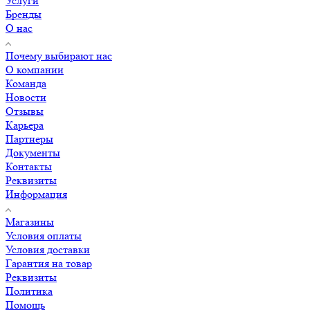
Услуги
Бренды
О нас
Почему выбирают нас
О компании
Команда
Новости
Отзывы
Карьера
Партнеры
Документы
Контакты
Реквизиты
Информация
Магазины
Условия оплаты
Условия доставки
Гарантия на товар
Реквизиты
Политика
Помощь