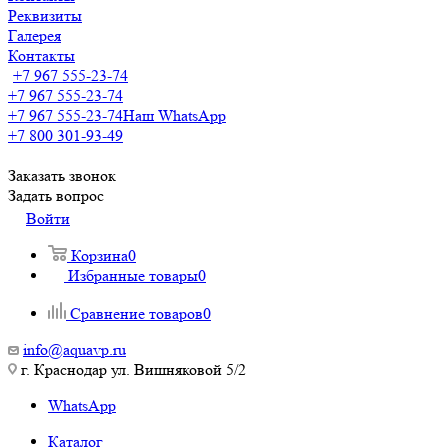
Реквизиты
Галерея
Контакты
+7 967 555-23-74
+7 967 555-23-74
+7 967 555-23-74
Наш WhatsApp
+7 800 301-93-49
Заказать звонок
Задать вопрос
Войти
Корзина
0
Избранные товары
0
Сравнение товаров
0
info@aquavp.ru
г. Краснодар ул. Вишняковой 5/2
WhatsApp
Каталог