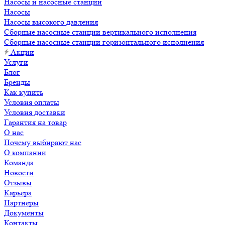
Насосы и насосные станции
Насосы
Насосы высокого давления
Сборные насосные станции вертикального исполнения
Сборные насосные станции горизонтального исполнения
Акции
Услуги
Блог
Бренды
Как купить
Условия оплаты
Условия доставки
Гарантия на товар
О нас
Почему выбирают нас
О компании
Команда
Новости
Отзывы
Карьера
Партнеры
Документы
Контакты