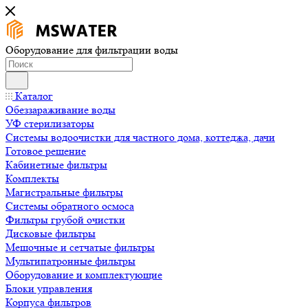
Оборудование для фильтрации воды
Каталог
Обеззараживание воды
УФ стерилизаторы
Системы водоочистки для частного дома, коттеджа, дачи
Готовое решение
Кабинетные фильтры
Комплекты
Магистральные фильтры
Системы обратного осмоса
Фильтры грубой очистки
Дисковые фильтры
Мешочные и сетчатые фильтры
Мультипатронные фильтры
Оборудование и комплектующие
Блоки управления
Корпуса фильтров