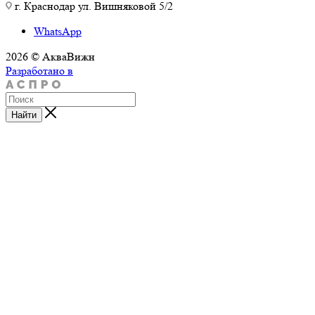
г. Краснодар ул. Вишняковой 5/2
WhatsApp
2026 © АкваВижн
Разработано в
Найти