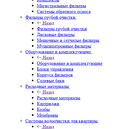
Магистральные фильтры
Системы обратного осмоса
Фильтры грубой очистки
Назад
Фильтры грубой очистки
Дисковые фильтры
Мешочные и сетчатые фильтры
Мультипатронные фильтры
Оборудование и комплектующие
Назад
Оборудование и комплектующие
Блоки управления
Корпуса фильтров
Солевые баки
Расходные материалы
Назад
Расходные материалы
Картриджи
Колбы
Мембраны
Системы водоочистки для квартиры
Назад