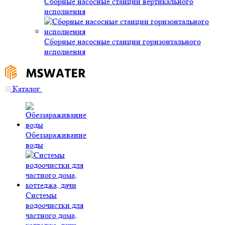
Сборные насосные станции вертикального
исполнения
Сборные насосные станции горизонтального
исполнения
Каталог
Обеззараживание
воды
Системы
водоочистки для
частного дома,