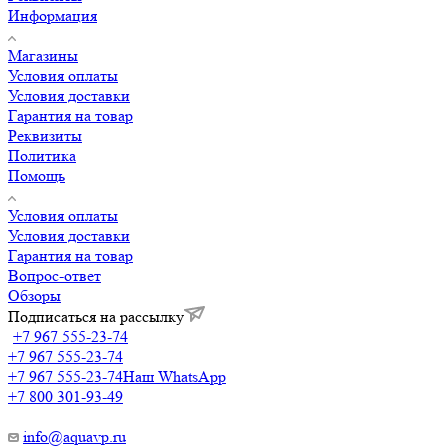
Информация
Магазины
Условия оплаты
Условия доставки
Гарантия на товар
Реквизиты
Политика
Помощь
Условия оплаты
Условия доставки
Гарантия на товар
Вопрос-ответ
Обзоры
Подписаться на рассылку
+7 967 555-23-74
+7 967 555-23-74
+7 967 555-23-74
Наш WhatsApp
+7 800 301-93-49
info@aquavp.ru