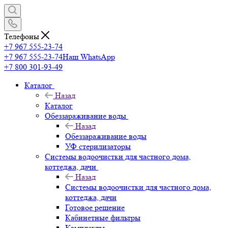
Телефоны
+7 967 555-23-74
+7 967 555-23-74
Наш WhatsApp
+7 800 301-93-49
Каталог
Назад
Каталог
Обеззараживание воды
Назад
Обеззараживание воды
УФ стерилизаторы
Системы водоочистки для частного дома,
коттеджа, дачи
Назад
Системы водоочистки для частного дома,
коттеджа, дачи
Готовое решение
Кабинетные фильтры
Комплекты