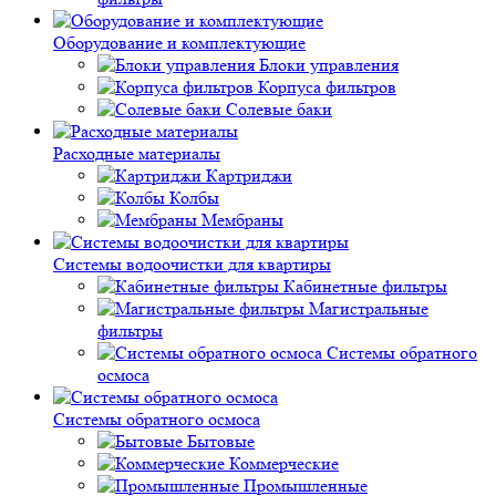
Оборудование и комплектующие
Блоки управления
Корпуса фильтров
Солевые баки
Расходные материалы
Картриджи
Колбы
Мембраны
Системы водоочистки для квартиры
Кабинетные фильтры
Магистральные
фильтры
Системы обратного
осмоса
Системы обратного осмоса
Бытовые
Коммерческие
Промышленные