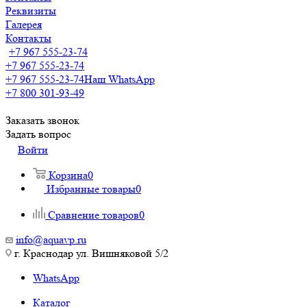
Реквизиты
Галерея
Контакты
+7 967 555-23-74
+7 967 555-23-74
+7 967 555-23-74
Наш WhatsApp
+7 800 301-93-49
Заказать звонок
Задать вопрос
Войти
Корзина
0
Избранные товары
0
Сравнение товаров
0
info@aquavp.ru
г. Краснодар ул. Вишняковой 5/2
WhatsApp
Каталог