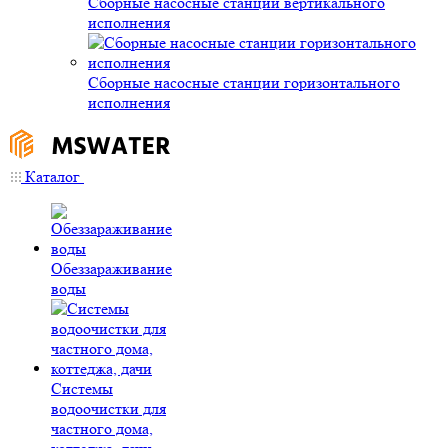
Сборные насосные станции вертикального
исполнения
Сборные насосные станции горизонтального
исполнения
Каталог
Обеззараживание
воды
Системы
водоочистки для
частного дома,