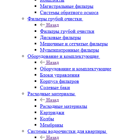
Магистральные фильтры
Системы обратного осмоса
Фильтры грубой очистки
Назад
Фильтры грубой очистки
Дисковые фильтры
Мешочные и сетчатые фильтры
Мультипатронные фильтры
Оборудование и комплектующие
Назад
Оборудование и комплектующие
Блоки управления
Корпуса фильтров
Солевые баки
Расходные материалы
Назад
Расходные материалы
Картриджи
Колбы
Мембраны
Системы водоочистки для квартиры
Назад