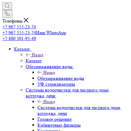
Телефоны
+7 967 555-23-74
+7 967 555-23-74
Наш WhatsApp
+7 800 301-93-49
Каталог
Назад
Каталог
Обеззараживание воды
Назад
Обеззараживание воды
УФ стерилизаторы
Системы водоочистки для частного дома,
коттеджа, дачи
Назад
Системы водоочистки для частного дома,
коттеджа, дачи
Готовое решение
Кабинетные фильтры
Комплекты