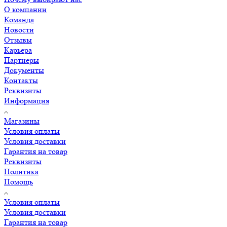
О компании
Команда
Новости
Отзывы
Карьера
Партнеры
Документы
Контакты
Реквизиты
Информация
Магазины
Условия оплаты
Условия доставки
Гарантия на товар
Реквизиты
Политика
Помощь
Условия оплаты
Условия доставки
Гарантия на товар