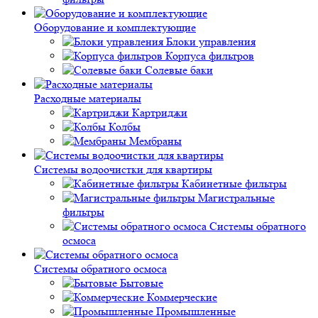
Оборудование и комплектующие
Блоки управления
Корпуса фильтров
Солевые баки
Расходные материалы
Картриджи
Колбы
Мембраны
Системы водоочистки для квартиры
Кабинетные фильтры
Магистральные
фильтры
Системы обратного
осмоса
Системы обратного осмоса
Бытовые
Коммерческие
Промышленные