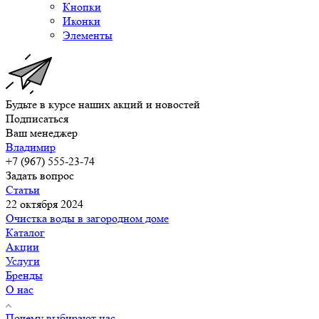
Кнопки
Иконки
Элементы
Будьте в курсе наших акций и новостей
Подписаться
Ваш менеджер
Владимир
+7 (967) 555-23-74
Задать вопрос
Статьи
22 октября 2024
Очистка воды в загородном доме
Каталог
Акции
Услуги
Бренды
О нас
Почему выбирают нас