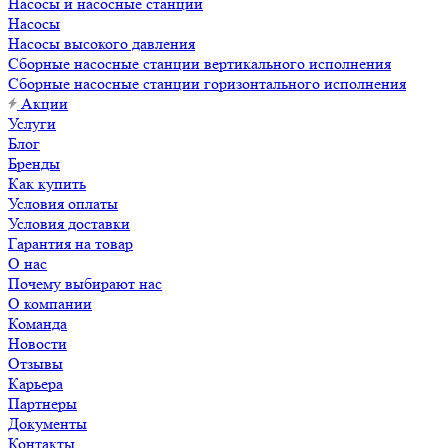
Насосы и насосные станции
Насосы
Насосы высокого давления
Сборные насосные станции вертикального исполнения
Сборные насосные станции горизонтального исполнения
Акции
Услуги
Блог
Бренды
Как купить
Условия оплаты
Условия доставки
Гарантия на товар
О нас
Почему выбирают нас
О компании
Команда
Новости
Отзывы
Карьера
Партнеры
Документы
Контакты