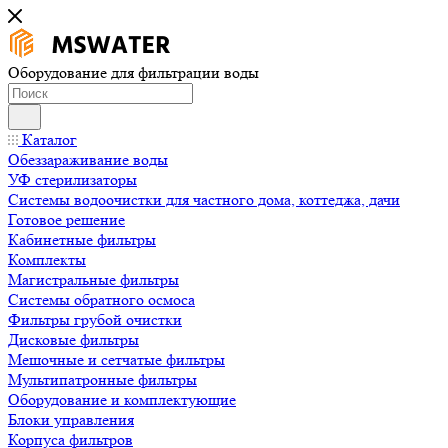
Оборудование для фильтрации воды
Каталог
Обеззараживание воды
УФ стерилизаторы
Системы водоочистки для частного дома, коттеджа, дачи
Готовое решение
Кабинетные фильтры
Комплекты
Магистральные фильтры
Системы обратного осмоса
Фильтры грубой очистки
Дисковые фильтры
Мешочные и сетчатые фильтры
Мультипатронные фильтры
Оборудование и комплектующие
Блоки управления
Корпуса фильтров