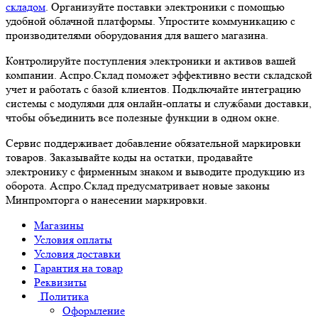
складом
. Организуйте поставки электроники с помощью
удобной облачной платформы. Упростите коммуникацию с
производителями оборудования для вашего магазина.
Контролируйте поступления электроники и активов вашей
компании. Аспро.Склад поможет эффективно вести складской
учет и работать с базой клиентов. Подключайте интеграцию
системы с модулями для онлайн-оплаты и службами доставки,
чтобы объединить все полезные функции в одном окне.
Сервис поддерживает добавление обязательной маркировки
товаров. Заказывайте коды на остатки, продавайте
электронику с фирменным знаком и выводите продукцию из
оборота. Аспро.Склад предусматривает новые законы
Минпромторга о нанесении маркировки.
Магазины
Условия оплаты
Условия доставки
Гарантия на товар
Реквизиты
Политика
Оформление