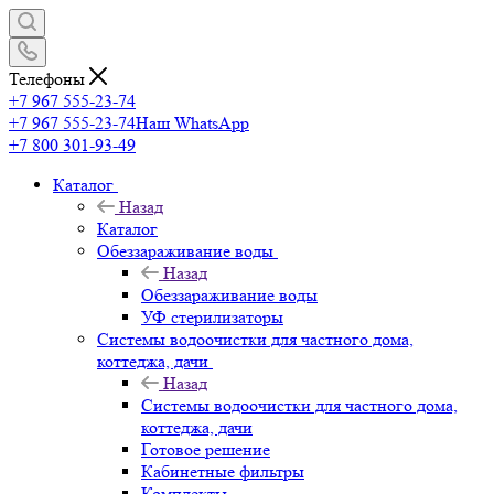
Телефоны
+7 967 555-23-74
+7 967 555-23-74
Наш WhatsApp
+7 800 301-93-49
Каталог
Назад
Каталог
Обеззараживание воды
Назад
Обеззараживание воды
УФ стерилизаторы
Системы водоочистки для частного дома,
коттеджа, дачи
Назад
Системы водоочистки для частного дома,
коттеджа, дачи
Готовое решение
Кабинетные фильтры
Комплекты