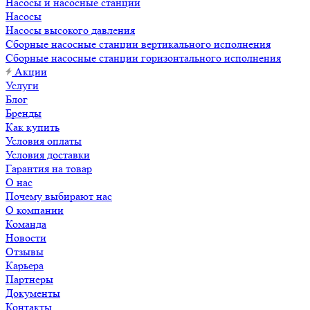
Насосы и насосные станции
Насосы
Насосы высокого давления
Сборные насосные станции вертикального исполнения
Сборные насосные станции горизонтального исполнения
Акции
Услуги
Блог
Бренды
Как купить
Условия оплаты
Условия доставки
Гарантия на товар
О нас
Почему выбирают нас
О компании
Команда
Новости
Отзывы
Карьера
Партнеры
Документы
Контакты