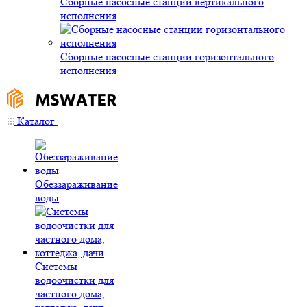
Сборные насосные станции вертикального
исполнения
Сборные насосные станции горизонтального
исполнения
Каталог
Обеззараживание
воды
Системы
водоочистки для
частного дома,