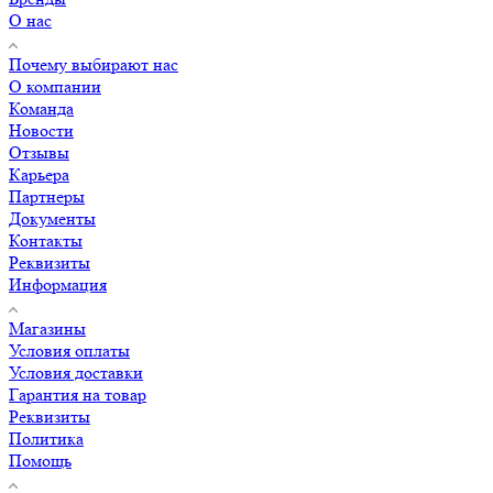
О нас
Почему выбирают нас
О компании
Команда
Новости
Отзывы
Карьера
Партнеры
Документы
Контакты
Реквизиты
Информация
Магазины
Условия оплаты
Условия доставки
Гарантия на товар
Реквизиты
Политика
Помощь