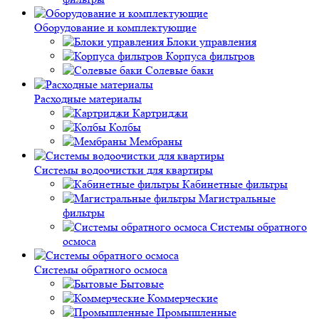
Оборудование и комплектующие
Блоки управления
Корпуса фильтров
Солевые баки
Расходные материалы
Картриджи
Колбы
Мембраны
Системы водоочистки для квартиры
Кабинетные фильтры
Магистральные
фильтры
Системы обратного
осмоса
Системы обратного осмоса
Бытовые
Коммерческие
Промышленные