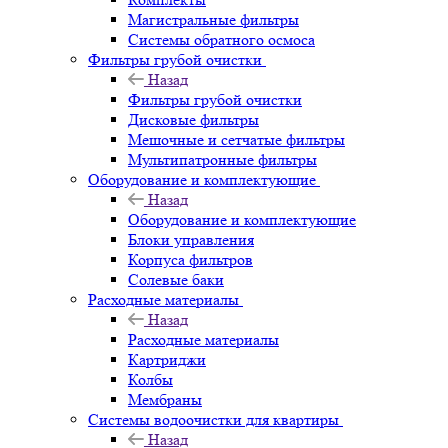
Магистральные фильтры
Системы обратного осмоса
Фильтры грубой очистки
Назад
Фильтры грубой очистки
Дисковые фильтры
Мешочные и сетчатые фильтры
Мультипатронные фильтры
Оборудование и комплектующие
Назад
Оборудование и комплектующие
Блоки управления
Корпуса фильтров
Солевые баки
Расходные материалы
Назад
Расходные материалы
Картриджи
Колбы
Мембраны
Системы водоочистки для квартиры
Назад