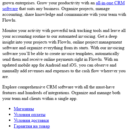
grown enterprises. Grow your productivity with an
all-in-one CRM
software
that suits any business. Organize projects, manage
accounting, share knowledge and communicate with your team with
Flowlu.
Monitor your activity with powerful task tracking tools and leave all
your accounting routine to our automated invoicing. Get a deep
insight into your projects with Flowlu, online project management
software and organize everything from its starts. With our invoicing
software you’ll be able to create invoice templates, automatically
send them and receive online payments right in Flowlu. With an
updated mobile app for Android and iOS, you can observe and
manually add revenues and expenses to the cash flow wherever you
are.
Explore comprehensive CRM software with all the must-have
features and hundreds of integrations. Organize and manage both
your team and clients within a single app.
Магазины
Условия оплаты
Условия доставки
Гарантия на товар