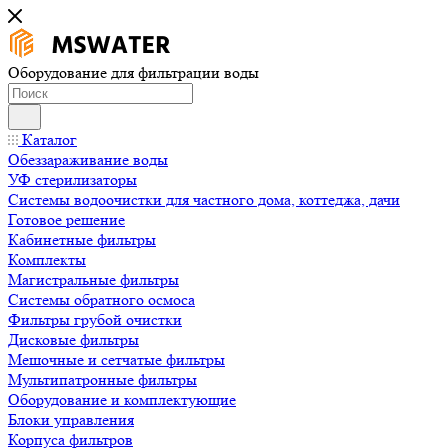
Оборудование для фильтрации воды
Каталог
Обеззараживание воды
УФ стерилизаторы
Системы водоочистки для частного дома, коттеджа, дачи
Готовое решение
Кабинетные фильтры
Комплекты
Магистральные фильтры
Системы обратного осмоса
Фильтры грубой очистки
Дисковые фильтры
Мешочные и сетчатые фильтры
Мультипатронные фильтры
Оборудование и комплектующие
Блоки управления
Корпуса фильтров