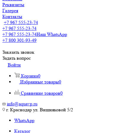
Реквизиты
Галерея
Контакты
+7 967 555-23-74
+7 967 555-23-74
+7 967 555-23-74
Наш WhatsApp
+7 800 301-93-49
Заказать звонок
Задать вопрос
Войти
Корзина
0
Избранные товары
0
Сравнение товаров
0
info@aquavp.ru
г. Краснодар ул. Вишняковой 5/2
WhatsApp
Каталог