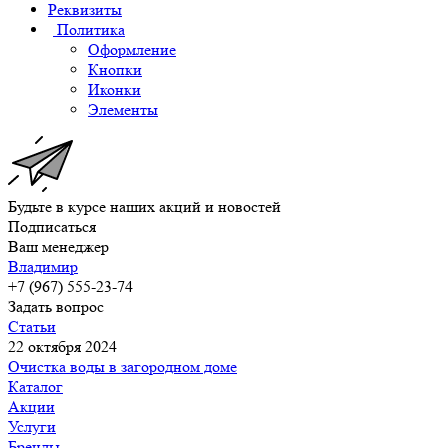
Реквизиты
Политика
Оформление
Кнопки
Иконки
Элементы
Будьте в курсе наших акций и новостей
Подписаться
Ваш менеджер
Владимир
+7 (967) 555-23-74
Задать вопрос
Статьи
22 октября 2024
Очистка воды в загородном доме
Каталог
Акции
Услуги
Бренды