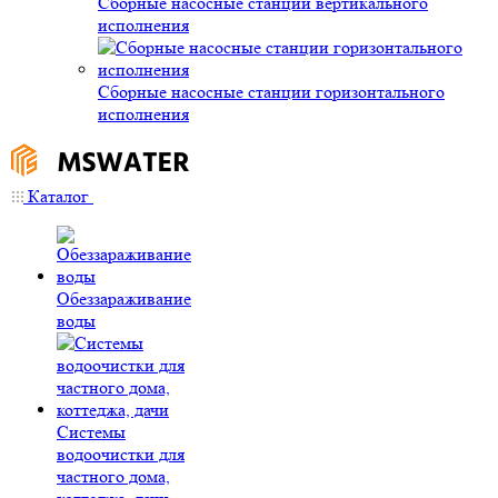
Сборные насосные станции вертикального
исполнения
Сборные насосные станции горизонтального
исполнения
Каталог
Обеззараживание
воды
Системы
водоочистки для
частного дома,