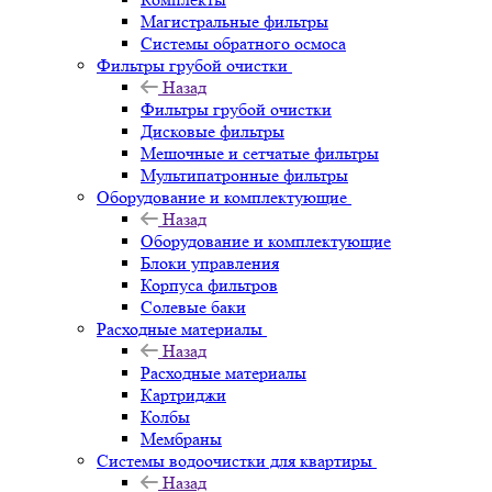
Магистральные фильтры
Системы обратного осмоса
Фильтры грубой очистки
Назад
Фильтры грубой очистки
Дисковые фильтры
Мешочные и сетчатые фильтры
Мультипатронные фильтры
Оборудование и комплектующие
Назад
Оборудование и комплектующие
Блоки управления
Корпуса фильтров
Солевые баки
Расходные материалы
Назад
Расходные материалы
Картриджи
Колбы
Мембраны
Системы водоочистки для квартиры
Назад