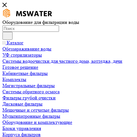
Оборудование для фильтрации воды
Каталог
Обеззараживание воды
УФ стерилизаторы
Системы водоочистки для частного дома, коттеджа, дачи
Готовое решение
Кабинетные фильтры
Комплекты
Магистральные фильтры
Системы обратного осмоса
Фильтры грубой очистки
Дисковые фильтры
Мешочные и сетчатые фильтры
Мультипатронные фильтры
Оборудование и комплектующие
Блоки управления
Корпуса фильтров