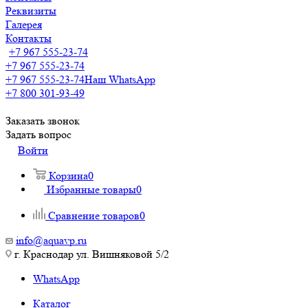
Реквизиты
Галерея
Контакты
+7 967 555-23-74
+7 967 555-23-74
+7 967 555-23-74
Наш WhatsApp
+7 800 301-93-49
Заказать звонок
Задать вопрос
Войти
Корзина
0
Избранные товары
0
Сравнение товаров
0
info@aquavp.ru
г. Краснодар ул. Вишняковой 5/2
WhatsApp
Каталог