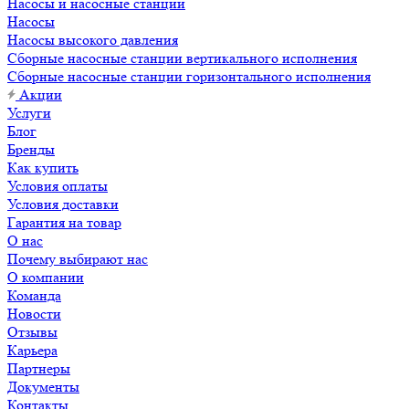
Насосы и насосные станции
Насосы
Насосы высокого давления
Сборные насосные станции вертикального исполнения
Сборные насосные станции горизонтального исполнения
Акции
Услуги
Блог
Бренды
Как купить
Условия оплаты
Условия доставки
Гарантия на товар
О нас
Почему выбирают нас
О компании
Команда
Новости
Отзывы
Карьера
Партнеры
Документы
Контакты