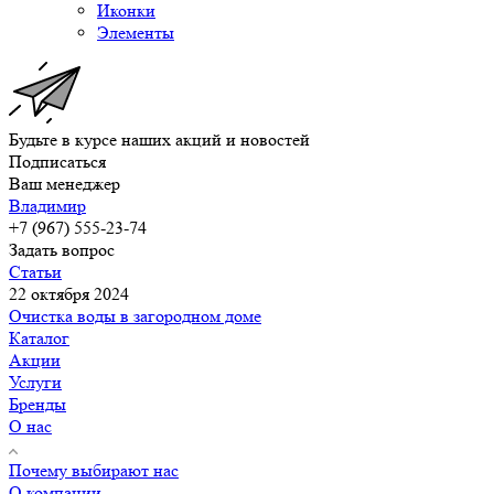
Иконки
Элементы
Будьте в курсе наших акций и новостей
Подписаться
Ваш менеджер
Владимир
+7 (967) 555-23-74
Задать вопрос
Статьи
22 октября 2024
Очистка воды в загородном доме
Каталог
Акции
Услуги
Бренды
О нас
Почему выбирают нас
О компании