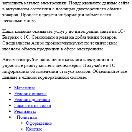
заполнить каталог электроники. Поддерживайте данные сайта
в актуальном состоянии с помощью двустороннего обмена
товаров. Процесс передачи информации займет всего
несколько минут.
Наша команда оказывает услугу по интеграции сайта на 1С-
Битрикс с 1С. Сэкономьте время на добавлении товаров.
Специалисты Аспро проконсультируют по техническим
нюансам обмена продукции в сфере электроники.
Автоматизируйте наполнение каталога электроники и
упростите работу контент-менеджеров. Получайте в 1С
информацию об изменении статуса заказов. Объединяйте все
данные в единой корпоративной системе.
Магазины
Условия оплаты
Условия доставки
Гарантия на товар
Реквизиты
Политика
Оформление
Кнопки