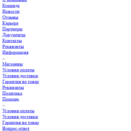
Команда
Новости
Отзывы
Карьера
Партнеры
Документы
Контакты
Реквизиты
Информация
Магазины
Условия оплаты
Условия доставки
Гарантия на товар
Реквизиты
Политика
Помощь
Условия оплаты
Условия доставки
Гарантия на товар
Вопрос-ответ