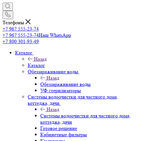
Телефоны
+7 967 555-23-74
+7 967 555-23-74
Наш WhatsApp
+7 800 301-93-49
Каталог
Назад
Каталог
Обеззараживание воды
Назад
Обеззараживание воды
УФ стерилизаторы
Системы водоочистки для частного дома,
коттеджа, дачи
Назад
Системы водоочистки для частного дома,
коттеджа, дачи
Готовое решение
Кабинетные фильтры
Комплекты