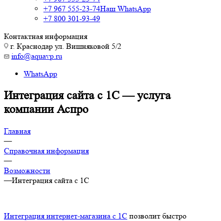
+7 967 555-23-74
Наш WhatsApp
+7 800 301-93-49
Контактная информация
г. Краснодар ул. Вишняковой 5/2
info@aquavp.ru
WhatsApp
Интеграция сайта с 1С — услуга
компании Аспро
Главная
—
Справочная информация
—
Возможности
—
Интеграция сайта с 1С
Интеграция интернет-магазина с 1С
позволит быстро