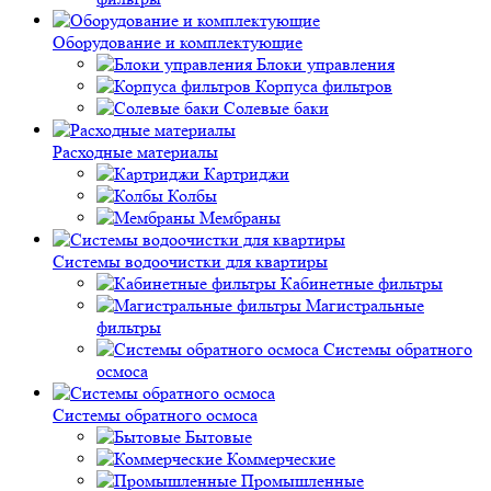
Оборудование и комплектующие
Блоки управления
Корпуса фильтров
Солевые баки
Расходные материалы
Картриджи
Колбы
Мембраны
Системы водоочистки для квартиры
Кабинетные фильтры
Магистральные
фильтры
Системы обратного
осмоса
Системы обратного осмоса
Бытовые
Коммерческие
Промышленные