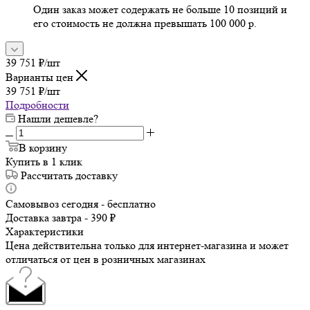
Один заказ может содержать не больше 10 позиций и
его стоимость не должна превышать 100 000 р.
39 751
₽
/шт
Варианты цен
39 751
₽
/шт
Подробности
Нашли дешевле?
В корзину
Купить в 1 клик
Рассчитать доставку
Самовывоз сегодня - бесплатно
Доставка завтра - 390 ₽
Характеристики
Цена действительна только для интернет-магазина и может
отличаться от цен в розничных магазинах