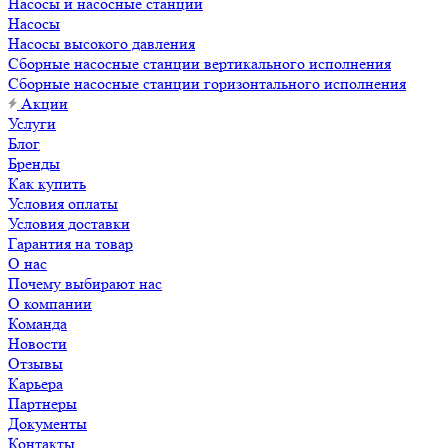
Насосы и насосные станции
Насосы
Насосы высокого давления
Сборные насосные станции вертикального исполнения
Сборные насосные станции горизонтального исполнения
Акции
Услуги
Блог
Бренды
Как купить
Условия оплаты
Условия доставки
Гарантия на товар
О нас
Почему выбирают нас
О компании
Команда
Новости
Отзывы
Карьера
Партнеры
Документы
Контакты