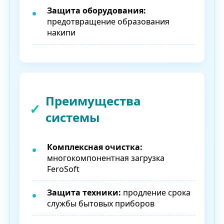
Защита оборудования:
предотвращение образования
накипи
Преимущества
системы
Комплексная очистка:
многокомпонентная загрузка
FeroSoft
Защита техники:
продление срока
службы бытовых приборов