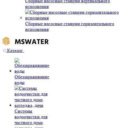
Сборные насосные станции вертикального
исполнения
Сборные насосные станции горизонтального
исполнения
Каталог
Обеззараживание
воды
Системы
водоочистки для
частного дома,