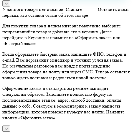
У данного товара нет отзывов. Станьте
Оставить отзыв
первым, кто оставил отзыв об этом товаре!
Для покупки товара в нашем интернет-магазине выберите
понравившийся товар и добавьте его в корзину. Далее
перейдите в Корзину и нажмите на «Оформить заказ» или
«Быстрый заказ».
Когда оформляете быстрый заказ, напишите ФИО, телефон и
e-mail. Вам перезвонит менеджер и уточнит условия заказа.
По результатам разговора вам придет подтверждение
оформления товара на почту или через СМС. Теперь останется
только ждать доставки и радоваться новой покупке.
Оформление заказа в стандартном режиме выглядит
следующим образом. Заполняете полностью форму по
последовательным этапам: адрес, способ доставки, оплаты,
данные о себе. Советуем в комментарии к заказу написать
информацию, которая поможет курьеру вас найти. Нажмите
кнопку «Оформить заказ».