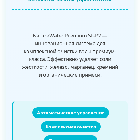
NatureWater Premium SF-P2 —
инновационная система для
комплексной очистки воды премиум-
класса. Эффективно удаляет соли
жесткости, железо, марганец, кремний
и органические примеси.
Автоматическое управление
Комплексная очистка