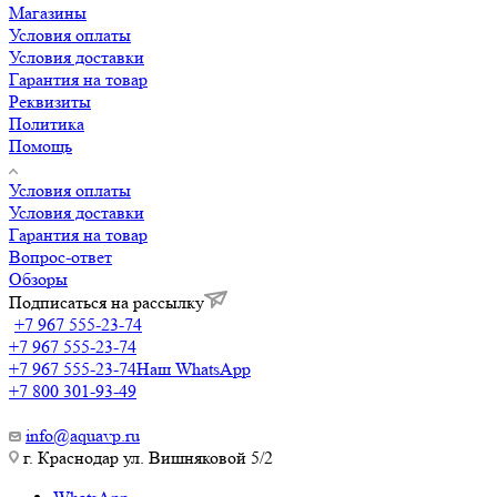
Магазины
Условия оплаты
Условия доставки
Гарантия на товар
Реквизиты
Политика
Помощь
Условия оплаты
Условия доставки
Гарантия на товар
Вопрос-ответ
Обзоры
Подписаться на рассылку
+7 967 555-23-74
+7 967 555-23-74
+7 967 555-23-74
Наш WhatsApp
+7 800 301-93-49
info@aquavp.ru
г. Краснодар ул. Вишняковой 5/2