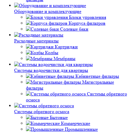
Оборудование и комплектующие
Блоки управления
Корпуса фильтров
Солевые баки
Расходные материалы
Картриджи
Колбы
Мембраны
Системы водоочистки для квартиры
Кабинетные фильтры
Магистральные
фильтры
Системы обратного
осмоса
Системы обратного осмоса
Бытовые
Коммерческие
Промышленные