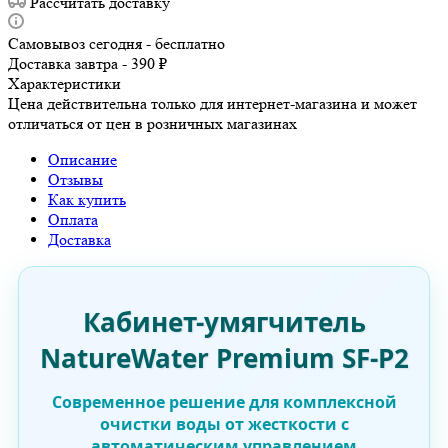
Рассчитать доставку
Самовывоз сегодня - бесплатно
Доставка завтра - 390 ₽
Характеристики
Цена действительна только для интернет-магазина и может
отличаться от цен в розничных магазинах
Описание
Отзывы
Как купить
Оплата
Доставка
Кабинет-умягчитель
NatureWater Premium SF-P2
Современное решение для комплексной
очистки воды от жесткости с
автоматическим управлением