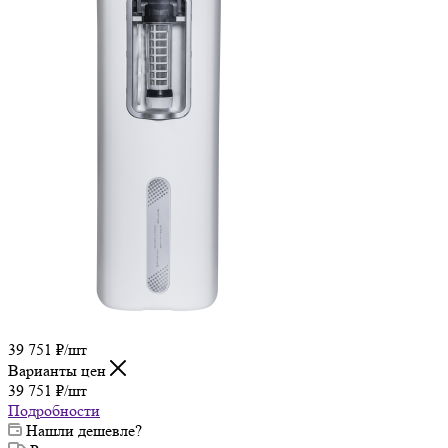
39 751
₽
/шт
Варианты цен
39 751
₽
/шт
Подробности
Нашли дешевле?