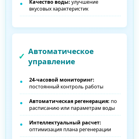
Качество воды:
улучшение
вкусовых характеристик
Автоматическое
управление
24-часовой мониторинг:
постоянный контроль работы
Автоматическая регенерация:
по
расписанию или параметрам воды
Интеллектуальный расчет:
оптимизация плана регенерации