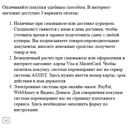
Оплачивайте покупки удобным способом. В интернет-
магазине доступно 3 варианта оплаты:
Наличные при самовывозе или доставке курьером.
Специалист свяжется с вами в день доставки, чтобы
уточнить время и заранее подготовить сдачу с любой
купюры. Вы подписываете товаросопроводительные
документы, вносите денежные средства, получаете
товар и чек.
Безналичный расчет при самовывозе или оформлении в
интернет-магазине: карты Visa и MasterCard. Чтобы
оплатить покупку, система перенаправит вас на сервер
системы ASSIST. Здесь нужно ввести номер карты, срок
действия и имя держателя.
Электронные системы при онлайн-заказе: PayPal,
WebMoney и Яндекс.Деньги. Для совершения покупки
система перенаправит вас на страницу платежного
сервиса. Здесь необходимо заполнить форму по
инструкции.