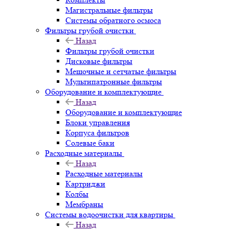
Магистральные фильтры
Системы обратного осмоса
Фильтры грубой очистки
Назад
Фильтры грубой очистки
Дисковые фильтры
Мешочные и сетчатые фильтры
Мультипатронные фильтры
Оборудование и комплектующие
Назад
Оборудование и комплектующие
Блоки управления
Корпуса фильтров
Солевые баки
Расходные материалы
Назад
Расходные материалы
Картриджи
Колбы
Мембраны
Системы водоочистки для квартиры
Назад