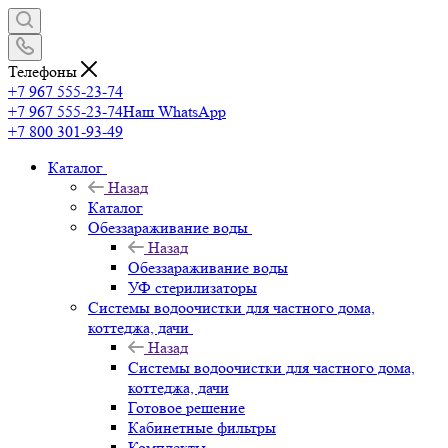
Телефоны
+7 967 555-23-74
+7 967 555-23-74
Наш WhatsApp
+7 800 301-93-49
Каталог
Назад
Каталог
Обеззараживание воды
Назад
Обеззараживание воды
УФ стерилизаторы
Системы водоочистки для частного дома,
коттеджа, дачи
Назад
Системы водоочистки для частного дома,
коттеджа, дачи
Готовое решение
Кабинетные фильтры
Комплекты