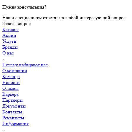
Нужна консультация?
Наши специалисты ответят на любой интересующий вопрос
Задать вопрос
Каталог
Акции
Услуги
Бренды
О нас
Почему выбирают нас
О компании
Команда
Новости
Отзывы
Карьера
Партнеры
Документы
Контакты
Реквизиты
Информация