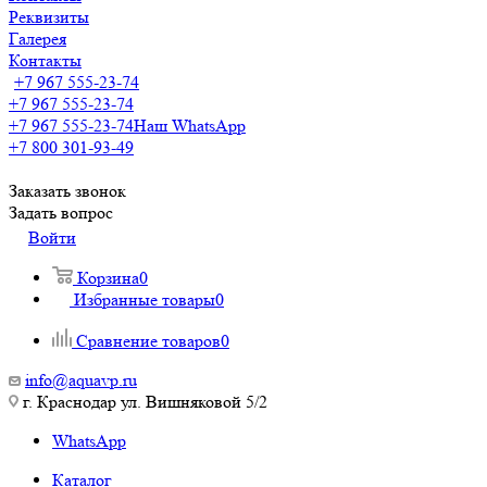
Реквизиты
Галерея
Контакты
+7 967 555-23-74
+7 967 555-23-74
+7 967 555-23-74
Наш WhatsApp
+7 800 301-93-49
Заказать звонок
Задать вопрос
Войти
Корзина
0
Избранные товары
0
Сравнение товаров
0
info@aquavp.ru
г. Краснодар ул. Вишняковой 5/2
WhatsApp
Каталог