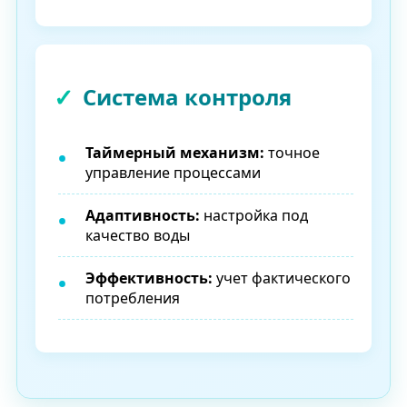
Система контроля
Таймерный механизм:
точное
управление процессами
Адаптивность:
настройка под
качество воды
Эффективность:
учет фактического
потребления