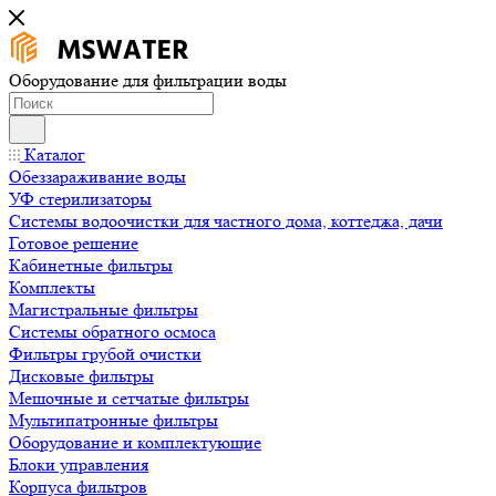
Оборудование для фильтрации воды
Каталог
Обеззараживание воды
УФ стерилизаторы
Системы водоочистки для частного дома, коттеджа, дачи
Готовое решение
Кабинетные фильтры
Комплекты
Магистральные фильтры
Системы обратного осмоса
Фильтры грубой очистки
Дисковые фильтры
Мешочные и сетчатые фильтры
Мультипатронные фильтры
Оборудование и комплектующие
Блоки управления
Корпуса фильтров