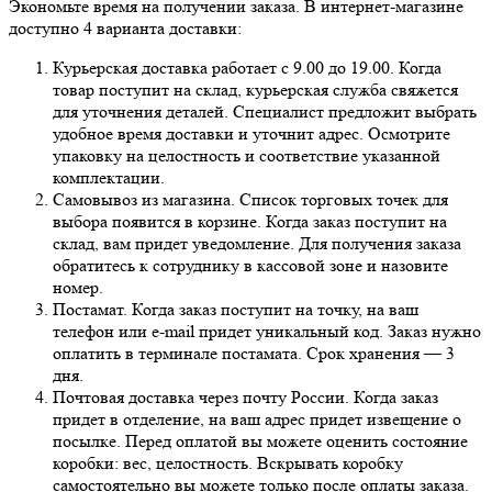
Экономьте время на получении заказа. В интернет-магазине
доступно 4 варианта доставки:
Курьерская доставка работает с 9.00 до 19.00. Когда
товар поступит на склад, курьерская служба свяжется
для уточнения деталей. Специалист предложит выбрать
удобное время доставки и уточнит адрес. Осмотрите
упаковку на целостность и соответствие указанной
комплектации.
Самовывоз из магазина. Список торговых точек для
выбора появится в корзине. Когда заказ поступит на
склад, вам придет уведомление. Для получения заказа
обратитесь к сотруднику в кассовой зоне и назовите
номер.
Постамат. Когда заказ поступит на точку, на ваш
телефон или e-mail придет уникальный код. Заказ нужно
оплатить в терминале постамата. Срок хранения — 3
дня.
Почтовая доставка через почту России. Когда заказ
придет в отделение, на ваш адрес придет извещение о
посылке. Перед оплатой вы можете оценить состояние
коробки: вес, целостность. Вскрывать коробку
самостоятельно вы можете только после оплаты заказа.