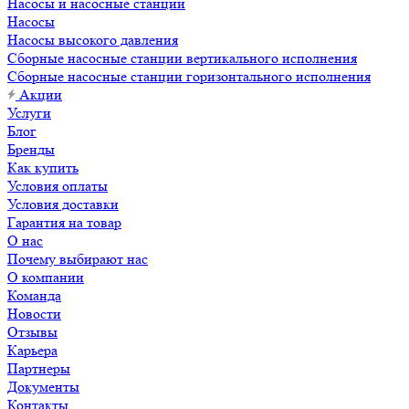
Насосы и насосные станции
Насосы
Насосы высокого давления
Сборные насосные станции вертикального исполнения
Сборные насосные станции горизонтального исполнения
Акции
Услуги
Блог
Бренды
Как купить
Условия оплаты
Условия доставки
Гарантия на товар
О нас
Почему выбирают нас
О компании
Команда
Новости
Отзывы
Карьера
Партнеры
Документы
Контакты