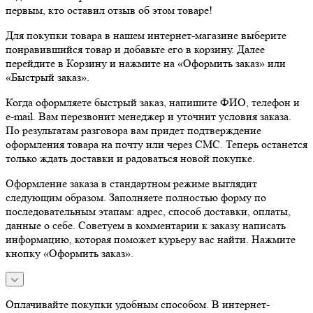
первым, кто оставил отзыв об этом товаре!
Для покупки товара в нашем интернет-магазине выберите
понравившийся товар и добавьте его в корзину. Далее
перейдите в Корзину и нажмите на «Оформить заказ» или
«Быстрый заказ».
Когда оформляете быстрый заказ, напишите ФИО, телефон и
e-mail. Вам перезвонит менеджер и уточнит условия заказа.
По результатам разговора вам придет подтверждение
оформления товара на почту или через СМС. Теперь останется
только ждать доставки и радоваться новой покупке.
Оформление заказа в стандартном режиме выглядит
следующим образом. Заполняете полностью форму по
последовательным этапам: адрес, способ доставки, оплаты,
данные о себе. Советуем в комментарии к заказу написать
информацию, которая поможет курьеру вас найти. Нажмите
кнопку «Оформить заказ».
Оплачивайте покупки удобным способом. В интернет-