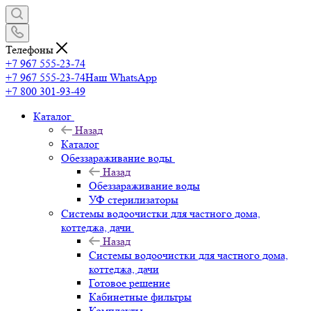
Телефоны
+7 967 555-23-74
+7 967 555-23-74
Наш WhatsApp
+7 800 301-93-49
Каталог
Назад
Каталог
Обеззараживание воды
Назад
Обеззараживание воды
УФ стерилизаторы
Системы водоочистки для частного дома,
коттеджа, дачи
Назад
Системы водоочистки для частного дома,
коттеджа, дачи
Готовое решение
Кабинетные фильтры
Комплекты