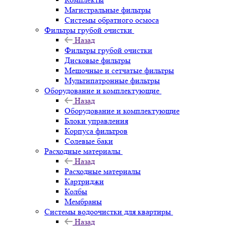
Магистральные фильтры
Системы обратного осмоса
Фильтры грубой очистки
Назад
Фильтры грубой очистки
Дисковые фильтры
Мешочные и сетчатые фильтры
Мультипатронные фильтры
Оборудование и комплектующие
Назад
Оборудование и комплектующие
Блоки управления
Корпуса фильтров
Солевые баки
Расходные материалы
Назад
Расходные материалы
Картриджи
Колбы
Мембраны
Системы водоочистки для квартиры
Назад