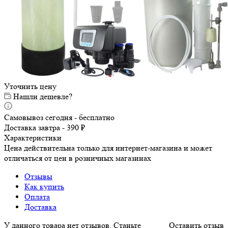
Уточнить цену
Нашли дешевле?
Самовывоз сегодня - бесплатно
Доставка завтра - 390 ₽
Характеристики
Цена действительна только для интернет-магазина и может
отличаться от цен в розничных магазинах
Отзывы
Как купить
Оплата
Доставка
У данного товара нет отзывов. Станьте
Оставить отзыв