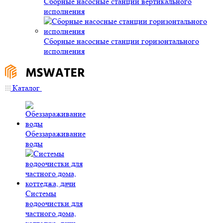
Сборные насосные станции вертикального
исполнения
Сборные насосные станции горизонтального
исполнения
Каталог
Обеззараживание
воды
Системы
водоочистки для
частного дома,