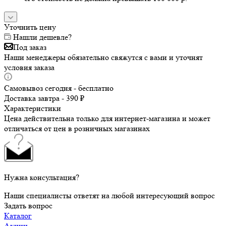
Уточнить цену
Нашли дешевле?
Под заказ
Наши менеджеры обязательно свяжутся с вами и уточнят
условия заказа
Самовывоз сегодня - бесплатно
Доставка завтра - 390 ₽
Характеристики
Цена действительна только для интернет-магазина и может
отличаться от цен в розничных магазинах
Нужна консультация?
Наши специалисты ответят на любой интересующий вопрос
Задать вопрос
Каталог
Акции