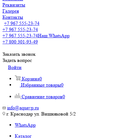
Реквизиты
Галерея
Контакты
+7 967 555-23-74
+7 967 555-23-74
+7 967 555-23-74
Наш WhatsApp
+7 800 301-93-49
Заказать звонок
Задать вопрос
Войти
Корзина
0
Избранные товары
0
Сравнение товаров
0
info@aquavp.ru
г. Краснодар ул. Вишняковой 5/2
WhatsApp
Каталог