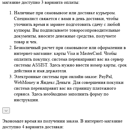
магазине доступно 3 варианта оплаты:
Наличные при самовывозе или доставке курьером.
Специалист свяжется с вами в день доставки, чтобы
уточнить время и заранее подготовить сдачу с любой
купюры. Вы подписываете товаросопроводительные
документы, вносите денежные средства, получаете
товар и чек.
Безналичный расчет при самовывозе или оформлении в
интернет-магазине: карты Visa и MasterCard. Чтобы
оплатить покупку, система перенаправит вас на сервер
системы ASSIST. Здесь нужно ввести номер карты, срок
действия и имя держателя.
Электронные системы при онлайн-заказе: PayPal,
WebMoney и Яндекс.Деньги. Для совершения покупки
система перенаправит вас на страницу платежного
сервиса. Здесь необходимо заполнить форму по
инструкции.
Экономьте время на получении заказа. В интернет-магазине
доступно 4 варианта доставки: