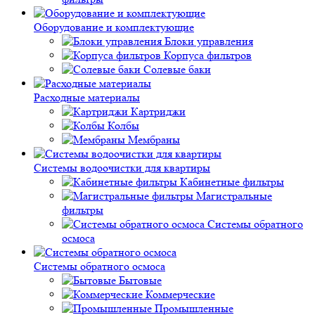
Оборудование и комплектующие
Блоки управления
Корпуса фильтров
Солевые баки
Расходные материалы
Картриджи
Колбы
Мембраны
Системы водоочистки для квартиры
Кабинетные фильтры
Магистральные
фильтры
Системы обратного
осмоса
Системы обратного осмоса
Бытовые
Коммерческие
Промышленные