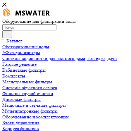
Оборудование для фильтрации воды
Каталог
Обеззараживание воды
УФ стерилизаторы
Системы водоочистки для частного дома, коттеджа, дачи
Готовое решение
Кабинетные фильтры
Комплекты
Магистральные фильтры
Системы обратного осмоса
Фильтры грубой очистки
Дисковые фильтры
Мешочные и сетчатые фильтры
Мультипатронные фильтры
Оборудование и комплектующие
Блоки управления
Корпуса фильтров