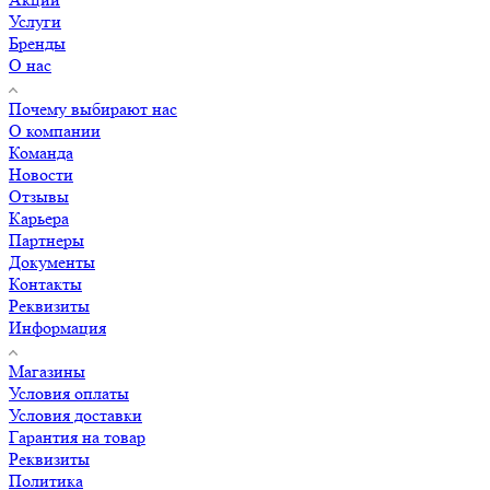
Услуги
Бренды
О нас
Почему выбирают нас
О компании
Команда
Новости
Отзывы
Карьера
Партнеры
Документы
Контакты
Реквизиты
Информация
Магазины
Условия оплаты
Условия доставки
Гарантия на товар
Реквизиты
Политика