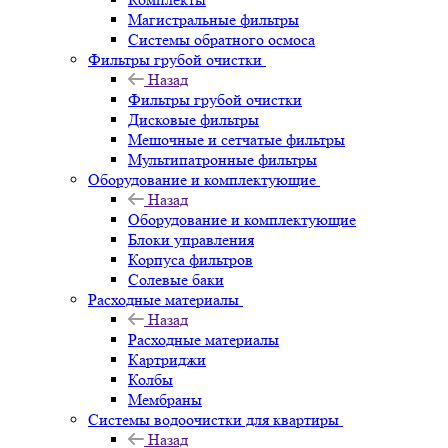
Магистральные фильтры
Системы обратного осмоса
Фильтры грубой очистки
Назад
Фильтры грубой очистки
Дисковые фильтры
Мешочные и сетчатые фильтры
Мультипатронные фильтры
Оборудование и комплектующие
Назад
Оборудование и комплектующие
Блоки управления
Корпуса фильтров
Солевые баки
Расходные материалы
Назад
Расходные материалы
Картриджи
Колбы
Мембраны
Системы водоочистки для квартиры
Назад