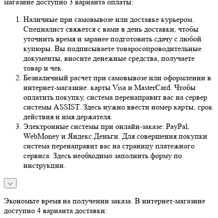
магазине доступно 3 варианта оплаты:
Наличные при самовывозе или доставке курьером.
Специалист свяжется с вами в день доставки, чтобы
уточнить время и заранее подготовить сдачу с любой
купюры. Вы подписываете товаросопроводительные
документы, вносите денежные средства, получаете
товар и чек.
Безналичный расчет при самовывозе или оформлении в
интернет-магазине: карты Visa и MasterCard. Чтобы
оплатить покупку, система перенаправит вас на сервер
системы ASSIST. Здесь нужно ввести номер карты, срок
действия и имя держателя.
Электронные системы при онлайн-заказе: PayPal,
WebMoney и Яндекс.Деньги. Для совершения покупки
система перенаправит вас на страницу платежного
сервиса. Здесь необходимо заполнить форму по
инструкции.
Экономьте время на получении заказа. В интернет-магазине
доступно 4 варианта доставки: