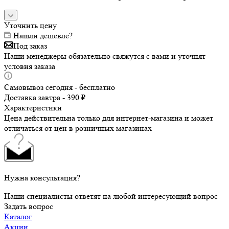
Уточнить цену
Нашли дешевле?
Под заказ
Наши менеджеры обязательно свяжутся с вами и уточнят
условия заказа
Самовывоз сегодня - бесплатно
Доставка завтра - 390 ₽
Характеристики
Цена действительна только для интернет-магазина и может
отличаться от цен в розничных магазинах
Нужна консультация?
Наши специалисты ответят на любой интересующий вопрос
Задать вопрос
Каталог
Акции