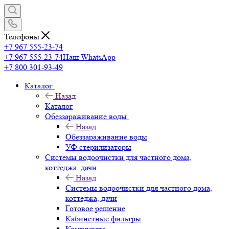
Телефоны
+7 967 555-23-74
+7 967 555-23-74
Наш WhatsApp
+7 800 301-93-49
Каталог
Назад
Каталог
Обеззараживание воды
Назад
Обеззараживание воды
УФ стерилизаторы
Системы водоочистки для частного дома,
коттеджа, дачи
Назад
Системы водоочистки для частного дома,
коттеджа, дачи
Готовое решение
Кабинетные фильтры
Комплекты