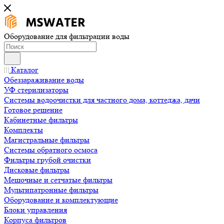
Оборудование для фильтрации воды
Каталог
Обеззараживание воды
УФ стерилизаторы
Системы водоочистки для частного дома, коттеджа, дачи
Готовое решение
Кабинетные фильтры
Комплекты
Магистральные фильтры
Системы обратного осмоса
Фильтры грубой очистки
Дисковые фильтры
Мешочные и сетчатые фильтры
Мультипатронные фильтры
Оборудование и комплектующие
Блоки управления
Корпуса фильтров