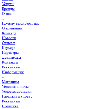
Услуги
Бренды
О нас
Почему выбирают нас
О компании
Команда
Новости
Отзывы
Карьера
Партнеры
Документы
Контакты
Реквизиты
Информация
Магазины
Условия оплаты
Условия доставки
Гарантия на товар
Реквизиты
Политика