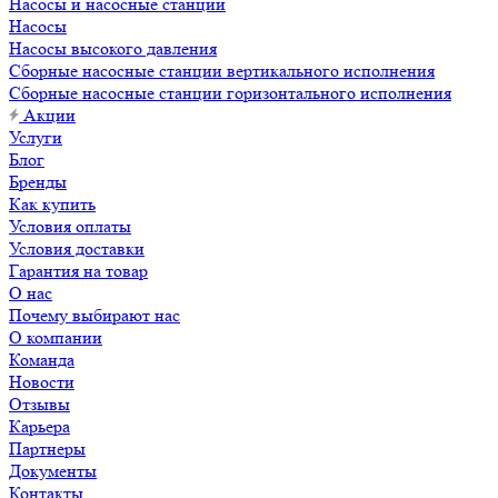
Насосы и насосные станции
Насосы
Насосы высокого давления
Сборные насосные станции вертикального исполнения
Сборные насосные станции горизонтального исполнения
Акции
Услуги
Блог
Бренды
Как купить
Условия оплаты
Условия доставки
Гарантия на товар
О нас
Почему выбирают нас
О компании
Команда
Новости
Отзывы
Карьера
Партнеры
Документы
Контакты