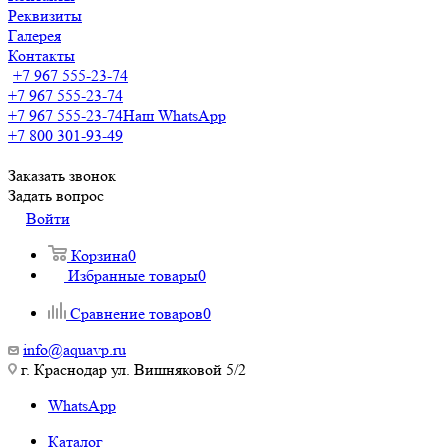
Реквизиты
Галерея
Контакты
+7 967 555-23-74
+7 967 555-23-74
+7 967 555-23-74
Наш WhatsApp
+7 800 301-93-49
Заказать звонок
Задать вопрос
Войти
Корзина
0
Избранные товары
0
Сравнение товаров
0
info@aquavp.ru
г. Краснодар ул. Вишняковой 5/2
WhatsApp
Каталог