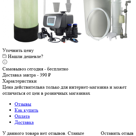
Уточнить цену
Нашли дешевле?
Самовывоз сегодня - бесплатно
Доставка завтра - 390 ₽
Характеристики
Цена действительна только для интернет-магазина и может
отличаться от цен в розничных магазинах
Отзывы
Как купить
Оплата
Доставка
У данного товара нет отзывов. Станьте
Оставить отзыв