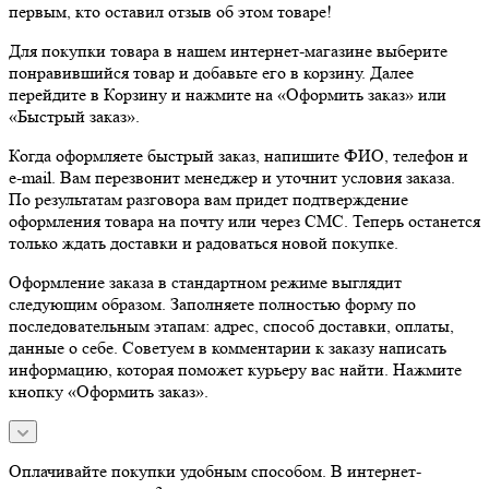
первым, кто оставил отзыв об этом товаре!
Для покупки товара в нашем интернет-магазине выберите
понравившийся товар и добавьте его в корзину. Далее
перейдите в Корзину и нажмите на «Оформить заказ» или
«Быстрый заказ».
Когда оформляете быстрый заказ, напишите ФИО, телефон и
e-mail. Вам перезвонит менеджер и уточнит условия заказа.
По результатам разговора вам придет подтверждение
оформления товара на почту или через СМС. Теперь останется
только ждать доставки и радоваться новой покупке.
Оформление заказа в стандартном режиме выглядит
следующим образом. Заполняете полностью форму по
последовательным этапам: адрес, способ доставки, оплаты,
данные о себе. Советуем в комментарии к заказу написать
информацию, которая поможет курьеру вас найти. Нажмите
кнопку «Оформить заказ».
Оплачивайте покупки удобным способом. В интернет-