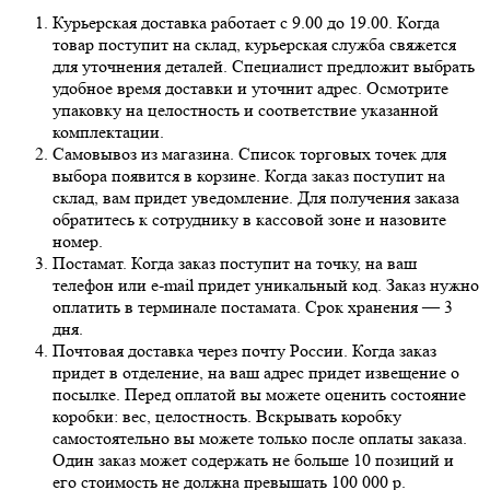
Курьерская доставка работает с 9.00 до 19.00. Когда
товар поступит на склад, курьерская служба свяжется
для уточнения деталей. Специалист предложит выбрать
удобное время доставки и уточнит адрес. Осмотрите
упаковку на целостность и соответствие указанной
комплектации.
Самовывоз из магазина. Список торговых точек для
выбора появится в корзине. Когда заказ поступит на
склад, вам придет уведомление. Для получения заказа
обратитесь к сотруднику в кассовой зоне и назовите
номер.
Постамат. Когда заказ поступит на точку, на ваш
телефон или e-mail придет уникальный код. Заказ нужно
оплатить в терминале постамата. Срок хранения — 3
дня.
Почтовая доставка через почту России. Когда заказ
придет в отделение, на ваш адрес придет извещение о
посылке. Перед оплатой вы можете оценить состояние
коробки: вес, целостность. Вскрывать коробку
самостоятельно вы можете только после оплаты заказа.
Один заказ может содержать не больше 10 позиций и
его стоимость не должна превышать 100 000 р.