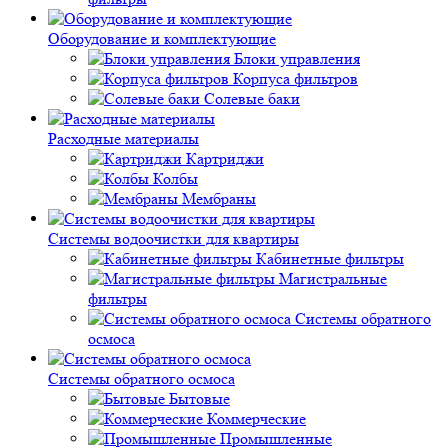
Оборудование и комплектующие
Блоки управления
Корпуса фильтров
Солевые баки
Расходные материалы
Картриджи
Колбы
Мембраны
Системы водоочистки для квартиры
Кабинетные фильтры
Магистральные
фильтры
Системы обратного
осмоса
Системы обратного осмоса
Бытовые
Коммерческие
Промышленные