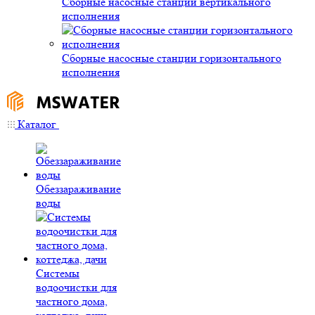
Сборные насосные станции вертикального
исполнения
Сборные насосные станции горизонтального
исполнения
Каталог
Обеззараживание
воды
Системы
водоочистки для
частного дома,