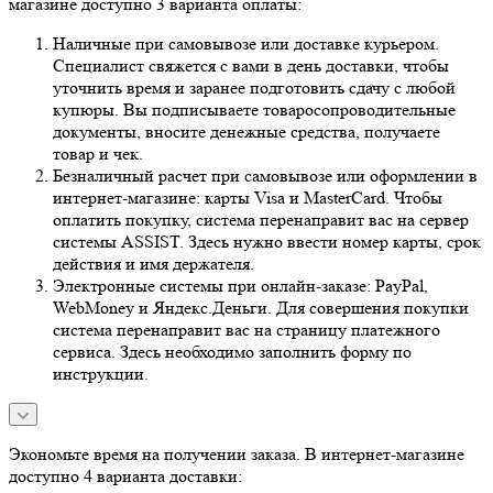
магазине доступно 3 варианта оплаты:
Наличные при самовывозе или доставке курьером.
Специалист свяжется с вами в день доставки, чтобы
уточнить время и заранее подготовить сдачу с любой
купюры. Вы подписываете товаросопроводительные
документы, вносите денежные средства, получаете
товар и чек.
Безналичный расчет при самовывозе или оформлении в
интернет-магазине: карты Visa и MasterCard. Чтобы
оплатить покупку, система перенаправит вас на сервер
системы ASSIST. Здесь нужно ввести номер карты, срок
действия и имя держателя.
Электронные системы при онлайн-заказе: PayPal,
WebMoney и Яндекс.Деньги. Для совершения покупки
система перенаправит вас на страницу платежного
сервиса. Здесь необходимо заполнить форму по
инструкции.
Экономьте время на получении заказа. В интернет-магазине
доступно 4 варианта доставки: