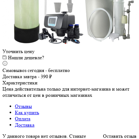
Уточнить цену
Нашли дешевле?
Самовывоз сегодня - бесплатно
Доставка завтра - 390 ₽
Характеристики
Цена действительна только для интернет-магазина и может
отличаться от цен в розничных магазинах
Отзывы
Как купить
Оплата
Доставка
У данного товара нет отзывов. Станьте
Оставить отзыв