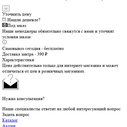
Уточнить цену
Нашли дешевле?
Под заказ
Наши менеджеры обязательно свяжутся с вами и уточнят
условия заказа
Самовывоз сегодня - бесплатно
Доставка завтра - 390 ₽
Характеристики
Цена действительна только для интернет-магазина и может
отличаться от цен в розничных магазинах
Нужна консультация?
Наши специалисты ответят на любой интересующий вопрос
Задать вопрос
Каталог
Акции