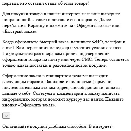
первым, кто оставил отзыв об этом товаре!
Для покупки товара в нашем интернет-магазине выберите
понравившийся товар и добавьте его в корзину. Далее
перейдите в Корзину и нажмите на «Оформить заказ» или
«Быстрый заказ».
Когда оформляете быстрый заказ, напишите ФИО, телефон и
e-mail. Вам перезвонит менеджер и уточнит условия заказа.
По результатам разговора вам придет подтверждение
оформления товара на почту или через СМС. Теперь останется
только ждать доставки и радоваться новой покупке.
Оформление заказа в стандартном режиме выглядит
следующим образом. Заполняете полностью форму по
последовательным этапам: адрес, способ доставки, оплаты,
данные о себе. Советуем в комментарии к заказу написать
информацию, которая поможет курьеру вас найти. Нажмите
кнопку «Оформить заказ».
Оплачивайте покупки удобным способом. В интернет-