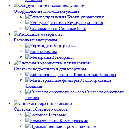
Оборудование и комплектующие
Блоки управления
Корпуса фильтров
Солевые баки
Расходные материалы
Картриджи
Колбы
Мембраны
Системы водоочистки для квартиры
Кабинетные фильтры
Магистральные
фильтры
Системы обратного
осмоса
Системы обратного осмоса
Бытовые
Коммерческие
Промышленные