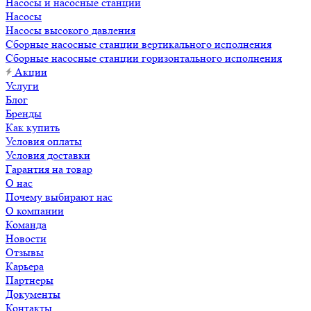
Насосы и насосные станции
Насосы
Насосы высокого давления
Сборные насосные станции вертикального исполнения
Сборные насосные станции горизонтального исполнения
Акции
Услуги
Блог
Бренды
Как купить
Условия оплаты
Условия доставки
Гарантия на товар
О нас
Почему выбирают нас
О компании
Команда
Новости
Отзывы
Карьера
Партнеры
Документы
Контакты