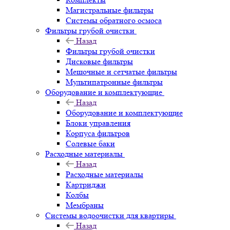
Магистральные фильтры
Системы обратного осмоса
Фильтры грубой очистки
Назад
Фильтры грубой очистки
Дисковые фильтры
Мешочные и сетчатые фильтры
Мультипатронные фильтры
Оборудование и комплектующие
Назад
Оборудование и комплектующие
Блоки управления
Корпуса фильтров
Солевые баки
Расходные материалы
Назад
Расходные материалы
Картриджи
Колбы
Мембраны
Системы водоочистки для квартиры
Назад