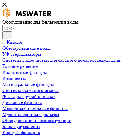
Оборудование для фильтрации воды
Каталог
Обеззараживание воды
УФ стерилизаторы
Системы водоочистки для частного дома, коттеджа, дачи
Готовое решение
Кабинетные фильтры
Комплекты
Магистральные фильтры
Системы обратного осмоса
Фильтры грубой очистки
Дисковые фильтры
Мешочные и сетчатые фильтры
Мультипатронные фильтры
Оборудование и комплектующие
Блоки управления
Корпуса фильтров