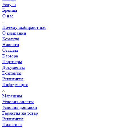
Услуги
Бренды
О нас
Почему выбирают нас
О компании
Команда
Новости
Отзывы
Карьера
Партнеры
Документы
Контакты
Реквизиты
Информация
Магазины
Условия оплаты
Условия доставки
Гарантия на товар
Реквизиты
Политика