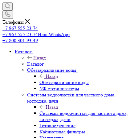
Телефоны
+7 967 555-23-74
+7 967 555-23-74
Наш WhatsApp
+7 800 301-93-49
Каталог
Назад
Каталог
Обеззараживание воды
Назад
Обеззараживание воды
УФ стерилизаторы
Системы водоочистки для частного дома,
коттеджа, дачи
Назад
Системы водоочистки для частного дома,
коттеджа, дачи
Готовое решение
Кабинетные фильтры
Комплекты