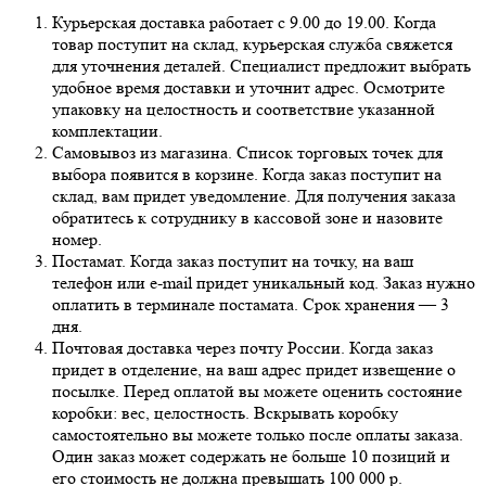
Курьерская доставка работает с 9.00 до 19.00. Когда
товар поступит на склад, курьерская служба свяжется
для уточнения деталей. Специалист предложит выбрать
удобное время доставки и уточнит адрес. Осмотрите
упаковку на целостность и соответствие указанной
комплектации.
Самовывоз из магазина. Список торговых точек для
выбора появится в корзине. Когда заказ поступит на
склад, вам придет уведомление. Для получения заказа
обратитесь к сотруднику в кассовой зоне и назовите
номер.
Постамат. Когда заказ поступит на точку, на ваш
телефон или e-mail придет уникальный код. Заказ нужно
оплатить в терминале постамата. Срок хранения — 3
дня.
Почтовая доставка через почту России. Когда заказ
придет в отделение, на ваш адрес придет извещение о
посылке. Перед оплатой вы можете оценить состояние
коробки: вес, целостность. Вскрывать коробку
самостоятельно вы можете только после оплаты заказа.
Один заказ может содержать не больше 10 позиций и
его стоимость не должна превышать 100 000 р.