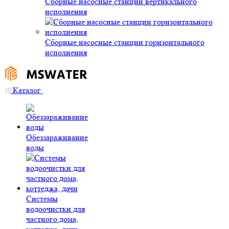
Сборные насосные станции вертикального
исполнения
Сборные насосные станции горизонтального
исполнения
Каталог
Обеззараживание
воды
Системы
водоочистки для
частного дома,