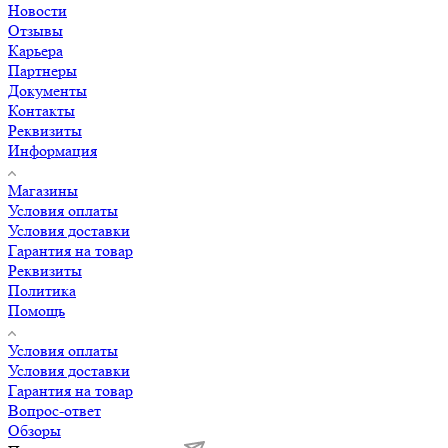
Новости
Отзывы
Карьера
Партнеры
Документы
Контакты
Реквизиты
Информация
Магазины
Условия оплаты
Условия доставки
Гарантия на товар
Реквизиты
Политика
Помощь
Условия оплаты
Условия доставки
Гарантия на товар
Вопрос-ответ
Обзоры