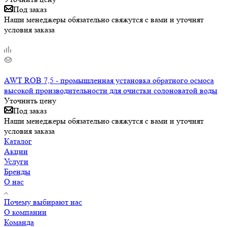
Под заказ
Наши менеджеры обязательно свяжутся с вами и уточнят
условия заказа
AWT ROB 7,5 - промышленная установка обратного осмоса
высокой производительности для очистки солоноватой воды
Уточнить цену
Под заказ
Наши менеджеры обязательно свяжутся с вами и уточнят
условия заказа
Каталог
Акции
Услуги
Бренды
О нас
Почему выбирают нас
О компании
Команда