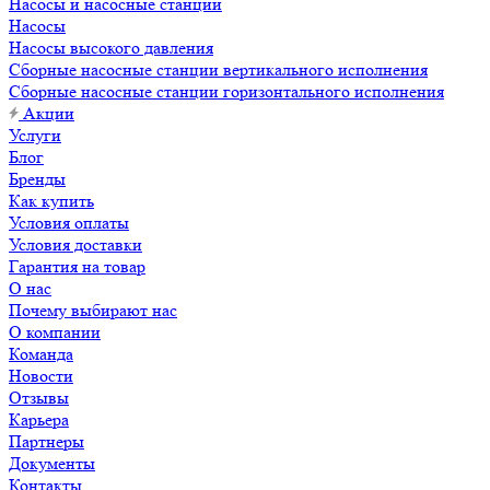
Насосы и насосные станции
Насосы
Насосы высокого давления
Сборные насосные станции вертикального исполнения
Сборные насосные станции горизонтального исполнения
Акции
Услуги
Блог
Бренды
Как купить
Условия оплаты
Условия доставки
Гарантия на товар
О нас
Почему выбирают нас
О компании
Команда
Новости
Отзывы
Карьера
Партнеры
Документы
Контакты