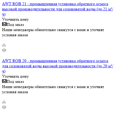
AWT ROB 21 - промышленная установка обратного осмоса
высокой производительности для солоноватой воды (до 21 м³/
ч)
Уточнить цену
Под заказ
Наши менеджеры обязательно свяжутся с вами и уточнят
условия заказа
AWT ROB 20 - промышленная установка обратного осмоса
для солоноватой воды высокой производительности (до 20 м³/
ч)
Уточнить цену
Под заказ
Наши менеджеры обязательно свяжутся с вами и уточнят
условия заказа