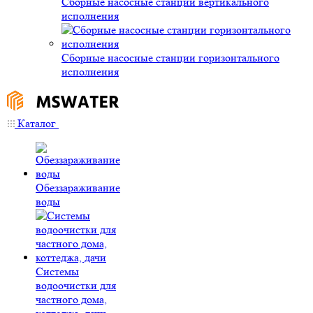
Сборные насосные станции вертикального
исполнения
Сборные насосные станции горизонтального
исполнения
Каталог
Обеззараживание
воды
Системы
водоочистки для
частного дома,