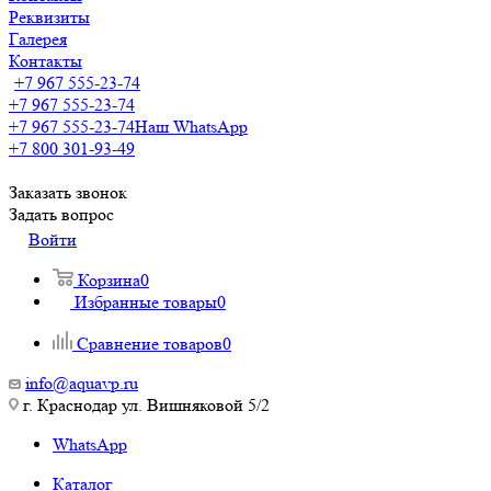
Реквизиты
Галерея
Контакты
+7 967 555-23-74
+7 967 555-23-74
+7 967 555-23-74
Наш WhatsApp
+7 800 301-93-49
Заказать звонок
Задать вопрос
Войти
Корзина
0
Избранные товары
0
Сравнение товаров
0
info@aquavp.ru
г. Краснодар ул. Вишняковой 5/2
WhatsApp
Каталог