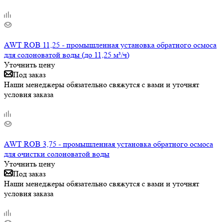
AWT ROB 11,25 - промышленная установка обратного осмоса
для солоноватой воды (до 11,25 м³/ч)
Уточнить цену
Под заказ
Наши менеджеры обязательно свяжутся с вами и уточнят
условия заказа
AWT ROB 3,75 - промышленная установка обратного осмоса
для очистки солоноватой воды
Уточнить цену
Под заказ
Наши менеджеры обязательно свяжутся с вами и уточнят
условия заказа