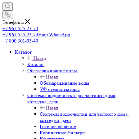
Телефоны
+7 967 555-23-74
+7 967 555-23-74
Наш WhatsApp
+7 800 301-93-49
Каталог
Назад
Каталог
Обеззараживание воды
Назад
Обеззараживание воды
УФ стерилизаторы
Системы водоочистки для частного дома,
коттеджа, дачи
Назад
Системы водоочистки для частного дома,
коттеджа, дачи
Готовое решение
Кабинетные фильтры
Комплекты