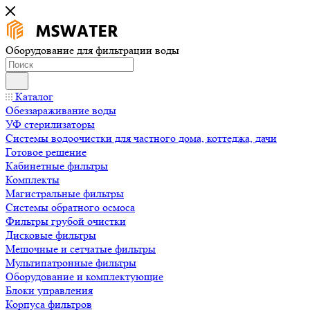
Оборудование для фильтрации воды
Каталог
Обеззараживание воды
УФ стерилизаторы
Системы водоочистки для частного дома, коттеджа, дачи
Готовое решение
Кабинетные фильтры
Комплекты
Магистральные фильтры
Системы обратного осмоса
Фильтры грубой очистки
Дисковые фильтры
Мешочные и сетчатые фильтры
Мультипатронные фильтры
Оборудование и комплектующие
Блоки управления
Корпуса фильтров