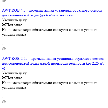
AWT ROB 4,5 - промышленная установка обратного осмоса
для солоноватой воды (до 4 м³/ч) с насосом
Уточнить цену
Под заказ
Наши менеджеры обязательно свяжутся с вами и уточнят
условия заказа
AWT ROB 2,25 - промышленная установка обратного осмоса
для солоноватой воды малой производительности (до 2,25 м³/
ч)
Уточнить цену
Под заказ
Наши менеджеры обязательно свяжутся с вами и уточнят
условия заказа