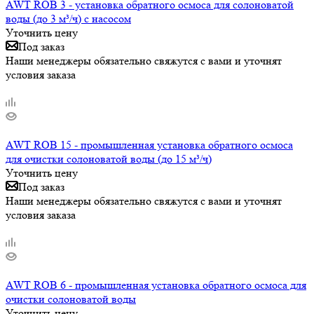
AWT ROB 3 - установка обратного осмоса для солоноватой
воды (до 3 м³/ч) с насосом
Уточнить цену
Под заказ
Наши менеджеры обязательно свяжутся с вами и уточнят
условия заказа
AWT ROB 15 - промышленная установка обратного осмоса
для очистки солоноватой воды (до 15 м³/ч)
Уточнить цену
Под заказ
Наши менеджеры обязательно свяжутся с вами и уточнят
условия заказа
AWT ROB 6 - промышленная установка обратного осмоса для
очистки солоноватой воды
Уточнить цену