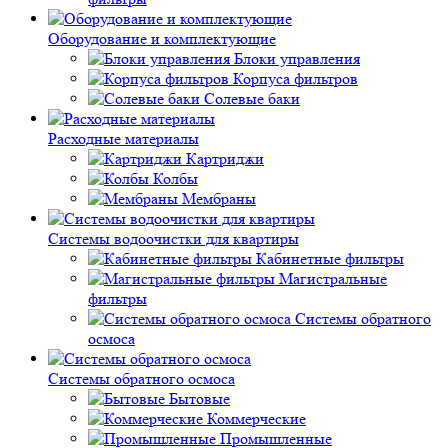
Оборудование и комплектующие
Блоки управления
Корпуса фильтров
Солевые баки
Расходные материалы
Картриджи
Колбы
Мембраны
Системы водоочистки для квартиры
Кабинетные фильтры
Магистральные
фильтры
Системы обратного
осмоса
Системы обратного осмоса
Бытовые
Коммерческие
Промышленные