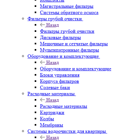
Магистральные фильтры
Системы обратного осмоса
Фильтры грубой очистки
Назад
Фильтры грубой очистки
Дисковые фильтры
Мешочные и сетчатые фильтры
Мультипатронные фильтры
Оборудование и комплектующие
Назад
Оборудование и комплектующие
Блоки управления
Корпуса фильтров
Солевые баки
Расходные материалы
Назад
Расходные материалы
Картриджи
Колбы
Мембраны
Системы водоочистки для квартиры
Назад