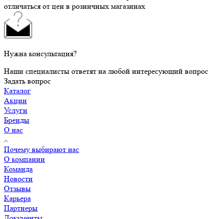
отличаться от цен в розничных магазинах
Нужна консультация?
Наши специалисты ответят на любой интересующий вопрос
Задать вопрос
Каталог
Акции
Услуги
Бренды
О нас
Почему выбирают нас
О компании
Команда
Новости
Отзывы
Карьера
Партнеры
Документы