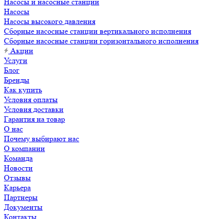
Насосы и насосные станции
Насосы
Насосы высокого давления
Сборные насосные станции вертикального исполнения
Сборные насосные станции горизонтального исполнения
Акции
Услуги
Блог
Бренды
Как купить
Условия оплаты
Условия доставки
Гарантия на товар
О нас
Почему выбирают нас
О компании
Команда
Новости
Отзывы
Карьера
Партнеры
Документы
Контакты