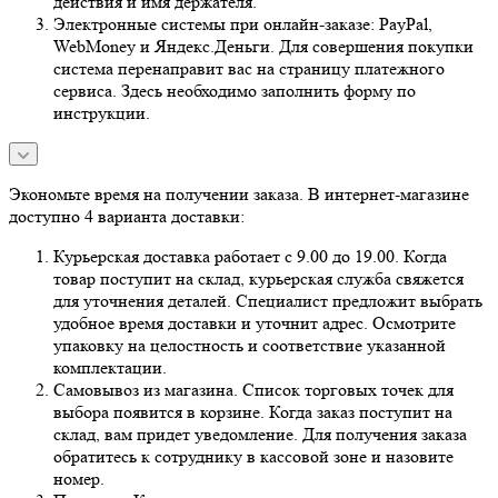
действия и имя держателя.
Электронные системы при онлайн-заказе: PayPal,
WebMoney и Яндекс.Деньги. Для совершения покупки
система перенаправит вас на страницу платежного
сервиса. Здесь необходимо заполнить форму по
инструкции.
Экономьте время на получении заказа. В интернет-магазине
доступно 4 варианта доставки:
Курьерская доставка работает с 9.00 до 19.00. Когда
товар поступит на склад, курьерская служба свяжется
для уточнения деталей. Специалист предложит выбрать
удобное время доставки и уточнит адрес. Осмотрите
упаковку на целостность и соответствие указанной
комплектации.
Самовывоз из магазина. Список торговых точек для
выбора появится в корзине. Когда заказ поступит на
склад, вам придет уведомление. Для получения заказа
обратитесь к сотруднику в кассовой зоне и назовите
номер.