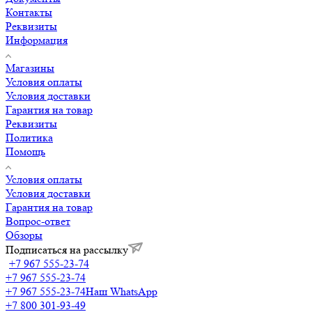
Контакты
Реквизиты
Информация
Магазины
Условия оплаты
Условия доставки
Гарантия на товар
Реквизиты
Политика
Помощь
Условия оплаты
Условия доставки
Гарантия на товар
Вопрос-ответ
Обзоры
Подписаться на рассылку
+7 967 555-23-74
+7 967 555-23-74
+7 967 555-23-74
Наш WhatsApp
+7 800 301-93-49