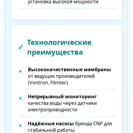
установка высокой мощности
Технологические
преимущества
Высококачественные мембраны
от ведущих производителей
(Vontron, Filmtec)
Непрерывный мониторинг
качества воды через датчики
электропроводности
Надёжные насосы
бренда CNP для
стабильной работы