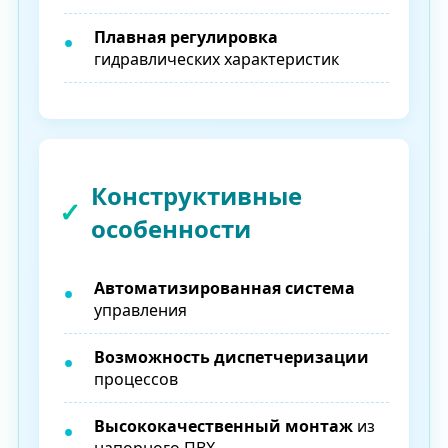
Плавная регулировка
гидравлических характеристик
Конструктивные
особенности
Автоматизированная система
управления
Возможность диспетчеризации
процессов
Высококачественный монтаж
из
напорного ПВХ