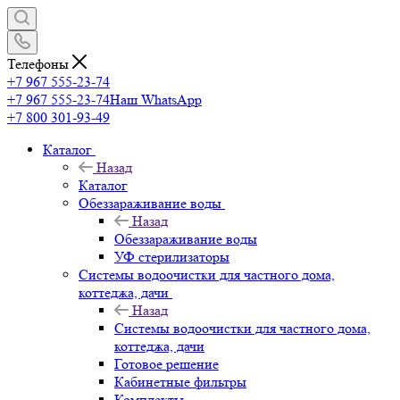
Телефоны
+7 967 555-23-74
+7 967 555-23-74
Наш WhatsApp
+7 800 301-93-49
Каталог
Назад
Каталог
Обеззараживание воды
Назад
Обеззараживание воды
УФ стерилизаторы
Системы водоочистки для частного дома,
коттеджа, дачи
Назад
Системы водоочистки для частного дома,
коттеджа, дачи
Готовое решение
Кабинетные фильтры
Комплекты