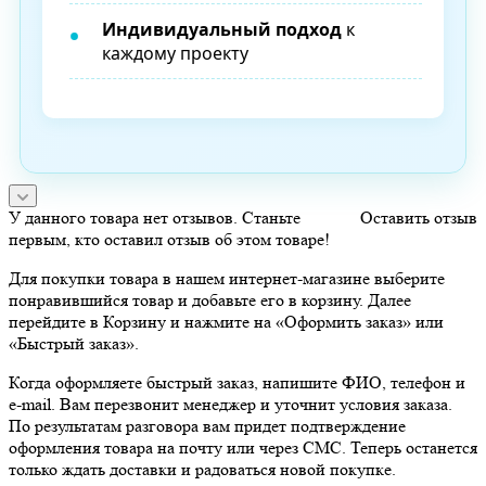
Индивидуальный подход
к
каждому проекту
У данного товара нет отзывов. Станьте
Оставить отзыв
первым, кто оставил отзыв об этом товаре!
Для покупки товара в нашем интернет-магазине выберите
понравившийся товар и добавьте его в корзину. Далее
перейдите в Корзину и нажмите на «Оформить заказ» или
«Быстрый заказ».
Когда оформляете быстрый заказ, напишите ФИО, телефон и
e-mail. Вам перезвонит менеджер и уточнит условия заказа.
По результатам разговора вам придет подтверждение
оформления товара на почту или через СМС. Теперь останется
только ждать доставки и радоваться новой покупке.