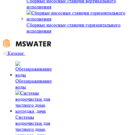
Сборные насосные станции вертикального
исполнения
Сборные насосные станции горизонтального
исполнения
Каталог
Обеззараживание
воды
Системы
водоочистки для
частного дома,