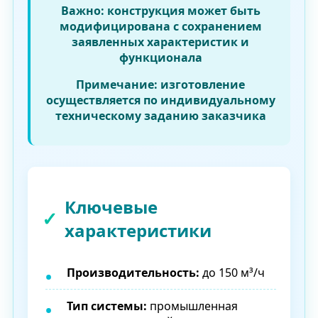
Важно:
конструкция может быть
модифицирована с сохранением
заявленных характеристик и
функционала
Примечание:
изготовление
осуществляется по индивидуальному
техническому заданию заказчика
Ключевые
характеристики
Производительность:
до 150 м³/ч
Тип системы:
промышленная