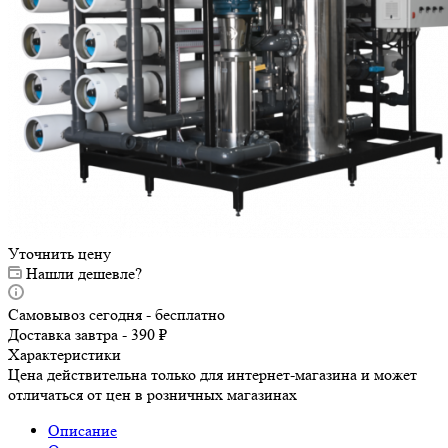
Уточнить цену
Нашли дешевле?
Самовывоз сегодня - бесплатно
Доставка завтра - 390 ₽
Характеристики
Цена действительна только для интернет-магазина и может
отличаться от цен в розничных магазинах
Описание