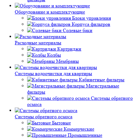
Оборудование и комплектующие
Блоки управления
Корпуса фильтров
Солевые баки
Расходные материалы
Картриджи
Колбы
Мембраны
Системы водоочистки для квартиры
Кабинетные фильтры
Магистральные
фильтры
Системы обратного
осмоса
Системы обратного осмоса
Бытовые
Коммерческие
Промышленные