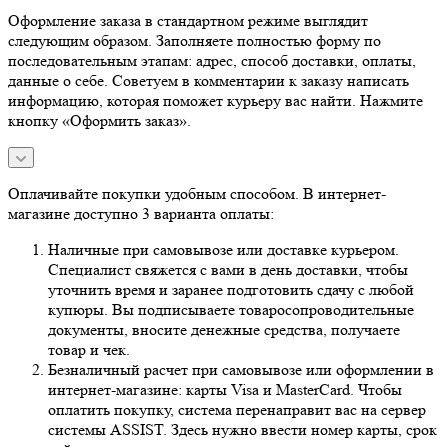
Оформление заказа в стандартном режиме выглядит
следующим образом. Заполняете полностью форму по
последовательным этапам: адрес, способ доставки, оплаты,
данные о себе. Советуем в комментарии к заказу написать
информацию, которая поможет курьеру вас найти. Нажмите
кнопку «Оформить заказ».
Оплачивайте покупки удобным способом. В интернет-
магазине доступно 3 варианта оплаты:
Наличные при самовывозе или доставке курьером.
Специалист свяжется с вами в день доставки, чтобы
уточнить время и заранее подготовить сдачу с любой
купюры. Вы подписываете товаросопроводительные
документы, вносите денежные средства, получаете
товар и чек.
Безналичный расчет при самовывозе или оформлении в
интернет-магазине: карты Visa и MasterCard. Чтобы
оплатить покупку, система перенаправит вас на сервер
системы ASSIST. Здесь нужно ввести номер карты, срок