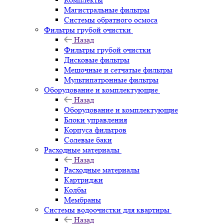
Магистральные фильтры
Системы обратного осмоса
Фильтры грубой очистки
Назад
Фильтры грубой очистки
Дисковые фильтры
Мешочные и сетчатые фильтры
Мультипатронные фильтры
Оборудование и комплектующие
Назад
Оборудование и комплектующие
Блоки управления
Корпуса фильтров
Солевые баки
Расходные материалы
Назад
Расходные материалы
Картриджи
Колбы
Мембраны
Системы водоочистки для квартиры
Назад