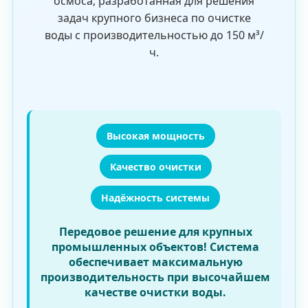
осмоса, разработанная для решения
задач крупного бизнеса по очистке
воды с производительностью до 150 м³/
ч.
Высокая мощность
Качество очистки
Надёжность системы
Передовое решение для крупных
промышленных объектов! Система
обеспечивает максимальную
производительность при высочайшем
качестве очистки воды.