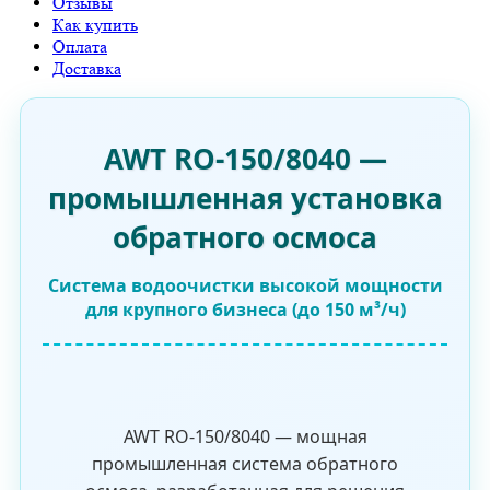
Отзывы
Как купить
Оплата
Доставка
AWT RO-150/8040 —
промышленная установка
обратного осмоса
Система водоочистки высокой мощности
для крупного бизнеса (до 150 м³/ч)
AWT RO-150/8040 — мощная
промышленная система обратного