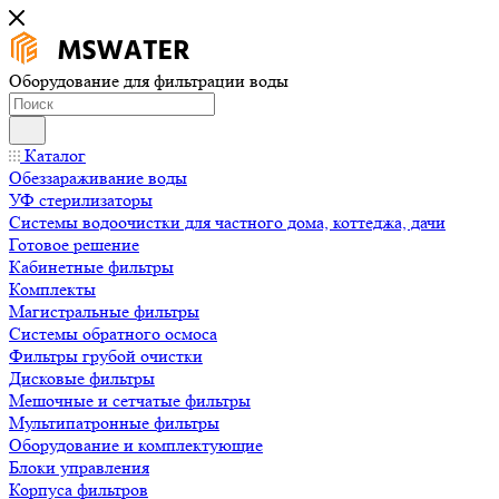
Оборудование для фильтрации воды
Каталог
Обеззараживание воды
УФ стерилизаторы
Системы водоочистки для частного дома, коттеджа, дачи
Готовое решение
Кабинетные фильтры
Комплекты
Магистральные фильтры
Системы обратного осмоса
Фильтры грубой очистки
Дисковые фильтры
Мешочные и сетчатые фильтры
Мультипатронные фильтры
Оборудование и комплектующие
Блоки управления
Корпуса фильтров