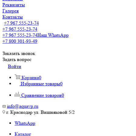
Реквизиты
Галерея
Контакты
+7 967 555-23-74
+7 967 555-23-74
+7 967 555-23-74
Наш WhatsApp
+7 800 301-93-49
Заказать звонок
Задать вопрос
Войти
Корзина
0
Избранные товары
0
Сравнение товаров
0
info@aquavp.ru
г. Краснодар ул. Вишняковой 5/2
WhatsApp
Каталог