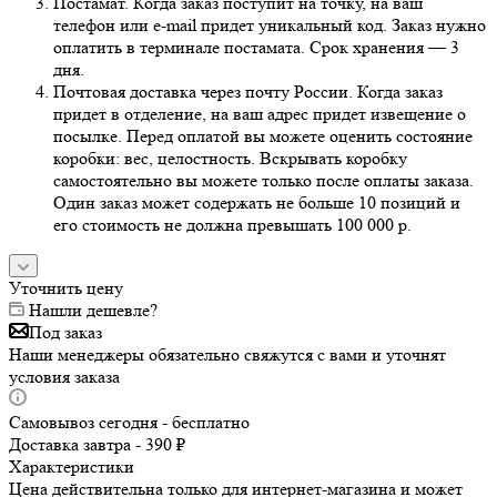
Постамат. Когда заказ поступит на точку, на ваш
телефон или e-mail придет уникальный код. Заказ нужно
оплатить в терминале постамата. Срок хранения — 3
дня.
Почтовая доставка через почту России. Когда заказ
придет в отделение, на ваш адрес придет извещение о
посылке. Перед оплатой вы можете оценить состояние
коробки: вес, целостность. Вскрывать коробку
самостоятельно вы можете только после оплаты заказа.
Один заказ может содержать не больше 10 позиций и
его стоимость не должна превышать 100 000 р.
Уточнить цену
Нашли дешевле?
Под заказ
Наши менеджеры обязательно свяжутся с вами и уточнят
условия заказа
Самовывоз сегодня - бесплатно
Доставка завтра - 390 ₽
Характеристики
Цена действительна только для интернет-магазина и может