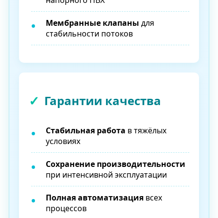
Мембранные клапаны
для
стабильности потоков
Гарантии качества
Стабильная работа
в тяжёлых
условиях
Сохранение производительности
при интенсивной эксплуатации
Полная автоматизация
всех
процессов