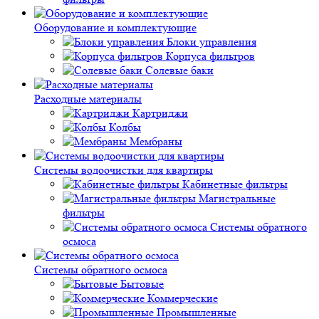
Оборудование и комплектующие
Блоки управления
Корпуса фильтров
Солевые баки
Расходные материалы
Картриджи
Колбы
Мембраны
Системы водоочистки для квартиры
Кабинетные фильтры
Магистральные
фильтры
Системы обратного
осмоса
Системы обратного осмоса
Бытовые
Коммерческие
Промышленные