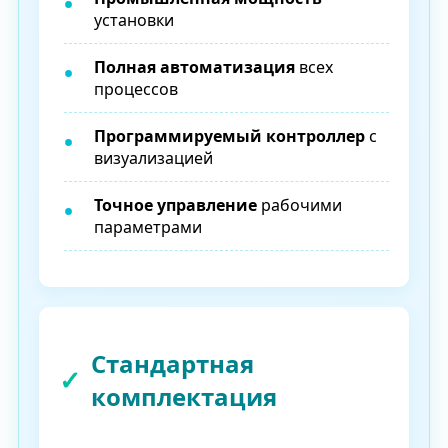
установки
Полная автоматизация
всех
процессов
Программируемый контроллер
с
визуализацией
Точное управление
рабочими
параметрами
Стандартная
комплектация