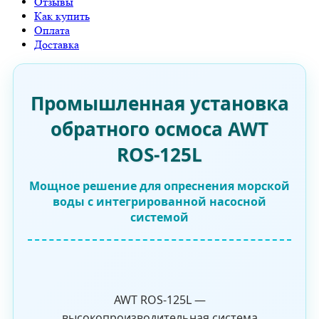
Отзывы
Как купить
Оплата
Доставка
Промышленная установка
обратного осмоса AWT
ROS-125L
Мощное решение для опреснения морской
воды с интегрированной насосной
системой
AWT ROS-125L —
высокопроизводительная система