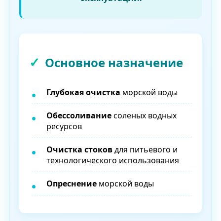
Основное назначение
Глубокая очистка
морской воды
Обессоливание
соленых водных
ресурсов
Очистка стоков
для питьевого и
технологического использования
Опреснение
морской воды