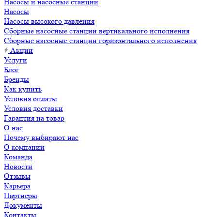
Насосы и насосные станции
Насосы
Насосы высокого давления
Сборные насосные станции вертикального исполнения
Сборные насосные станции горизонтального исполнения
Акции
Услуги
Блог
Бренды
Как купить
Условия оплаты
Условия доставки
Гарантия на товар
О нас
Почему выбирают нас
О компании
Команда
Новости
Отзывы
Карьера
Партнеры
Документы
Контакты