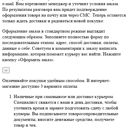
e-mail. Вам перезвонит менеджер и уточнит условия заказа.
По результатам разговора вам придет подтверждение
оформления товара на почту или через СМС. Теперь останется
только ждать доставки и радоваться новой покупке.
Оформление заказа в стандартном режиме выглядит
следующим образом. Заполняете полностью форму по
последовательным этапам: адрес, способ доставки, оплаты,
данные о себе. Советуем в комментарии к заказу написать
информацию, которая поможет курьеру вас найти. Нажмите
кнопку «Оформить заказ».
Оплачивайте покупки удобным способом. В интернет-
магазине доступно 3 варианта оплаты:
Наличные при самовывозе или доставке курьером.
Специалист свяжется с вами в день доставки, чтобы
уточнить время и заранее подготовить сдачу с любой
купюры. Вы подписываете товаросопроводительные
документы, вносите денежные средства, получаете
товар и чек.