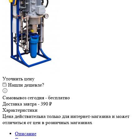
Уточнить цену
Нашли дешевле?
Самовывоз сегодня - бесплатно
Доставка завтра - 390 ₽
Характеристики
Цена действительна только для интернет-магазина и может
отличаться от цен в розничных магазинах
Описание