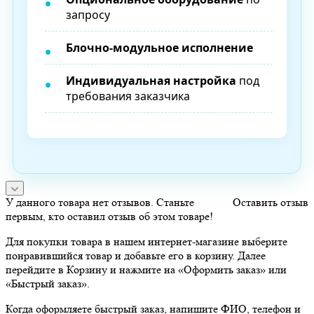
запросу
Блочно-модульное исполнение
Индивидуальная настройка
под
требования заказчика
У данного товара нет отзывов. Станьте
Оставить отзыв
первым, кто оставил отзыв об этом товаре!
Для покупки товара в нашем интернет-магазине выберите
понравившийся товар и добавьте его в корзину. Далее
перейдите в Корзину и нажмите на «Оформить заказ» или
«Быстрый заказ».
Когда оформляете быстрый заказ, напишите ФИО, телефон и