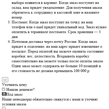
выбора появится в корзине. Когда заказ поступит на
склад, вам придет уведомление. Для получения заказа
обратитесь к сотруднику в кассовой зоне и назовите
номер.
Постамат. Когда заказ поступит на точку, на ваш
телефон или e-mail придет уникальный код. Заказ нужно
оплатить в терминале постамата. Срок хранения — 3
дня.
Почтовая доставка через почту России. Когда заказ
придет в отделение, на ваш адрес придет извещение о
посылке. Перед оплатой вы можете оценить состояние
коробки: вес, целостность. Вскрывать коробку
самостоятельно вы можете только после оплаты заказа.
Один заказ может содержать не больше 10 позиций и
его стоимость не должна превышать 100 000 р.
Уточнить цену
Нашли дешевле?
Под заказ
Наши менеджеры обязательно свяжутся с вами и уточнят
условия заказа