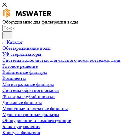
Оборудование для фильтрации воды
Каталог
Обеззараживание воды
УФ стерилизаторы
Системы водоочистки для частного дома, коттеджа, дачи
Готовое решение
Кабинетные фильтры
Комплекты
Магистральные фильтры
Системы обратного осмоса
Фильтры грубой очистки
Дисковые фильтры
Мешочные и сетчатые фильтры
Мультипатронные фильтры
Оборудование и комплектующие
Блоки управления
Корпуса фильтров