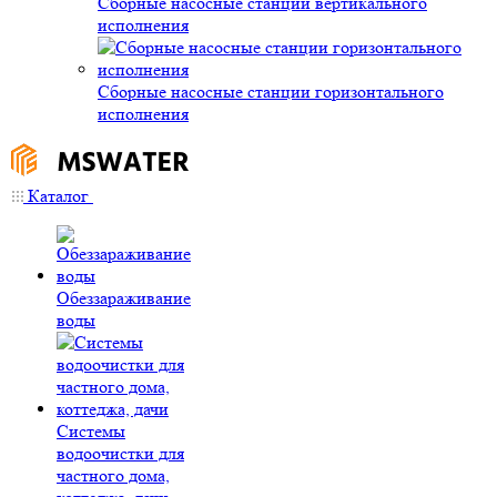
Сборные насосные станции вертикального
исполнения
Сборные насосные станции горизонтального
исполнения
Каталог
Обеззараживание
воды
Системы
водоочистки для
частного дома,