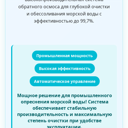
обратного осмоса для глубокой очистки
и обессоливания морской воды с
эффективностью до 99,7%.
Промышленная мощность
Высокая эффективность
Автоматическое управление
Мощное решение для промышленного
опреснения морской воды! Система
обеспечивает стабильную
производительность и максимальную
степень очистки при удобстве
эксплуатации.