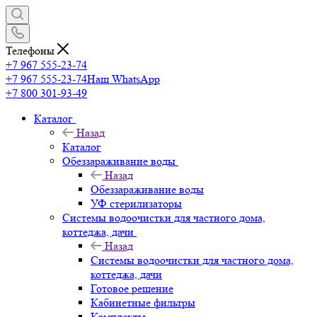
Телефоны
+7 967 555-23-74
+7 967 555-23-74
Наш WhatsApp
+7 800 301-93-49
Каталог
Назад
Каталог
Обеззараживание воды
Назад
Обеззараживание воды
УФ стерилизаторы
Системы водоочистки для частного дома,
коттеджа, дачи
Назад
Системы водоочистки для частного дома,
коттеджа, дачи
Готовое решение
Кабинетные фильтры
Комплекты