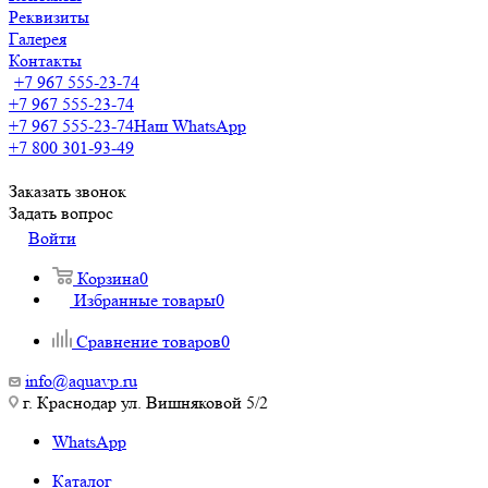
Реквизиты
Галерея
Контакты
+7 967 555-23-74
+7 967 555-23-74
+7 967 555-23-74
Наш WhatsApp
+7 800 301-93-49
Заказать звонок
Задать вопрос
Войти
Корзина
0
Избранные товары
0
Сравнение товаров
0
info@aquavp.ru
г. Краснодар ул. Вишняковой 5/2
WhatsApp
Каталог