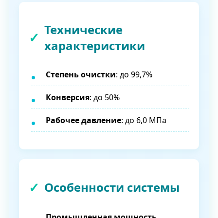
Технические
характеристики
Степень очистки
: до 99,7%
Конверсия
: до 50%
Рабочее давление
: до 6,0 МПа
Особенности системы
Промышленная мощность