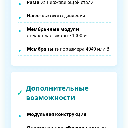
Рама
из нержавеющей стали
Насос
высокого давления
Мембранные модули
стеклопластиковые 1000psi
Мембраны
типоразмера 4040 или 8
Дополнительные
возможности
Модульная конструкция
Опциональное оборудование
по