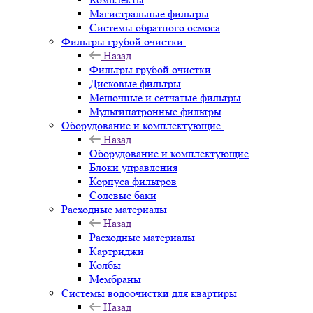
Магистральные фильтры
Системы обратного осмоса
Фильтры грубой очистки
Назад
Фильтры грубой очистки
Дисковые фильтры
Мешочные и сетчатые фильтры
Мультипатронные фильтры
Оборудование и комплектующие
Назад
Оборудование и комплектующие
Блоки управления
Корпуса фильтров
Солевые баки
Расходные материалы
Назад
Расходные материалы
Картриджи
Колбы
Мембраны
Системы водоочистки для квартиры
Назад