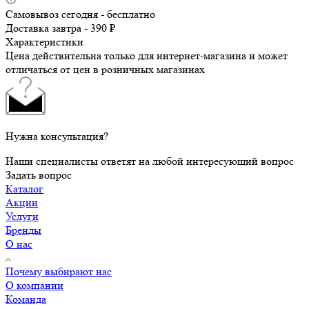
Самовывоз сегодня - бесплатно
Доставка завтра - 390 ₽
Характеристики
Цена действительна только для интернет-магазина и может
отличаться от цен в розничных магазинах
Нужна консультация?
Наши специалисты ответят на любой интересующий вопрос
Задать вопрос
Каталог
Акции
Услуги
Бренды
О нас
Почему выбирают нас
О компании
Команда