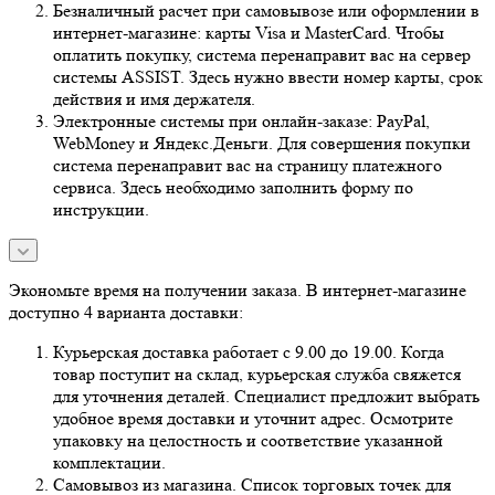
Безналичный расчет при самовывозе или оформлении в
интернет-магазине: карты Visa и MasterCard. Чтобы
оплатить покупку, система перенаправит вас на сервер
системы ASSIST. Здесь нужно ввести номер карты, срок
действия и имя держателя.
Электронные системы при онлайн-заказе: PayPal,
WebMoney и Яндекс.Деньги. Для совершения покупки
система перенаправит вас на страницу платежного
сервиса. Здесь необходимо заполнить форму по
инструкции.
Экономьте время на получении заказа. В интернет-магазине
доступно 4 варианта доставки:
Курьерская доставка работает с 9.00 до 19.00. Когда
товар поступит на склад, курьерская служба свяжется
для уточнения деталей. Специалист предложит выбрать
удобное время доставки и уточнит адрес. Осмотрите
упаковку на целостность и соответствие указанной
комплектации.
Самовывоз из магазина. Список торговых точек для