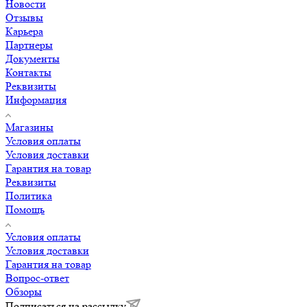
Новости
Отзывы
Карьера
Партнеры
Документы
Контакты
Реквизиты
Информация
Магазины
Условия оплаты
Условия доставки
Гарантия на товар
Реквизиты
Политика
Помощь
Условия оплаты
Условия доставки
Гарантия на товар
Вопрос-ответ
Обзоры
Подписаться на рассылку