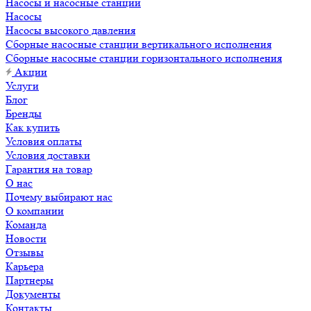
Насосы и насосные станции
Насосы
Насосы высокого давления
Сборные насосные станции вертикального исполнения
Сборные насосные станции горизонтального исполнения
Акции
Услуги
Блог
Бренды
Как купить
Условия оплаты
Условия доставки
Гарантия на товар
О нас
Почему выбирают нас
О компании
Команда
Новости
Отзывы
Карьера
Партнеры
Документы
Контакты