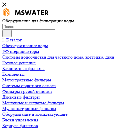
Оборудование для фильтрации воды
Каталог
Обеззараживание воды
УФ стерилизаторы
Системы водоочистки для частного дома, коттеджа, дачи
Готовое решение
Кабинетные фильтры
Комплекты
Магистральные фильтры
Системы обратного осмоса
Фильтры грубой очистки
Дисковые фильтры
Мешочные и сетчатые фильтры
Мультипатронные фильтры
Оборудование и комплектующие
Блоки управления
Корпуса фильтров