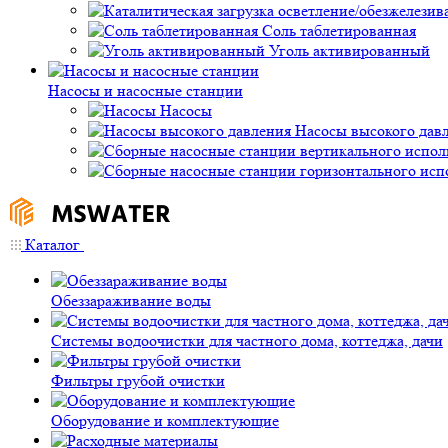
Соль таблетированная
Уголь активированный
Насосы и насосные станции
Насосы
Насосы высокого дав
Каталог
Обеззараживание воды
Системы водоочистки для частного дома, коттеджа, дачи
Фильтры грубой очистки
Оборудование и комплектующие