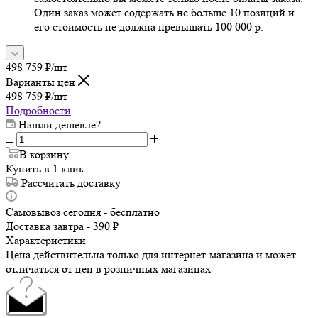
Один заказ может содержать не больше 10 позиций и
его стоимость не должна превышать 100 000 р.
498 759
₽
/шт
Варианты цен
498 759
₽
/шт
Подробности
Нашли дешевле?
В корзину
Купить в 1 клик
Рассчитать доставку
Самовывоз сегодня - бесплатно
Доставка завтра - 390 ₽
Характеристики
Цена действительна только для интернет-магазина и может
отличаться от цен в розничных магазинах