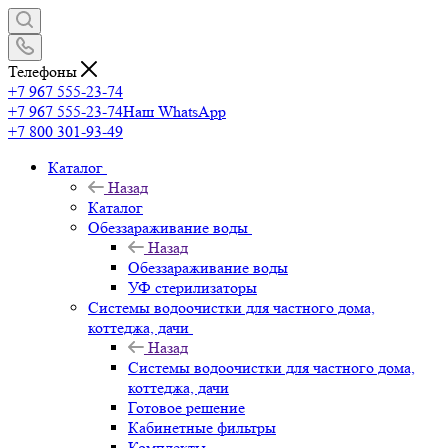
Телефоны
+7 967 555-23-74
+7 967 555-23-74
Наш WhatsApp
+7 800 301-93-49
Каталог
Назад
Каталог
Обеззараживание воды
Назад
Обеззараживание воды
УФ стерилизаторы
Системы водоочистки для частного дома,
коттеджа, дачи
Назад
Системы водоочистки для частного дома,
коттеджа, дачи
Готовое решение
Кабинетные фильтры
Комплекты