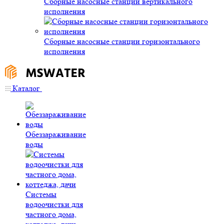
Сборные насосные станции вертикального
исполнения
Сборные насосные станции горизонтального
исполнения
Каталог
Обеззараживание
воды
Системы
водоочистки для
частного дома,