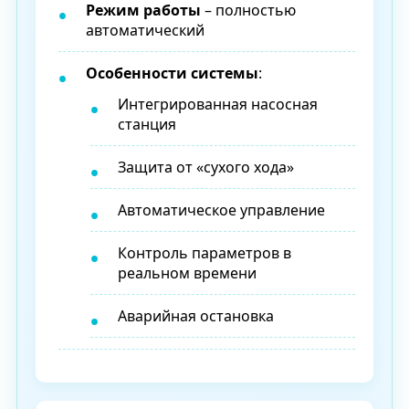
Режим работы
– полностью
автоматический
Особенности системы
:
Интегрированная насосная
станция
Защита от «сухого хода»
Автоматическое управление
Контроль параметров в
реальном времени
Аварийная остановка