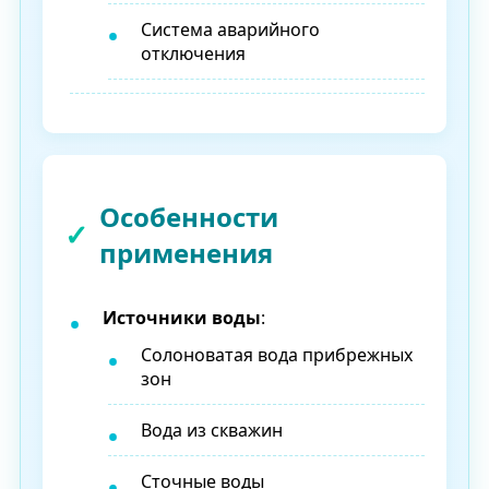
Система аварийного
отключения
Особенности
применения
Источники воды
:
Солоноватая вода прибрежных
зон
Вода из скважин
Сточные воды