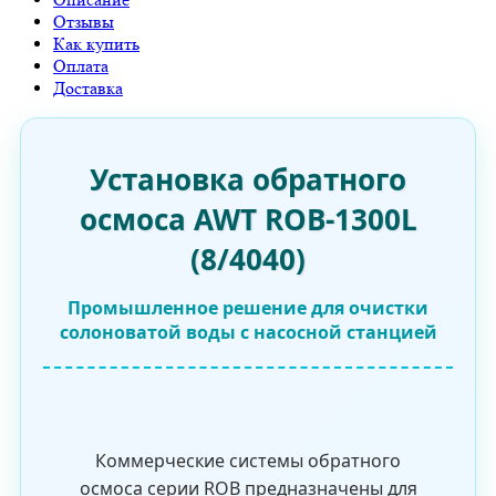
Отзывы
Как купить
Оплата
Доставка
Установка обратного
осмоса AWT ROB-1300L
(8/4040)
Промышленное решение для очистки
солоноватой воды с насосной станцией
Коммерческие системы обратного
осмоса серии ROB предназначены для