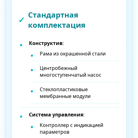
Стандартная
комплектация
Конструктив
:
Рама из окрашенной стали
Центробежный
многоступенчатый насос
Стеклопластиковые
мембранные модули
Система управления
:
Контроллер с индикацией
параметров