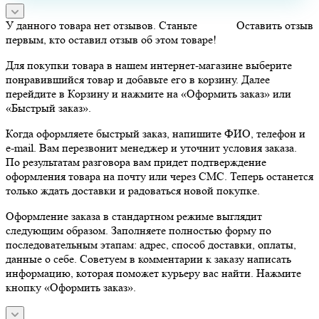
У данного товара нет отзывов. Станьте
Оставить отзыв
первым, кто оставил отзыв об этом товаре!
Для покупки товара в нашем интернет-магазине выберите
понравившийся товар и добавьте его в корзину. Далее
перейдите в Корзину и нажмите на «Оформить заказ» или
«Быстрый заказ».
Когда оформляете быстрый заказ, напишите ФИО, телефон и
e-mail. Вам перезвонит менеджер и уточнит условия заказа.
По результатам разговора вам придет подтверждение
оформления товара на почту или через СМС. Теперь останется
только ждать доставки и радоваться новой покупке.
Оформление заказа в стандартном режиме выглядит
следующим образом. Заполняете полностью форму по
последовательным этапам: адрес, способ доставки, оплаты,
данные о себе. Советуем в комментарии к заказу написать
информацию, которая поможет курьеру вас найти. Нажмите
кнопку «Оформить заказ».