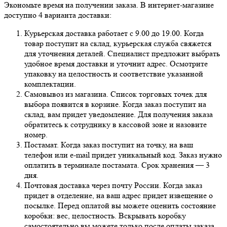
Экономьте время на получении заказа. В интернет-магазине
доступно 4 варианта доставки:
Курьерская доставка работает с 9.00 до 19.00. Когда
товар поступит на склад, курьерская служба свяжется
для уточнения деталей. Специалист предложит выбрать
удобное время доставки и уточнит адрес. Осмотрите
упаковку на целостность и соответствие указанной
комплектации.
Самовывоз из магазина. Список торговых точек для
выбора появится в корзине. Когда заказ поступит на
склад, вам придет уведомление. Для получения заказа
обратитесь к сотруднику в кассовой зоне и назовите
номер.
Постамат. Когда заказ поступит на точку, на ваш
телефон или e-mail придет уникальный код. Заказ нужно
оплатить в терминале постамата. Срок хранения — 3
дня.
Почтовая доставка через почту России. Когда заказ
придет в отделение, на ваш адрес придет извещение о
посылке. Перед оплатой вы можете оценить состояние
коробки: вес, целостность. Вскрывать коробку
самостоятельно вы можете только после оплаты заказа.