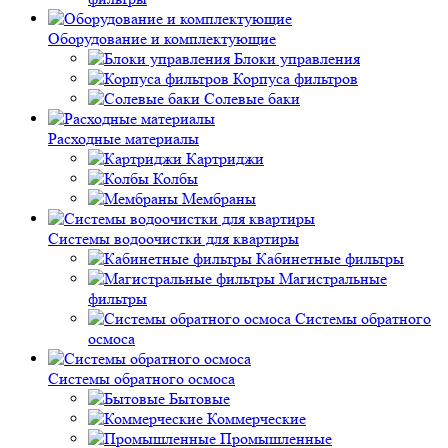
Оборудование и комплектующие
Блоки управления
Корпуса фильтров
Солевые баки
Расходные материалы
Картриджи
Колбы
Мембраны
Системы водоочистки для квартиры
Кабинетные фильтры
Магистральные
фильтры
Системы обратного
осмоса
Системы обратного осмоса
Бытовые
Коммерческие
Промышленные