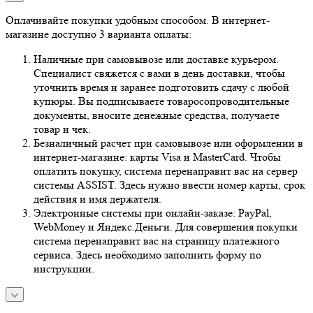
Оплачивайте покупки удобным способом. В интернет-
магазине доступно 3 варианта оплаты:
Наличные при самовывозе или доставке курьером.
Специалист свяжется с вами в день доставки, чтобы
уточнить время и заранее подготовить сдачу с любой
купюры. Вы подписываете товаросопроводительные
документы, вносите денежные средства, получаете
товар и чек.
Безналичный расчет при самовывозе или оформлении в
интернет-магазине: карты Visa и MasterCard. Чтобы
оплатить покупку, система перенаправит вас на сервер
системы ASSIST. Здесь нужно ввести номер карты, срок
действия и имя держателя.
Электронные системы при онлайн-заказе: PayPal,
WebMoney и Яндекс.Деньги. Для совершения покупки
система перенаправит вас на страницу платежного
сервиса. Здесь необходимо заполнить форму по
инструкции.