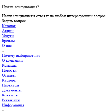
Нужна консультация?
Наши специалисты ответят на любой интересующий вопрос
Задать вопрос
Каталог
Акции
Услуги
Бренды
О нас
Почему выбирают нас
О компании
Команда
Новости
Отзывы
Карьера
Партнеры
Документы
Контакты
Реквизиты
Информация