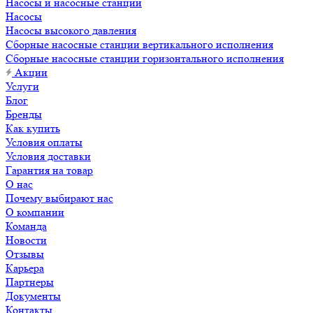
Насосы и насосные станции
Насосы
Насосы высокого давления
Сборные насосные станции вертикального исполнения
Сборные насосные станции горизонтального исполнения
Акции
Услуги
Блог
Бренды
Как купить
Условия оплаты
Условия доставки
Гарантия на товар
О нас
Почему выбирают нас
О компании
Команда
Новости
Отзывы
Карьера
Партнеры
Документы
Контакты