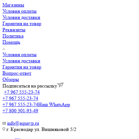
Магазины
Условия оплаты
Условия доставки
Гарантия на товар
Реквизиты
Политика
Помощь
Условия оплаты
Условия доставки
Гарантия на товар
Вопрос-ответ
Обзоры
Подписаться на рассылку
+7 967 555-23-74
+7 967 555-23-74
+7 967 555-23-74
Наш WhatsApp
+7 800 301-93-49
info@aquavp.ru
г. Краснодар ул. Вишняковой 5/2