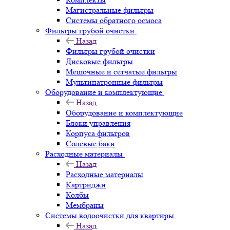
Магистральные фильтры
Системы обратного осмоса
Фильтры грубой очистки
Назад
Фильтры грубой очистки
Дисковые фильтры
Мешочные и сетчатые фильтры
Мультипатронные фильтры
Оборудование и комплектующие
Назад
Оборудование и комплектующие
Блоки управления
Корпуса фильтров
Солевые баки
Расходные материалы
Назад
Расходные материалы
Картриджи
Колбы
Мембраны
Системы водоочистки для квартиры
Назад