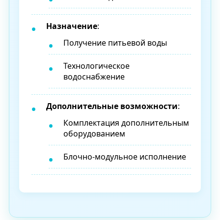
Назначение
:
Получение питьевой воды
Технологическое
водоснабжение
Дополнительные возможности
:
Комплектация дополнительным
оборудованием
Блочно-модульное исполнение