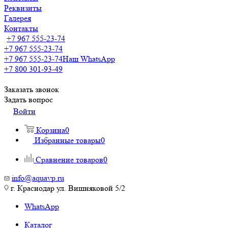
Реквизиты
Галерея
Контакты
+7 967 555-23-74
+7 967 555-23-74
+7 967 555-23-74
Наш WhatsApp
+7 800 301-93-49
Заказать звонок
Задать вопрос
Войти
Корзина
0
Избранные товары
0
Сравнение товаров
0
info@aquavp.ru
г. Краснодар ул. Вишняковой 5/2
WhatsApp
Каталог