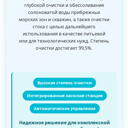
глубокой очистки и обессоливания
солоноватой воды прибрежных
морских зон и скважин, а также очистки
стока с целью дальнейшего
использования в качестве питьевой
или для технологических нужд. Степень
очистки достигает 99,5%.
Высокая степень очистки
Интегрированная насосная станция
Автоматическое управление
Надежное решение для комплексной