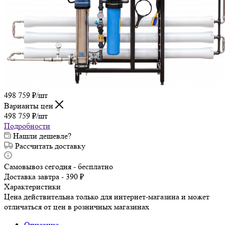
498 759
₽
/шт
Варианты цен
498 759
₽
/шт
Подробности
Нашли дешевле?
Рассчитать доставку
Самовывоз сегодня - бесплатно
Доставка завтра - 390 ₽
Характеристики
Цена действительна только для интернет-магазина и может
отличаться от цен в розничных магазинах
Описание