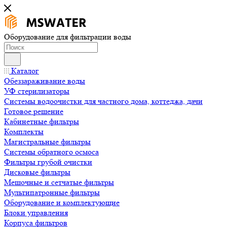
Оборудование для фильтрации воды
Каталог
Обеззараживание воды
УФ стерилизаторы
Системы водоочистки для частного дома, коттеджа, дачи
Готовое решение
Кабинетные фильтры
Комплекты
Магистральные фильтры
Системы обратного осмоса
Фильтры грубой очистки
Дисковые фильтры
Мешочные и сетчатые фильтры
Мультипатронные фильтры
Оборудование и комплектующие
Блоки управления
Корпуса фильтров