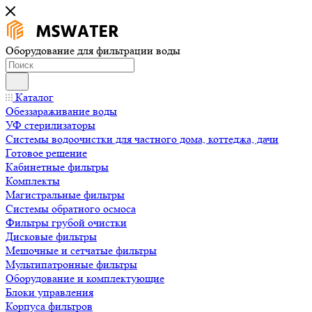
Оборудование для фильтрации воды
Каталог
Обеззараживание воды
УФ стерилизаторы
Системы водоочистки для частного дома, коттеджа, дачи
Готовое решение
Кабинетные фильтры
Комплекты
Магистральные фильтры
Системы обратного осмоса
Фильтры грубой очистки
Дисковые фильтры
Мешочные и сетчатые фильтры
Мультипатронные фильтры
Оборудование и комплектующие
Блоки управления
Корпуса фильтров