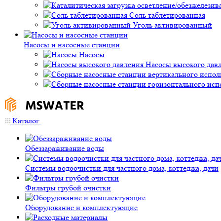
Соль таблетированная
Уголь активированный
Насосы и насосные станции
Насосы
Насосы высокого дав
Каталог
Обеззараживание воды
Системы водоочистки для частного дома, коттеджа, дачи
Фильтры грубой очистки
Оборудование и комплектующие