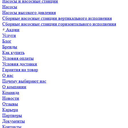
Насосы и насосные станции
Насосы
Насосы высокого давления
Сборные насосные станции вертикального исполнения
Сборные насосные станции горизонтального исполнения
Акции
Услуги
Блог
Бренды
Как купить
Условия оплаты
Условия доставки
Гарантия на товар
О нас
Почему выбирают нас
О компании
Команда
Новости
Отзывы
Карьера
Партнеры
Документы
Контакты