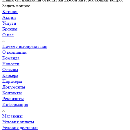
Задать вопрос
Каталог
Акции
Услуги
Бренды
О нас
Почему выбирают нас
О компании
Команда
Новости
Отзывы
Карьера
Партнеры
Документы
Контакты
Реквизиты
Информация
Магазины
Условия оплаты
Условия доставки