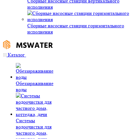
Сборные насосные станции вертикального
исполнения
Сборные насосные станции горизонтального
исполнения
Каталог
Обеззараживание
воды
Системы
водоочистки для
частного дома,