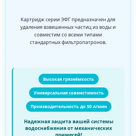
Картридж серии ЭФГ предназначен для
удаления взвешенных частиц из воды и
совместим со всеми типами
стандартных фильтропатронов.
Высокая грязеёмкость
Универсальная совместимость
Производительность до 50 л/мин
Надежная защита вашей системы
водоснабжения от механических
примесей!