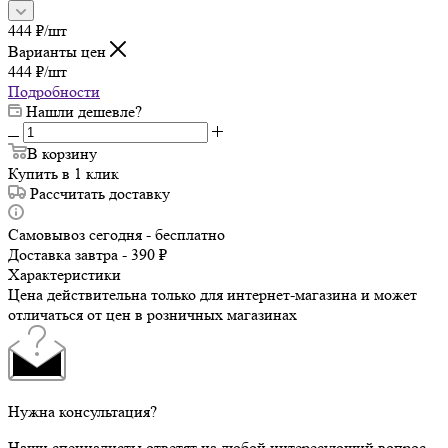
444
₽
/шт
Варианты цен
444
₽
/шт
Подробности
Нашли дешевле?
В корзину
Купить в 1 клик
Рассчитать доставку
Самовывоз сегодня - бесплатно
Доставка завтра - 390 ₽
Характеристики
Цена действительна только для интернет-магазина и может
отличаться от цен в розничных магазинах
Нужна консультация?
Наши специалисты ответят на любой интересующий вопрос