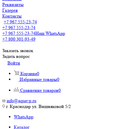
Реквизиты
Галерея
Контакты
+7 967 555-23-74
+7 967 555-23-74
+7 967 555-23-74
Наш WhatsApp
+7 800 301-93-49
Заказать звонок
Задать вопрос
Войти
Корзина
0
Избранные товары
0
Сравнение товаров
0
info@aquavp.ru
г. Краснодар ул. Вишняковой 5/2
WhatsApp
Каталог