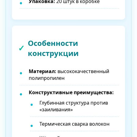
Упаковка:
20 штук в коробке
Особенности
конструкции
Материал:
высококачественный
полипропилен
Конструктивные преимущества:
Глубинная структура против
«заиливания»
Термическая сварка волокон