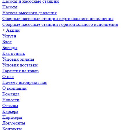
Насосы и насосные станции
Насосы
Насосы высокого давления
Сборные насосные станции вертикального исполнения
Сборные насосные станции горизонтального исполнения
Акции
Услуги
Блог
Бренды
Как купить
Условия оплаты
Условия доставки
Гарантия на товар
О нас
Почему выбирают нас
О компании
Команда
Новости
Отзывы
Карьера
Партнеры
Документы
Контакты