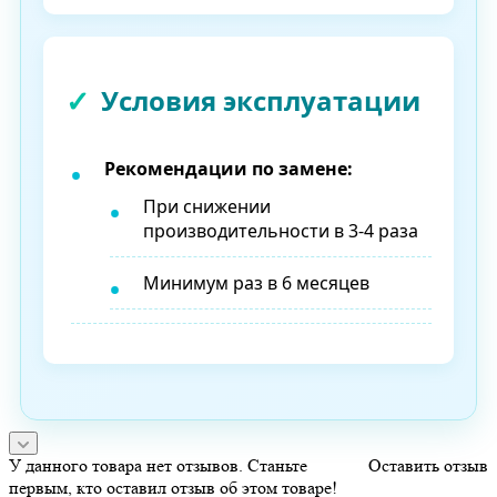
Условия эксплуатации
Рекомендации по замене:
При снижении
производительности в 3-4 раза
Минимум раз в 6 месяцев
У данного товара нет отзывов. Станьте
Оставить отзыв
первым, кто оставил отзыв об этом товаре!