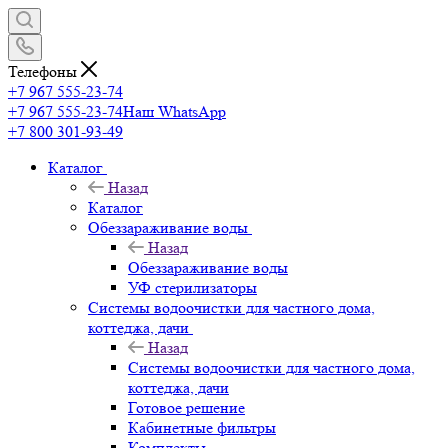
Телефоны
+7 967 555-23-74
+7 967 555-23-74
Наш WhatsApp
+7 800 301-93-49
Каталог
Назад
Каталог
Обеззараживание воды
Назад
Обеззараживание воды
УФ стерилизаторы
Системы водоочистки для частного дома,
коттеджа, дачи
Назад
Системы водоочистки для частного дома,
коттеджа, дачи
Готовое решение
Кабинетные фильтры
Комплекты