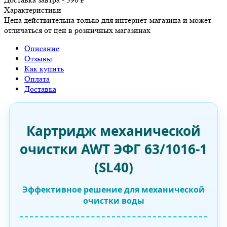
Характеристики
Цена действительна только для интернет-магазина и может
отличаться от цен в розничных магазинах
Описание
Отзывы
Как купить
Оплата
Доставка
Картридж механической
очистки AWT ЭФГ 63/1016-1
(SL40)
Эффективное решение для механической
очистки воды