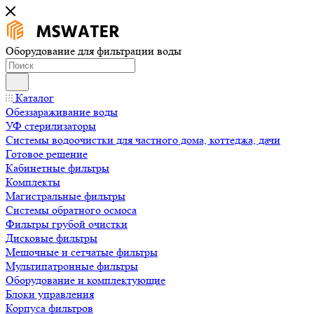
Оборудование для фильтрации воды
Каталог
Обеззараживание воды
УФ стерилизаторы
Системы водоочистки для частного дома, коттеджа, дачи
Готовое решение
Кабинетные фильтры
Комплекты
Магистральные фильтры
Системы обратного осмоса
Фильтры грубой очистки
Дисковые фильтры
Мешочные и сетчатые фильтры
Мультипатронные фильтры
Оборудование и комплектующие
Блоки управления
Корпуса фильтров