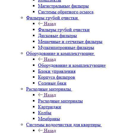
Магистральные фильтры
Системы обратного осмоса
Фильтры грубой очистки
Назад
Фильтры грубой очистки
Дисковые фильтры
Мешочные и сетчатые фильтры
Мультипатронные фильтры
Оборудование и комплектующие
Назад
Оборудование и комплектующие
Блоки управления
Корпуса фильтров
Солевые баки
Расходные материалы
Назад
Расходные материалы
Картриджи
Колбы
Мембраны
Системы водоочистки для квартиры
Назад