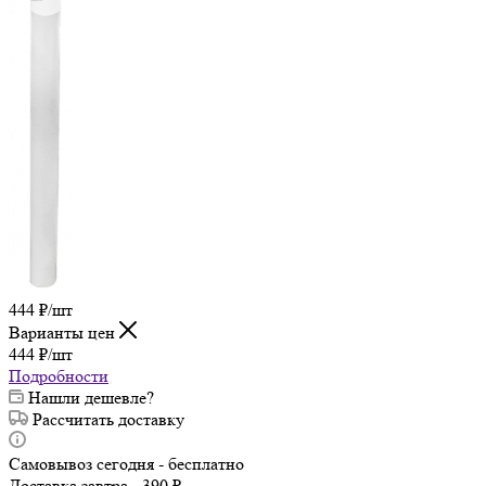
444
₽
/шт
Варианты цен
444
₽
/шт
Подробности
Нашли дешевле?
Рассчитать доставку
Самовывоз сегодня - бесплатно
Доставка завтра - 390 ₽