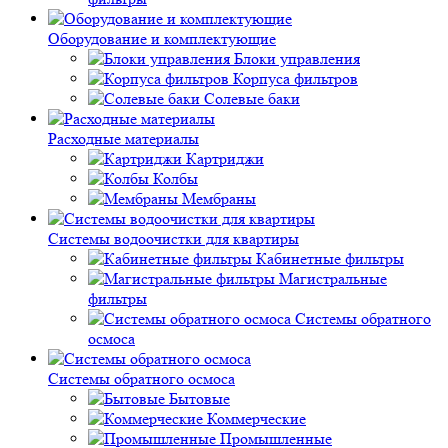
Оборудование и комплектующие
Блоки управления
Корпуса фильтров
Солевые баки
Расходные материалы
Картриджи
Колбы
Мембраны
Системы водоочистки для квартиры
Кабинетные фильтры
Магистральные
фильтры
Системы обратного
осмоса
Системы обратного осмоса
Бытовые
Коммерческие
Промышленные