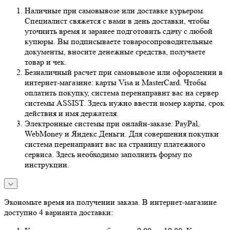
Наличные при самовывозе или доставке курьером.
Специалист свяжется с вами в день доставки, чтобы
уточнить время и заранее подготовить сдачу с любой
купюры. Вы подписываете товаросопроводительные
документы, вносите денежные средства, получаете
товар и чек.
Безналичный расчет при самовывозе или оформлении в
интернет-магазине: карты Visa и MasterCard. Чтобы
оплатить покупку, система перенаправит вас на сервер
системы ASSIST. Здесь нужно ввести номер карты, срок
действия и имя держателя.
Электронные системы при онлайн-заказе: PayPal,
WebMoney и Яндекс.Деньги. Для совершения покупки
система перенаправит вас на страницу платежного
сервиса. Здесь необходимо заполнить форму по
инструкции.
Экономьте время на получении заказа. В интернет-магазине
доступно 4 варианта доставки: