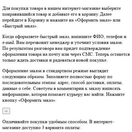
Для покупки товара в нашем интернет-магазине выберите
понравившийся товар и добавьте его в корзину. Далее
перейдите в Корзину и нажмите на «Оформить заказ» или
«Быстрый заказ».
Когда оформляете быстрый заказ, напишите ФИО, телефон и
e-mail. Вам перезвонит менеджер и уточнит условия заказа.
По результатам разговора вам придет подтверждение
оформления товара на почту или через СМС. Теперь останется
только ждать доставки и радоваться новой покупке.
Оформление заказа в стандартном режиме выглядит
следующим образом. Заполняете полностью форму по
последовательным этапам: адрес, способ доставки, оплаты,
данные о себе. Советуем в комментарии к заказу написать
информацию, которая поможет курьеру вас найти. Нажмите
кнопку «Оформить заказ».
Оплачивайте покупки удобным способом. В интернет-
магазине доступно 3 варианта оплаты: