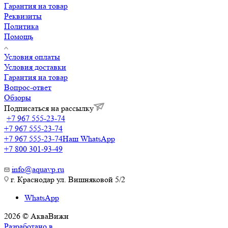
Гарантия на товар
Реквизиты
Политика
Помощь
Условия оплаты
Условия доставки
Гарантия на товар
Вопрос-ответ
Обзоры
Подписаться на рассылку
+7 967 555-23-74
+7 967 555-23-74
+7 967 555-23-74
Наш WhatsApp
+7 800 301-93-49
info@aquavp.ru
г. Краснодар ул. Вишняковой 5/2
WhatsApp
2026 © АкваВижн
Разработано в