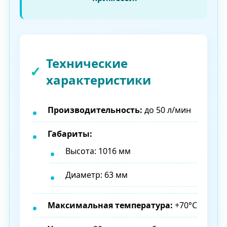
Технические
характеристики
Производительность:
до 50 л/мин
Габариты:
Высота: 1016 мм
Диаметр: 63 мм
Максимальная температура:
+70°C