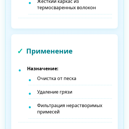
Жёсткий каркас из
термосваренных волокон
Применение
Назначение:
Очистка от песка
Удаление грязи
Фильтрация нерастворимых
примесей