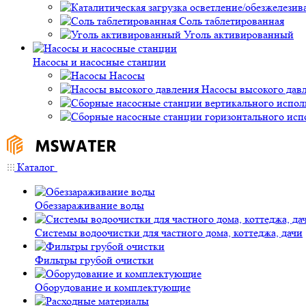
Соль таблетированная
Уголь активированный
Насосы и насосные станции
Насосы
Насосы высокого дав
Каталог
Обеззараживание воды
Системы водоочистки для частного дома, коттеджа, дачи
Фильтры грубой очистки
Оборудование и комплектующие