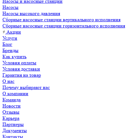
Насосы и насосные станции
Насосы
Насосы высокого давления
Сборные насосные станции вертикального исполнения
Сборные насосные станции горизонтального исполнения
Акции
Услуги
Блог
Бренды
Как купить
Условия оплаты
Условия доставки
Гарантия на товар
О нас
Почему выбирают нас
О компании
Команда
Новости
Отзывы
Карьера
Партнеры
Документы
Контакты