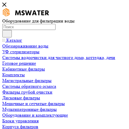
Оборудование для фильтрации воды
Каталог
Обеззараживание воды
УФ стерилизаторы
Системы водоочистки для частного дома, коттеджа, дачи
Готовое решение
Кабинетные фильтры
Комплекты
Магистральные фильтры
Системы обратного осмоса
Фильтры грубой очистки
Дисковые фильтры
Мешочные и сетчатые фильтры
Мультипатронные фильтры
Оборудование и комплектующие
Блоки управления
Корпуса фильтров