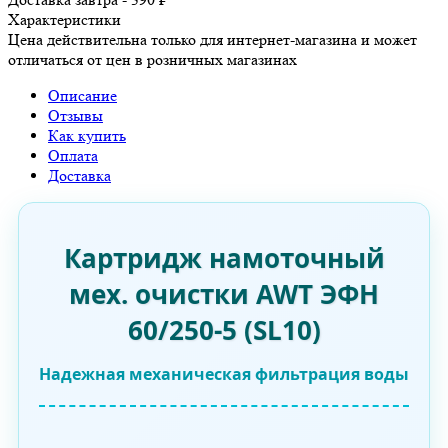
Характеристики
Цена действительна только для интернет-магазина и может
отличаться от цен в розничных магазинах
Описание
Отзывы
Как купить
Оплата
Доставка
Картридж намоточный
мех. очистки AWT ЭФН
60/250-5 (SL10)
Надежная механическая фильтрация воды