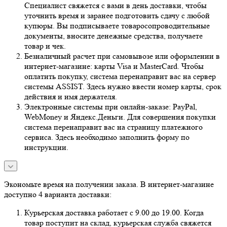
Специалист свяжется с вами в день доставки, чтобы
уточнить время и заранее подготовить сдачу с любой
купюры. Вы подписываете товаросопроводительные
документы, вносите денежные средства, получаете
товар и чек.
Безналичный расчет при самовывозе или оформлении в
интернет-магазине: карты Visa и MasterCard. Чтобы
оплатить покупку, система перенаправит вас на сервер
системы ASSIST. Здесь нужно ввести номер карты, срок
действия и имя держателя.
Электронные системы при онлайн-заказе: PayPal,
WebMoney и Яндекс.Деньги. Для совершения покупки
система перенаправит вас на страницу платежного
сервиса. Здесь необходимо заполнить форму по
инструкции.
Экономьте время на получении заказа. В интернет-магазине
доступно 4 варианта доставки:
Курьерская доставка работает с 9.00 до 19.00. Когда
товар поступит на склад, курьерская служба свяжется