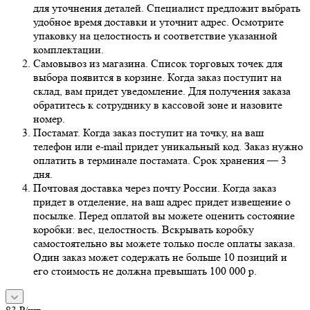
для уточнения деталей. Специалист предложит выбрать
удобное время доставки и уточнит адрес. Осмотрите
упаковку на целостность и соответствие указанной
комплектации.
Самовывоз из магазина. Список торговых точек для
выбора появится в корзине. Когда заказ поступит на
склад, вам придет уведомление. Для получения заказа
обратитесь к сотруднику в кассовой зоне и назовите
номер.
Постамат. Когда заказ поступит на точку, на ваш
телефон или e-mail придет уникальный код. Заказ нужно
оплатить в терминале постамата. Срок хранения — 3
дня.
Почтовая доставка через почту России. Когда заказ
придет в отделение, на ваш адрес придет извещение о
посылке. Перед оплатой вы можете оценить состояние
коробки: вес, целостность. Вскрывать коробку
самостоятельно вы можете только после оплаты заказа.
Один заказ может содержать не больше 10 позиций и
его стоимость не должна превышать 100 000 р.