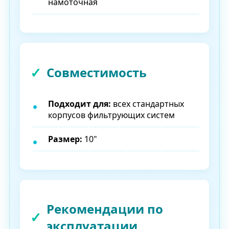
намоточная
Совместимость
Подходит для:
всех стандартных
корпусов фильтрующих систем
Размер:
10"
Рекомендации по
эксплуатации