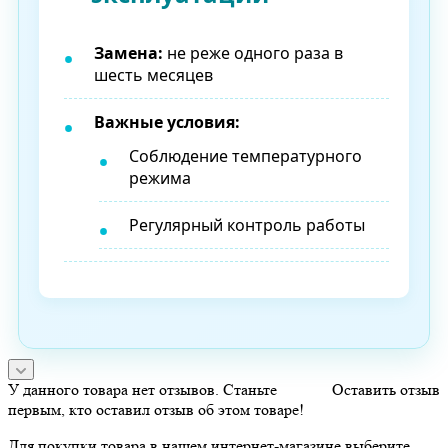
Замена:
не реже одного раза в
шесть месяцев
Важные условия:
Соблюдение температурного
режима
Регулярный контроль работы
У данного товара нет отзывов. Станьте
Оставить отзыв
первым, кто оставил отзыв об этом товаре!
Для покупки товара в нашем интернет-магазине выберите