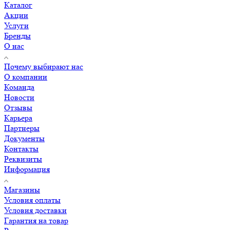
Каталог
Акции
Услуги
Бренды
О нас
Почему выбирают нас
О компании
Команда
Новости
Отзывы
Карьера
Партнеры
Документы
Контакты
Реквизиты
Информация
Магазины
Условия оплаты
Условия доставки
Гарантия на товар