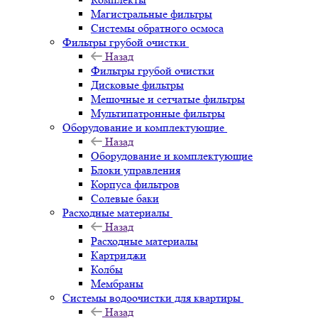
Магистральные фильтры
Системы обратного осмоса
Фильтры грубой очистки
Назад
Фильтры грубой очистки
Дисковые фильтры
Мешочные и сетчатые фильтры
Мультипатронные фильтры
Оборудование и комплектующие
Назад
Оборудование и комплектующие
Блоки управления
Корпуса фильтров
Солевые баки
Расходные материалы
Назад
Расходные материалы
Картриджи
Колбы
Мембраны
Системы водоочистки для квартиры
Назад