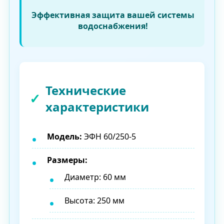
Эффективная защита вашей системы
водоснабжения!
Технические
характеристики
Модель:
ЭФН 60/250-5
Размеры:
Диаметр: 60 мм
Высота: 250 мм