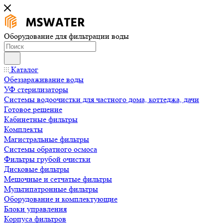
Оборудование для фильтрации воды
Каталог
Обеззараживание воды
УФ стерилизаторы
Системы водоочистки для частного дома, коттеджа, дачи
Готовое решение
Кабинетные фильтры
Комплекты
Магистральные фильтры
Системы обратного осмоса
Фильтры грубой очистки
Дисковые фильтры
Мешочные и сетчатые фильтры
Мультипатронные фильтры
Оборудование и комплектующие
Блоки управления
Корпуса фильтров