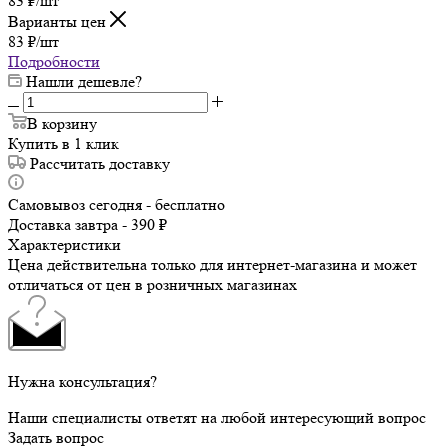
83
₽
/шт
Варианты цен
83
₽
/шт
Подробности
Нашли дешевле?
В корзину
Купить в 1 клик
Рассчитать доставку
Самовывоз сегодня - бесплатно
Доставка завтра - 390 ₽
Характеристики
Цена действительна только для интернет-магазина и может
отличаться от цен в розничных магазинах
Нужна консультация?
Наши специалисты ответят на любой интересующий вопрос
Задать вопрос