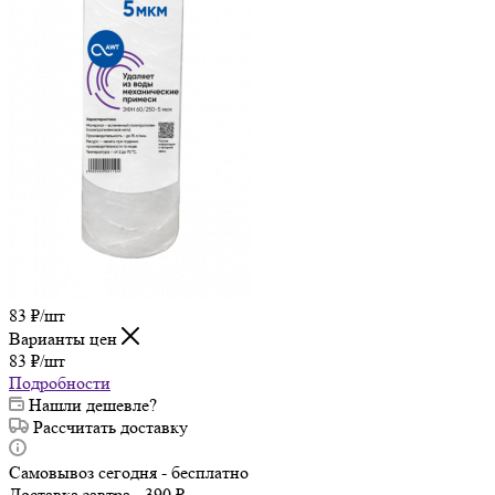
83
₽
/шт
Варианты цен
83
₽
/шт
Подробности
Нашли дешевле?
Рассчитать доставку
Самовывоз сегодня - бесплатно
Доставка завтра - 390 ₽