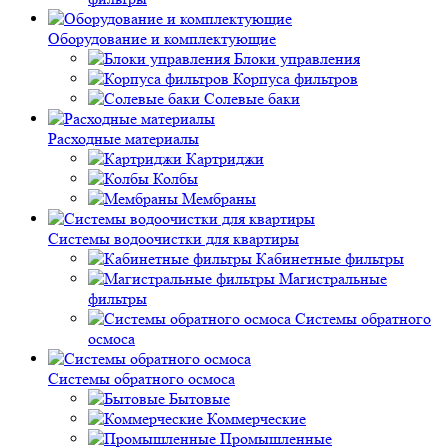
Оборудование и комплектующие
Блоки управления
Корпуса фильтров
Солевые баки
Расходные материалы
Картриджи
Колбы
Мембраны
Системы водоочистки для квартиры
Кабинетные фильтры
Магистральные
фильтры
Системы обратного
осмоса
Системы обратного осмоса
Бытовые
Коммерческие
Промышленные