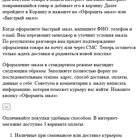
понравившийся товар и добавьте его в корзину. Далее
перейдите в Корзину и нажмите на «Оформить заказ» или
«Быстрый заказ».
Когда оформляете быстрый заказ, напишите ФИО, телефон и
e-mail. Вам перезвонит менеджер и уточнит условия заказа.
По результатам разговора вам придет подтверждение
оформления товара на почту или через СМС. Теперь останется
только ждать доставки и радоваться новой покупке.
Оформление заказа в стандартном режиме выглядит
следующим образом. Заполняете полностью форму по
последовательным этапам: адрес, способ доставки, оплаты,
данные о себе. Советуем в комментарии к заказу написать
информацию, которая поможет курьеру вас найти. Нажмите
кнопку «Оформить заказ».
Оплачивайте покупки удобным способом. В интернет-
магазине доступно 3 варианта оплаты:
Наличные при самовывозе или доставке курьером.