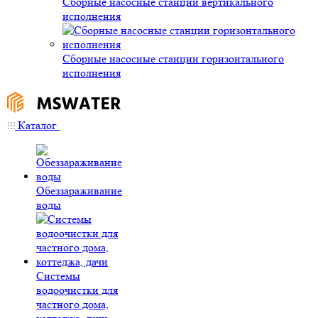
Сборные насосные станции вертикального
исполнения
Сборные насосные станции горизонтального
исполнения
Каталог
Обеззараживание
воды
Системы
водоочистки для
частного дома,