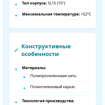
Тип корпуса:
SL10 (10")
Максимальная температура:
+52°C
Конструктивные
особенности
Материалы:
Полипропиленовая нить
Полиэтиленовый каркас
Технология производства: