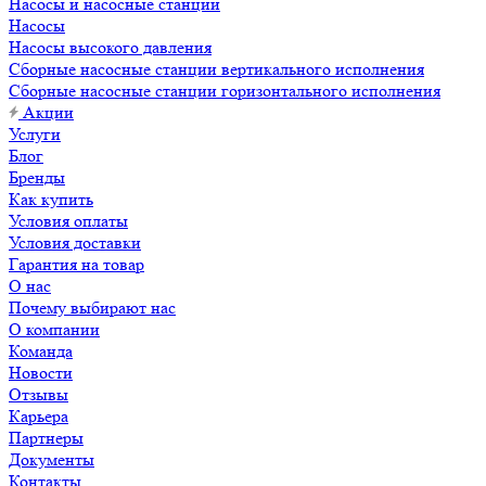
Насосы и насосные станции
Насосы
Насосы высокого давления
Сборные насосные станции вертикального исполнения
Сборные насосные станции горизонтального исполнения
Акции
Услуги
Блог
Бренды
Как купить
Условия оплаты
Условия доставки
Гарантия на товар
О нас
Почему выбирают нас
О компании
Команда
Новости
Отзывы
Карьера
Партнеры
Документы
Контакты