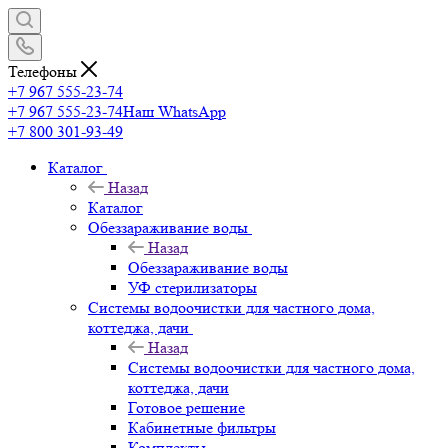
Телефоны
+7 967 555-23-74
+7 967 555-23-74
Наш WhatsApp
+7 800 301-93-49
Каталог
Назад
Каталог
Обеззараживание воды
Назад
Обеззараживание воды
УФ стерилизаторы
Системы водоочистки для частного дома,
коттеджа, дачи
Назад
Системы водоочистки для частного дома,
коттеджа, дачи
Готовое решение
Кабинетные фильтры
Комплекты