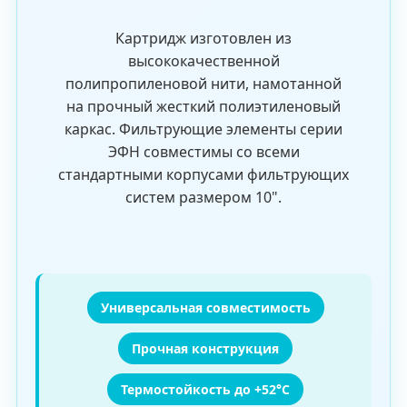
Картридж изготовлен из
высококачественной
полипропиленовой нити, намотанной
на прочный жесткий полиэтиленовый
каркас. Фильтрующие элементы серии
ЭФН совместимы со всеми
стандартными корпусами фильтрующих
систем размером 10".
Универсальная совместимость
Прочная конструкция
Термостойкость до +52°C