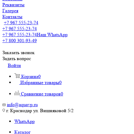
Реквизиты
Галерея
Контакты
+7 967 555-23-74
+7 967 555-23-74
+7 967 555-23-74
Наш WhatsApp
+7 800 301-93-49
Заказать звонок
Задать вопрос
Войти
Корзина
0
Избранные товары
0
Сравнение товаров
0
info@aquavp.ru
г. Краснодар ул. Вишняковой 5/2
WhatsApp
Каталог