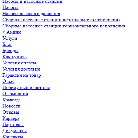
Насосы и насосные станции
Насосы
Насосы высокого давления
Сборные насосные станции вертикального исполнения
Сборные насосные станции горизонтального исполнения
Акции
Услуги
Блог
Бренды
Как купить
Условия оплаты
Условия доставки
Гарантия на товар
О нас
Почему выбирают нас
О компании
Команда
Новости
Отзывы
Карьера
Партнеры
Документы
Контакты