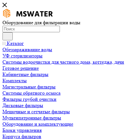
Оборудование для фильтрации воды
Каталог
Обеззараживание воды
УФ стерилизаторы
Системы водоочистки для частного дома, коттеджа, дачи
Готовое решение
Кабинетные фильтры
Комплекты
Магистральные фильтры
Системы обратного осмоса
Фильтры грубой очистки
Дисковые фильтры
Мешочные и сетчатые фильтры
Мультипатронные фильтры
Оборудование и комплектующие
Блоки управления
Корпуса фильтров