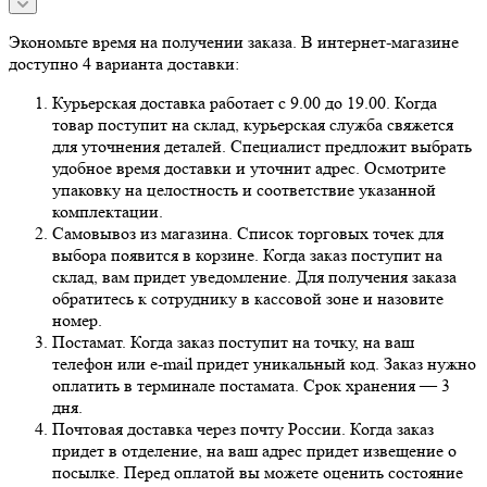
Экономьте время на получении заказа. В интернет-магазине
доступно 4 варианта доставки:
Курьерская доставка работает с 9.00 до 19.00. Когда
товар поступит на склад, курьерская служба свяжется
для уточнения деталей. Специалист предложит выбрать
удобное время доставки и уточнит адрес. Осмотрите
упаковку на целостность и соответствие указанной
комплектации.
Самовывоз из магазина. Список торговых точек для
выбора появится в корзине. Когда заказ поступит на
склад, вам придет уведомление. Для получения заказа
обратитесь к сотруднику в кассовой зоне и назовите
номер.
Постамат. Когда заказ поступит на точку, на ваш
телефон или e-mail придет уникальный код. Заказ нужно
оплатить в терминале постамата. Срок хранения — 3
дня.
Почтовая доставка через почту России. Когда заказ
придет в отделение, на ваш адрес придет извещение о
посылке. Перед оплатой вы можете оценить состояние