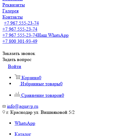
Реквизиты
Галерея
Контакты
+7 967 555-23-74
+7 967 555-23-74
+7 967 555-23-74
Наш WhatsApp
+7 800 301-93-49
Заказать звонок
Задать вопрос
Войти
Корзина
0
Избранные товары
0
Сравнение товаров
0
info@aquavp.ru
г. Краснодар ул. Вишняковой 5/2
WhatsApp
Каталог