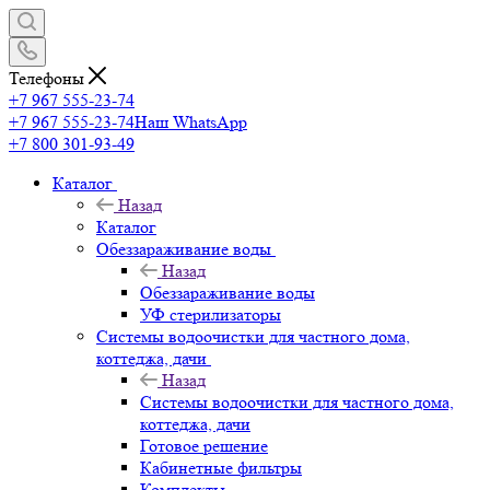
Телефоны
+7 967 555-23-74
+7 967 555-23-74
Наш WhatsApp
+7 800 301-93-49
Каталог
Назад
Каталог
Обеззараживание воды
Назад
Обеззараживание воды
УФ стерилизаторы
Системы водоочистки для частного дома,
коттеджа, дачи
Назад
Системы водоочистки для частного дома,
коттеджа, дачи
Готовое решение
Кабинетные фильтры
Комплекты