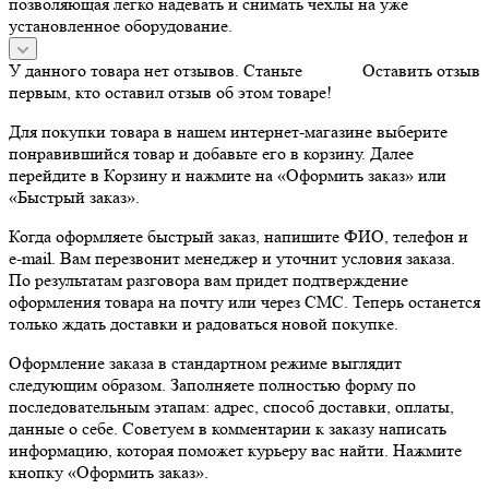
позволяющая легко надевать и снимать чехлы на уже
установленное оборудование.
У данного товара нет отзывов. Станьте
Оставить отзыв
первым, кто оставил отзыв об этом товаре!
Для покупки товара в нашем интернет-магазине выберите
понравившийся товар и добавьте его в корзину. Далее
перейдите в Корзину и нажмите на «Оформить заказ» или
«Быстрый заказ».
Когда оформляете быстрый заказ, напишите ФИО, телефон и
e-mail. Вам перезвонит менеджер и уточнит условия заказа.
По результатам разговора вам придет подтверждение
оформления товара на почту или через СМС. Теперь останется
только ждать доставки и радоваться новой покупке.
Оформление заказа в стандартном режиме выглядит
следующим образом. Заполняете полностью форму по
последовательным этапам: адрес, способ доставки, оплаты,
данные о себе. Советуем в комментарии к заказу написать
информацию, которая поможет курьеру вас найти. Нажмите
кнопку «Оформить заказ».