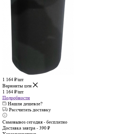
1 164
₽
/шт
Варианты цен
1 164
₽
/шт
Подробности
Нашли дешевле?
Рассчитать доставку
Самовывоз сегодня - бесплатно
Доставка завтра - 390 ₽
Характеристики