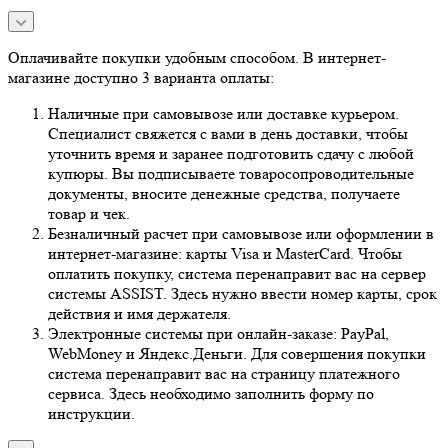
Оплачивайте покупки удобным способом. В интернет-
магазине доступно 3 варианта оплаты:
Наличные при самовывозе или доставке курьером.
Специалист свяжется с вами в день доставки, чтобы
уточнить время и заранее подготовить сдачу с любой
купюры. Вы подписываете товаросопроводительные
документы, вносите денежные средства, получаете
товар и чек.
Безналичный расчет при самовывозе или оформлении в
интернет-магазине: карты Visa и MasterCard. Чтобы
оплатить покупку, система перенаправит вас на сервер
системы ASSIST. Здесь нужно ввести номер карты, срок
действия и имя держателя.
Электронные системы при онлайн-заказе: PayPal,
WebMoney и Яндекс.Деньги. Для совершения покупки
система перенаправит вас на страницу платежного
сервиса. Здесь необходимо заполнить форму по
инструкции.