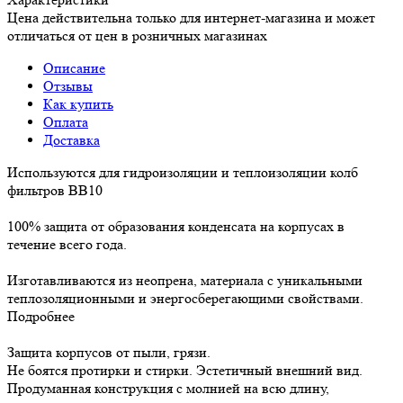
Цена действительна только для интернет-магазина и может
отличаться от цен в розничных магазинах
Описание
Отзывы
Как купить
Оплата
Доставка
Используются для гидроизоляции и теплоизоляции колб
фильтров BB10
100% защита от образования конденсата на корпусах в
течение всего года.
Изготавливаются из неопрена, материала с уникальными
теплозоляционными и энергосберегающими свойствами.
Подробнее
Защита корпусов от пыли, грязи.
Не боятся протирки и стирки. Эстетичный внешний вид.
Продуманная конструкция с молнией на всю длину,