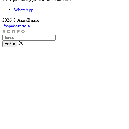
WhatsApp
2026 © АкваВижн
Разработано в
Найти