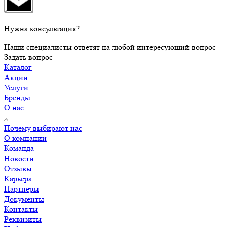
Нужна консультация?
Наши специалисты ответят на любой интересующий вопрос
Задать вопрос
Каталог
Акции
Услуги
Бренды
О нас
Почему выбирают нас
О компании
Команда
Новости
Отзывы
Карьера
Партнеры
Документы
Контакты
Реквизиты