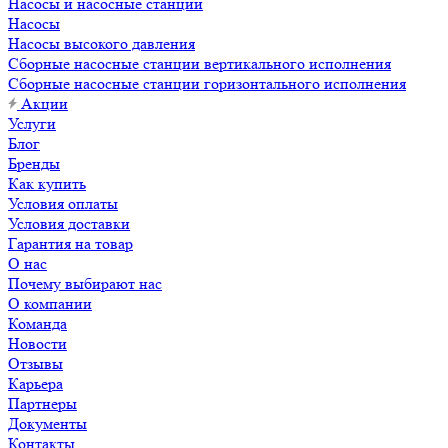
Насосы и насосные станции
Насосы
Насосы высокого давления
Сборные насосные станции вертикального исполнения
Сборные насосные станции горизонтального исполнения
Акции
Услуги
Блог
Бренды
Как купить
Условия оплаты
Условия доставки
Гарантия на товар
О нас
Почему выбирают нас
О компании
Команда
Новости
Отзывы
Карьера
Партнеры
Документы
Контакты