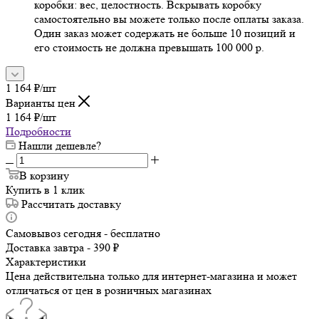
коробки: вес, целостность. Вскрывать коробку
самостоятельно вы можете только после оплаты заказа.
Один заказ может содержать не больше 10 позиций и
его стоимость не должна превышать 100 000 р.
1 164
₽
/шт
Варианты цен
1 164
₽
/шт
Подробности
Нашли дешевле?
В корзину
Купить в 1 клик
Рассчитать доставку
Самовывоз сегодня - бесплатно
Доставка завтра - 390 ₽
Характеристики
Цена действительна только для интернет-магазина и может
отличаться от цен в розничных магазинах