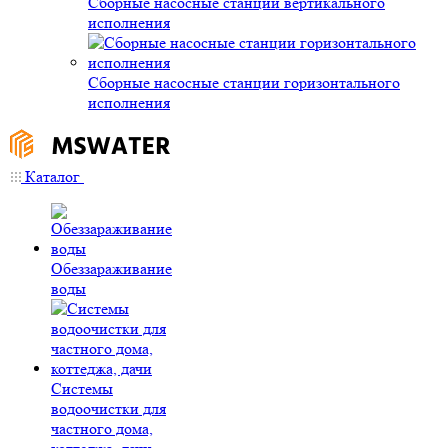
Сборные насосные станции вертикального
исполнения
Сборные насосные станции горизонтального
исполнения
Каталог
Обеззараживание
воды
Системы
водоочистки для
частного дома,