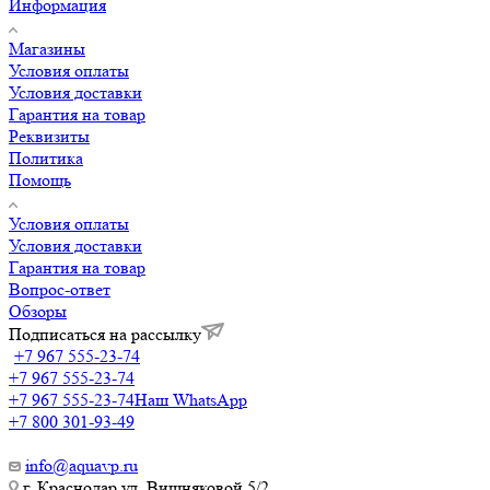
Информация
Магазины
Условия оплаты
Условия доставки
Гарантия на товар
Реквизиты
Политика
Помощь
Условия оплаты
Условия доставки
Гарантия на товар
Вопрос-ответ
Обзоры
Подписаться на рассылку
+7 967 555-23-74
+7 967 555-23-74
+7 967 555-23-74
Наш WhatsApp
+7 800 301-93-49
info@aquavp.ru
г. Краснодар ул. Вишняковой 5/2