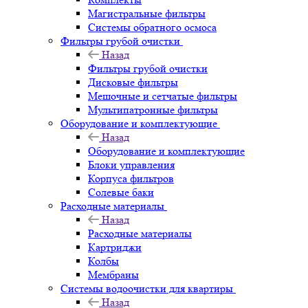
Магистральные фильтры
Системы обратного осмоса
Фильтры грубой очистки
Назад
Фильтры грубой очистки
Дисковые фильтры
Мешочные и сетчатые фильтры
Мультипатронные фильтры
Оборудование и комплектующие
Назад
Оборудование и комплектующие
Блоки управления
Корпуса фильтров
Солевые баки
Расходные материалы
Назад
Расходные материалы
Картриджи
Колбы
Мембраны
Системы водоочистки для квартиры
Назад