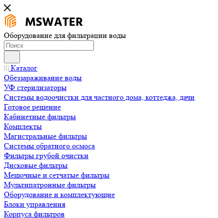
Оборудование для фильтрации воды
Каталог
Обеззараживание воды
УФ стерилизаторы
Системы водоочистки для частного дома, коттеджа, дачи
Готовое решение
Кабинетные фильтры
Комплекты
Магистральные фильтры
Системы обратного осмоса
Фильтры грубой очистки
Дисковые фильтры
Мешочные и сетчатые фильтры
Мультипатронные фильтры
Оборудование и комплектующие
Блоки управления
Корпуса фильтров