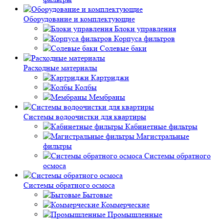
Оборудование и комплектующие
Блоки управления
Корпуса фильтров
Солевые баки
Расходные материалы
Картриджи
Колбы
Мембраны
Системы водоочистки для квартиры
Кабинетные фильтры
Магистральные
фильтры
Системы обратного
осмоса
Системы обратного осмоса
Бытовые
Коммерческие
Промышленные