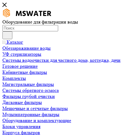
Оборудование для фильтрации воды
Каталог
Обеззараживание воды
УФ стерилизаторы
Системы водоочистки для частного дома, коттеджа, дачи
Готовое решение
Кабинетные фильтры
Комплекты
Магистральные фильтры
Системы обратного осмоса
Фильтры грубой очистки
Дисковые фильтры
Мешочные и сетчатые фильтры
Мультипатронные фильтры
Оборудование и комплектующие
Блоки управления
Корпуса фильтров