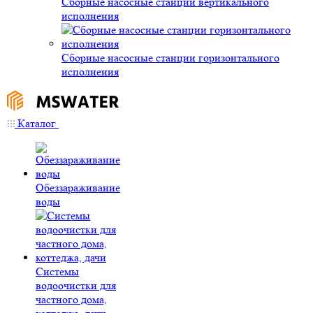
Сборные насосные станции вертикального
исполнения
Сборные насосные станции горизонтального
исполнения
Каталог
Обеззараживание
воды
Системы
водоочистки для
частного дома,