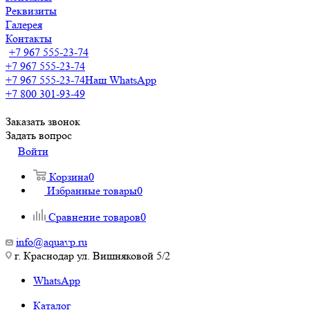
Реквизиты
Галерея
Контакты
+7 967 555-23-74
+7 967 555-23-74
+7 967 555-23-74
Наш WhatsApp
+7 800 301-93-49
Заказать звонок
Задать вопрос
Войти
Корзина
0
Избранные товары
0
Сравнение товаров
0
info@aquavp.ru
г. Краснодар ул. Вишняковой 5/2
WhatsApp
Каталог