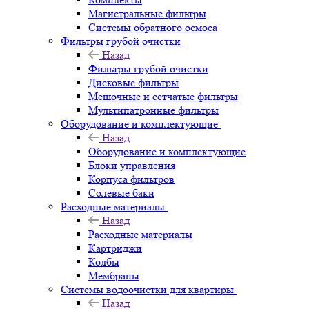
Магистральные фильтры
Системы обратного осмоса
Фильтры грубой очистки
Назад
Фильтры грубой очистки
Дисковые фильтры
Мешочные и сетчатые фильтры
Мультипатронные фильтры
Оборудование и комплектующие
Назад
Оборудование и комплектующие
Блоки управления
Корпуса фильтров
Солевые баки
Расходные материалы
Назад
Расходные материалы
Картриджи
Колбы
Мембраны
Системы водоочистки для квартиры
Назад