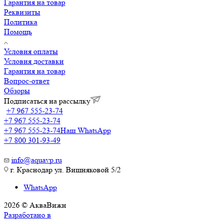
Гарантия на товар
Реквизиты
Политика
Помощь
Условия оплаты
Условия доставки
Гарантия на товар
Вопрос-ответ
Обзоры
Подписаться на рассылку
+7 967 555-23-74
+7 967 555-23-74
+7 967 555-23-74
Наш WhatsApp
+7 800 301-93-49
info@aquavp.ru
г. Краснодар ул. Вишняковой 5/2
WhatsApp
2026 © АкваВижн
Разработано в