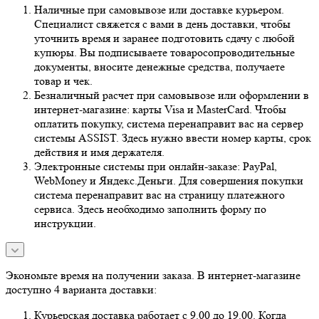
Наличные при самовывозе или доставке курьером.
Специалист свяжется с вами в день доставки, чтобы
уточнить время и заранее подготовить сдачу с любой
купюры. Вы подписываете товаросопроводительные
документы, вносите денежные средства, получаете
товар и чек.
Безналичный расчет при самовывозе или оформлении в
интернет-магазине: карты Visa и MasterCard. Чтобы
оплатить покупку, система перенаправит вас на сервер
системы ASSIST. Здесь нужно ввести номер карты, срок
действия и имя держателя.
Электронные системы при онлайн-заказе: PayPal,
WebMoney и Яндекс.Деньги. Для совершения покупки
система перенаправит вас на страницу платежного
сервиса. Здесь необходимо заполнить форму по
инструкции.
Экономьте время на получении заказа. В интернет-магазине
доступно 4 варианта доставки:
Курьерская доставка работает с 9.00 до 19.00. Когда