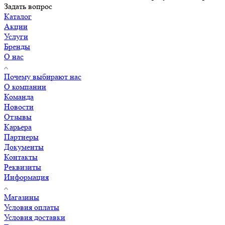
Задать вопрос
Каталог
Акции
Услуги
Бренды
О нас
Почему выбирают нас
О компании
Команда
Новости
Отзывы
Карьера
Партнеры
Документы
Контакты
Реквизиты
Информация
Магазины
Условия оплаты
Условия доставки