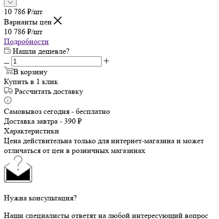
10 786
₽
/шт
Варианты цен
10 786
₽
/шт
Подробности
Нашли дешевле?
В корзину
Купить в 1 клик
Рассчитать доставку
Самовывоз сегодня - бесплатно
Доставка завтра - 390 ₽
Характеристики
Цена действительна только для интернет-магазина и может
отличаться от цен в розничных магазинах
Нужна консультация?
Наши специалисты ответят на любой интересующий вопрос