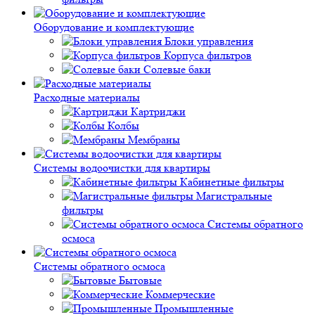
Оборудование и комплектующие
Блоки управления
Корпуса фильтров
Солевые баки
Расходные материалы
Картриджи
Колбы
Мембраны
Системы водоочистки для квартиры
Кабинетные фильтры
Магистральные
фильтры
Системы обратного
осмоса
Системы обратного осмоса
Бытовые
Коммерческие
Промышленные