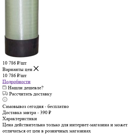
10 786
₽
/шт
Варианты цен
10 786
₽
/шт
Подробности
Нашли дешевле?
Рассчитать доставку
Самовывоз сегодня - бесплатно
Доставка завтра - 390 ₽
Характеристики
Цена действительна только для интернет-магазина и может
отличаться от цен в розничных магазинах