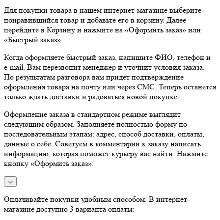
Для покупки товара в нашем интернет-магазине выберите
понравившийся товар и добавьте его в корзину. Далее
перейдите в Корзину и нажмите на «Оформить заказ» или
«Быстрый заказ».
Когда оформляете быстрый заказ, напишите ФИО, телефон и
e-mail. Вам перезвонит менеджер и уточнит условия заказа.
По результатам разговора вам придет подтверждение
оформления товара на почту или через СМС. Теперь останется
только ждать доставки и радоваться новой покупке.
Оформление заказа в стандартном режиме выглядит
следующим образом. Заполняете полностью форму по
последовательным этапам: адрес, способ доставки, оплаты,
данные о себе. Советуем в комментарии к заказу написать
информацию, которая поможет курьеру вас найти. Нажмите
кнопку «Оформить заказ».
Оплачивайте покупки удобным способом. В интернет-
магазине доступно 3 варианта оплаты: