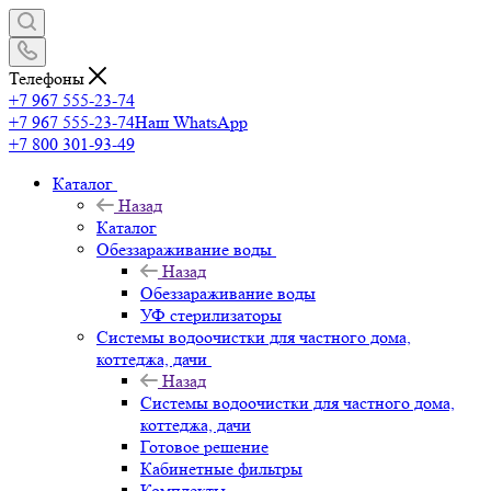
Телефоны
+7 967 555-23-74
+7 967 555-23-74
Наш WhatsApp
+7 800 301-93-49
Каталог
Назад
Каталог
Обеззараживание воды
Назад
Обеззараживание воды
УФ стерилизаторы
Системы водоочистки для частного дома,
коттеджа, дачи
Назад
Системы водоочистки для частного дома,
коттеджа, дачи
Готовое решение
Кабинетные фильтры
Комплекты