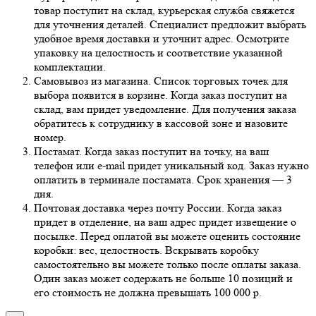
товар поступит на склад, курьерская служба свяжется
для уточнения деталей. Специалист предложит выбрать
удобное время доставки и уточнит адрес. Осмотрите
упаковку на целостность и соответствие указанной
комплектации.
Самовывоз из магазина. Список торговых точек для
выбора появится в корзине. Когда заказ поступит на
склад, вам придет уведомление. Для получения заказа
обратитесь к сотруднику в кассовой зоне и назовите
номер.
Постамат. Когда заказ поступит на точку, на ваш
телефон или e-mail придет уникальный код. Заказ нужно
оплатить в терминале постамата. Срок хранения — 3
дня.
Почтовая доставка через почту России. Когда заказ
придет в отделение, на ваш адрес придет извещение о
посылке. Перед оплатой вы можете оценить состояние
коробки: вес, целостность. Вскрывать коробку
самостоятельно вы можете только после оплаты заказа.
Один заказ может содержать не больше 10 позиций и
его стоимость не должна превышать 100 000 р.