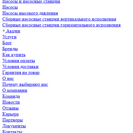
Насосы и насосные станции
Насосы
Насосы высокого давления
Сборные насосные станции вертикального исполнения
Сборные насосные станции горизонтального исполнения
Акции
Услуги
Блог
Бренды
Как купить
Условия оплаты
Условия доставки
Гарантия на товар
О нас
Почему выбирают нас
О компании
Команда
Новости
Отзывы
Карьера
Партнеры
Документы
Контакты