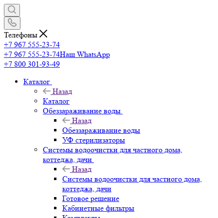
Телефоны
+7 967 555-23-74
+7 967 555-23-74
Наш WhatsApp
+7 800 301-93-49
Каталог
Назад
Каталог
Обеззараживание воды
Назад
Обеззараживание воды
УФ стерилизаторы
Системы водоочистки для частного дома,
коттеджа, дачи
Назад
Системы водоочистки для частного дома,
коттеджа, дачи
Готовое решение
Кабинетные фильтры
Комплекты