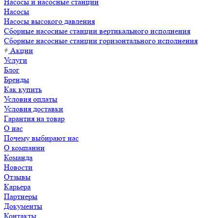
Насосы и насосные станции
Насосы
Насосы высокого давления
Сборные насосные станции вертикального исполнения
Сборные насосные станции горизонтального исполнения
Акции
Услуги
Блог
Бренды
Как купить
Условия оплаты
Условия доставки
Гарантия на товар
О нас
Почему выбирают нас
О компании
Команда
Новости
Отзывы
Карьера
Партнеры
Документы
Контакты