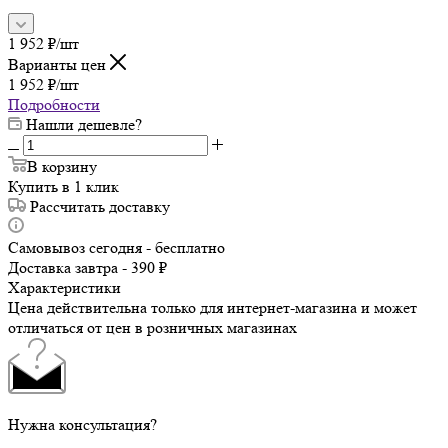
1 952
₽
/шт
Варианты цен
1 952
₽
/шт
Подробности
Нашли дешевле?
В корзину
Купить в 1 клик
Рассчитать доставку
Самовывоз сегодня - бесплатно
Доставка завтра - 390 ₽
Характеристики
Цена действительна только для интернет-магазина и может
отличаться от цен в розничных магазинах
Нужна консультация?