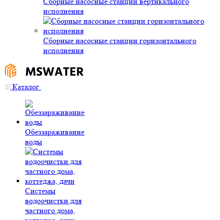
Сборные насосные станции вертикального
исполнения
Сборные насосные станции горизонтального
исполнения
Каталог
Обеззараживание
воды
Системы
водоочистки для
частного дома,