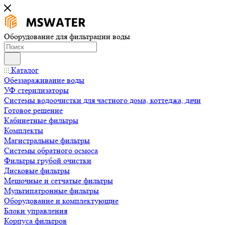
Оборудование для фильтрации воды
Каталог
Обеззараживание воды
УФ стерилизаторы
Системы водоочистки для частного дома, коттеджа, дачи
Готовое решение
Кабинетные фильтры
Комплекты
Магистральные фильтры
Системы обратного осмоса
Фильтры грубой очистки
Дисковые фильтры
Мешочные и сетчатые фильтры
Мультипатронные фильтры
Оборудование и комплектующие
Блоки управления
Корпуса фильтров