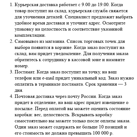
Курьерская доставка работает с 9.00 до 19.00. Когда
товар поступит на склад, курьерская служба свяжется
для уточнения деталей. Специалист предложит выбрать
удобное время доставки и уточнит адрес. Осмотрите
упаковку на целостность и соответствие указанной
комплектации.
Самовывоз из магазина. Список торговых точек для
выбора появится в корзине. Когда заказ поступит на
склад, вам придет уведомление. Для получения заказа
обратитесь к сотруднику в кассовой зоне и назовите
номер.
Постамат. Когда заказ поступит на точку, на ваш
телефон или e-mail придет уникальный код. Заказ нужно
оплатить в терминале постамата. Срок хранения — 3
дня.
Почтовая доставка через почту России. Когда заказ
придет в отделение, на ваш адрес придет извещение о
посылке. Перед оплатой вы можете оценить состояние
коробки: вес, целостность. Вскрывать коробку
самостоятельно вы можете только после оплаты заказа.
Один заказ может содержать не больше 10 позиций и
его стоимость не должна превышать 100 000 р.