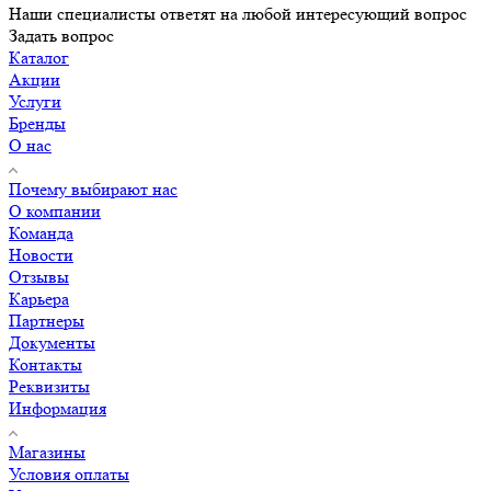
Наши специалисты ответят на любой интересующий вопрос
Задать вопрос
Каталог
Акции
Услуги
Бренды
О нас
Почему выбирают нас
О компании
Команда
Новости
Отзывы
Карьера
Партнеры
Документы
Контакты
Реквизиты
Информация
Магазины
Условия оплаты