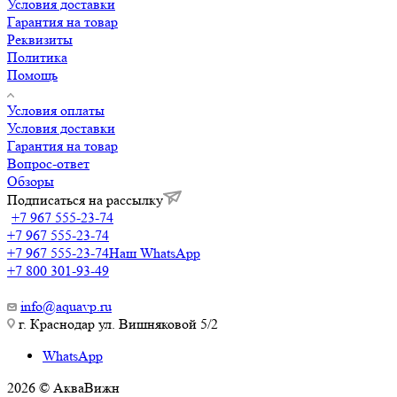
Условия доставки
Гарантия на товар
Реквизиты
Политика
Помощь
Условия оплаты
Условия доставки
Гарантия на товар
Вопрос-ответ
Обзоры
Подписаться на рассылку
+7 967 555-23-74
+7 967 555-23-74
+7 967 555-23-74
Наш WhatsApp
+7 800 301-93-49
info@aquavp.ru
г. Краснодар ул. Вишняковой 5/2
WhatsApp
2026 © АкваВижн