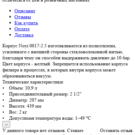
Описание
Отзывы
Как купить
Оплата
Доставка
Корпус Noyi 0817-2.5 изготавливается из полиэтилена,
усиленного с внешней стороны стекловолоконной нитью,
благодаря чему он способен выдерживать давление до 10 бар.
Цвет корпуса - желтый. Запрещается использование корпуса
фильтра в процессах, в которых внутри корпуса может
образовываться вакуум.
Технические характеристики:
• Объем: 10,9 л
• Присоединительный размер: 2 1/2"
• Диаметр: 207 мм
• Высота: 439 мм
• Вес: 2 кг
• Допустимая температура воды: 1–49 °С
У данного товара нет отзывов. Станьте
Оставить отзыв