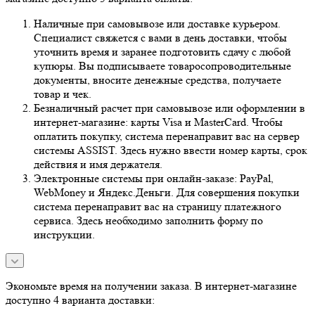
Наличные при самовывозе или доставке курьером.
Специалист свяжется с вами в день доставки, чтобы
уточнить время и заранее подготовить сдачу с любой
купюры. Вы подписываете товаросопроводительные
документы, вносите денежные средства, получаете
товар и чек.
Безналичный расчет при самовывозе или оформлении в
интернет-магазине: карты Visa и MasterCard. Чтобы
оплатить покупку, система перенаправит вас на сервер
системы ASSIST. Здесь нужно ввести номер карты, срок
действия и имя держателя.
Электронные системы при онлайн-заказе: PayPal,
WebMoney и Яндекс.Деньги. Для совершения покупки
система перенаправит вас на страницу платежного
сервиса. Здесь необходимо заполнить форму по
инструкции.
Экономьте время на получении заказа. В интернет-магазине
доступно 4 варианта доставки: