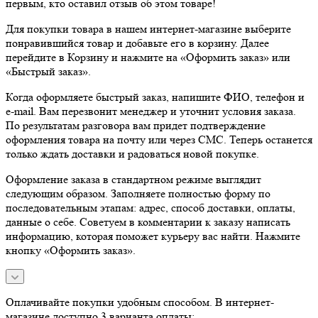
первым, кто оставил отзыв об этом товаре!
Для покупки товара в нашем интернет-магазине выберите
понравившийся товар и добавьте его в корзину. Далее
перейдите в Корзину и нажмите на «Оформить заказ» или
«Быстрый заказ».
Когда оформляете быстрый заказ, напишите ФИО, телефон и
e-mail. Вам перезвонит менеджер и уточнит условия заказа.
По результатам разговора вам придет подтверждение
оформления товара на почту или через СМС. Теперь останется
только ждать доставки и радоваться новой покупке.
Оформление заказа в стандартном режиме выглядит
следующим образом. Заполняете полностью форму по
последовательным этапам: адрес, способ доставки, оплаты,
данные о себе. Советуем в комментарии к заказу написать
информацию, которая поможет курьеру вас найти. Нажмите
кнопку «Оформить заказ».
Оплачивайте покупки удобным способом. В интернет-
магазине доступно 3 варианта оплаты: