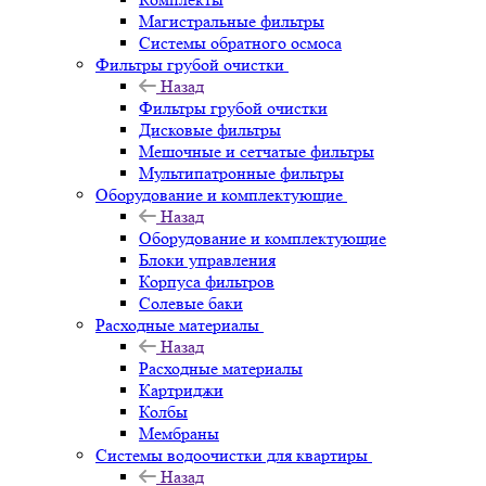
Магистральные фильтры
Системы обратного осмоса
Фильтры грубой очистки
Назад
Фильтры грубой очистки
Дисковые фильтры
Мешочные и сетчатые фильтры
Мультипатронные фильтры
Оборудование и комплектующие
Назад
Оборудование и комплектующие
Блоки управления
Корпуса фильтров
Солевые баки
Расходные материалы
Назад
Расходные материалы
Картриджи
Колбы
Мембраны
Системы водоочистки для квартиры
Назад