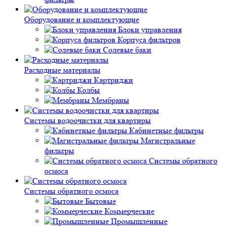
Оборудование и комплектующие
Блоки управления
Корпуса фильтров
Солевые баки
Расходные материалы
Картриджи
Колбы
Мембраны
Системы водоочистки для квартиры
Кабинетные фильтры
Магистральные
фильтры
Системы обратного
осмоса
Системы обратного осмоса
Бытовые
Коммерческие
Промышленные