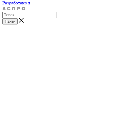
Разработано в
Найти