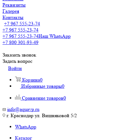
Реквизиты
Галерея
Контакты
+7 967 555-23-74
+7 967 555-23-74
+7 967 555-23-74
Наш WhatsApp
+7 800 301-93-49
Заказать звонок
Задать вопрос
Войти
Корзина
0
Избранные товары
0
Сравнение товаров
0
info@aquavp.ru
г. Краснодар ул. Вишняковой 5/2
WhatsApp
Каталог