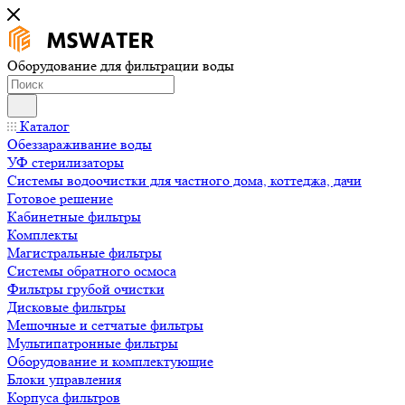
Оборудование для фильтрации воды
Каталог
Обеззараживание воды
УФ стерилизаторы
Системы водоочистки для частного дома, коттеджа, дачи
Готовое решение
Кабинетные фильтры
Комплекты
Магистральные фильтры
Системы обратного осмоса
Фильтры грубой очистки
Дисковые фильтры
Мешочные и сетчатые фильтры
Мультипатронные фильтры
Оборудование и комплектующие
Блоки управления
Корпуса фильтров