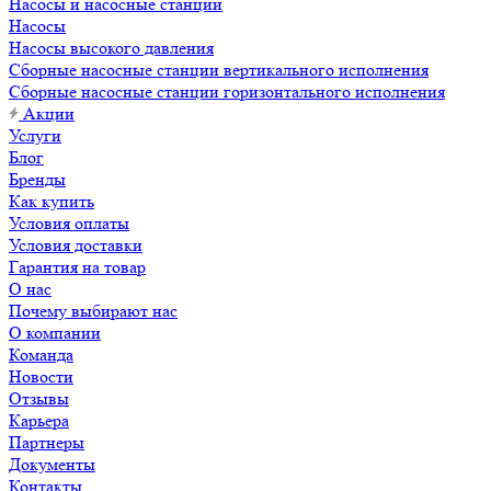
Насосы и насосные станции
Насосы
Насосы высокого давления
Сборные насосные станции вертикального исполнения
Сборные насосные станции горизонтального исполнения
Акции
Услуги
Блог
Бренды
Как купить
Условия оплаты
Условия доставки
Гарантия на товар
О нас
Почему выбирают нас
О компании
Команда
Новости
Отзывы
Карьера
Партнеры
Документы
Контакты