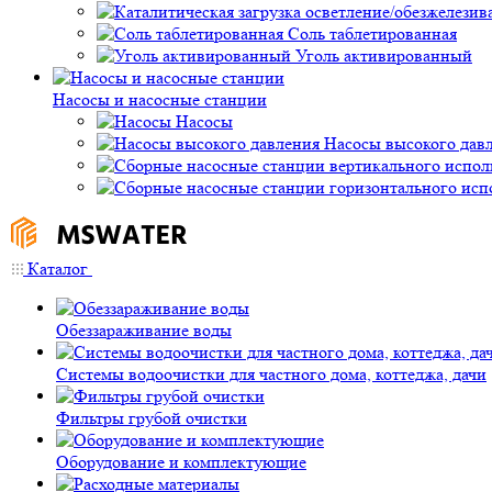
Соль таблетированная
Уголь активированный
Насосы и насосные станции
Насосы
Насосы высокого дав
Каталог
Обеззараживание воды
Системы водоочистки для частного дома, коттеджа, дачи
Фильтры грубой очистки
Оборудование и комплектующие