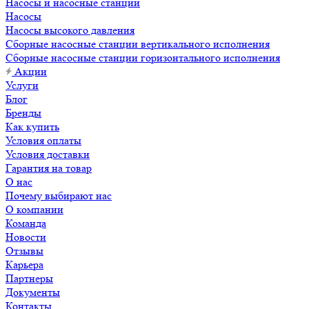
Насосы и насосные станции
Насосы
Насосы высокого давления
Сборные насосные станции вертикального исполнения
Сборные насосные станции горизонтального исполнения
Акции
Услуги
Блог
Бренды
Как купить
Условия оплаты
Условия доставки
Гарантия на товар
О нас
Почему выбирают нас
О компании
Команда
Новости
Отзывы
Карьера
Партнеры
Документы
Контакты