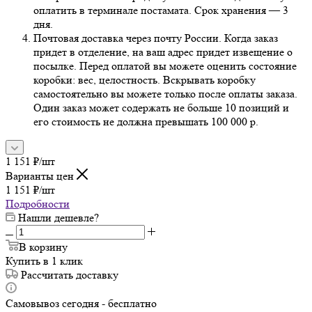
оплатить в терминале постамата. Срок хранения — 3
дня.
Почтовая доставка через почту России. Когда заказ
придет в отделение, на ваш адрес придет извещение о
посылке. Перед оплатой вы можете оценить состояние
коробки: вес, целостность. Вскрывать коробку
самостоятельно вы можете только после оплаты заказа.
Один заказ может содержать не больше 10 позиций и
его стоимость не должна превышать 100 000 р.
1 151
₽
/шт
Варианты цен
1 151
₽
/шт
Подробности
Нашли дешевле?
В корзину
Купить в 1 клик
Рассчитать доставку
Самовывоз сегодня - бесплатно