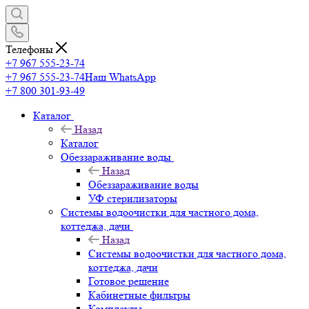
Телефоны
+7 967 555-23-74
+7 967 555-23-74
Наш WhatsApp
+7 800 301-93-49
Каталог
Назад
Каталог
Обеззараживание воды
Назад
Обеззараживание воды
УФ стерилизаторы
Системы водоочистки для частного дома,
коттеджа, дачи
Назад
Системы водоочистки для частного дома,
коттеджа, дачи
Готовое решение
Кабинетные фильтры
Комплекты