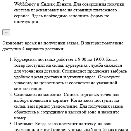
WebMoney и Яндекс.Деньги. Для совершения покупки
система перенаправит вас на страницу платежного
сервиса. Здесь необходимо заполнить форму по
инструкции.
Экономьте время на получении заказа. В интернет-магазине
доступно 4 варианта доставки:
Курьерская доставка работает с 9.00 до 19.00. Когда
товар поступит на склад, курьерская служба свяжется
для уточнения деталей. Специалист предложит выбрать
удобное время доставки и уточнит адрес. Осмотрите
упаковку на целостность и соответствие указанной
комплектации.
Самовывоз из магазина. Список торговых точек для
выбора появится в корзине. Когда заказ поступит на
склад, вам придет уведомление. Для получения заказа
обратитесь к сотруднику в кассовой зоне и назовите
номер.
Постамат. Когда заказ поступит на точку, на ваш
телефон или e-mail придет уникальный код. Заказ нужно