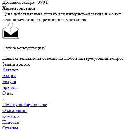
Доставка завтра - 390 ₽
Характеристики
Цена действительна только для интернет-магазина и может
отличаться от цен в розничных магазинах
Нужна консультация?
Наши специалисты ответят на любой интересующий вопрос
Задать вопрос
Каталог
Акции
Услуги
Бренды
О нас
Почему выбирают нас
О компании
Команда
Новости
Отзывы