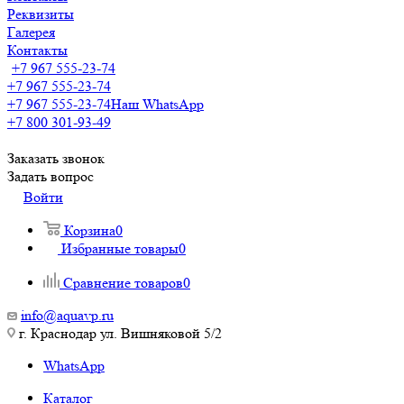
Реквизиты
Галерея
Контакты
+7 967 555-23-74
+7 967 555-23-74
+7 967 555-23-74
Наш WhatsApp
+7 800 301-93-49
Заказать звонок
Задать вопрос
Войти
Корзина
0
Избранные товары
0
Сравнение товаров
0
info@aquavp.ru
г. Краснодар ул. Вишняковой 5/2
WhatsApp
Каталог