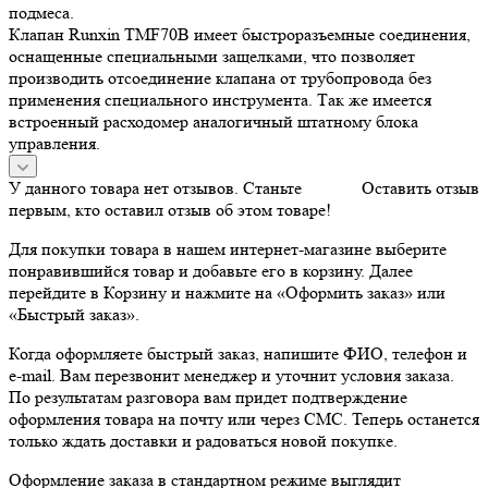
подмеса.
Клапан Runxin TMF70B имеет быстроразъемные соединения,
оснащенные специальными защелками, что позволяет
производить отсоединение клапана от трубопровода без
применения специального инструмента. Так же имеется
встроенный расходомер аналогичный штатному блока
управления.
У данного товара нет отзывов. Станьте
Оставить отзыв
первым, кто оставил отзыв об этом товаре!
Для покупки товара в нашем интернет-магазине выберите
понравившийся товар и добавьте его в корзину. Далее
перейдите в Корзину и нажмите на «Оформить заказ» или
«Быстрый заказ».
Когда оформляете быстрый заказ, напишите ФИО, телефон и
e-mail. Вам перезвонит менеджер и уточнит условия заказа.
По результатам разговора вам придет подтверждение
оформления товара на почту или через СМС. Теперь останется
только ждать доставки и радоваться новой покупке.
Оформление заказа в стандартном режиме выглядит