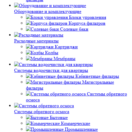
Оборудование и комплектующие
Блоки управления
Корпуса фильтров
Солевые баки
Расходные материалы
Картриджи
Колбы
Мембраны
Системы водоочистки для квартиры
Кабинетные фильтры
Магистральные
фильтры
Системы обратного
осмоса
Системы обратного осмоса
Бытовые
Коммерческие
Промышленные