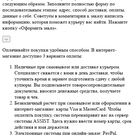
следующим образом. Заполняете полностью форму по
последовательным этапам: адрес, способ доставки, оплаты,
данные о себе. Советуем в комментарии к заказу написать
информацию, которая поможет курьеру вас найти. Нажмите
кнопку «Оформить заказ».
Оплачивайте покупки удобным способом. В интернет-
магазине доступно 3 варианта оплаты:
Наличные при самовывозе или доставке курьером.
Специалист свяжется с вами в день доставки, чтобы
уточнить время и заранее подготовить сдачу с любой
купюры. Вы подписываете товаросопроводительные
документы, вносите денежные средства, получаете
товар и чек.
Безналичный расчет при самовывозе или оформлении в
интернет-магазине: карты Visa и MasterCard. Чтобы
оплатить покупку, система перенаправит вас на сервер
системы ASSIST. Здесь нужно ввести номер карты, срок
действия и имя держателя.
Электронные системы при онлайн-заказе: PayPal,