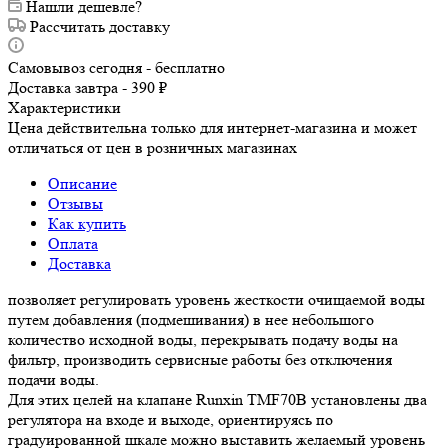
Нашли дешевле?
Рассчитать доставку
Самовывоз сегодня - бесплатно
Доставка завтра - 390 ₽
Характеристики
Цена действительна только для интернет-магазина и может
отличаться от цен в розничных магазинах
Описание
Отзывы
Как купить
Оплата
Доставка
позволяет регулировать уровень жесткости очищаемой воды
путем добавления (подмешивания) в нее небольшого
количество исходной воды, перекрывать подачу воды на
фильтр, производить сервисные работы без отключения
подачи воды.
Для этих целей на клапане Runxin TMF70B установлены два
регулятора на входе и выходе, ориентируясь по
градуированной шкале можно выставить желаемый уровень