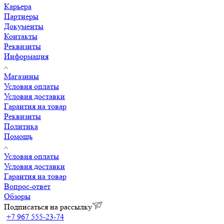
Карьера
Партнеры
Документы
Контакты
Реквизиты
Информация
Магазины
Условия оплаты
Условия доставки
Гарантия на товар
Реквизиты
Политика
Помощь
Условия оплаты
Условия доставки
Гарантия на товар
Вопрос-ответ
Обзоры
Подписаться на рассылку
+7 967 555-23-74