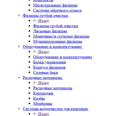
Магистральные фильтры
Системы обратного осмоса
Фильтры грубой очистки
Назад
Фильтры грубой очистки
Дисковые фильтры
Мешочные и сетчатые фильтры
Мультипатронные фильтры
Оборудование и комплектующие
Назад
Оборудование и комплектующие
Блоки управления
Корпуса фильтров
Солевые баки
Расходные материалы
Назад
Расходные материалы
Картриджи
Колбы
Мембраны
Системы водоочистки для квартиры
Назад