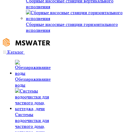
Сборные насосные станции вертикального
исполнения
Сборные насосные станции горизонтального
исполнения
Каталог
Обеззараживание
воды
Системы
водоочистки для
частного дома,