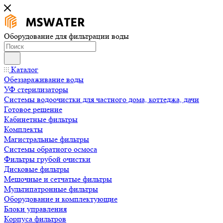
Оборудование для фильтрации воды
Каталог
Обеззараживание воды
УФ стерилизаторы
Системы водоочистки для частного дома, коттеджа, дачи
Готовое решение
Кабинетные фильтры
Комплекты
Магистральные фильтры
Системы обратного осмоса
Фильтры грубой очистки
Дисковые фильтры
Мешочные и сетчатые фильтры
Мультипатронные фильтры
Оборудование и комплектующие
Блоки управления
Корпуса фильтров