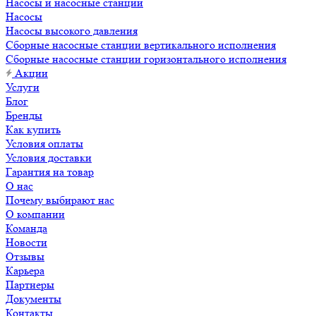
Насосы и насосные станции
Насосы
Насосы высокого давления
Сборные насосные станции вертикального исполнения
Сборные насосные станции горизонтального исполнения
Акции
Услуги
Блог
Бренды
Как купить
Условия оплаты
Условия доставки
Гарантия на товар
О нас
Почему выбирают нас
О компании
Команда
Новости
Отзывы
Карьера
Партнеры
Документы
Контакты