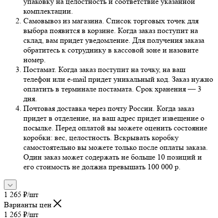
упаковку на целостность и соответствие указанной
комплектации.
Самовывоз из магазина. Список торговых точек для
выбора появится в корзине. Когда заказ поступит на
склад, вам придет уведомление. Для получения заказа
обратитесь к сотруднику в кассовой зоне и назовите
номер.
Постамат. Когда заказ поступит на точку, на ваш
телефон или e-mail придет уникальный код. Заказ нужно
оплатить в терминале постамата. Срок хранения — 3
дня.
Почтовая доставка через почту России. Когда заказ
придет в отделение, на ваш адрес придет извещение о
посылке. Перед оплатой вы можете оценить состояние
коробки: вес, целостность. Вскрывать коробку
самостоятельно вы можете только после оплаты заказа.
Один заказ может содержать не больше 10 позиций и
его стоимость не должна превышать 100 000 р.
1 265
₽
/шт
Варианты цен
1 265
₽
/шт