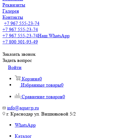
Реквизиты
Галерея
Контакты
+7 967 555-23-74
+7 967 555-23-74
+7 967 555-23-74
Наш WhatsApp
+7 800 301-93-49
Заказать звонок
Задать вопрос
Войти
Корзина
0
Избранные товары
0
Сравнение товаров
0
info@aquavp.ru
г. Краснодар ул. Вишняковой 5/2
WhatsApp
Каталог