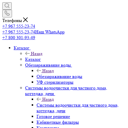
Телефоны
+7 967 555-23-74
+7 967 555-23-74
Наш WhatsApp
+7 800 301-93-49
Каталог
Назад
Каталог
Обеззараживание воды
Назад
Обеззараживание воды
УФ стерилизаторы
Системы водоочистки для частного дома,
коттеджа, дачи
Назад
Системы водоочистки для частного дома,
коттеджа, дачи
Готовое решение
Кабинетные фильтры
Комплекты