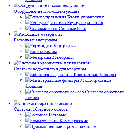
Оборудование и комплектующие
Блоки управления
Корпуса фильтров
Солевые баки
Расходные материалы
Картриджи
Колбы
Мембраны
Системы водоочистки для квартиры
Кабинетные фильтры
Магистральные
фильтры
Системы обратного
осмоса
Системы обратного осмоса
Бытовые
Коммерческие
Промышленные