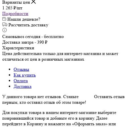
Варианты цен
1 265
₽
/шт
Подробности
Нашли дешевле?
Рассчитать доставку
Самовывоз сегодня - бесплатно
Доставка завтра - 390 ₽
Характеристики
Цена действительна только для интернет-магазина и может
отличаться от цен в розничных магазинах
Отзывы
Как купить
Оплата
Доставка
У данного товара нет отзывов. Станьте
Оставить отзыв
первым, кто оставил отзыв об этом товаре!
Для покупки товара в нашем интернет-магазине выберите
понравившийся товар и добавьте его в корзину. Далее
перейдите в Корзину и нажмите на «Оформить заказ» или