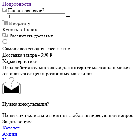
Подробности
Нашли дешевле?
В корзину
Купить в 1 клик
Рассчитать доставку
Самовывоз сегодня - бесплатно
Доставка завтра - 390 ₽
Характеристики
Цена действительна только для интернет-магазина и может
отличаться от цен в розничных магазинах
Нужна консультация?
Наши специалисты ответят на любой интересующий вопрос
Задать вопрос
Каталог
Акции