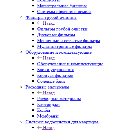
Магистральные фильтры
Системы обратного осмоса
Фильтры грубой очистки
Назад
Фильтры грубой очистки
Дисковые фильтры
Мешочные и сетчатые фильтры
Мультипатронные фильтры
Оборудование и комплектующие
Назад
Оборудование и комплектующие
Блоки управления
Корпуса фильтров
Солевые баки
Расходные материалы
Назад
Расходные материалы
Картриджи
Колбы
Мембраны
Системы водоочистки для квартиры
Назад