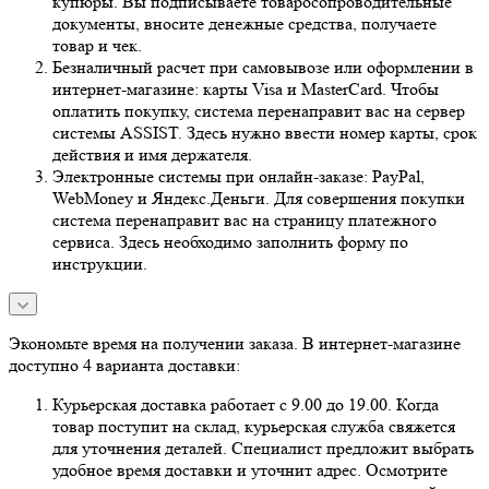
купюры. Вы подписываете товаросопроводительные
документы, вносите денежные средства, получаете
товар и чек.
Безналичный расчет при самовывозе или оформлении в
интернет-магазине: карты Visa и MasterCard. Чтобы
оплатить покупку, система перенаправит вас на сервер
системы ASSIST. Здесь нужно ввести номер карты, срок
действия и имя держателя.
Электронные системы при онлайн-заказе: PayPal,
WebMoney и Яндекс.Деньги. Для совершения покупки
система перенаправит вас на страницу платежного
сервиса. Здесь необходимо заполнить форму по
инструкции.
Экономьте время на получении заказа. В интернет-магазине
доступно 4 варианта доставки:
Курьерская доставка работает с 9.00 до 19.00. Когда
товар поступит на склад, курьерская служба свяжется
для уточнения деталей. Специалист предложит выбрать
удобное время доставки и уточнит адрес. Осмотрите