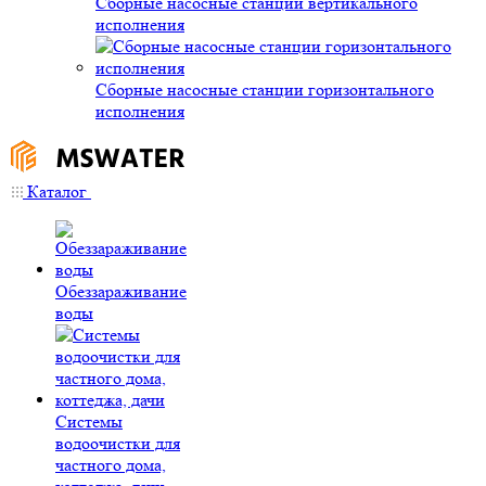
Сборные насосные станции вертикального
исполнения
Сборные насосные станции горизонтального
исполнения
Каталог
Обеззараживание
воды
Системы
водоочистки для
частного дома,