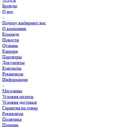
Услуги
Бренды
О нас
Почему выбирают нас
О компании
Команда
Новости
Отзывы
Карьера
Партнеры
Документы
Контакты
Реквизиты
Информация
Магазины
Условия оплаты
Условия доставки
Гарантия на товар
Реквизиты
Политика
Помощь