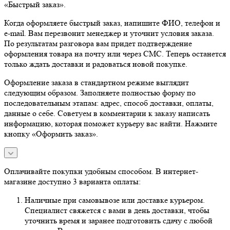
«Быстрый заказ».
Когда оформляете быстрый заказ, напишите ФИО, телефон и
e-mail. Вам перезвонит менеджер и уточнит условия заказа.
По результатам разговора вам придет подтверждение
оформления товара на почту или через СМС. Теперь останется
только ждать доставки и радоваться новой покупке.
Оформление заказа в стандартном режиме выглядит
следующим образом. Заполняете полностью форму по
последовательным этапам: адрес, способ доставки, оплаты,
данные о себе. Советуем в комментарии к заказу написать
информацию, которая поможет курьеру вас найти. Нажмите
кнопку «Оформить заказ».
Оплачивайте покупки удобным способом. В интернет-
магазине доступно 3 варианта оплаты:
Наличные при самовывозе или доставке курьером.
Специалист свяжется с вами в день доставки, чтобы
уточнить время и заранее подготовить сдачу с любой