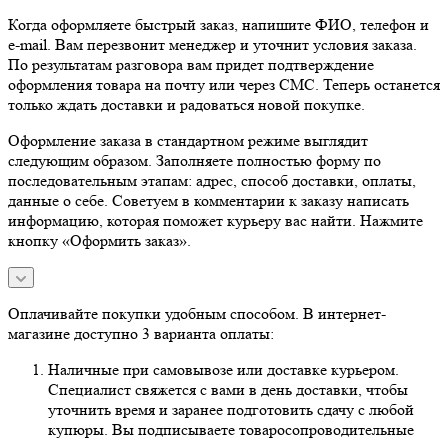
Когда оформляете быстрый заказ, напишите ФИО, телефон и
e-mail. Вам перезвонит менеджер и уточнит условия заказа.
По результатам разговора вам придет подтверждение
оформления товара на почту или через СМС. Теперь останется
только ждать доставки и радоваться новой покупке.
Оформление заказа в стандартном режиме выглядит
следующим образом. Заполняете полностью форму по
последовательным этапам: адрес, способ доставки, оплаты,
данные о себе. Советуем в комментарии к заказу написать
информацию, которая поможет курьеру вас найти. Нажмите
кнопку «Оформить заказ».
Оплачивайте покупки удобным способом. В интернет-
магазине доступно 3 варианта оплаты:
Наличные при самовывозе или доставке курьером.
Специалист свяжется с вами в день доставки, чтобы
уточнить время и заранее подготовить сдачу с любой
купюры. Вы подписываете товаросопроводительные