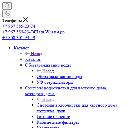
Телефоны
+7 967 555-23-74
+7 967 555-23-74
Наш WhatsApp
+7 800 301-93-49
Каталог
Назад
Каталог
Обеззараживание воды
Назад
Обеззараживание воды
УФ стерилизаторы
Системы водоочистки для частного дома,
коттеджа, дачи
Назад
Системы водоочистки для частного дома,
коттеджа, дачи
Готовое решение
Кабинетные фильтры
Комплекты