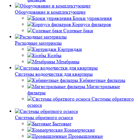
Оборудование и комплектующие
Блоки управления
Корпуса фильтров
Солевые баки
Расходные материалы
Картриджи
Колбы
Мембраны
Системы водоочистки для квартиры
Кабинетные фильтры
Магистральные
фильтры
Системы обратного
осмоса
Системы обратного осмоса
Бытовые
Коммерческие
Промышленные