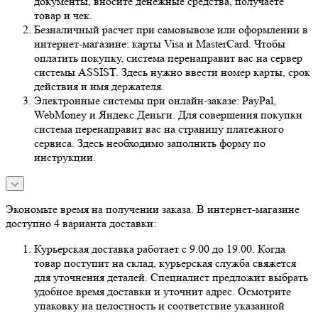
документы, вносите денежные средства, получаете
товар и чек.
Безналичный расчет при самовывозе или оформлении в
интернет-магазине: карты Visa и MasterCard. Чтобы
оплатить покупку, система перенаправит вас на сервер
системы ASSIST. Здесь нужно ввести номер карты, срок
действия и имя держателя.
Электронные системы при онлайн-заказе: PayPal,
WebMoney и Яндекс.Деньги. Для совершения покупки
система перенаправит вас на страницу платежного
сервиса. Здесь необходимо заполнить форму по
инструкции.
Экономьте время на получении заказа. В интернет-магазине
доступно 4 варианта доставки:
Курьерская доставка работает с 9.00 до 19.00. Когда
товар поступит на склад, курьерская служба свяжется
для уточнения деталей. Специалист предложит выбрать
удобное время доставки и уточнит адрес. Осмотрите
упаковку на целостность и соответствие указанной