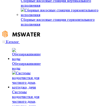
Сборные насосные станции вертикального
исполнения
Сборные насосные станции горизонтального
исполнения
Каталог
Обеззараживание
воды
Системы
водоочистки для
частного дома,