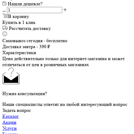
Нашли дешевле?
В корзину
Купить в 1 клик
Рассчитать доставку
Самовывоз сегодня - бесплатно
Доставка завтра - 390 ₽
Характеристики
Цена действительна только для интернет-магазина и может
отличаться от цен в розничных магазинах
Нужна консультация?
Наши специалисты ответят на любой интересующий вопрос
Задать вопрос
Каталог
Акции
Услуги