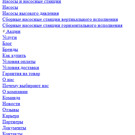
Насосы и насосные станции
Насосы
Насосы высокого давления
Сборные насосные станции вертикального исполнения
Сборные насосные станции горизонтального исполнения
Акции
Услуги
Блог
Бренды
Как купить
Условия оплаты
Условия доставки
Гарантия на товар
О нас
Почему выбирают нас
О компании
Команда
Новости
Отзывы
Карьера
Партнеры
Документы
Контакты