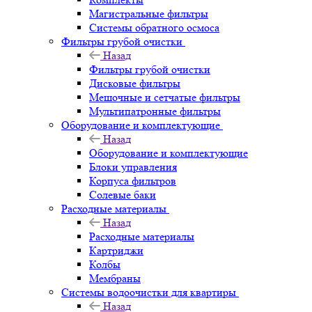
Магистральные фильтры
Системы обратного осмоса
Фильтры грубой очистки
Назад
Фильтры грубой очистки
Дисковые фильтры
Мешочные и сетчатые фильтры
Мультипатронные фильтры
Оборудование и комплектующие
Назад
Оборудование и комплектующие
Блоки управления
Корпуса фильтров
Солевые баки
Расходные материалы
Назад
Расходные материалы
Картриджи
Колбы
Мембраны
Системы водоочистки для квартиры
Назад