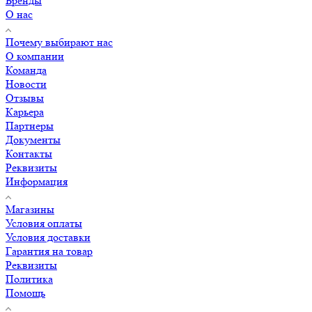
Бренды
О нас
Почему выбирают нас
О компании
Команда
Новости
Отзывы
Карьера
Партнеры
Документы
Контакты
Реквизиты
Информация
Магазины
Условия оплаты
Условия доставки
Гарантия на товар
Реквизиты
Политика
Помощь