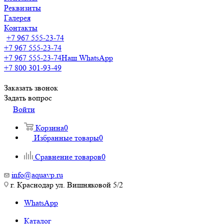
Реквизиты
Галерея
Контакты
+7 967 555-23-74
+7 967 555-23-74
+7 967 555-23-74
Наш WhatsApp
+7 800 301-93-49
Заказать звонок
Задать вопрос
Войти
Корзина
0
Избранные товары
0
Сравнение товаров
0
info@aquavp.ru
г. Краснодар ул. Вишняковой 5/2
WhatsApp
Каталог