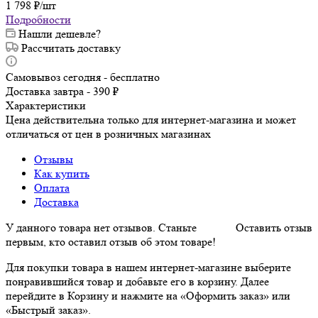
1 798
₽
/шт
Подробности
Нашли дешевле?
Рассчитать доставку
Самовывоз сегодня - бесплатно
Доставка завтра - 390 ₽
Характеристики
Цена действительна только для интернет-магазина и может
отличаться от цен в розничных магазинах
Отзывы
Как купить
Оплата
Доставка
У данного товара нет отзывов. Станьте
Оставить отзыв
первым, кто оставил отзыв об этом товаре!
Для покупки товара в нашем интернет-магазине выберите
понравившийся товар и добавьте его в корзину. Далее
перейдите в Корзину и нажмите на «Оформить заказ» или
«Быстрый заказ».