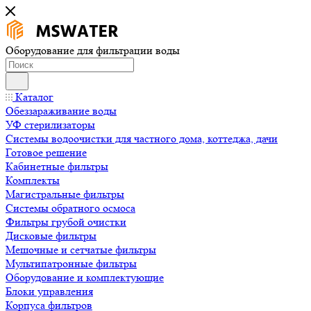
Оборудование для фильтрации воды
Каталог
Обеззараживание воды
УФ стерилизаторы
Системы водоочистки для частного дома, коттеджа, дачи
Готовое решение
Кабинетные фильтры
Комплекты
Магистральные фильтры
Системы обратного осмоса
Фильтры грубой очистки
Дисковые фильтры
Мешочные и сетчатые фильтры
Мультипатронные фильтры
Оборудование и комплектующие
Блоки управления
Корпуса фильтров