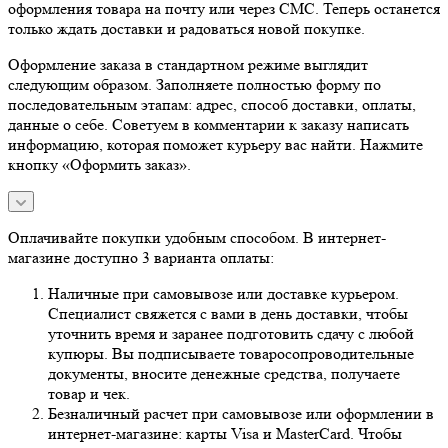
оформления товара на почту или через СМС. Теперь останется
только ждать доставки и радоваться новой покупке.
Оформление заказа в стандартном режиме выглядит
следующим образом. Заполняете полностью форму по
последовательным этапам: адрес, способ доставки, оплаты,
данные о себе. Советуем в комментарии к заказу написать
информацию, которая поможет курьеру вас найти. Нажмите
кнопку «Оформить заказ».
Оплачивайте покупки удобным способом. В интернет-
магазине доступно 3 варианта оплаты:
Наличные при самовывозе или доставке курьером.
Специалист свяжется с вами в день доставки, чтобы
уточнить время и заранее подготовить сдачу с любой
купюры. Вы подписываете товаросопроводительные
документы, вносите денежные средства, получаете
товар и чек.
Безналичный расчет при самовывозе или оформлении в
интернет-магазине: карты Visa и MasterCard. Чтобы