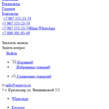
Реквизиты
Галерея
Контакты
+7 967 555-23-74
+7 967 555-23-74
+7 967 555-23-74
Наш WhatsApp
+7 800 301-93-49
Заказать звонок
Задать вопрос
Войти
Корзина
0
Избранные товары
0
Сравнение товаров
0
info@aquavp.ru
г. Краснодар ул. Вишняковой 5/2
WhatsApp
Каталог