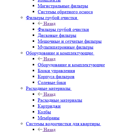
Магистральные фильтры
Системы обратного осмоса
Фильтры грубой очистки
Назад
Фильтры грубой очистки
Дисковые фильтры
Мешочные и сетчатые фильтры
Мультипатронные фильтры
Оборудование и комплектующие
Назад
Оборудование и комплектующие
Блоки управления
Корпуса фильтров
Солевые баки
Расходные материалы
Назад
Расходные материалы
Картриджи
Колбы
Мембраны
Системы водоочистки для квартиры
Назад