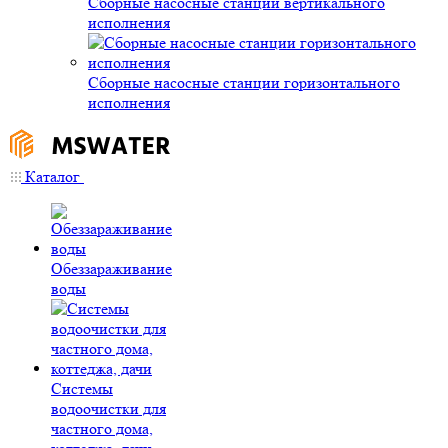
Сборные насосные станции вертикального
исполнения
Сборные насосные станции горизонтального
исполнения
Каталог
Обеззараживание
воды
Системы
водоочистки для
частного дома,