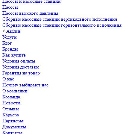
Насосы и насосные станции
Насосы
Насосы высокого давления
Сборные насосные станции вертикального исполнения
Сборные насосные станции горизонтального исполнения
Акции
Услуги
Блог
Бренды
Как купить
Условия оплаты
Условия доставки
Гарантия на товар
О нас
Почему выбирают нас
О компании
Команда
Новости
Отзывы
Карьера
Партнеры
Документы
Контакты