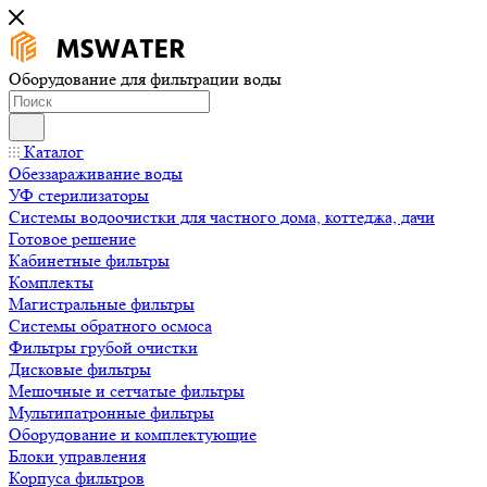
Оборудование для фильтрации воды
Каталог
Обеззараживание воды
УФ стерилизаторы
Системы водоочистки для частного дома, коттеджа, дачи
Готовое решение
Кабинетные фильтры
Комплекты
Магистральные фильтры
Системы обратного осмоса
Фильтры грубой очистки
Дисковые фильтры
Мешочные и сетчатые фильтры
Мультипатронные фильтры
Оборудование и комплектующие
Блоки управления
Корпуса фильтров