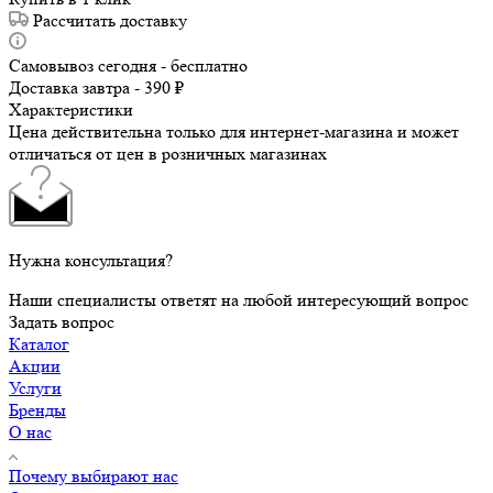
Рассчитать доставку
Самовывоз сегодня - бесплатно
Доставка завтра - 390 ₽
Характеристики
Цена действительна только для интернет-магазина и может
отличаться от цен в розничных магазинах
Нужна консультация?
Наши специалисты ответят на любой интересующий вопрос
Задать вопрос
Каталог
Акции
Услуги
Бренды
О нас
Почему выбирают нас