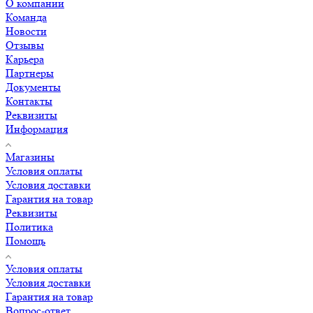
О компании
Команда
Новости
Отзывы
Карьера
Партнеры
Документы
Контакты
Реквизиты
Информация
Магазины
Условия оплаты
Условия доставки
Гарантия на товар
Реквизиты
Политика
Помощь
Условия оплаты
Условия доставки
Гарантия на товар
Вопрос-ответ