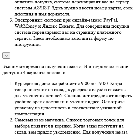
оплатить покупку, система перенаправит вас на сервер
системы ASSIST. Здесь нужно ввести номер карты, срок
действия и имя держателя.
Электронные системы при онлайн-заказе: PayPal,
WebMoney и Яндекс.Деньги. Для совершения покупки
система перенаправит вас на страницу платежного
сервиса. Здесь необходимо заполнить форму по
инструкции.
Экономьте время на получении заказа. В интернет-магазине
доступно 4 варианта доставки:
Курьерская доставка работает с 9.00 до 19.00. Когда
товар поступит на склад, курьерская служба свяжется
для уточнения деталей. Специалист предложит выбрать
удобное время доставки и уточнит адрес. Осмотрите
упаковку на целостность и соответствие указанной
комплектации.
Самовывоз из магазина. Список торговых точек для
выбора появится в корзине. Когда заказ поступит на
склад, вам придет уведомление. Для получения заказа