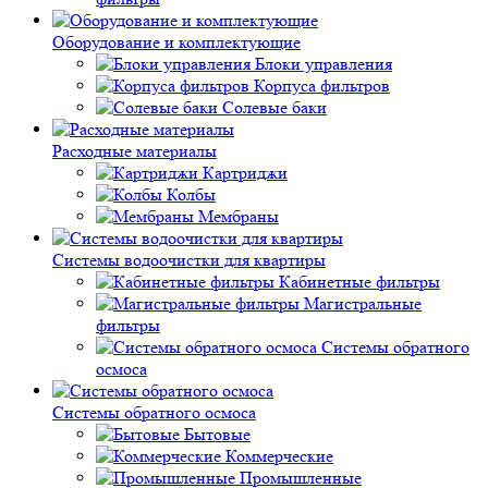
Оборудование и комплектующие
Блоки управления
Корпуса фильтров
Солевые баки
Расходные материалы
Картриджи
Колбы
Мембраны
Системы водоочистки для квартиры
Кабинетные фильтры
Магистральные
фильтры
Системы обратного
осмоса
Системы обратного осмоса
Бытовые
Коммерческие
Промышленные