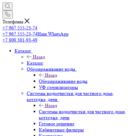
Телефоны
+7 967 555-23-74
+7 967 555-23-74
Наш WhatsApp
+7 800 301-93-49
Каталог
Назад
Каталог
Обеззараживание воды
Назад
Обеззараживание воды
УФ стерилизаторы
Системы водоочистки для частного дома,
коттеджа, дачи
Назад
Системы водоочистки для частного дома,
коттеджа, дачи
Готовое решение
Кабинетные фильтры
Комплекты