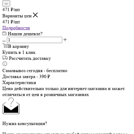
471
₽
/шт
Варианты цен
471
₽
/шт
Подробности
Нашли дешевле?
В корзину
Купить в 1 клик
Рассчитать доставку
Самовывоз сегодня - бесплатно
Доставка завтра - 390 ₽
Характеристики
Цена действительна только для интернет-магазина и может
отличаться от цен в розничных магазинах
Нужна консультация?