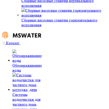
Сборные насосные станции вертикального
исполнения
Сборные насосные станции горизонтального
исполнения
Каталог
Обеззараживание
воды
Системы
водоочистки для
частного дома,