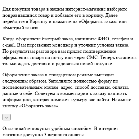
Для покупки товара в нашем интернет-магазине выберите
понравившийся товар и добавьте его в корзину. Далее
перейдите в Корзину и нажмите на «Оформить заказ» или
«Быстрый заказ».
Когда оформляете быстрый заказ, напишите ФИО, телефон и
e-mail. Вам перезвонит менеджер и уточнит условия заказа.
По результатам разговора вам придет подтверждение
оформления товара на почту или через СМС. Теперь останется
только ждать доставки и радоваться новой покупке.
Оформление заказа в стандартном режиме выглядит
следующим образом. Заполняете полностью форму по
последовательным этапам: адрес, способ доставки, оплаты,
данные о себе. Советуем в комментарии к заказу написать
информацию, которая поможет курьеру вас найти. Нажмите
кнопку «Оформить заказ».
Оплачивайте покупки удобным способом. В интернет-
магазине доступно 3 варианта оплаты: