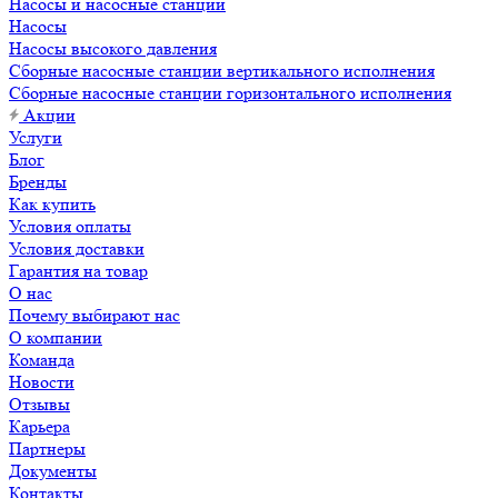
Насосы и насосные станции
Насосы
Насосы высокого давления
Сборные насосные станции вертикального исполнения
Сборные насосные станции горизонтального исполнения
Акции
Услуги
Блог
Бренды
Как купить
Условия оплаты
Условия доставки
Гарантия на товар
О нас
Почему выбирают нас
О компании
Команда
Новости
Отзывы
Карьера
Партнеры
Документы
Контакты