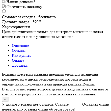
Нашли дешевле?
Рассчитать доставку
Самовывоз сегодня - бесплатно
Доставка завтра - 390 ₽
Характеристики
Цена действительна только для интернет-магазина и может
отличаться от цен в розничных магазинах
Описание
Отзывы
Как купить
Оплата
Доставка
Большая шестерня клапана предназначена для вращения
керамического диска распределения потоков воды и
определения положения вала привода клапана Runxin.
В корпусе шестерни встроен датчик в виде магнита, сигнал от
которого передаётся на плату положения вала клапана.
У данного товара нет отзывов. Станьте
Оставить отзыв
первым, кто оставил отзыв об этом товаре!