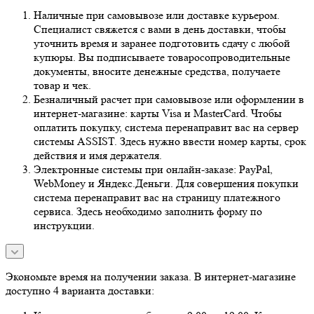
Наличные при самовывозе или доставке курьером.
Специалист свяжется с вами в день доставки, чтобы
уточнить время и заранее подготовить сдачу с любой
купюры. Вы подписываете товаросопроводительные
документы, вносите денежные средства, получаете
товар и чек.
Безналичный расчет при самовывозе или оформлении в
интернет-магазине: карты Visa и MasterCard. Чтобы
оплатить покупку, система перенаправит вас на сервер
системы ASSIST. Здесь нужно ввести номер карты, срок
действия и имя держателя.
Электронные системы при онлайн-заказе: PayPal,
WebMoney и Яндекс.Деньги. Для совершения покупки
система перенаправит вас на страницу платежного
сервиса. Здесь необходимо заполнить форму по
инструкции.
Экономьте время на получении заказа. В интернет-магазине
доступно 4 варианта доставки: