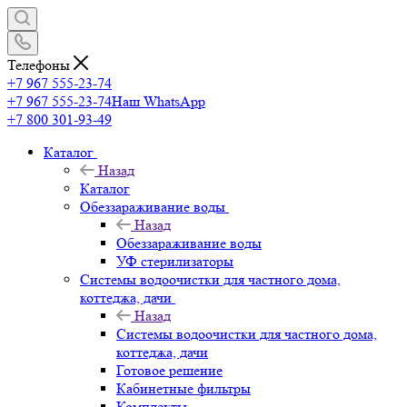
Телефоны
+7 967 555-23-74
+7 967 555-23-74
Наш WhatsApp
+7 800 301-93-49
Каталог
Назад
Каталог
Обеззараживание воды
Назад
Обеззараживание воды
УФ стерилизаторы
Системы водоочистки для частного дома,
коттеджа, дачи
Назад
Системы водоочистки для частного дома,
коттеджа, дачи
Готовое решение
Кабинетные фильтры
Комплекты