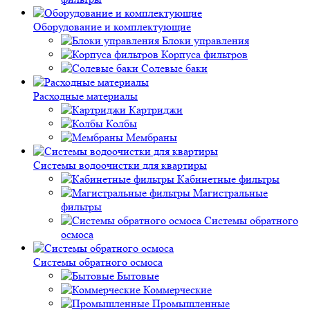
Оборудование и комплектующие
Блоки управления
Корпуса фильтров
Солевые баки
Расходные материалы
Картриджи
Колбы
Мембраны
Системы водоочистки для квартиры
Кабинетные фильтры
Магистральные
фильтры
Системы обратного
осмоса
Системы обратного осмоса
Бытовые
Коммерческие
Промышленные