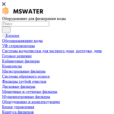
Оборудование для фильтрации воды
Каталог
Обеззараживание воды
УФ стерилизаторы
Системы водоочистки для частного дома, коттеджа, дачи
Готовое решение
Кабинетные фильтры
Комплекты
Магистральные фильтры
Системы обратного осмоса
Фильтры грубой очистки
Дисковые фильтры
Мешочные и сетчатые фильтры
Мультипатронные фильтры
Оборудование и комплектующие
Блоки управления
Корпуса фильтров