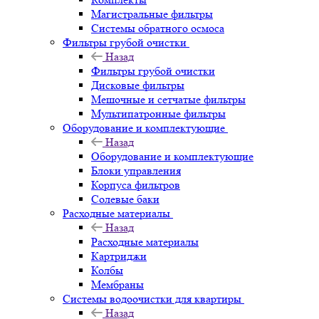
Магистральные фильтры
Системы обратного осмоса
Фильтры грубой очистки
Назад
Фильтры грубой очистки
Дисковые фильтры
Мешочные и сетчатые фильтры
Мультипатронные фильтры
Оборудование и комплектующие
Назад
Оборудование и комплектующие
Блоки управления
Корпуса фильтров
Солевые баки
Расходные материалы
Назад
Расходные материалы
Картриджи
Колбы
Мембраны
Системы водоочистки для квартиры
Назад