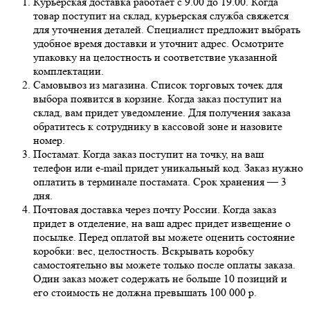
Курьерская доставка работает с 9.00 до 19.00. Когда
товар поступит на склад, курьерская служба свяжется
для уточнения деталей. Специалист предложит выбрать
удобное время доставки и уточнит адрес. Осмотрите
упаковку на целостность и соответствие указанной
комплектации.
Самовывоз из магазина. Список торговых точек для
выбора появится в корзине. Когда заказ поступит на
склад, вам придет уведомление. Для получения заказа
обратитесь к сотруднику в кассовой зоне и назовите
номер.
Постамат. Когда заказ поступит на точку, на ваш
телефон или e-mail придет уникальный код. Заказ нужно
оплатить в терминале постамата. Срок хранения — 3
дня.
Почтовая доставка через почту России. Когда заказ
придет в отделение, на ваш адрес придет извещение о
посылке. Перед оплатой вы можете оценить состояние
коробки: вес, целостность. Вскрывать коробку
самостоятельно вы можете только после оплаты заказа.
Один заказ может содержать не больше 10 позиций и
его стоимость не должна превышать 100 000 р.