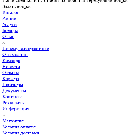
Наши специалисты ответят на любой интересующий вопрос
Задать вопрос
Каталог
Акции
Услуги
Бренды
О нас
Почему выбирают нас
О компании
Команда
Новости
Отзывы
Карьера
Партнеры
Документы
Контакты
Реквизиты
Информация
Магазины
Условия оплаты
Условия доставки