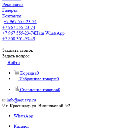
Реквизиты
Галерея
Контакты
+7 967 555-23-74
+7 967 555-23-74
+7 967 555-23-74
Наш WhatsApp
+7 800 301-93-49
Заказать звонок
Задать вопрос
Войти
Корзина
0
Избранные товары
0
Сравнение товаров
0
info@aquavp.ru
г. Краснодар ул. Вишняковой 5/2
WhatsApp
Каталог