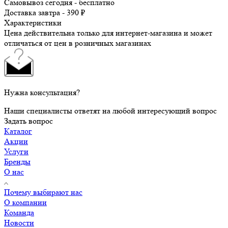
Самовывоз сегодня - бесплатно
Доставка завтра - 390 ₽
Характеристики
Цена действительна только для интернет-магазина и может
отличаться от цен в розничных магазинах
Нужна консультация?
Наши специалисты ответят на любой интересующий вопрос
Задать вопрос
Каталог
Акции
Услуги
Бренды
О нас
Почему выбирают нас
О компании
Команда
Новости