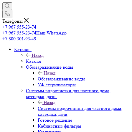
Телефоны
+7 967 555-23-74
+7 967 555-23-74
Наш WhatsApp
+7 800 301-93-49
Каталог
Назад
Каталог
Обеззараживание воды
Назад
Обеззараживание воды
УФ стерилизаторы
Системы водоочистки для частного дома,
коттеджа, дачи
Назад
Системы водоочистки для частного дома,
коттеджа, дачи
Готовое решение
Кабинетные фильтры
Комплекты