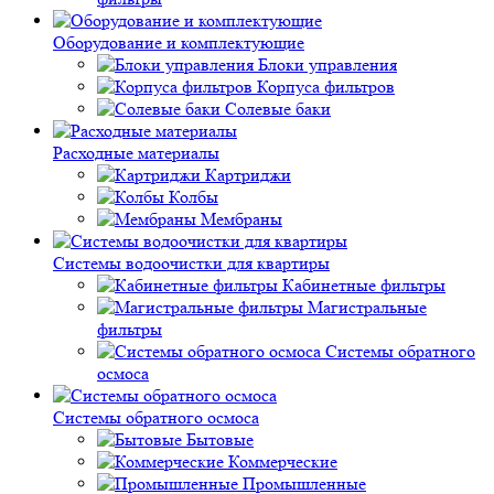
Оборудование и комплектующие
Блоки управления
Корпуса фильтров
Солевые баки
Расходные материалы
Картриджи
Колбы
Мембраны
Системы водоочистки для квартиры
Кабинетные фильтры
Магистральные
фильтры
Системы обратного
осмоса
Системы обратного осмоса
Бытовые
Коммерческие
Промышленные