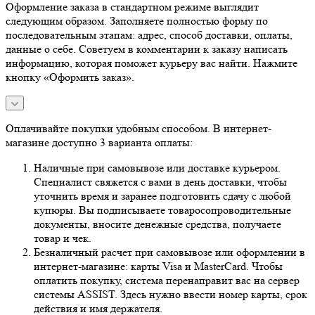
Оформление заказа в стандартном режиме выглядит
следующим образом. Заполняете полностью форму по
последовательным этапам: адрес, способ доставки, оплаты,
данные о себе. Советуем в комментарии к заказу написать
информацию, которая поможет курьеру вас найти. Нажмите
кнопку «Оформить заказ».
Оплачивайте покупки удобным способом. В интернет-
магазине доступно 3 варианта оплаты:
Наличные при самовывозе или доставке курьером.
Специалист свяжется с вами в день доставки, чтобы
уточнить время и заранее подготовить сдачу с любой
купюры. Вы подписываете товаросопроводительные
документы, вносите денежные средства, получаете
товар и чек.
Безналичный расчет при самовывозе или оформлении в
интернет-магазине: карты Visa и MasterCard. Чтобы
оплатить покупку, система перенаправит вас на сервер
системы ASSIST. Здесь нужно ввести номер карты, срок
действия и имя держателя.