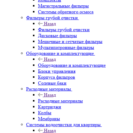
Магистральные фильтры
Системы обратного осмоса
Фильтры грубой очистки
Назад
Фильтры грубой очистки
Дисковые фильтры
Мешочные и сетчатые фильтры
Мультипатронные фильтры
Оборудование и комплектующие
Назад
Оборудование и комплектующие
Блоки управления
Корпуса фильтров
Солевые баки
Расходные материалы
Назад
Расходные материалы
Картриджи
Колбы
Мембраны
Системы водоочистки для квартиры
Назад