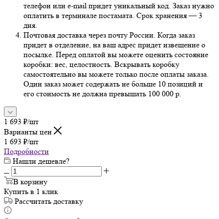
телефон или e-mail придет уникальный код. Заказ нужно
оплатить в терминале постамата. Срок хранения — 3
дня.
Почтовая доставка через почту России. Когда заказ
придет в отделение, на ваш адрес придет извещение о
посылке. Перед оплатой вы можете оценить состояние
коробки: вес, целостность. Вскрывать коробку
самостоятельно вы можете только после оплаты заказа.
Один заказ может содержать не больше 10 позиций и
его стоимость не должна превышать 100 000 р.
1 693
₽
/шт
Варианты цен
1 693
₽
/шт
Подробности
Нашли дешевле?
В корзину
Купить в 1 клик
Рассчитать доставку