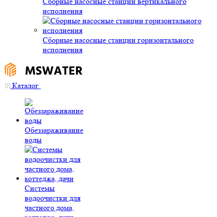
Сборные насосные станции вертикального
исполнения
Сборные насосные станции горизонтального
исполнения
Каталог
Обеззараживание
воды
Системы
водоочистки для
частного дома,