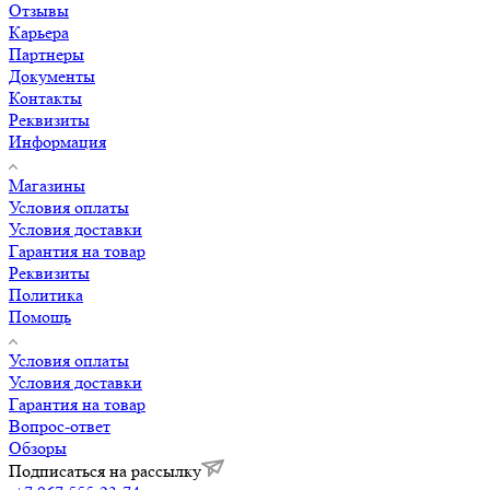
Отзывы
Карьера
Партнеры
Документы
Контакты
Реквизиты
Информация
Магазины
Условия оплаты
Условия доставки
Гарантия на товар
Реквизиты
Политика
Помощь
Условия оплаты
Условия доставки
Гарантия на товар
Вопрос-ответ
Обзоры
Подписаться на рассылку