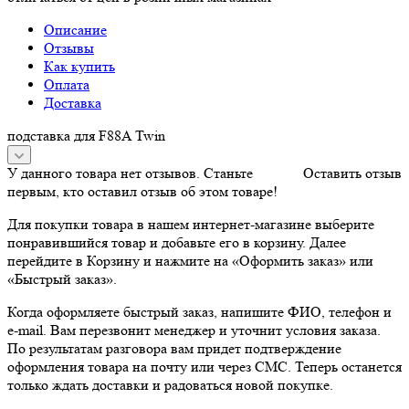
Описание
Отзывы
Как купить
Оплата
Доставка
подставка для F88A Twin
У данного товара нет отзывов. Станьте
Оставить отзыв
первым, кто оставил отзыв об этом товаре!
Для покупки товара в нашем интернет-магазине выберите
понравившийся товар и добавьте его в корзину. Далее
перейдите в Корзину и нажмите на «Оформить заказ» или
«Быстрый заказ».
Когда оформляете быстрый заказ, напишите ФИО, телефон и
e-mail. Вам перезвонит менеджер и уточнит условия заказа.
По результатам разговора вам придет подтверждение
оформления товара на почту или через СМС. Теперь останется
только ждать доставки и радоваться новой покупке.