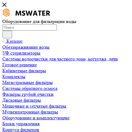
Оборудование для фильтрации воды
Каталог
Обеззараживание воды
УФ стерилизаторы
Системы водоочистки для частного дома, коттеджа, дачи
Готовое решение
Кабинетные фильтры
Комплекты
Магистральные фильтры
Системы обратного осмоса
Фильтры грубой очистки
Дисковые фильтры
Мешочные и сетчатые фильтры
Мультипатронные фильтры
Оборудование и комплектующие
Блоки управления
Корпуса фильтров