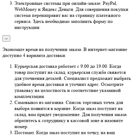
Электронные системы при онлайн-заказе: PayPal,
WebMoney и Яндекс.Деньги. Для совершения покупки
система перенаправит вас на страницу платежного
сервиса. Здесь необходимо заполнить форму по
инструкции.
Экономьте время на получении заказа. В интернет-магазине
доступно 4 варианта доставки:
Курьерская доставка работает с 9.00 до 19.00. Когда
товар поступит на склад, курьерская служба свяжется
для уточнения деталей. Специалист предложит выбрать
удобное время доставки и уточнит адрес. Осмотрите
упаковку на целостность и соответствие указанной
комплектации.
Самовывоз из магазина. Список торговых точек для
выбора появится в корзине. Когда заказ поступит на
склад, вам придет уведомление. Для получения заказа
обратитесь к сотруднику в кассовой зоне и назовите
номер.
Постамат. Когда заказ поступит на точку, на ваш