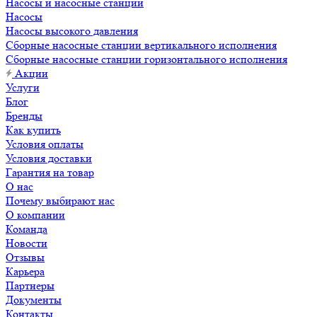
Насосы и насосные станции
Насосы
Насосы высокого давления
Сборные насосные станции вертикального исполнения
Сборные насосные станции горизонтального исполнения
Акции
Услуги
Блог
Бренды
Как купить
Условия оплаты
Условия доставки
Гарантия на товар
О нас
Почему выбирают нас
О компании
Команда
Новости
Отзывы
Карьера
Партнеры
Документы
Контакты