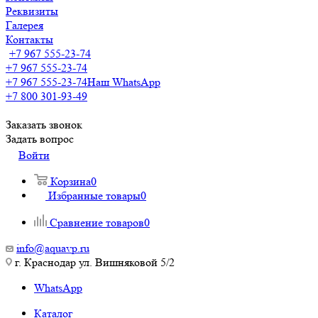
Реквизиты
Галерея
Контакты
+7 967 555-23-74
+7 967 555-23-74
+7 967 555-23-74
Наш WhatsApp
+7 800 301-93-49
Заказать звонок
Задать вопрос
Войти
Корзина
0
Избранные товары
0
Сравнение товаров
0
info@aquavp.ru
г. Краснодар ул. Вишняковой 5/2
WhatsApp
Каталог