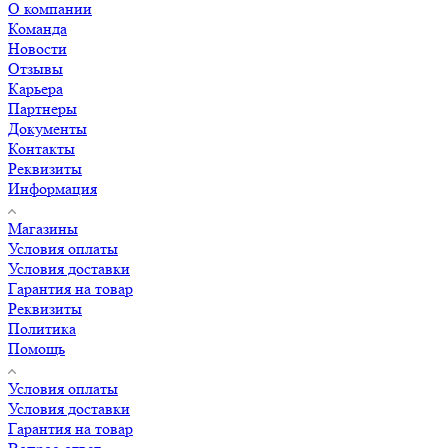
О компании
Команда
Новости
Отзывы
Карьера
Партнеры
Документы
Контакты
Реквизиты
Информация
Магазины
Условия оплаты
Условия доставки
Гарантия на товар
Реквизиты
Политика
Помощь
Условия оплаты
Условия доставки
Гарантия на товар