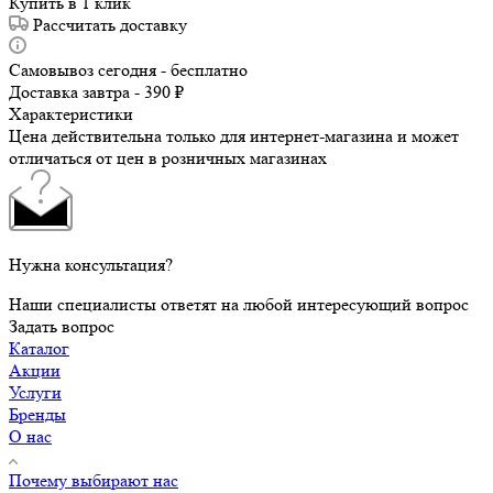
Купить в 1 клик
Рассчитать доставку
Самовывоз сегодня - бесплатно
Доставка завтра - 390 ₽
Характеристики
Цена действительна только для интернет-магазина и может
отличаться от цен в розничных магазинах
Нужна консультация?
Наши специалисты ответят на любой интересующий вопрос
Задать вопрос
Каталог
Акции
Услуги
Бренды
О нас
Почему выбирают нас