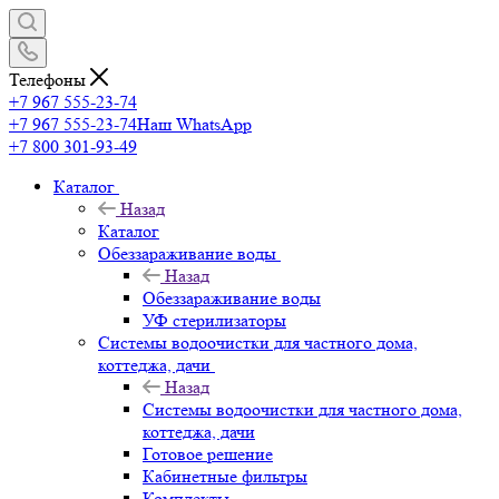
Телефоны
+7 967 555-23-74
+7 967 555-23-74
Наш WhatsApp
+7 800 301-93-49
Каталог
Назад
Каталог
Обеззараживание воды
Назад
Обеззараживание воды
УФ стерилизаторы
Системы водоочистки для частного дома,
коттеджа, дачи
Назад
Системы водоочистки для частного дома,
коттеджа, дачи
Готовое решение
Кабинетные фильтры
Комплекты