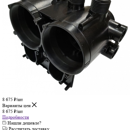
8 675
₽
/шт
Варианты цен
8 675
₽
/шт
Подробности
Нашли дешевле?
Рассчитать доставку