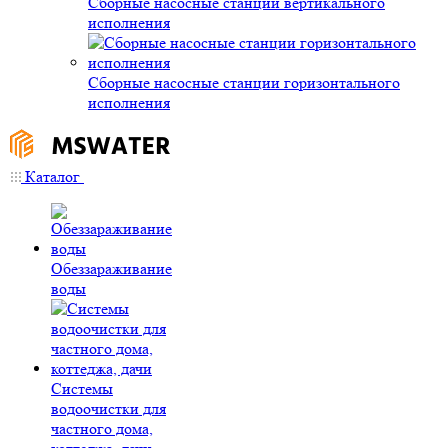
Сборные насосные станции вертикального
исполнения
Сборные насосные станции горизонтального
исполнения
Каталог
Обеззараживание
воды
Системы
водоочистки для
частного дома,