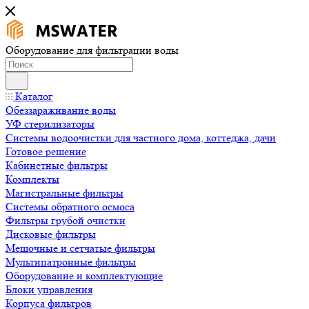
Оборудование для фильтрации воды
Каталог
Обеззараживание воды
УФ стерилизаторы
Системы водоочистки для частного дома, коттеджа, дачи
Готовое решение
Кабинетные фильтры
Комплекты
Магистральные фильтры
Системы обратного осмоса
Фильтры грубой очистки
Дисковые фильтры
Мешочные и сетчатые фильтры
Мультипатронные фильтры
Оборудование и комплектующие
Блоки управления
Корпуса фильтров