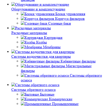
Оборудование и комплектующие
Блоки управления
Корпуса фильтров
Солевые баки
Расходные материалы
Картриджи
Колбы
Мембраны
Системы водоочистки для квартиры
Кабинетные фильтры
Магистральные
фильтры
Системы обратного
осмоса
Системы обратного осмоса
Бытовые
Коммерческие
Промышленные