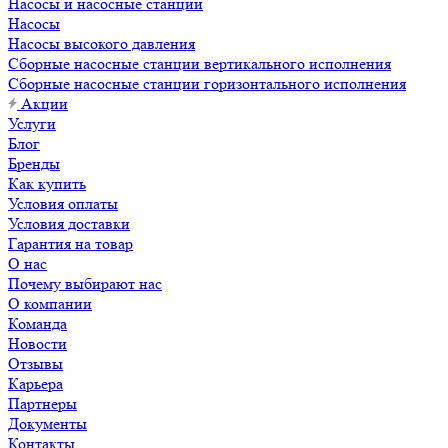
Насосы и насосные станции
Насосы
Насосы высокого давления
Сборные насосные станции вертикального исполнения
Сборные насосные станции горизонтального исполнения
Акции
Услуги
Блог
Бренды
Как купить
Условия оплаты
Условия доставки
Гарантия на товар
О нас
Почему выбирают нас
О компании
Команда
Новости
Отзывы
Карьера
Партнеры
Документы
Контакты