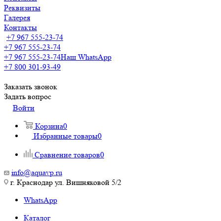
Реквизиты
Галерея
Контакты
+7 967 555-23-74
+7 967 555-23-74
+7 967 555-23-74
Наш WhatsApp
+7 800 301-93-49
Заказать звонок
Задать вопрос
Войти
Корзина
0
Избранные товары
0
Сравнение товаров
0
info@aquavp.ru
г. Краснодар ул. Вишняковой 5/2
WhatsApp
Каталог