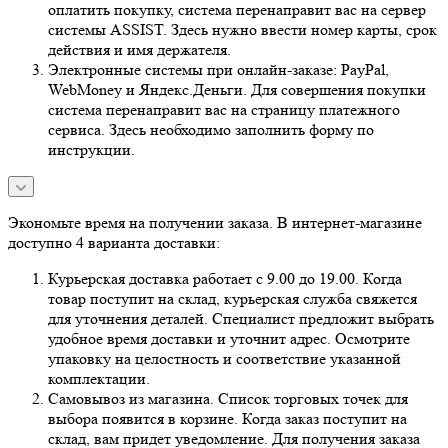
оплатить покупку, система перенаправит вас на сервер
системы ASSIST. Здесь нужно ввести номер карты, срок
действия и имя держателя.
Электронные системы при онлайн-заказе: PayPal,
WebMoney и Яндекс.Деньги. Для совершения покупки
система перенаправит вас на страницу платежного
сервиса. Здесь необходимо заполнить форму по
инструкции.
Экономьте время на получении заказа. В интернет-магазине
доступно 4 варианта доставки:
Курьерская доставка работает с 9.00 до 19.00. Когда
товар поступит на склад, курьерская служба свяжется
для уточнения деталей. Специалист предложит выбрать
удобное время доставки и уточнит адрес. Осмотрите
упаковку на целостность и соответствие указанной
комплектации.
Самовывоз из магазина. Список торговых точек для
выбора появится в корзине. Когда заказ поступит на
склад, вам придет уведомление. Для получения заказа