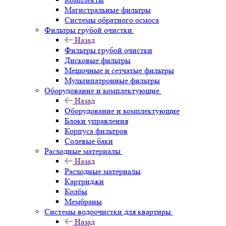
Магистральные фильтры
Системы обратного осмоса
Фильтры грубой очистки
Назад
Фильтры грубой очистки
Дисковые фильтры
Мешочные и сетчатые фильтры
Мультипатронные фильтры
Оборудование и комплектующие
Назад
Оборудование и комплектующие
Блоки управления
Корпуса фильтров
Солевые баки
Расходные материалы
Назад
Расходные материалы
Картриджи
Колбы
Мембраны
Системы водоочистки для квартиры
Назад