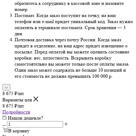
обратитесь к сотруднику в кассовой зоне и назовите
номер.
Постамат. Когда заказ поступит на точку, на ваш
телефон или e-mail придет уникальный код. Заказ нужно
оплатить в терминале постамата. Срок хранения — 3
дня.
Почтовая доставка через почту России. Когда заказ
придет в отделение, на ваш адрес придет извещение о
посылке. Перед оплатой вы можете оценить состояние
коробки: вес, целостность. Вскрывать коробку
самостоятельно вы можете только после оплаты заказа.
Один заказ может содержать не больше 10 позиций и
его стоимость не должна превышать 100 000 р.
8 675
₽
/шт
Варианты цен
8 675
₽
/шт
Подробности
Нашли дешевле?
В корзину