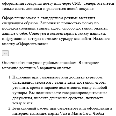
оформления товара на почту или через СМС. Теперь останется
только ждать доставки и радоваться новой покупке.
Оформление заказа в стандартном режиме выглядит
следующим образом. Заполняете полностью форму по
последовательным этапам: адрес, способ доставки, оплаты,
данные о себе. Советуем в комментарии к заказу написать
информацию, которая поможет курьеру вас найти. Нажмите
кнопку «Оформить заказ».
Оплачивайте покупки удобным способом. В интернет-
магазине доступно 3 варианта оплаты:
Наличные при самовывозе или доставке курьером.
Специалист свяжется с вами в день доставки, чтобы
уточнить время и заранее подготовить сдачу с любой
купюры. Вы подписываете товаросопроводительные
документы, вносите денежные средства, получаете
товар и чек.
Безналичный расчет при самовывозе или оформлении в
интернет-магазине: карты Visa и MasterCard. Чтобы