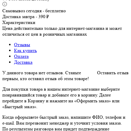
Самовывоз сегодня - бесплатно
Доставка завтра - 390 ₽
Характеристики
Цена действительна только для интернет-магазина и может
отличаться от цен в розничных магазинах
Отзывы
Как купить
Оплата
Доставка
У данного товара нет отзывов. Станьте
Оставить отзыв
первым, кто оставил отзыв об этом товаре!
Для покупки товара в нашем интернет-магазине выберите
понравившийся товар и добавьте его в корзину. Далее
перейдите в Корзину и нажмите на «Оформить заказ» или
«Быстрый заказ».
Когда оформляете быстрый заказ, напишите ФИО, телефон и
e-mail. Вам перезвонит менеджер и уточнит условия заказа.
По результатам разговора вам придет подтверждение