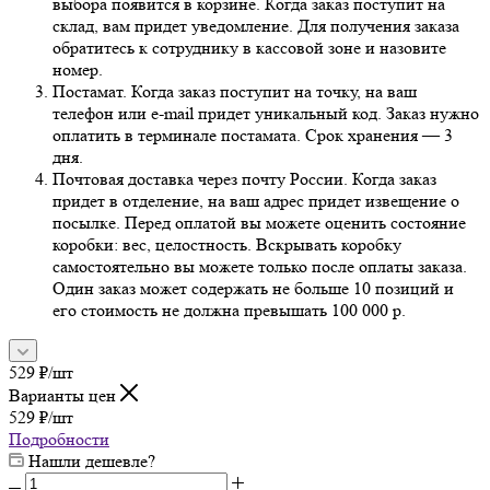
выбора появится в корзине. Когда заказ поступит на
склад, вам придет уведомление. Для получения заказа
обратитесь к сотруднику в кассовой зоне и назовите
номер.
Постамат. Когда заказ поступит на точку, на ваш
телефон или e-mail придет уникальный код. Заказ нужно
оплатить в терминале постамата. Срок хранения — 3
дня.
Почтовая доставка через почту России. Когда заказ
придет в отделение, на ваш адрес придет извещение о
посылке. Перед оплатой вы можете оценить состояние
коробки: вес, целостность. Вскрывать коробку
самостоятельно вы можете только после оплаты заказа.
Один заказ может содержать не больше 10 позиций и
его стоимость не должна превышать 100 000 р.
529
₽
/шт
Варианты цен
529
₽
/шт
Подробности
Нашли дешевле?