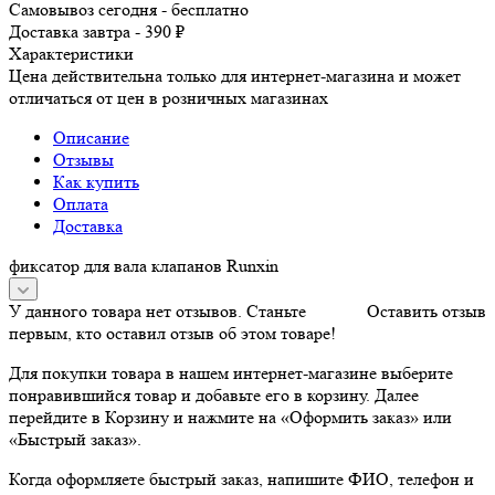
Самовывоз сегодня - бесплатно
Доставка завтра - 390 ₽
Характеристики
Цена действительна только для интернет-магазина и может
отличаться от цен в розничных магазинах
Описание
Отзывы
Как купить
Оплата
Доставка
фиксатор для вала клапанов Runxin
У данного товара нет отзывов. Станьте
Оставить отзыв
первым, кто оставил отзыв об этом товаре!
Для покупки товара в нашем интернет-магазине выберите
понравившийся товар и добавьте его в корзину. Далее
перейдите в Корзину и нажмите на «Оформить заказ» или
«Быстрый заказ».
Когда оформляете быстрый заказ, напишите ФИО, телефон и