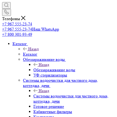
Телефоны
+7 967 555-23-74
+7 967 555-23-74
Наш WhatsApp
+7 800 301-93-49
Каталог
Назад
Каталог
Обеззараживание воды
Назад
Обеззараживание воды
УФ стерилизаторы
Системы водоочистки для частного дома,
коттеджа, дачи
Назад
Системы водоочистки для частного дома,
коттеджа, дачи
Готовое решение
Кабинетные фильтры
Комплекты