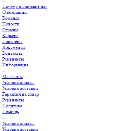
Почему выбирают нас
О компании
Команда
Новости
Отзывы
Карьера
Партнеры
Документы
Контакты
Реквизиты
Информация
Магазины
Условия оплаты
Условия доставки
Гарантия на товар
Реквизиты
Политика
Помощь
Условия оплаты
Условия доставки