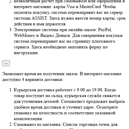
Безналичный расчет при самовывозе или оформлении в
интернет-магазине: карты Visa и MasterCard. Чтобы
оплатить покупку, система перенаправит вас на сервер
системы ASSIST. Здесь нужно ввести номер карты, срок
действия и имя держателя.
Электронные системы при онлайн-заказе: PayPal,
WebMoney и Яндекс.Деньги. Для совершения покупки
система перенаправит вас на страницу платежного
сервиса. Здесь необходимо заполнить форму по
инструкции.
Экономьте время на получении заказа. В интернет-магазине
доступно 4 варианта доставки:
Курьерская доставка работает с 9.00 до 19.00. Когда
товар поступит на склад, курьерская служба свяжется
для уточнения деталей. Специалист предложит выбрать
удобное время доставки и уточнит адрес. Осмотрите
упаковку на целостность и соответствие указанной
комплектации.
Самовывоз из магазина. Список торговых точек для