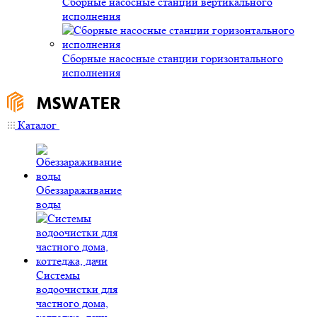
Сборные насосные станции вертикального
исполнения
Сборные насосные станции горизонтального
исполнения
Каталог
Обеззараживание
воды
Системы
водоочистки для
частного дома,