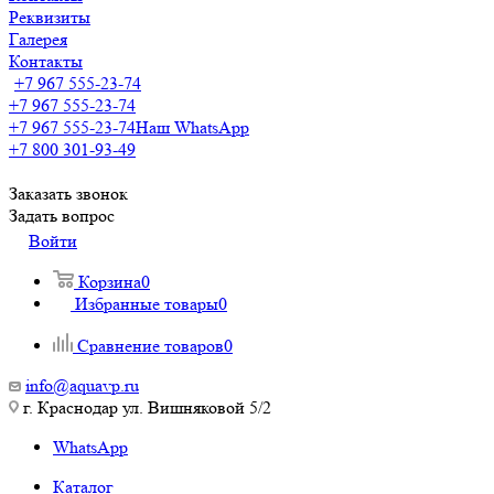
Реквизиты
Галерея
Контакты
+7 967 555-23-74
+7 967 555-23-74
+7 967 555-23-74
Наш WhatsApp
+7 800 301-93-49
Заказать звонок
Задать вопрос
Войти
Корзина
0
Избранные товары
0
Сравнение товаров
0
info@aquavp.ru
г. Краснодар ул. Вишняковой 5/2
WhatsApp
Каталог