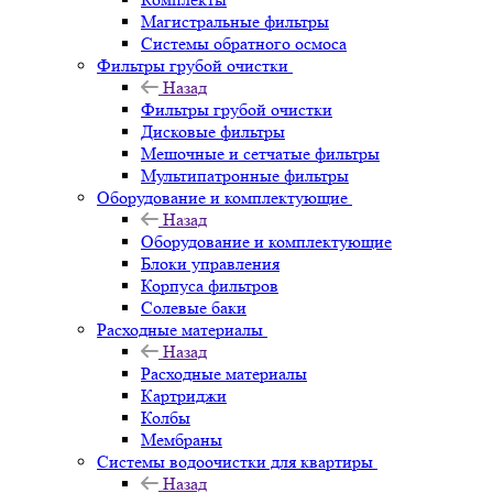
Магистральные фильтры
Системы обратного осмоса
Фильтры грубой очистки
Назад
Фильтры грубой очистки
Дисковые фильтры
Мешочные и сетчатые фильтры
Мультипатронные фильтры
Оборудование и комплектующие
Назад
Оборудование и комплектующие
Блоки управления
Корпуса фильтров
Солевые баки
Расходные материалы
Назад
Расходные материалы
Картриджи
Колбы
Мембраны
Системы водоочистки для квартиры
Назад