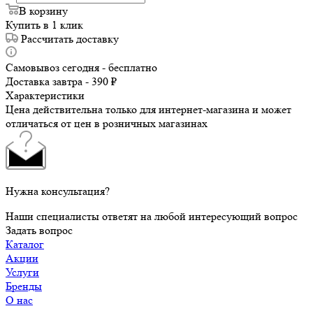
В корзину
Купить в 1 клик
Рассчитать доставку
Самовывоз сегодня - бесплатно
Доставка завтра - 390 ₽
Характеристики
Цена действительна только для интернет-магазина и может
отличаться от цен в розничных магазинах
Нужна консультация?
Наши специалисты ответят на любой интересующий вопрос
Задать вопрос
Каталог
Акции
Услуги
Бренды
О нас