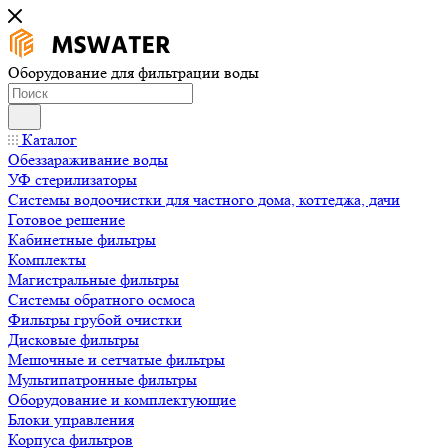
Оборудование для фильтрации воды
Каталог
Обеззараживание воды
УФ стерилизаторы
Системы водоочистки для частного дома, коттеджа, дачи
Готовое решение
Кабинетные фильтры
Комплекты
Магистральные фильтры
Системы обратного осмоса
Фильтры грубой очистки
Дисковые фильтры
Мешочные и сетчатые фильтры
Мультипатронные фильтры
Оборудование и комплектующие
Блоки управления
Корпуса фильтров