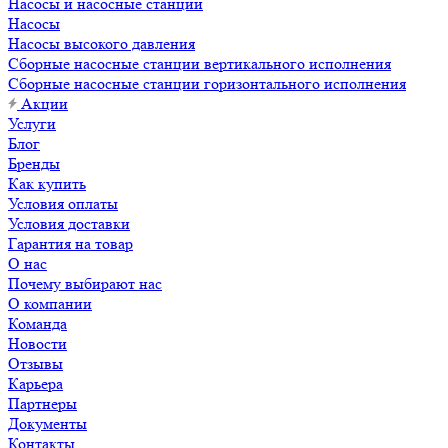
Насосы и насосные станции
Насосы
Насосы высокого давления
Сборные насосные станции вертикального исполнения
Сборные насосные станции горизонтального исполнения
Акции
Услуги
Блог
Бренды
Как купить
Условия оплаты
Условия доставки
Гарантия на товар
О нас
Почему выбирают нас
О компании
Команда
Новости
Отзывы
Карьера
Партнеры
Документы
Контакты