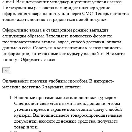
e-mail. Вам перезвонит менеджер и уточнит условия заказа.
По результатам разговора вам придет подтверждение
оформления товара на почту или через СМС. Теперь останется
только ждать доставки и радоваться новой покупке.
Оформление заказа в стандартном режиме выглядит
следующим образом. Заполняете полностью форму по
последовательным этапам: адрес, способ доставки, оплаты,
данные о себе. Советуем в комментарии к заказу написать
информацию, которая поможет курьеру вас найти. Нажмите
кнопку «Оформить заказ».
Оплачивайте покупки удобным способом. В интернет-
магазине доступно 3 варианта оплаты:
Наличные при самовывозе или доставке курьером.
Специалист свяжется с вами в день доставки, чтобы
уточнить время и заранее подготовить сдачу с любой
купюры. Вы подписываете товаросопроводительные
документы, вносите денежные средства, получаете
товар и чек.