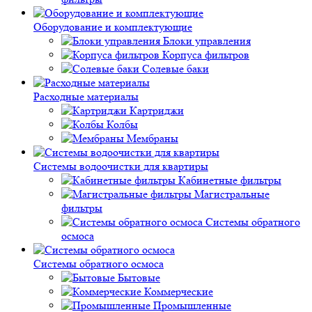
Оборудование и комплектующие
Блоки управления
Корпуса фильтров
Солевые баки
Расходные материалы
Картриджи
Колбы
Мембраны
Системы водоочистки для квартиры
Кабинетные фильтры
Магистральные
фильтры
Системы обратного
осмоса
Системы обратного осмоса
Бытовые
Коммерческие
Промышленные