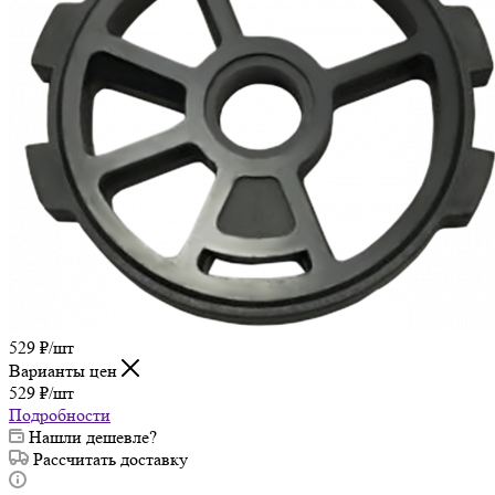
529
₽
/шт
Варианты цен
529
₽
/шт
Подробности
Нашли дешевле?
Рассчитать доставку