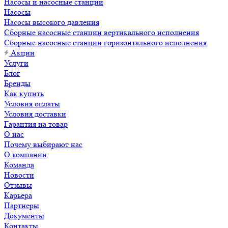
Насосы и насосные станции
Насосы
Насосы высокого давления
Сборные насосные станции вертикального исполнения
Сборные насосные станции горизонтального исполнения
Акции
Услуги
Блог
Бренды
Как купить
Условия оплаты
Условия доставки
Гарантия на товар
О нас
Почему выбирают нас
О компании
Команда
Новости
Отзывы
Карьера
Партнеры
Документы
Контакты