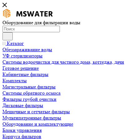
Оборудование для фильтрации воды
Каталог
Обеззараживание воды
УФ стерилизаторы
Системы водоочистки для частного дома, коттеджа, дачи
Готовое решение
Кабинетные фильтры
Комплекты
Магистральные фильтры
Системы обратного осмоса
Фильтры грубой очистки
Дисковые фильтры
Мешочные и сетчатые фильтры
Мультипатронные фильтры
Оборудование и комплектующие
Блоки управления
Корпуса фильтров