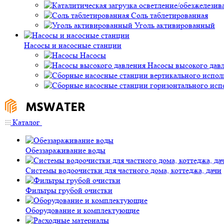
Соль таблетированная
Уголь активированный
Насосы и насосные станции
Насосы
Насосы высокого дав
Каталог
Обеззараживание воды
Системы водоочистки для частного дома, коттеджа, дачи
Фильтры грубой очистки
Оборудование и комплектующие