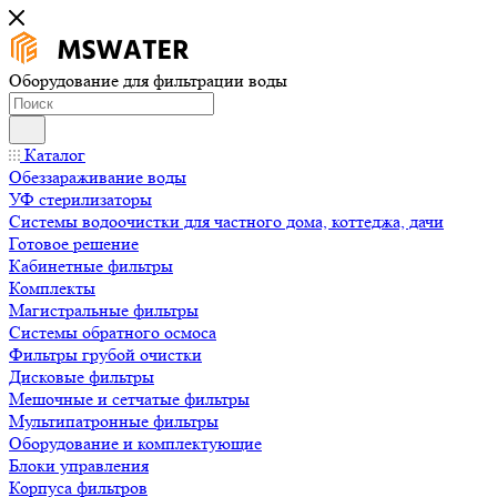
Оборудование для фильтрации воды
Каталог
Обеззараживание воды
УФ стерилизаторы
Системы водоочистки для частного дома, коттеджа, дачи
Готовое решение
Кабинетные фильтры
Комплекты
Магистральные фильтры
Системы обратного осмоса
Фильтры грубой очистки
Дисковые фильтры
Мешочные и сетчатые фильтры
Мультипатронные фильтры
Оборудование и комплектующие
Блоки управления
Корпуса фильтров