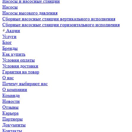
Насосы и насосные станции
Насосы
Насосы высокого давления
Сборные насосные станции вертикального исполнения
Сборные насосные станции горизонтального исполнения
Акции
Услуги
Блог
Бренды
Как купить
Условия оплаты
Условия доставки
Гарантия на товар
О нас
Почему выбирают нас
О компании
Команда
Новости
Отзывы
Карьера
Партнеры
Документы
Контакты