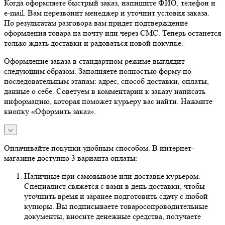
Когда оформляете быстрый заказ, напишите ФИО, телефон и
e-mail. Вам перезвонит менеджер и уточнит условия заказа.
По результатам разговора вам придет подтверждение
оформления товара на почту или через СМС. Теперь останется
только ждать доставки и радоваться новой покупке.
Оформление заказа в стандартном режиме выглядит
следующим образом. Заполняете полностью форму по
последовательным этапам: адрес, способ доставки, оплаты,
данные о себе. Советуем в комментарии к заказу написать
информацию, которая поможет курьеру вас найти. Нажмите
кнопку «Оформить заказ».
Оплачивайте покупки удобным способом. В интернет-
магазине доступно 3 варианта оплаты:
Наличные при самовывозе или доставке курьером.
Специалист свяжется с вами в день доставки, чтобы
уточнить время и заранее подготовить сдачу с любой
купюры. Вы подписываете товаросопроводительные
документы, вносите денежные средства, получаете