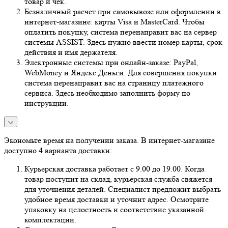
товар и чек.
Безналичный расчет при самовывозе или оформлении в
интернет-магазине: карты Visa и MasterCard. Чтобы
оплатить покупку, система перенаправит вас на сервер
системы ASSIST. Здесь нужно ввести номер карты, срок
действия и имя держателя.
Электронные системы при онлайн-заказе: PayPal,
WebMoney и Яндекс.Деньги. Для совершения покупки
система перенаправит вас на страницу платежного
сервиса. Здесь необходимо заполнить форму по
инструкции.
Экономьте время на получении заказа. В интернет-магазине
доступно 4 варианта доставки:
Курьерская доставка работает с 9.00 до 19.00. Когда
товар поступит на склад, курьерская служба свяжется
для уточнения деталей. Специалист предложит выбрать
удобное время доставки и уточнит адрес. Осмотрите
упаковку на целостность и соответствие указанной
комплектации.