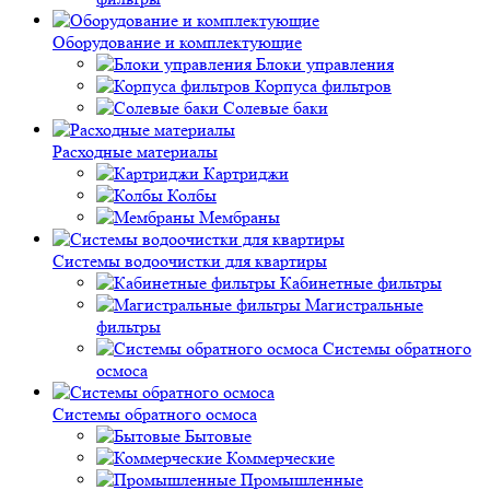
Оборудование и комплектующие
Блоки управления
Корпуса фильтров
Солевые баки
Расходные материалы
Картриджи
Колбы
Мембраны
Системы водоочистки для квартиры
Кабинетные фильтры
Магистральные
фильтры
Системы обратного
осмоса
Системы обратного осмоса
Бытовые
Коммерческие
Промышленные