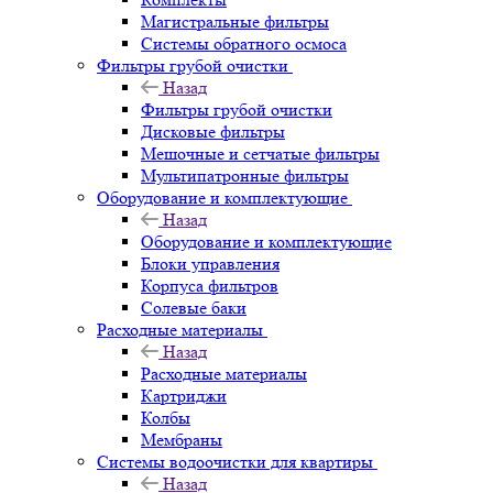
Магистральные фильтры
Системы обратного осмоса
Фильтры грубой очистки
Назад
Фильтры грубой очистки
Дисковые фильтры
Мешочные и сетчатые фильтры
Мультипатронные фильтры
Оборудование и комплектующие
Назад
Оборудование и комплектующие
Блоки управления
Корпуса фильтров
Солевые баки
Расходные материалы
Назад
Расходные материалы
Картриджи
Колбы
Мембраны
Системы водоочистки для квартиры
Назад