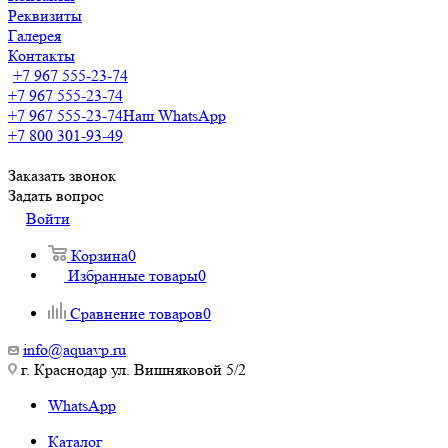
Реквизиты
Галерея
Контакты
+7 967 555-23-74
+7 967 555-23-74
+7 967 555-23-74
Наш WhatsApp
+7 800 301-93-49
Заказать звонок
Задать вопрос
Войти
Корзина
0
Избранные товары
0
Сравнение товаров
0
info@aquavp.ru
г. Краснодар ул. Вишняковой 5/2
WhatsApp
Каталог