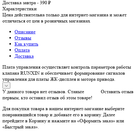
Доставка завтра - 390 ₽
Характеристики
Цена действительна только для интернет-магазина и может
отличаться от цен в розничных магазинах
Описание
Отзывы
Как купить
Оплата
Доставка
Плата управления осуществляет контроль параметров работы
клапана RUNXIN и обеспечивает формирование сигналов
управления для платы ЖК-дисплея и мотора привода.
У данного товара нет отзывов. Станьте
Оставить отзыв
первым, кто оставил отзыв об этом товаре!
Для покупки товара в нашем интернет-магазине выберите
понравившийся товар и добавьте его в корзину. Далее
перейдите в Корзину и нажмите на «Оформить заказ» или
«Быстрый заказ».