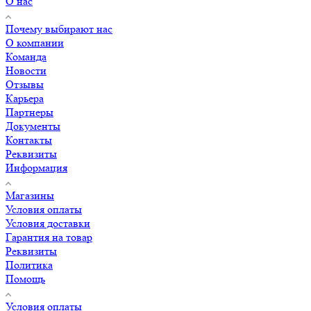
О нас
Почему выбирают нас
О компании
Команда
Новости
Отзывы
Карьера
Партнеры
Документы
Контакты
Реквизиты
Информация
Магазины
Условия оплаты
Условия доставки
Гарантия на товар
Реквизиты
Политика
Помощь
Условия оплаты