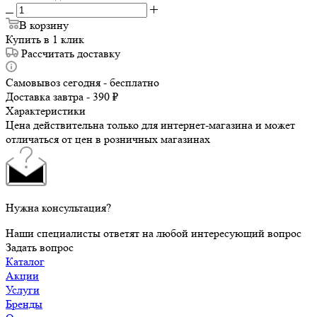
В корзину
Купить в 1 клик
Рассчитать доставку
Самовывоз сегодня - бесплатно
Доставка завтра - 390 ₽
Характеристики
Цена действительна только для интернет-магазина и может
отличаться от цен в розничных магазинах
Нужна консультация?
Наши специалисты ответят на любой интересующий вопрос
Задать вопрос
Каталог
Акции
Услуги
Бренды