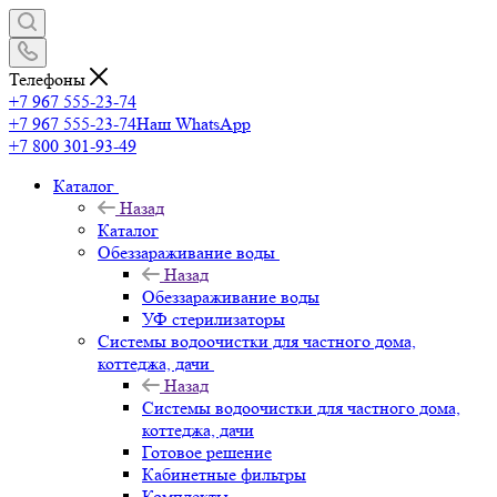
Телефоны
+7 967 555-23-74
+7 967 555-23-74
Наш WhatsApp
+7 800 301-93-49
Каталог
Назад
Каталог
Обеззараживание воды
Назад
Обеззараживание воды
УФ стерилизаторы
Системы водоочистки для частного дома,
коттеджа, дачи
Назад
Системы водоочистки для частного дома,
коттеджа, дачи
Готовое решение
Кабинетные фильтры
Комплекты