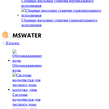
Сборные насосные станции вертикального
исполнения
Сборные насосные станции горизонтального
исполнения
Каталог
Обеззараживание
воды
Системы
водоочистки для
частного дома,