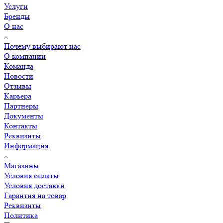
Услуги
Бренды
О нас
Почему выбирают нас
О компании
Команда
Новости
Отзывы
Карьера
Партнеры
Документы
Контакты
Реквизиты
Информация
Магазины
Условия оплаты
Условия доставки
Гарантия на товар
Реквизиты
Политика