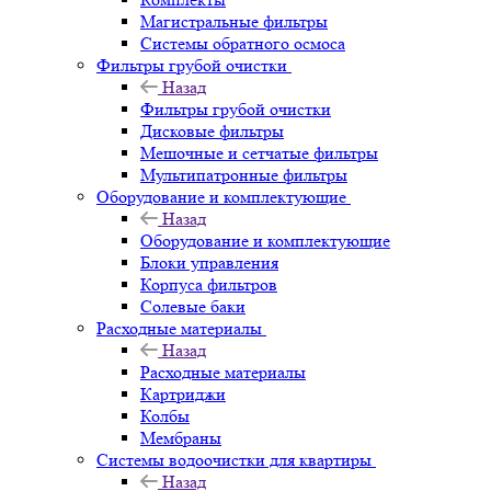
Магистральные фильтры
Системы обратного осмоса
Фильтры грубой очистки
Назад
Фильтры грубой очистки
Дисковые фильтры
Мешочные и сетчатые фильтры
Мультипатронные фильтры
Оборудование и комплектующие
Назад
Оборудование и комплектующие
Блоки управления
Корпуса фильтров
Солевые баки
Расходные материалы
Назад
Расходные материалы
Картриджи
Колбы
Мембраны
Системы водоочистки для квартиры
Назад