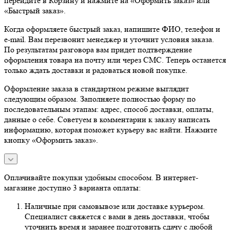
перейдите в Корзину и нажмите на «Оформить заказ» или
«Быстрый заказ».
Когда оформляете быстрый заказ, напишите ФИО, телефон и
e-mail. Вам перезвонит менеджер и уточнит условия заказа.
По результатам разговора вам придет подтверждение
оформления товара на почту или через СМС. Теперь останется
только ждать доставки и радоваться новой покупке.
Оформление заказа в стандартном режиме выглядит
следующим образом. Заполняете полностью форму по
последовательным этапам: адрес, способ доставки, оплаты,
данные о себе. Советуем в комментарии к заказу написать
информацию, которая поможет курьеру вас найти. Нажмите
кнопку «Оформить заказ».
Оплачивайте покупки удобным способом. В интернет-
магазине доступно 3 варианта оплаты:
Наличные при самовывозе или доставке курьером.
Специалист свяжется с вами в день доставки, чтобы
уточнить время и заранее подготовить сдачу с любой