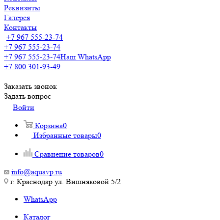
Реквизиты
Галерея
Контакты
+7 967 555-23-74
+7 967 555-23-74
+7 967 555-23-74
Наш WhatsApp
+7 800 301-93-49
Заказать звонок
Задать вопрос
Войти
Корзина
0
Избранные товары
0
Сравнение товаров
0
info@aquavp.ru
г. Краснодар ул. Вишняковой 5/2
WhatsApp
Каталог