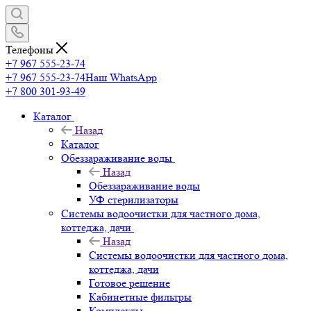
Телефоны
+7 967 555-23-74
+7 967 555-23-74
Наш WhatsApp
+7 800 301-93-49
Каталог
Назад
Каталог
Обеззараживание воды
Назад
Обеззараживание воды
УФ стерилизаторы
Системы водоочистки для частного дома,
коттеджа, дачи
Назад
Системы водоочистки для частного дома,
коттеджа, дачи
Готовое решение
Кабинетные фильтры
Комплекты