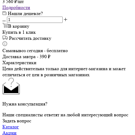
3 560
₽
/шт
Подробности
Нашли дешевле?
В корзину
Купить в 1 клик
Рассчитать доставку
Самовывоз сегодня - бесплатно
Доставка завтра - 390 ₽
Характеристики
Цена действительна только для интернет-магазина и может
отличаться от цен в розничных магазинах
Нужна консультация?
Наши специалисты ответят на любой интересующий вопрос
Задать вопрос
Каталог
Акции