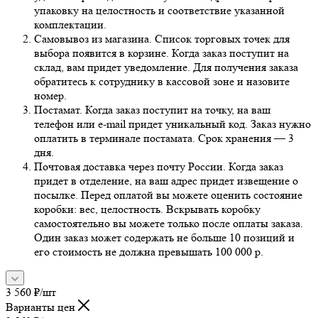
упаковку на целостность и соответствие указанной
комплектации.
Самовывоз из магазина. Список торговых точек для
выбора появится в корзине. Когда заказ поступит на
склад, вам придет уведомление. Для получения заказа
обратитесь к сотруднику в кассовой зоне и назовите
номер.
Постамат. Когда заказ поступит на точку, на ваш
телефон или e-mail придет уникальный код. Заказ нужно
оплатить в терминале постамата. Срок хранения — 3
дня.
Почтовая доставка через почту России. Когда заказ
придет в отделение, на ваш адрес придет извещение о
посылке. Перед оплатой вы можете оценить состояние
коробки: вес, целостность. Вскрывать коробку
самостоятельно вы можете только после оплаты заказа.
Один заказ может содержать не больше 10 позиций и
его стоимость не должна превышать 100 000 р.
3 560
₽
/шт
Варианты цен