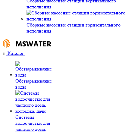
Сборные насосные станции вертикального
исполнения
Сборные насосные станции горизонтального
исполнения
Каталог
Обеззараживание
воды
Системы
водоочистки для
частного дома,