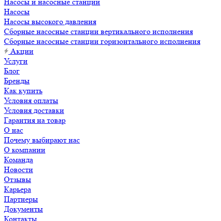
Насосы и насосные станции
Насосы
Насосы высокого давления
Сборные насосные станции вертикального исполнения
Сборные насосные станции горизонтального исполнения
Акции
Услуги
Блог
Бренды
Как купить
Условия оплаты
Условия доставки
Гарантия на товар
О нас
Почему выбирают нас
О компании
Команда
Новости
Отзывы
Карьера
Партнеры
Документы
Контакты