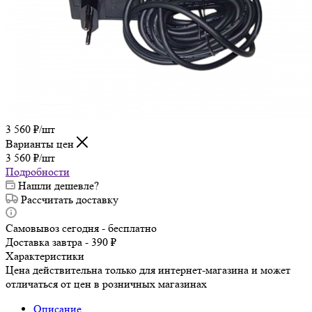
3 560
₽
/шт
Варианты цен
3 560
₽
/шт
Подробности
Нашли дешевле?
Рассчитать доставку
Самовывоз сегодня - бесплатно
Доставка завтра - 390 ₽
Характеристики
Цена действительна только для интернет-магазина и может
отличаться от цен в розничных магазинах
Описание