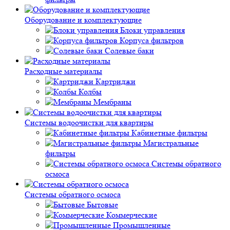
Оборудование и комплектующие
Блоки управления
Корпуса фильтров
Солевые баки
Расходные материалы
Картриджи
Колбы
Мембраны
Системы водоочистки для квартиры
Кабинетные фильтры
Магистральные
фильтры
Системы обратного
осмоса
Системы обратного осмоса
Бытовые
Коммерческие
Промышленные