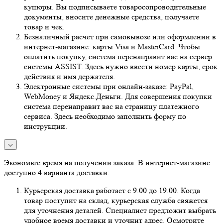
купюры. Вы подписываете товаросопроводительные
документы, вносите денежные средства, получаете
товар и чек.
Безналичный расчет при самовывозе или оформлении в
интернет-магазине: карты Visa и MasterCard. Чтобы
оплатить покупку, система перенаправит вас на сервер
системы ASSIST. Здесь нужно ввести номер карты, срок
действия и имя держателя.
Электронные системы при онлайн-заказе: PayPal,
WebMoney и Яндекс.Деньги. Для совершения покупки
система перенаправит вас на страницу платежного
сервиса. Здесь необходимо заполнить форму по
инструкции.
Экономьте время на получении заказа. В интернет-магазине
доступно 4 варианта доставки:
Курьерская доставка работает с 9.00 до 19.00. Когда
товар поступит на склад, курьерская служба свяжется
для уточнения деталей. Специалист предложит выбрать
удобное время доставки и уточнит адрес. Осмотрите