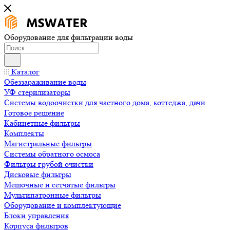
Оборудование для фильтрации воды
Каталог
Обеззараживание воды
УФ стерилизаторы
Системы водоочистки для частного дома, коттеджа, дачи
Готовое решение
Кабинетные фильтры
Комплекты
Магистральные фильтры
Системы обратного осмоса
Фильтры грубой очистки
Дисковые фильтры
Мешочные и сетчатые фильтры
Мультипатронные фильтры
Оборудование и комплектующие
Блоки управления
Корпуса фильтров