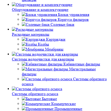
Оборудование и комплектующие
Блоки управления
Корпуса фильтров
Солевые баки
Расходные материалы
Картриджи
Колбы
Мембраны
Системы водоочистки для квартиры
Кабинетные фильтры
Магистральные
фильтры
Системы обратного
осмоса
Системы обратного осмоса
Бытовые
Коммерческие
Промышленные