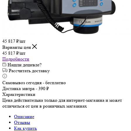
45 817
₽
/шт
Варианты цен
45 817
₽
/шт
Подробности
Нашли дешевле?
Рассчитать доставку
Самовывоз сегодня - бесплатно
Доставка завтра - 390 ₽
Характеристики
Цена действительна только для интернет-магазина и может
отличаться от цен в розничных магазинах
Описание
Отзывы
Как купить