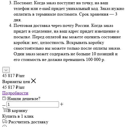
Постамат. Когда заказ поступит на точку, на ваш
телефон или e-mail придет уникальный код. Заказ нужно
оплатить в терминале постамата. Срок хранения — 3
дня.
Почтовая доставка через почту России. Когда заказ
придет в отделение, на ваш адрес придет извещение о
посылке. Перед оплатой вы можете оценить состояние
коробки: вес, целостность. Вскрывать коробку
самостоятельно вы можете только после оплаты заказа.
Один заказ может содержать не больше 10 позиций и
его стоимость не должна превышать 100 000 р.
45 817
₽
/шт
Варианты цен
45 817
₽
/шт
Подробности
Нашли дешевле?
В корзину
Купить в 1 клик
Рассчитать доставку