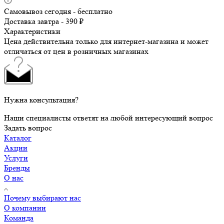
Самовывоз сегодня - бесплатно
Доставка завтра - 390 ₽
Характеристики
Цена действительна только для интернет-магазина и может
отличаться от цен в розничных магазинах
Нужна консультация?
Наши специалисты ответят на любой интересующий вопрос
Задать вопрос
Каталог
Акции
Услуги
Бренды
О нас
Почему выбирают нас
О компании
Команда