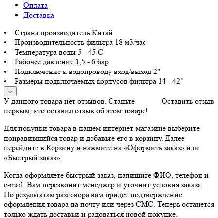
Оплата
Доставка
• Страна производитель Китай
• Производительность фильтра 18 м3/час
• Температура воды 5 - 45 С
• Рабочее давление 1,5 - 6 бар
• Подключение к водопроводу вход/выход 2"
• Размеры подключаемых корпусов фильтра 14 - 42"
У данного товара нет отзывов. Станьте
Оставить отзыв
первым, кто оставил отзыв об этом товаре!
Для покупки товара в нашем интернет-магазине выберите
понравившийся товар и добавьте его в корзину. Далее
перейдите в Корзину и нажмите на «Оформить заказ» или
«Быстрый заказ».
Когда оформляете быстрый заказ, напишите ФИО, телефон и
e-mail. Вам перезвонит менеджер и уточнит условия заказа.
По результатам разговора вам придет подтверждение
оформления товара на почту или через СМС. Теперь останется
только ждать доставки и радоваться новой покупке.