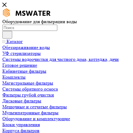
Оборудование для фильтрации воды
Каталог
Обеззараживание воды
УФ стерилизаторы
Системы водоочистки для частного дома, коттеджа, дачи
Готовое решение
Кабинетные фильтры
Комплекты
Магистральные фильтры
Системы обратного осмоса
Фильтры грубой очистки
Дисковые фильтры
Мешочные и сетчатые фильтры
Мультипатронные фильтры
Оборудование и комплектующие
Блоки управления
Корпуса фильтров