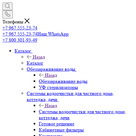
Телефоны
+7 967 555-23-74
+7 967 555-23-74
Наш WhatsApp
+7 800 301-93-49
Каталог
Назад
Каталог
Обеззараживание воды
Назад
Обеззараживание воды
УФ стерилизаторы
Системы водоочистки для частного дома,
коттеджа, дачи
Назад
Системы водоочистки для частного дома,
коттеджа, дачи
Готовое решение
Кабинетные фильтры
Комплекты