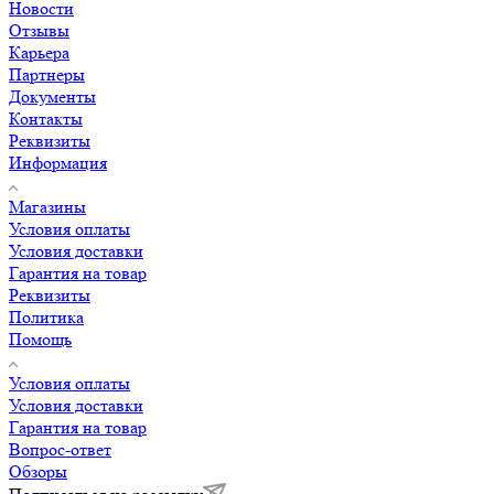
Новости
Отзывы
Карьера
Партнеры
Документы
Контакты
Реквизиты
Информация
Магазины
Условия оплаты
Условия доставки
Гарантия на товар
Реквизиты
Политика
Помощь
Условия оплаты
Условия доставки
Гарантия на товар
Вопрос-ответ
Обзоры