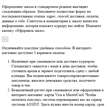
Оформление заказа в стандартном режиме выглядит
следующим образом. Заполняете полностью форму по
последовательным этапам: адрес, способ доставки, оплаты,
данные о себе. Советуем в комментарии к заказу написать
информацию, которая поможет курьеру вас найти. Нажмите
кнопку «Оформить заказ».
Оплачивайте покупки удобным способом. В интернет-
магазине доступно 3 варианта оплаты:
Наличные при самовывозе или доставке курьером.
Специалист свяжется с вами в день доставки, чтобы
уточнить время и заранее подготовить сдачу с любой
купюры. Вы подписываете товаросопроводительные
документы, вносите денежные средства, получаете
товар и чек.
Безналичный расчет при самовывозе или оформлении в
интернет-магазине: карты Visa и MasterCard. Чтобы
оплатить покупку, система перенаправит вас на сервер
системы ASSIST. Здесь нужно ввести номер карты, срок