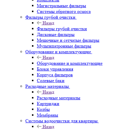
Магистральные фильтры
Системы обратного осмоса
Фильтры грубой очистки
Назад
Фильтры грубой очистки
Дисковые фильтры
Мешочные и сетчатые фильтры
Мультипатронные фильтры
Оборудование и комплектующие
Назад
Оборудование и комплектующие
Блоки управления
Корпуса фильтров
Солевые баки
Расходные материалы
Назад
Расходные материалы
Картриджи
Колбы
Мембраны
Системы водоочистки для квартиры
Назад