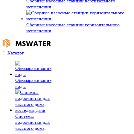
Сборные насосные станции вертикального
исполнения
Сборные насосные станции горизонтального
исполнения
Каталог
Обеззараживание
воды
Системы
водоочистки для
частного дома,