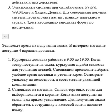
действия и имя держателя.
Электронные системы при онлайн-заказе: PayPal,
WebMoney и Яндекс.Деньги. Для совершения покупки
система перенаправит вас на страницу платежного
сервиса. Здесь необходимо заполнить форму по
инструкции.
Экономьте время на получении заказа. В интернет-магазине
доступно 4 варианта доставки:
Курьерская доставка работает с 9.00 до 19.00. Когда
товар поступит на склад, курьерская служба свяжется
для уточнения деталей. Специалист предложит выбрать
удобное время доставки и уточнит адрес. Осмотрите
упаковку на целостность и соответствие указанной
комплектации.
Самовывоз из магазина. Список торговых точек для
выбора появится в корзине. Когда заказ поступит на
склад, вам придет уведомление. Для получения заказа
обратитесь к сотруднику в кассовой зоне и назовите
номер.