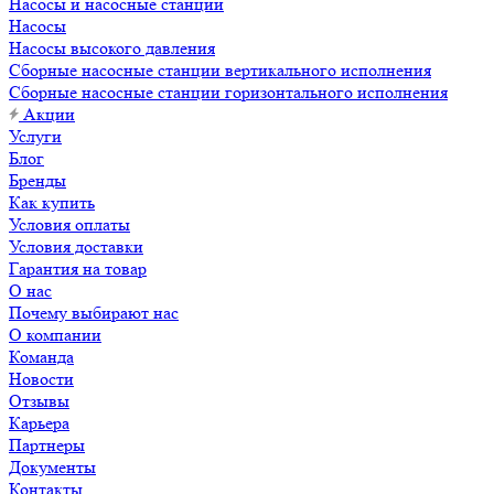
Насосы и насосные станции
Насосы
Насосы высокого давления
Сборные насосные станции вертикального исполнения
Сборные насосные станции горизонтального исполнения
Акции
Услуги
Блог
Бренды
Как купить
Условия оплаты
Условия доставки
Гарантия на товар
О нас
Почему выбирают нас
О компании
Команда
Новости
Отзывы
Карьера
Партнеры
Документы
Контакты