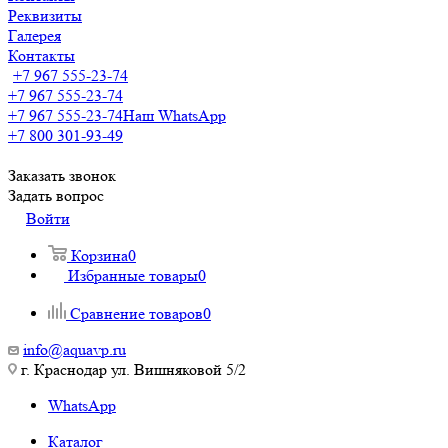
Реквизиты
Галерея
Контакты
+7 967 555-23-74
+7 967 555-23-74
+7 967 555-23-74
Наш WhatsApp
+7 800 301-93-49
Заказать звонок
Задать вопрос
Войти
Корзина
0
Избранные товары
0
Сравнение товаров
0
info@aquavp.ru
г. Краснодар ул. Вишняковой 5/2
WhatsApp
Каталог