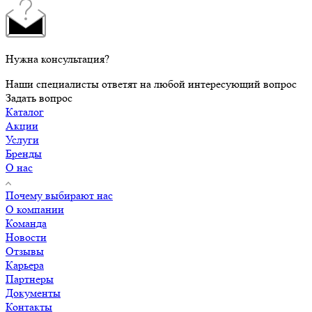
Нужна консультация?
Наши специалисты ответят на любой интересующий вопрос
Задать вопрос
Каталог
Акции
Услуги
Бренды
О нас
Почему выбирают нас
О компании
Команда
Новости
Отзывы
Карьера
Партнеры
Документы
Контакты