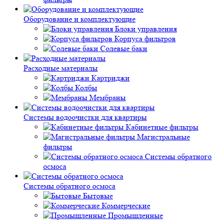
Оборудование и комплектующие
Блоки управления
Корпуса фильтров
Солевые баки
Расходные материалы
Картриджи
Колбы
Мембраны
Системы водоочистки для квартиры
Кабинетные фильтры
Магистральные
фильтры
Системы обратного
осмоса
Системы обратного осмоса
Бытовые
Коммерческие
Промышленные