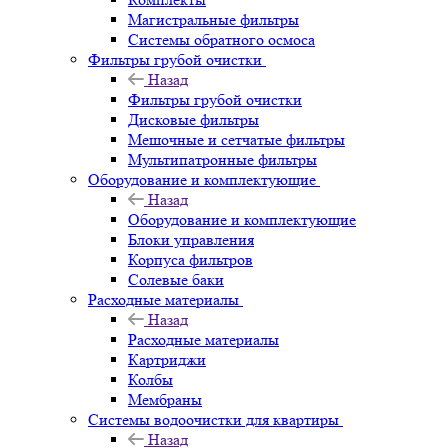
Магистральные фильтры
Системы обратного осмоса
Фильтры грубой очистки
Назад
Фильтры грубой очистки
Дисковые фильтры
Мешочные и сетчатые фильтры
Мультипатронные фильтры
Оборудование и комплектующие
Назад
Оборудование и комплектующие
Блоки управления
Корпуса фильтров
Солевые баки
Расходные материалы
Назад
Расходные материалы
Картриджи
Колбы
Мембраны
Системы водоочистки для квартиры
Назад