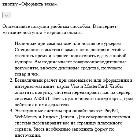
кнопку «Оформить заказ».
Оплачивайте покупки удобным способом. В интернет-
магазине доступно 3 варианта оплаты:
Наличные при самовывозе или доставке курьером.
Специалист свяжется с вами в день доставки, чтобы
уточнить время и заранее подготовить сдачу с любой
купюры. Вы подписываете товаросопроводительные
документы, вносите денежные средства, получаете
товар и чек.
Безналичный расчет при самовывозе или оформлении в
интернет-магазине: карты Visa и MasterCard. Чтобы
оплатить покупку, система перенаправит вас на сервер
системы ASSIST. Здесь нужно ввести номер карты, срок
действия и имя держателя.
Электронные системы при онлайн-заказе: PayPal,
WebMoney и Яндекс.Деньги. Для совершения покупки
система перенаправит вас на страницу платежного
сервиса. Здесь необходимо заполнить форму по
инструкции.