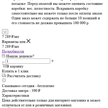
посылке. Перед оплатой вы можете оценить состояние
коробки: вес, целостность. Вскрывать коробку
самостоятельно вы можете только после оплаты заказа.
Один заказ может содержать не больше 10 позиций и
его стоимость не должна превышать 100 000 р.
7 289
₽
/шт
Варианты цен
7 289
₽
/шт
Подробности
Нашли дешевле?
В корзину
Купить в 1 клик
Рассчитать доставку
Самовывоз сегодня - бесплатно
Доставка завтра - 390 ₽
Характеристики
Цена действительна только для интернет-магазина и может
отличаться от цен в розничных магазинах