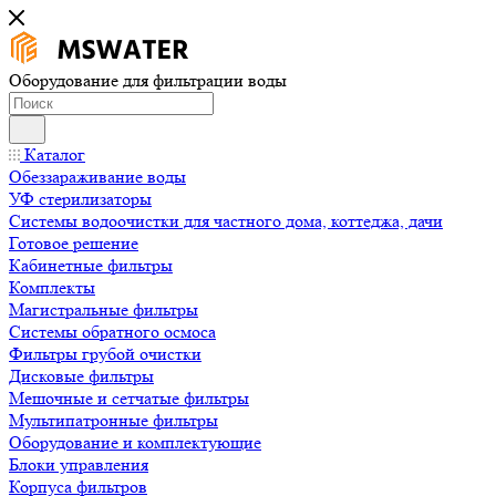
Оборудование для фильтрации воды
Каталог
Обеззараживание воды
УФ стерилизаторы
Системы водоочистки для частного дома, коттеджа, дачи
Готовое решение
Кабинетные фильтры
Комплекты
Магистральные фильтры
Системы обратного осмоса
Фильтры грубой очистки
Дисковые фильтры
Мешочные и сетчатые фильтры
Мультипатронные фильтры
Оборудование и комплектующие
Блоки управления
Корпуса фильтров