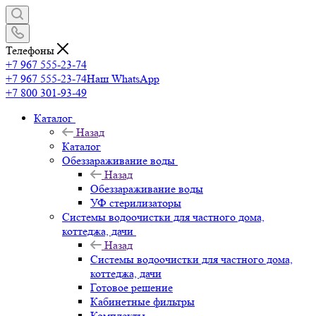
Телефоны
+7 967 555-23-74
+7 967 555-23-74
Наш WhatsApp
+7 800 301-93-49
Каталог
Назад
Каталог
Обеззараживание воды
Назад
Обеззараживание воды
УФ стерилизаторы
Системы водоочистки для частного дома,
коттеджа, дачи
Назад
Системы водоочистки для частного дома,
коттеджа, дачи
Готовое решение
Кабинетные фильтры
Комплекты