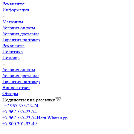
Реквизиты
Информация
Магазины
Условия оплаты
Условия доставки
Гарантия на товар
Реквизиты
Политика
Помощь
Условия оплаты
Условия доставки
Гарантия на товар
Вопрос-ответ
Обзоры
Подписаться на рассылку
+7 967 555-23-74
+7 967 555-23-74
+7 967 555-23-74
Наш WhatsApp
+7 800 301-93-49