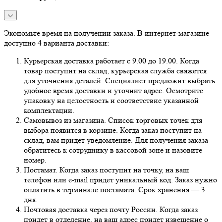
Экономьте время на получении заказа. В интернет-магазине
доступно 4 варианта доставки:
Курьерская доставка работает с 9.00 до 19.00. Когда
товар поступит на склад, курьерская служба свяжется
для уточнения деталей. Специалист предложит выбрать
удобное время доставки и уточнит адрес. Осмотрите
упаковку на целостность и соответствие указанной
комплектации.
Самовывоз из магазина. Список торговых точек для
выбора появится в корзине. Когда заказ поступит на
склад, вам придет уведомление. Для получения заказа
обратитесь к сотруднику в кассовой зоне и назовите
номер.
Постамат. Когда заказ поступит на точку, на ваш
телефон или e-mail придет уникальный код. Заказ нужно
оплатить в терминале постамата. Срок хранения — 3
дня.
Почтовая доставка через почту России. Когда заказ
придет в отделение, на ваш адрес придет извещение о