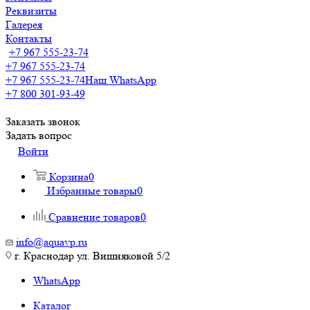
Реквизиты
Галерея
Контакты
+7 967 555-23-74
+7 967 555-23-74
+7 967 555-23-74
Наш WhatsApp
+7 800 301-93-49
Заказать звонок
Задать вопрос
Войти
Корзина
0
Избранные товары
0
Сравнение товаров
0
info@aquavp.ru
г. Краснодар ул. Вишняковой 5/2
WhatsApp
Каталог