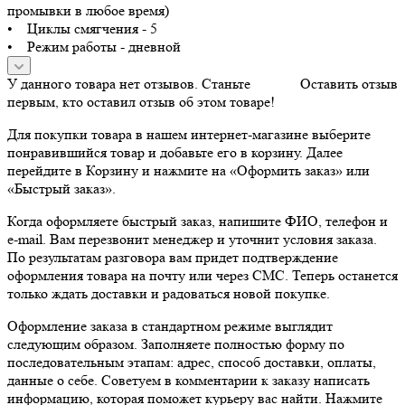
промывки в любое время)
• Циклы смягчения - 5
• Режим работы - дневной
У данного товара нет отзывов. Станьте
Оставить отзыв
первым, кто оставил отзыв об этом товаре!
Для покупки товара в нашем интернет-магазине выберите
понравившийся товар и добавьте его в корзину. Далее
перейдите в Корзину и нажмите на «Оформить заказ» или
«Быстрый заказ».
Когда оформляете быстрый заказ, напишите ФИО, телефон и
e-mail. Вам перезвонит менеджер и уточнит условия заказа.
По результатам разговора вам придет подтверждение
оформления товара на почту или через СМС. Теперь останется
только ждать доставки и радоваться новой покупке.
Оформление заказа в стандартном режиме выглядит
следующим образом. Заполняете полностью форму по
последовательным этапам: адрес, способ доставки, оплаты,
данные о себе. Советуем в комментарии к заказу написать
информацию, которая поможет курьеру вас найти. Нажмите