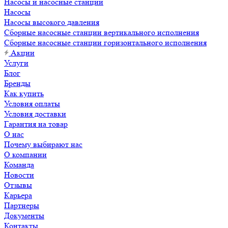
Насосы и насосные станции
Насосы
Насосы высокого давления
Сборные насосные станции вертикального исполнения
Сборные насосные станции горизонтального исполнения
Акции
Услуги
Блог
Бренды
Как купить
Условия оплаты
Условия доставки
Гарантия на товар
О нас
Почему выбирают нас
О компании
Команда
Новости
Отзывы
Карьера
Партнеры
Документы
Контакты