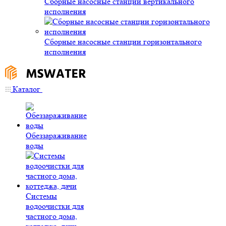
Сборные насосные станции вертикального
исполнения
Сборные насосные станции горизонтального
исполнения
Каталог
Обеззараживание
воды
Системы
водоочистки для
частного дома,