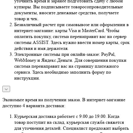
уточнить время и заранее подготовить сдачу с любой
купюры. Вы подписываете товаросопроводительные
документы, вносите денежные средства, получаете
товар и чек.
Безналичный расчет при самовывозе или оформлении в
интернет-магазине: карты Visa и MasterCard. Чтобы
оплатить покупку, система перенаправит вас на сервер
системы ASSIST. Здесь нужно ввести номер карты, срок
действия и имя держателя.
Электронные системы при онлайн-заказе: PayPal,
WebMoney и Яндекс.Деньги. Для совершения покупки
система перенаправит вас на страницу платежного
сервиса. Здесь необходимо заполнить форму по
инструкции.
Экономьте время на получении заказа. В интернет-магазине
доступно 4 варианта доставки:
Курьерская доставка работает с 9.00 до 19.00. Когда
товар поступит на склад, курьерская служба свяжется
для уточнения деталей. Специалист предложит выбрать