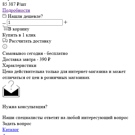
85 387
₽
/шт
Подробности
Нашли дешевле?
В корзину
Купить в 1 клик
Рассчитать доставку
Самовывоз сегодня - бесплатно
Доставка завтра - 390 ₽
Характеристики
Цена действительна только для интернет-магазина и может
отличаться от цен в розничных магазинах
Нужна консультация?
Наши специалисты ответят на любой интересующий вопрос
Задать вопрос
Каталог