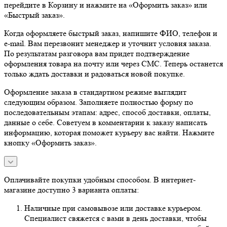
перейдите в Корзину и нажмите на «Оформить заказ» или
«Быстрый заказ».
Когда оформляете быстрый заказ, напишите ФИО, телефон и
e-mail. Вам перезвонит менеджер и уточнит условия заказа.
По результатам разговора вам придет подтверждение
оформления товара на почту или через СМС. Теперь останется
только ждать доставки и радоваться новой покупке.
Оформление заказа в стандартном режиме выглядит
следующим образом. Заполняете полностью форму по
последовательным этапам: адрес, способ доставки, оплаты,
данные о себе. Советуем в комментарии к заказу написать
информацию, которая поможет курьеру вас найти. Нажмите
кнопку «Оформить заказ».
Оплачивайте покупки удобным способом. В интернет-
магазине доступно 3 варианта оплаты:
Наличные при самовывозе или доставке курьером.
Специалист свяжется с вами в день доставки, чтобы