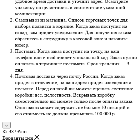
удобное время доставки и уточнит адрес. Осмотрите
упаковку на целостность и соответствие указанной
комплектации.
Самовывоз из магазина. Список торговых точек для
выбора появится в корзине. Когда заказ поступит на
склад, вам придет уведомление. Для получения заказа
обратитесь к сотруднику в кассовой зоне и назовите
номер.
Постамат. Когда заказ поступит на точку, на ваш
телефон или e-mail придет уникальный код. Заказ нужно
оплатить в терминале постамата. Срок хранения — 3
дня.
Почтовая доставка через почту России. Когда заказ
придет в отделение, на ваш адрес придет извещение о
посылке. Перед оплатой вы можете оценить состояние
коробки: вес, целостность. Вскрывать коробку
самостоятельно вы можете только после оплаты заказа.
Один заказ может содержать не больше 10 позиций и
его стоимость не должна превышать 100 000 р.
85 387
₽
/шт
Варианты цен