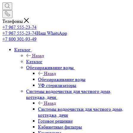
Телефоны
+7 967 555-23-74
+7 967 555-23-74
Наш WhatsApp
+7 800 301-93-49
Каталог
Назад
Каталог
Обеззараживание воды
Назад
Обеззараживание воды
УФ стерилизаторы
Системы водоочистки для частного дома,
коттеджа, дачи
Назад
Системы водоочистки для частного дома,
коттеджа, дачи
Готовое решение
Кабинетные фильтры
Комплекты