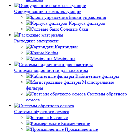
Оборудование и комплектующие
Блоки управления
Корпуса фильтров
Солевые баки
Расходные материалы
Картриджи
Колбы
Мембраны
Системы водоочистки для квартиры
Кабинетные фильтры
Магистральные
фильтры
Системы обратного
осмоса
Системы обратного осмоса
Бытовые
Коммерческие
Промышленные