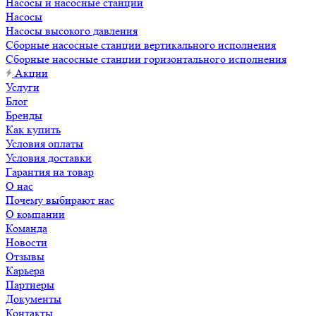
Насосы и насосные станции
Насосы
Насосы высокого давления
Сборные насосные станции вертикального исполнения
Сборные насосные станции горизонтального исполнения
Акции
Услуги
Блог
Бренды
Как купить
Условия оплаты
Условия доставки
Гарантия на товар
О нас
Почему выбирают нас
О компании
Команда
Новости
Отзывы
Карьера
Партнеры
Документы
Контакты