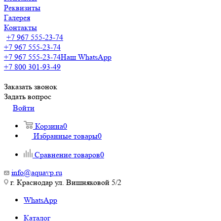
Реквизиты
Галерея
Контакты
+7 967 555-23-74
+7 967 555-23-74
+7 967 555-23-74
Наш WhatsApp
+7 800 301-93-49
Заказать звонок
Задать вопрос
Войти
Корзина
0
Избранные товары
0
Сравнение товаров
0
info@aquavp.ru
г. Краснодар ул. Вишняковой 5/2
WhatsApp
Каталог