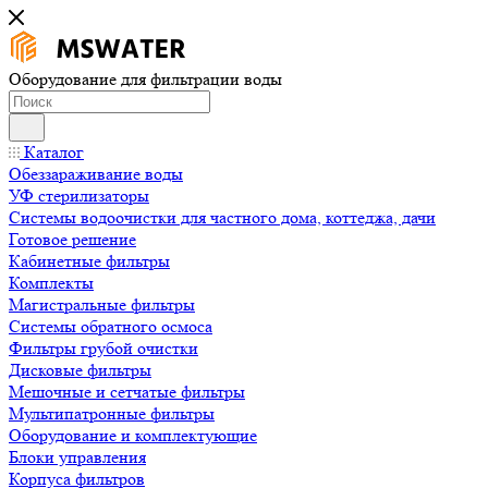
Оборудование для фильтрации воды
Каталог
Обеззараживание воды
УФ стерилизаторы
Системы водоочистки для частного дома, коттеджа, дачи
Готовое решение
Кабинетные фильтры
Комплекты
Магистральные фильтры
Системы обратного осмоса
Фильтры грубой очистки
Дисковые фильтры
Мешочные и сетчатые фильтры
Мультипатронные фильтры
Оборудование и комплектующие
Блоки управления
Корпуса фильтров