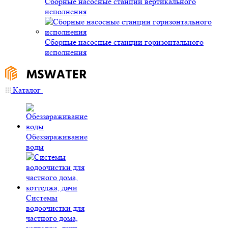
Сборные насосные станции вертикального
исполнения
Сборные насосные станции горизонтального
исполнения
Каталог
Обеззараживание
воды
Системы
водоочистки для
частного дома,