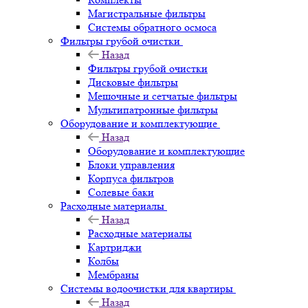
Магистральные фильтры
Системы обратного осмоса
Фильтры грубой очистки
Назад
Фильтры грубой очистки
Дисковые фильтры
Мешочные и сетчатые фильтры
Мультипатронные фильтры
Оборудование и комплектующие
Назад
Оборудование и комплектующие
Блоки управления
Корпуса фильтров
Солевые баки
Расходные материалы
Назад
Расходные материалы
Картриджи
Колбы
Мембраны
Системы водоочистки для квартиры
Назад