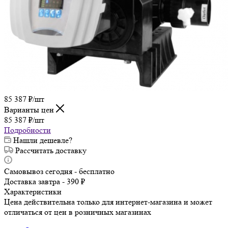
85 387
₽
/шт
Варианты цен
85 387
₽
/шт
Подробности
Нашли дешевле?
Рассчитать доставку
Самовывоз сегодня - бесплатно
Доставка завтра - 390 ₽
Характеристики
Цена действительна только для интернет-магазина и может
отличаться от цен в розничных магазинах