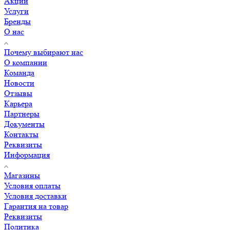
Акции
Услуги
Бренды
О нас
Почему выбирают нас
О компании
Команда
Новости
Отзывы
Карьера
Партнеры
Документы
Контакты
Реквизиты
Информация
Магазины
Условия оплаты
Условия доставки
Гарантия на товар
Реквизиты
Политика