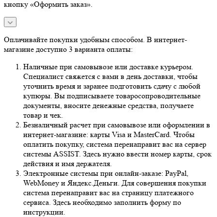
кнопку «Оформить заказ».
Оплачивайте покупки удобным способом. В интернет-
магазине доступно 3 варианта оплаты:
Наличные при самовывозе или доставке курьером.
Специалист свяжется с вами в день доставки, чтобы
уточнить время и заранее подготовить сдачу с любой
купюры. Вы подписываете товаросопроводительные
документы, вносите денежные средства, получаете
товар и чек.
Безналичный расчет при самовывозе или оформлении в
интернет-магазине: карты Visa и MasterCard. Чтобы
оплатить покупку, система перенаправит вас на сервер
системы ASSIST. Здесь нужно ввести номер карты, срок
действия и имя держателя.
Электронные системы при онлайн-заказе: PayPal,
WebMoney и Яндекс.Деньги. Для совершения покупки
система перенаправит вас на страницу платежного
сервиса. Здесь необходимо заполнить форму по
инструкции.