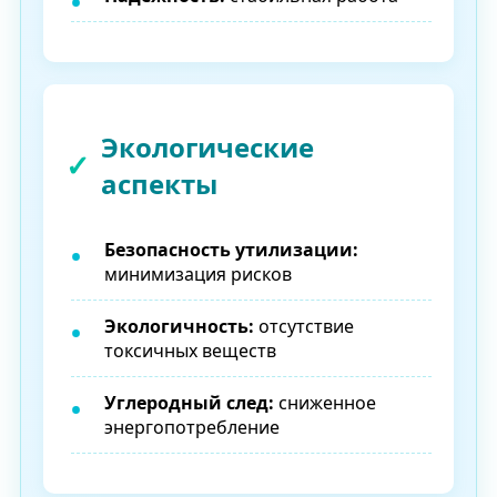
Экологические
аспекты
Безопасность утилизации:
минимизация рисков
Экологичность:
отсутствие
токсичных веществ
Углеродный след:
сниженное
энергопотребление