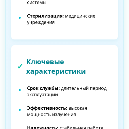
системы
Стерилизация:
медицинские
учреждения
Ключевые
характеристики
Срок службы:
длительный период
эксплуатации
Эффективность:
высокая
мощность излучения
Надежность:
стабильная работа