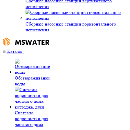
Сборные насосные станции вертикального
исполнения
Сборные насосные станции горизонтального
исполнения
Каталог
Обеззараживание
воды
Системы
водоочистки для
частного дома,