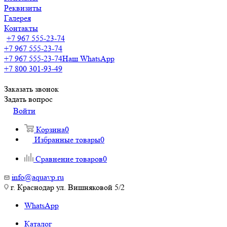
Реквизиты
Галерея
Контакты
+7 967 555-23-74
+7 967 555-23-74
+7 967 555-23-74
Наш WhatsApp
+7 800 301-93-49
Заказать звонок
Задать вопрос
Войти
Корзина
0
Избранные товары
0
Сравнение товаров
0
info@aquavp.ru
г. Краснодар ул. Вишняковой 5/2
WhatsApp
Каталог