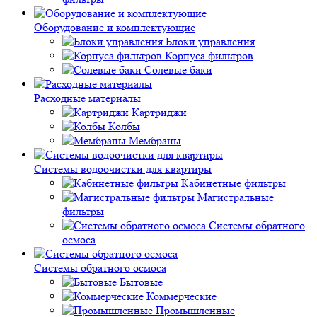
Оборудование и комплектующие
Блоки управления
Корпуса фильтров
Солевые баки
Расходные материалы
Картриджи
Колбы
Мембраны
Системы водоочистки для квартиры
Кабинетные фильтры
Магистральные
фильтры
Системы обратного
осмоса
Системы обратного осмоса
Бытовые
Коммерческие
Промышленные