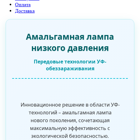
Оплата
Доставка
Амальгамная лампа
низкого давления
Передовые технологии УФ-
обеззараживания
Инновационное решение в области УФ-
технологий – амальгамная лампа
нового поколения, сочетающая
максимальную эффективность с
экологической безопасностью.