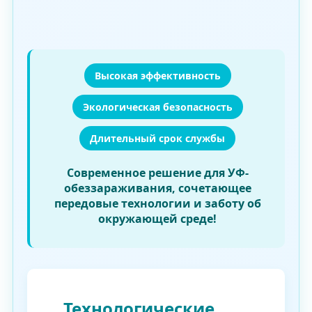
Высокая эффективность
Экологическая безопасность
Длительный срок службы
Современное решение для УФ-
обеззараживания, сочетающее
передовые технологии и заботу об
окружающей среде!
Технологические