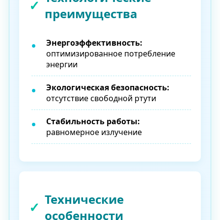
преимущества
Энергоэффективность:
оптимизированное потребление
энергии
Экологическая безопасность:
отсутствие свободной ртути
Стабильность работы:
равномерное излучение
Технические
особенности