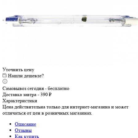
Уточнить цену
Нашли дешевле?
Самовывоз сегодня - бесплатно
Доставка завтра - 390 ₽
Характеристики
Цена действительна только для интернет-магазина и может
отличаться от цен в розничных магазинах
Описание
Отзывы
Как купить