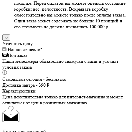
посылке. Перед оплатой вы можете оценить состояние
коробки: вес, целостность. Вскрывать коробку
самостоятельно вы можете только после оплаты заказа.
Один заказ может содержать не больше 10 позиций и
его стоимость не должна превышать 100 000 р.
Уточнить цену
Нашли дешевле?
Под заказ
Наши менеджеры обязательно свяжутся с вами и уточнят
условия заказа
Самовывоз сегодня - бесплатно
Доставка завтра - 390 ₽
Характеристики
Цена действительна только для интернет-магазина и может
отличаться от цен в розничных магазинах
Нужна консультация?