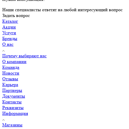
Наши специалисты ответят на любой интересующий вопрос
Задать вопрос
Каталог
Акции
Услуги
Бренды
О нас
Почему выбирают нас
О компании
Команда
Новости
Отзывы
Карьера
Партнеры
Документы
Контакты
Реквизиты
Информация
Магазины