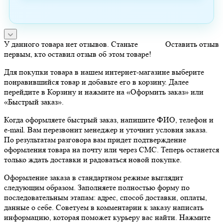
У данного товара нет отзывов. Станьте
Оставить отзыв
первым, кто оставил отзыв об этом товаре!
Для покупки товара в нашем интернет-магазине выберите
понравившийся товар и добавьте его в корзину. Далее
перейдите в Корзину и нажмите на «Оформить заказ» или
«Быстрый заказ».
Когда оформляете быстрый заказ, напишите ФИО, телефон и
e-mail. Вам перезвонит менеджер и уточнит условия заказа.
По результатам разговора вам придет подтверждение
оформления товара на почту или через СМС. Теперь останется
только ждать доставки и радоваться новой покупке.
Оформление заказа в стандартном режиме выглядит
следующим образом. Заполняете полностью форму по
последовательным этапам: адрес, способ доставки, оплаты,
данные о себе. Советуем в комментарии к заказу написать
информацию, которая поможет курьеру вас найти. Нажмите