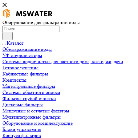
Оборудование для фильтрации воды
Каталог
Обеззараживание воды
УФ стерилизаторы
Системы водоочистки для частного дома, коттеджа, дачи
Готовое решение
Кабинетные фильтры
Комплекты
Магистральные фильтры
Системы обратного осмоса
Фильтры грубой очистки
Дисковые фильтры
Мешочные и сетчатые фильтры
Мультипатронные фильтры
Оборудование и комплектующие
Блоки управления
Корпуса фильтров