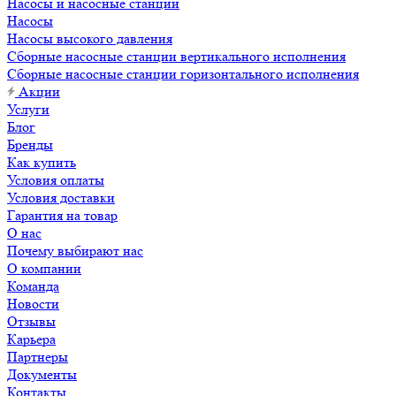
Насосы и насосные станции
Насосы
Насосы высокого давления
Сборные насосные станции вертикального исполнения
Сборные насосные станции горизонтального исполнения
Акции
Услуги
Блог
Бренды
Как купить
Условия оплаты
Условия доставки
Гарантия на товар
О нас
Почему выбирают нас
О компании
Команда
Новости
Отзывы
Карьера
Партнеры
Документы
Контакты