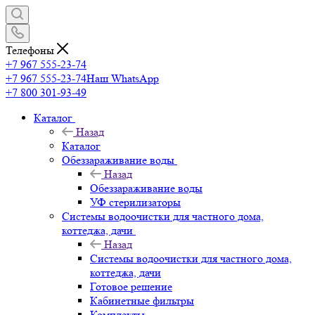
Телефоны
+7 967 555-23-74
+7 967 555-23-74
Наш WhatsApp
+7 800 301-93-49
Каталог
Назад
Каталог
Обеззараживание воды
Назад
Обеззараживание воды
УФ стерилизаторы
Системы водоочистки для частного дома,
коттеджа, дачи
Назад
Системы водоочистки для частного дома,
коттеджа, дачи
Готовое решение
Кабинетные фильтры
Комплекты