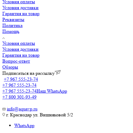
Условия оплаты
Условия доставки
Гарантия на товар
Реквизиты
Политика
Помощь
Условия оплаты
Условия доставки
Гарантия на товар
Вопрос-ответ
Обзоры
Подписаться на рассылку
+7 967 555-23-74
+7 967 555-23-74
+7 967 555-23-74
Наш WhatsApp
+7 800 301-93-49
info@aquavp.ru
г. Краснодар ул. Вишняковой 5/2
WhatsApp