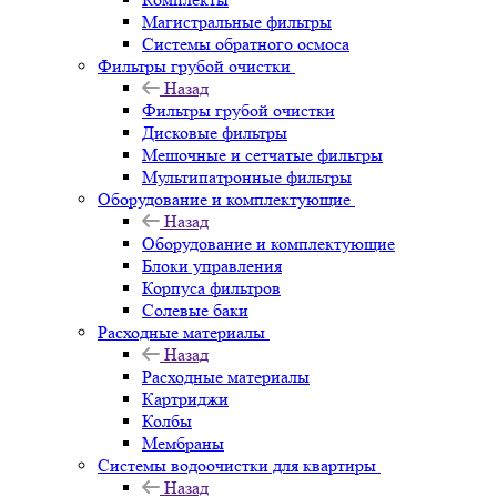
Магистральные фильтры
Системы обратного осмоса
Фильтры грубой очистки
Назад
Фильтры грубой очистки
Дисковые фильтры
Мешочные и сетчатые фильтры
Мультипатронные фильтры
Оборудование и комплектующие
Назад
Оборудование и комплектующие
Блоки управления
Корпуса фильтров
Солевые баки
Расходные материалы
Назад
Расходные материалы
Картриджи
Колбы
Мембраны
Системы водоочистки для квартиры
Назад