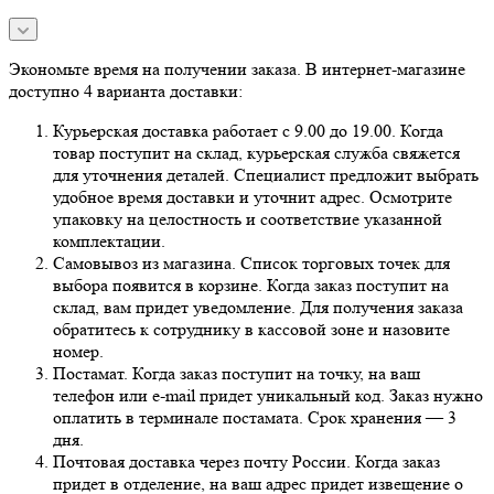
Экономьте время на получении заказа. В интернет-магазине
доступно 4 варианта доставки:
Курьерская доставка работает с 9.00 до 19.00. Когда
товар поступит на склад, курьерская служба свяжется
для уточнения деталей. Специалист предложит выбрать
удобное время доставки и уточнит адрес. Осмотрите
упаковку на целостность и соответствие указанной
комплектации.
Самовывоз из магазина. Список торговых точек для
выбора появится в корзине. Когда заказ поступит на
склад, вам придет уведомление. Для получения заказа
обратитесь к сотруднику в кассовой зоне и назовите
номер.
Постамат. Когда заказ поступит на точку, на ваш
телефон или e-mail придет уникальный код. Заказ нужно
оплатить в терминале постамата. Срок хранения — 3
дня.
Почтовая доставка через почту России. Когда заказ
придет в отделение, на ваш адрес придет извещение о