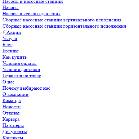
Насосы и насосные станции
Насосы
Насосы высокого давления
Сборные насосные станции вертикального исполнения
Сборные насосные станции горизонтального исполнения
Акции
Услуги
Блог
Бренды
Как купить
Условия оплаты
Условия доставки
Гарантия на товар
О нас
Почему выбирают нас
О компании
Команда
Новости
Отзывы
Карьера
Партнеры
Документы
Контакты