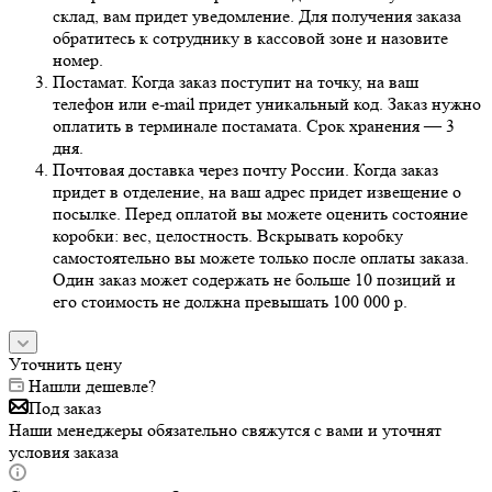
склад, вам придет уведомление. Для получения заказа
обратитесь к сотруднику в кассовой зоне и назовите
номер.
Постамат. Когда заказ поступит на точку, на ваш
телефон или e-mail придет уникальный код. Заказ нужно
оплатить в терминале постамата. Срок хранения — 3
дня.
Почтовая доставка через почту России. Когда заказ
придет в отделение, на ваш адрес придет извещение о
посылке. Перед оплатой вы можете оценить состояние
коробки: вес, целостность. Вскрывать коробку
самостоятельно вы можете только после оплаты заказа.
Один заказ может содержать не больше 10 позиций и
его стоимость не должна превышать 100 000 р.
Уточнить цену
Нашли дешевле?
Под заказ
Наши менеджеры обязательно свяжутся с вами и уточнят
условия заказа