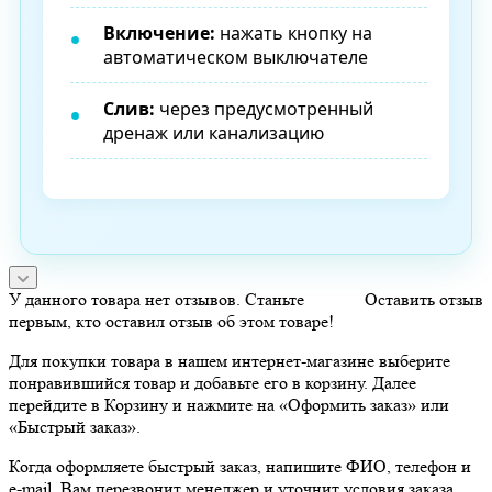
Включение:
нажать кнопку на
автоматическом выключателе
Слив:
через предусмотренный
дренаж или канализацию
У данного товара нет отзывов. Станьте
Оставить отзыв
первым, кто оставил отзыв об этом товаре!
Для покупки товара в нашем интернет-магазине выберите
понравившийся товар и добавьте его в корзину. Далее
перейдите в Корзину и нажмите на «Оформить заказ» или
«Быстрый заказ».
Когда оформляете быстрый заказ, напишите ФИО, телефон и
e-mail. Вам перезвонит менеджер и уточнит условия заказа.