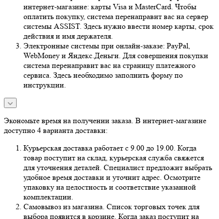
интернет-магазине: карты Visa и MasterCard. Чтобы
оплатить покупку, система перенаправит вас на сервер
системы ASSIST. Здесь нужно ввести номер карты, срок
действия и имя держателя.
Электронные системы при онлайн-заказе: PayPal,
WebMoney и Яндекс.Деньги. Для совершения покупки
система перенаправит вас на страницу платежного
сервиса. Здесь необходимо заполнить форму по
инструкции.
Экономьте время на получении заказа. В интернет-магазине
доступно 4 варианта доставки:
Курьерская доставка работает с 9.00 до 19.00. Когда
товар поступит на склад, курьерская служба свяжется
для уточнения деталей. Специалист предложит выбрать
удобное время доставки и уточнит адрес. Осмотрите
упаковку на целостность и соответствие указанной
комплектации.
Самовывоз из магазина. Список торговых точек для
выбора появится в корзине. Когда заказ поступит на