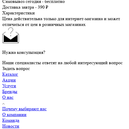
Самовывоз сегодня - бесплатно
Доставка завтра - 390 ₽
Характеристики
Цена действительна только для интернет-магазина и может
отличаться от цен в розничных магазинах
Нужна консультация?
Наши специалисты ответят на любой интересующий вопрос
Задать вопрос
Каталог
Акции
Услуги
Бренды
О нас
Почему выбирают нас
О компании
Команда
Новости