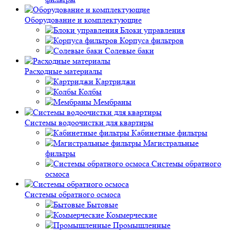
Оборудование и комплектующие
Блоки управления
Корпуса фильтров
Солевые баки
Расходные материалы
Картриджи
Колбы
Мембраны
Системы водоочистки для квартиры
Кабинетные фильтры
Магистральные
фильтры
Системы обратного
осмоса
Системы обратного осмоса
Бытовые
Коммерческие
Промышленные