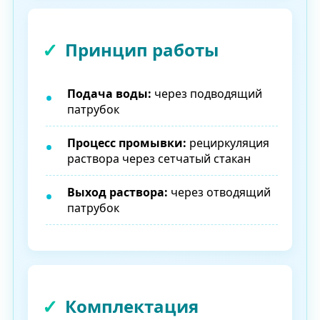
Принцип работы
Подача воды:
через подводящий
патрубок
Процесс промывки:
рециркуляция
раствора через сетчатый стакан
Выход раствора:
через отводящий
патрубок
Комплектация