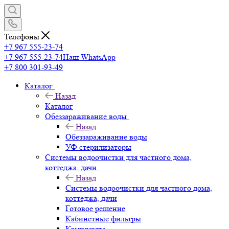
Телефоны
+7 967 555-23-74
+7 967 555-23-74
Наш WhatsApp
+7 800 301-93-49
Каталог
Назад
Каталог
Обеззараживание воды
Назад
Обеззараживание воды
УФ стерилизаторы
Системы водоочистки для частного дома,
коттеджа, дачи
Назад
Системы водоочистки для частного дома,
коттеджа, дачи
Готовое решение
Кабинетные фильтры
Комплекты