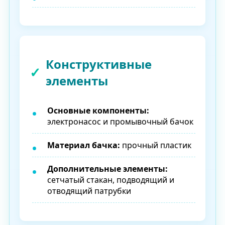
Конструктивные
элементы
Основные компоненты:
электронасос и промывочный бачок
Материал бачка:
прочный пластик
Дополнительные элементы:
сетчатый стакан, подводящий и
отводящий патрубки