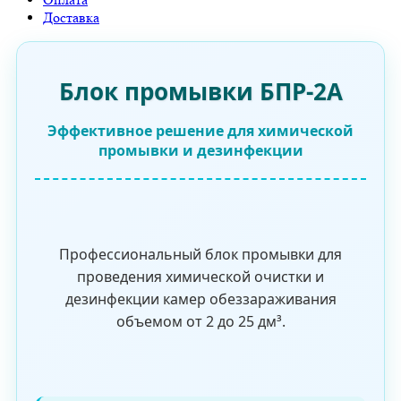
Доставка
Блок промывки БПР-2А
Эффективное решение для химической
промывки и дезинфекции
Профессиональный блок промывки для
проведения химической очистки и
дезинфекции камер обеззараживания
объемом от 2 до 25 дм³.