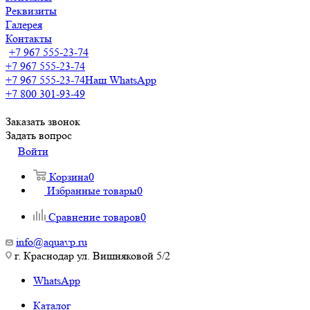
Реквизиты
Галерея
Контакты
+7 967 555-23-74
+7 967 555-23-74
+7 967 555-23-74
Наш WhatsApp
+7 800 301-93-49
Заказать звонок
Задать вопрос
Войти
Корзина
0
Избранные товары
0
Сравнение товаров
0
info@aquavp.ru
г. Краснодар ул. Вишняковой 5/2
WhatsApp
Каталог