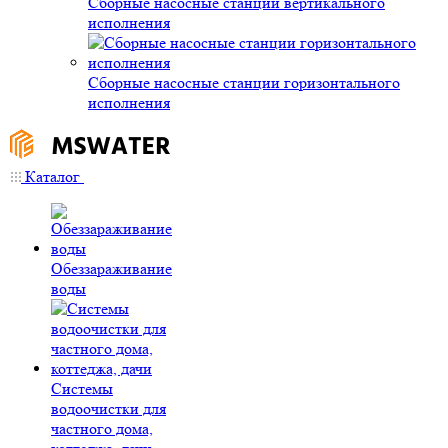
Сборные насосные станции вертикального
исполнения
Сборные насосные станции горизонтального
исполнения
Каталог
Обеззараживание
воды
Системы
водоочистки для
частного дома,