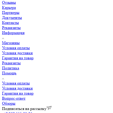
Отзывы
Карьера
Партнеры
Документы
Контакты
Реквизиты
Информация
Магазины
Условия оплаты
Условия доставки
Гарантия на товар
Реквизиты
Политика
Помощь
Условия оплаты
Условия доставки
Гарантия на товар
Вопрос-ответ
Обзоры
Подписаться на рассылку