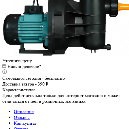
Уточнить цену
Нашли дешевле?
Самовывоз сегодня - бесплатно
Доставка завтра - 390 ₽
Характеристики
Цена действительна только для интернет-магазина и может
отличаться от цен в розничных магазинах
Описание
Отзывы
Как купить
Оплата