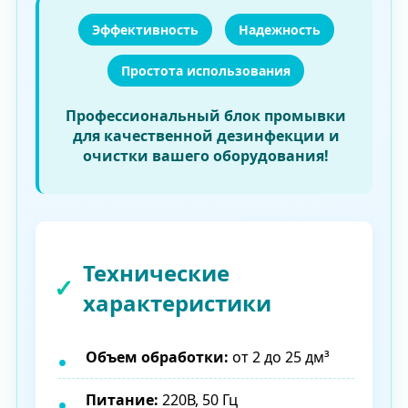
Эффективность
Надежность
Простота использования
Профессиональный блок промывки
для качественной дезинфекции и
очистки вашего оборудования!
Технические
характеристики
Объем обработки:
от 2 до 25 дм³
Питание:
220В, 50 Гц