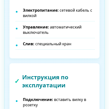
Электропитание:
сетевой кабель с
вилкой
Управление:
автоматический
выключатель
Слив:
специальный кран
Инструкция по
эксплуатации
Подключение:
вставить вилку в
розетку