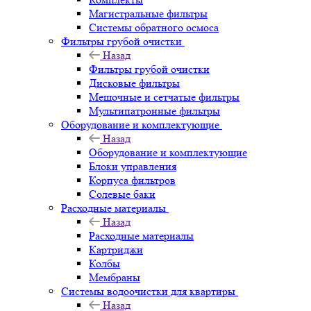
Магистральные фильтры
Системы обратного осмоса
Фильтры грубой очистки
Назад
Фильтры грубой очистки
Дисковые фильтры
Мешочные и сетчатые фильтры
Мультипатронные фильтры
Оборудование и комплектующие
Назад
Оборудование и комплектующие
Блоки управления
Корпуса фильтров
Солевые баки
Расходные материалы
Назад
Расходные материалы
Картриджи
Колбы
Мембраны
Системы водоочистки для квартиры
Назад