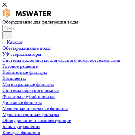
Оборудование для фильтрации воды
Каталог
Обеззараживание воды
УФ стерилизаторы
Системы водоочистки для частного дома, коттеджа, дачи
Готовое решение
Кабинетные фильтры
Комплекты
Магистральные фильтры
Системы обратного осмоса
Фильтры грубой очистки
Дисковые фильтры
Мешочные и сетчатые фильтры
Мультипатронные фильтры
Оборудование и комплектующие
Блоки управления
Корпуса фильтров