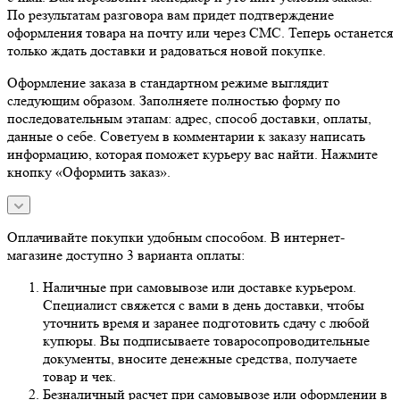
По результатам разговора вам придет подтверждение
оформления товара на почту или через СМС. Теперь останется
только ждать доставки и радоваться новой покупке.
Оформление заказа в стандартном режиме выглядит
следующим образом. Заполняете полностью форму по
последовательным этапам: адрес, способ доставки, оплаты,
данные о себе. Советуем в комментарии к заказу написать
информацию, которая поможет курьеру вас найти. Нажмите
кнопку «Оформить заказ».
Оплачивайте покупки удобным способом. В интернет-
магазине доступно 3 варианта оплаты:
Наличные при самовывозе или доставке курьером.
Специалист свяжется с вами в день доставки, чтобы
уточнить время и заранее подготовить сдачу с любой
купюры. Вы подписываете товаросопроводительные
документы, вносите денежные средства, получаете
товар и чек.
Безналичный расчет при самовывозе или оформлении в