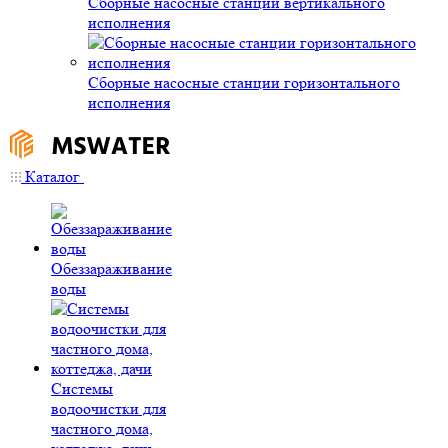
Сборные насосные станции вертикального
исполнения
Сборные насосные станции горизонтального
исполнения
Каталог
Обеззараживание
воды
Системы
водоочистки для
частного дома,