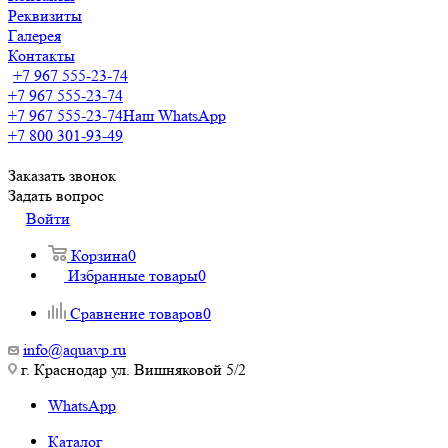
Реквизиты
Галерея
Контакты
+7 967 555-23-74
+7 967 555-23-74
+7 967 555-23-74
Наш WhatsApp
+7 800 301-93-49
Заказать звонок
Задать вопрос
Войти
Корзина
0
Избранные товары
0
Сравнение товаров
0
info@aquavp.ru
г. Краснодар ул. Вишняковой 5/2
WhatsApp
Каталог