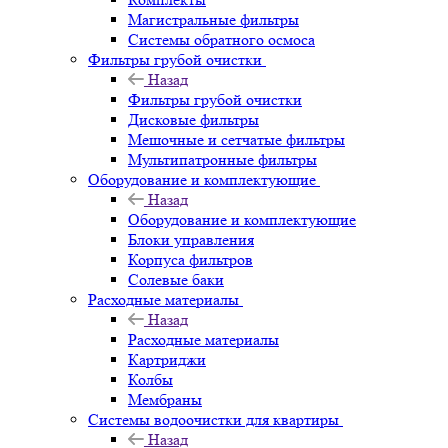
Магистральные фильтры
Системы обратного осмоса
Фильтры грубой очистки
Назад
Фильтры грубой очистки
Дисковые фильтры
Мешочные и сетчатые фильтры
Мультипатронные фильтры
Оборудование и комплектующие
Назад
Оборудование и комплектующие
Блоки управления
Корпуса фильтров
Солевые баки
Расходные материалы
Назад
Расходные материалы
Картриджи
Колбы
Мембраны
Системы водоочистки для квартиры
Назад