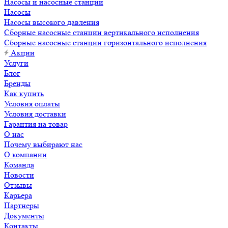
Насосы и насосные станции
Насосы
Насосы высокого давления
Сборные насосные станции вертикального исполнения
Сборные насосные станции горизонтального исполнения
Акции
Услуги
Блог
Бренды
Как купить
Условия оплаты
Условия доставки
Гарантия на товар
О нас
Почему выбирают нас
О компании
Команда
Новости
Отзывы
Карьера
Партнеры
Документы
Контакты