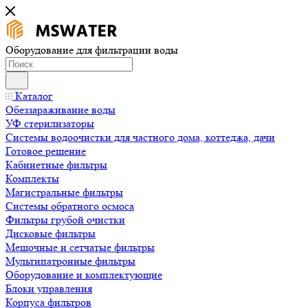
Оборудование для фильтрации воды
Каталог
Обеззараживание воды
УФ стерилизаторы
Системы водоочистки для частного дома, коттеджа, дачи
Готовое решение
Кабинетные фильтры
Комплекты
Магистральные фильтры
Системы обратного осмоса
Фильтры грубой очистки
Дисковые фильтры
Мешочные и сетчатые фильтры
Мультипатронные фильтры
Оборудование и комплектующие
Блоки управления
Корпуса фильтров