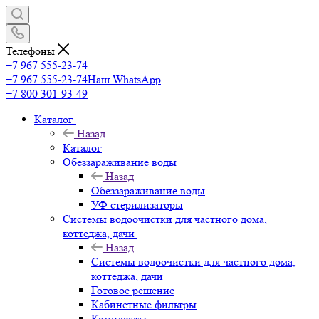
Телефоны
+7 967 555-23-74
+7 967 555-23-74
Наш WhatsApp
+7 800 301-93-49
Каталог
Назад
Каталог
Обеззараживание воды
Назад
Обеззараживание воды
УФ стерилизаторы
Системы водоочистки для частного дома,
коттеджа, дачи
Назад
Системы водоочистки для частного дома,
коттеджа, дачи
Готовое решение
Кабинетные фильтры
Комплекты