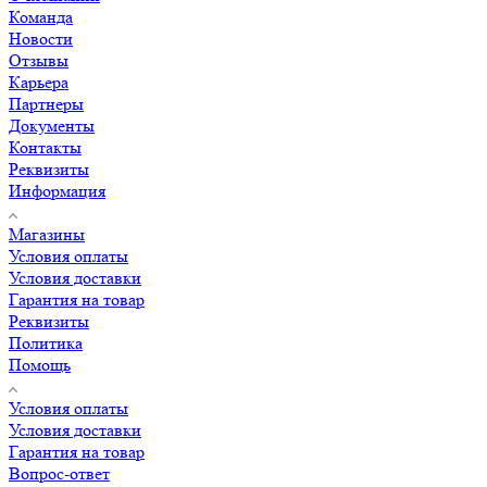
Команда
Новости
Отзывы
Карьера
Партнеры
Документы
Контакты
Реквизиты
Информация
Магазины
Условия оплаты
Условия доставки
Гарантия на товар
Реквизиты
Политика
Помощь
Условия оплаты
Условия доставки
Гарантия на товар
Вопрос-ответ