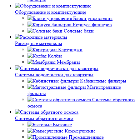
Оборудование и комплектующие
Блоки управления
Корпуса фильтров
Солевые баки
Расходные материалы
Картриджи
Колбы
Мембраны
Системы водоочистки для квартиры
Кабинетные фильтры
Магистральные
фильтры
Системы обратного
осмоса
Системы обратного осмоса
Бытовые
Коммерческие
Промышленные