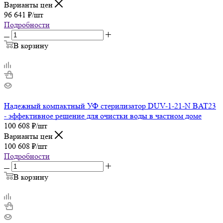
Варианты цен
96 641
₽
/шт
Подробности
В корзину
Надежный компактный УФ стерилизатор DUV-1-21-N BAT23
- эффективное решение для очистки воды в частном доме
100 608
₽
/шт
Варианты цен
100 608
₽
/шт
Подробности
В корзину