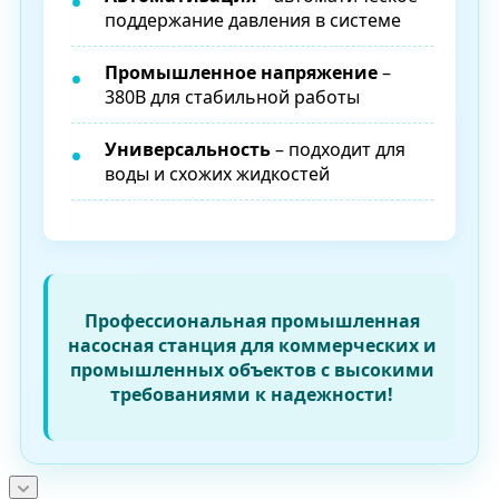
поддержание давления в системе
Промышленное напряжение
–
380В для стабильной работы
Универсальность
– подходит для
воды и схожих жидкостей
Профессиональная промышленная
насосная станция для коммерческих и
промышленных объектов с высокими
требованиями к надежности!