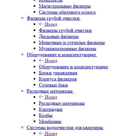
Магистральные фильтры
Системы обратного осмоса
Фильтры грубой очистки
Назад
Фильтры грубой очистки
Дисковые фильтры
Мешочные и сетчатые фильтры
Мультипатронные фильтры
Оборудование и комплектующие
Назад
Оборудование и комплектующие
Блоки управления
Корпуса фильтров
Солевые баки
Расходные материалы
Назад
Расходные материалы
Картриджи
Колбы
Мембраны
Системы водоочистки для квартиры
Назад