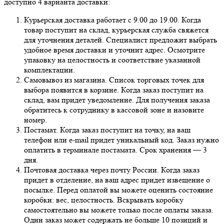
доступно 4 варианта доставки:
Курьерская доставка работает с 9.00 до 19.00. Когда
товар поступит на склад, курьерская служба свяжется
для уточнения деталей. Специалист предложит выбрать
удобное время доставки и уточнит адрес. Осмотрите
упаковку на целостность и соответствие указанной
комплектации.
Самовывоз из магазина. Список торговых точек для
выбора появится в корзине. Когда заказ поступит на
склад, вам придет уведомление. Для получения заказа
обратитесь к сотруднику в кассовой зоне и назовите
номер.
Постамат. Когда заказ поступит на точку, на ваш
телефон или e-mail придет уникальный код. Заказ нужно
оплатить в терминале постамата. Срок хранения — 3
дня.
Почтовая доставка через почту России. Когда заказ
придет в отделение, на ваш адрес придет извещение о
посылке. Перед оплатой вы можете оценить состояние
коробки: вес, целостность. Вскрывать коробку
самостоятельно вы можете только после оплаты заказа.
Один заказ может содержать не больше 10 позиций и