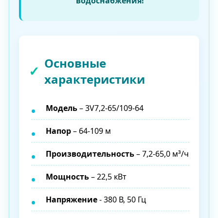
водоснабжения!
Основные
характеристики
Модель
– 3V7,2-65/109-64
Напор
– 64-109 м
Производительность
– 7,2-65,0 м³/ч
Мощность
– 22,5 кВт
Напряжение
- 380 В, 50 Гц