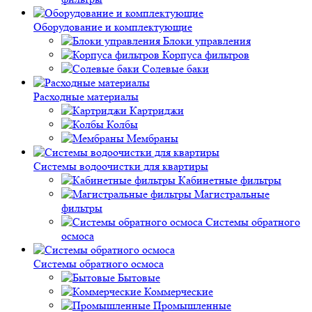
Оборудование и комплектующие
Блоки управления
Корпуса фильтров
Солевые баки
Расходные материалы
Картриджи
Колбы
Мембраны
Системы водоочистки для квартиры
Кабинетные фильтры
Магистральные
фильтры
Системы обратного
осмоса
Системы обратного осмоса
Бытовые
Коммерческие
Промышленные