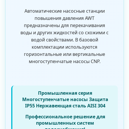
Автоматические насосные станции
повышения давления AWT
предназначены для перекачивания
воды и других жидкостей со схожими с
водой свойствами. В базовой
комплектации используются
горизонтальные или вертикальные
многоступенчатые насосы CNP.
Промышленная серия
Многоступенчатые насосы
Защита
IP55
Нержавеющая сталь AISI 304
Профессиональное решение для
промышленных систем