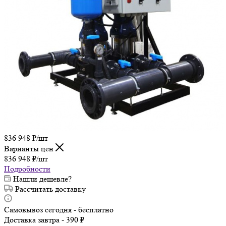
836 948
₽
/шт
Варианты цен
836 948
₽
/шт
Подробности
Нашли дешевле?
Рассчитать доставку
Самовывоз сегодня - бесплатно
Доставка завтра - 390 ₽