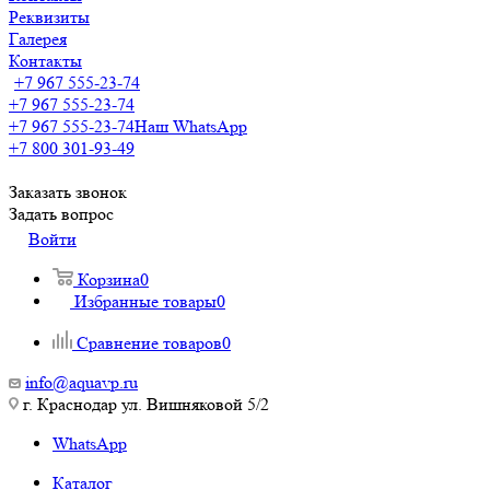
Реквизиты
Галерея
Контакты
+7 967 555-23-74
+7 967 555-23-74
+7 967 555-23-74
Наш WhatsApp
+7 800 301-93-49
Заказать звонок
Задать вопрос
Войти
Корзина
0
Избранные товары
0
Сравнение товаров
0
info@aquavp.ru
г. Краснодар ул. Вишняковой 5/2
WhatsApp
Каталог