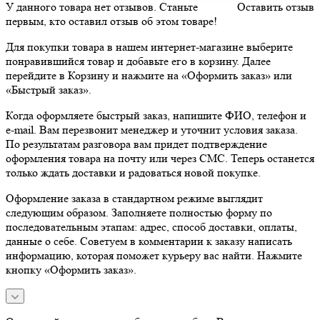
У данного товара нет отзывов. Станьте
Оставить отзыв
первым, кто оставил отзыв об этом товаре!
Для покупки товара в нашем интернет-магазине выберите
понравившийся товар и добавьте его в корзину. Далее
перейдите в Корзину и нажмите на «Оформить заказ» или
«Быстрый заказ».
Когда оформляете быстрый заказ, напишите ФИО, телефон и
e-mail. Вам перезвонит менеджер и уточнит условия заказа.
По результатам разговора вам придет подтверждение
оформления товара на почту или через СМС. Теперь останется
только ждать доставки и радоваться новой покупке.
Оформление заказа в стандартном режиме выглядит
следующим образом. Заполняете полностью форму по
последовательным этапам: адрес, способ доставки, оплаты,
данные о себе. Советуем в комментарии к заказу написать
информацию, которая поможет курьеру вас найти. Нажмите
кнопку «Оформить заказ».