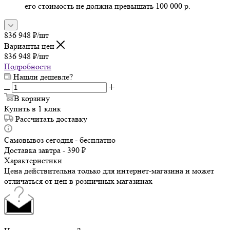
его стоимость не должна превышать 100 000 р.
836 948
₽
/шт
Варианты цен
836 948
₽
/шт
Подробности
Нашли дешевле?
В корзину
Купить в 1 клик
Рассчитать доставку
Самовывоз сегодня - бесплатно
Доставка завтра - 390 ₽
Характеристики
Цена действительна только для интернет-магазина и может
отличаться от цен в розничных магазинах