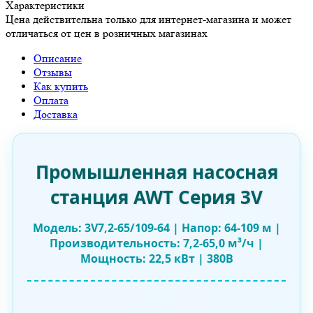
Характеристики
Цена действительна только для интернет-магазина и может
отличаться от цен в розничных магазинах
Описание
Отзывы
Как купить
Оплата
Доставка
Промышленная насосная
станция AWT Серия 3V
Модель: 3V7,2-65/109-64 | Напор: 64-109 м |
Производительность: 7,2-65,0 м³/ч |
Мощность: 22,5 кВт | 380В