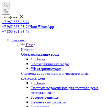
Телефоны
+7 967 555-23-74
+7 967 555-23-74
Наш WhatsApp
+7 800 301-93-49
Каталог
Назад
Каталог
Обеззараживание воды
Назад
Обеззараживание воды
УФ стерилизаторы
Системы водоочистки для частного дома,
коттеджа, дачи
Назад
Системы водоочистки для частного дома,
коттеджа, дачи
Готовое решение
Кабинетные фильтры
Комплекты