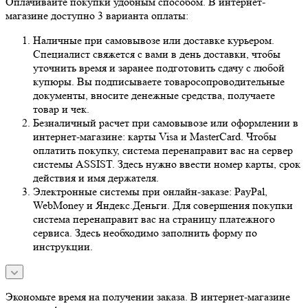
Оплачивайте покупки удобным способом. В интернет-
магазине доступно 3 варианта оплаты:
Наличные при самовывозе или доставке курьером.
Специалист свяжется с вами в день доставки, чтобы
уточнить время и заранее подготовить сдачу с любой
купюры. Вы подписываете товаросопроводительные
документы, вносите денежные средства, получаете
товар и чек.
Безналичный расчет при самовывозе или оформлении в
интернет-магазине: карты Visa и MasterCard. Чтобы
оплатить покупку, система перенаправит вас на сервер
системы ASSIST. Здесь нужно ввести номер карты, срок
действия и имя держателя.
Электронные системы при онлайн-заказе: PayPal,
WebMoney и Яндекс.Деньги. Для совершения покупки
система перенаправит вас на страницу платежного
сервиса. Здесь необходимо заполнить форму по
инструкции.
Экономьте время на получении заказа. В интернет-магазине