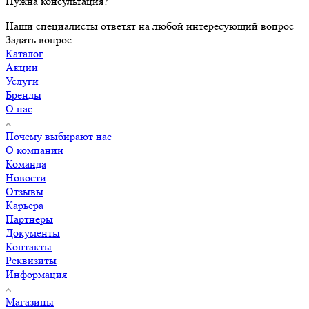
Нужна консультация?
Наши специалисты ответят на любой интересующий вопрос
Задать вопрос
Каталог
Акции
Услуги
Бренды
О нас
Почему выбирают нас
О компании
Команда
Новости
Отзывы
Карьера
Партнеры
Документы
Контакты
Реквизиты
Информация
Магазины