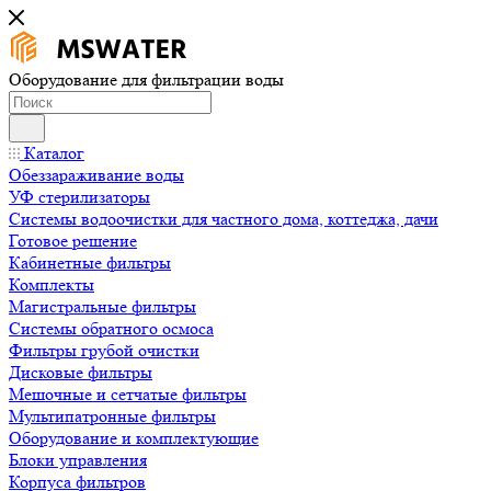
Оборудование для фильтрации воды
Каталог
Обеззараживание воды
УФ стерилизаторы
Системы водоочистки для частного дома, коттеджа, дачи
Готовое решение
Кабинетные фильтры
Комплекты
Магистральные фильтры
Системы обратного осмоса
Фильтры грубой очистки
Дисковые фильтры
Мешочные и сетчатые фильтры
Мультипатронные фильтры
Оборудование и комплектующие
Блоки управления
Корпуса фильтров