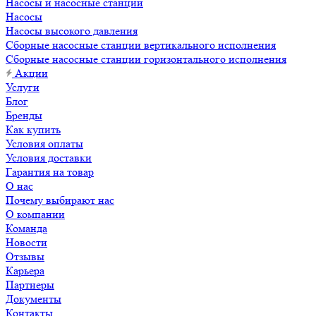
Насосы и насосные станции
Насосы
Насосы высокого давления
Сборные насосные станции вертикального исполнения
Сборные насосные станции горизонтального исполнения
Акции
Услуги
Блог
Бренды
Как купить
Условия оплаты
Условия доставки
Гарантия на товар
О нас
Почему выбирают нас
О компании
Команда
Новости
Отзывы
Карьера
Партнеры
Документы
Контакты