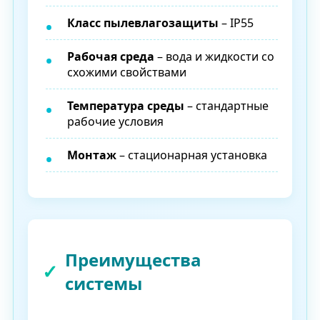
Класс пылевлагозащиты
– IP55
Рабочая среда
– вода и жидкости со
схожими свойствами
Температура среды
– стандартные
рабочие условия
Монтаж
– стационарная установка
Преимущества
системы