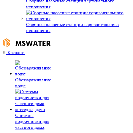
Сборные насосные станции вертикального
исполнения
Сборные насосные станции горизонтального
исполнения
Каталог
Обеззараживание
воды
Системы
водоочистки для
частного дома,