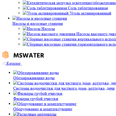
Соль таблетированная
Уголь активированный
Насосы и насосные станции
Насосы
Насосы высокого дав
Каталог
Обеззараживание воды
Системы водоочистки для частного дома, коттеджа, дачи
Фильтры грубой очистки
Оборудование и комплектующие