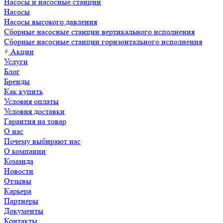
Насосы и насосные станции
Насосы
Насосы высокого давления
Сборные насосные станции вертикального исполнения
Сборные насосные станции горизонтального исполнения
Акции
Услуги
Блог
Бренды
Как купить
Условия оплаты
Условия доставки
Гарантия на товар
О нас
Почему выбирают нас
О компании
Команда
Новости
Отзывы
Карьера
Партнеры
Документы
Контакты