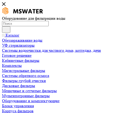
Оборудование для фильтрации воды
Каталог
Обеззараживание воды
УФ стерилизаторы
Системы водоочистки для частного дома, коттеджа, дачи
Готовое решение
Кабинетные фильтры
Комплекты
Магистральные фильтры
Системы обратного осмоса
Фильтры грубой очистки
Дисковые фильтры
Мешочные и сетчатые фильтры
Мультипатронные фильтры
Оборудование и комплектующие
Блоки управления
Корпуса фильтров