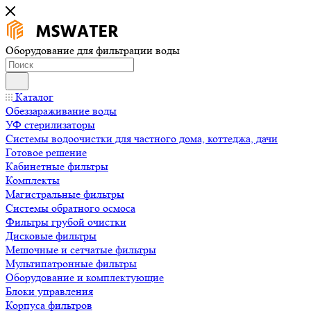
Оборудование для фильтрации воды
Каталог
Обеззараживание воды
УФ стерилизаторы
Системы водоочистки для частного дома, коттеджа, дачи
Готовое решение
Кабинетные фильтры
Комплекты
Магистральные фильтры
Системы обратного осмоса
Фильтры грубой очистки
Дисковые фильтры
Мешочные и сетчатые фильтры
Мультипатронные фильтры
Оборудование и комплектующие
Блоки управления
Корпуса фильтров