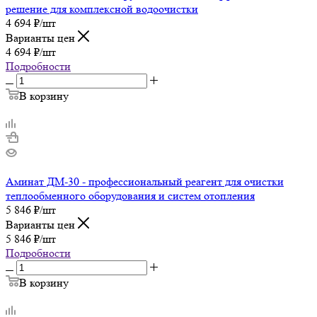
решение для комплексной водоочистки
4 694
₽
/шт
Варианты цен
4 694
₽
/шт
Подробности
В корзину
Аминат ДМ-30 - профессиональный реагент для очистки
теплообменного оборудования и систем отопления
5 846
₽
/шт
Варианты цен
5 846
₽
/шт
Подробности
В корзину