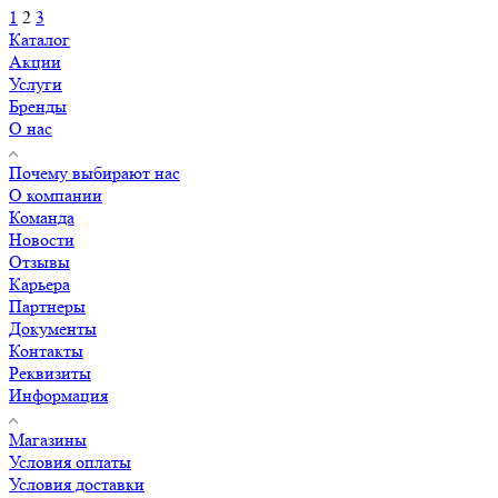
1
2
3
Каталог
Акции
Услуги
Бренды
О нас
Почему выбирают нас
О компании
Команда
Новости
Отзывы
Карьера
Партнеры
Документы
Контакты
Реквизиты
Информация
Магазины
Условия оплаты
Условия доставки