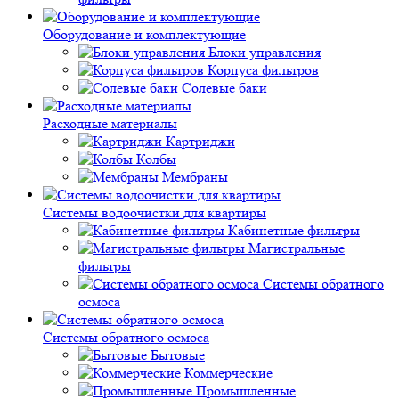
Оборудование и комплектующие
Блоки управления
Корпуса фильтров
Солевые баки
Расходные материалы
Картриджи
Колбы
Мембраны
Системы водоочистки для квартиры
Кабинетные фильтры
Магистральные
фильтры
Системы обратного
осмоса
Системы обратного осмоса
Бытовые
Коммерческие
Промышленные