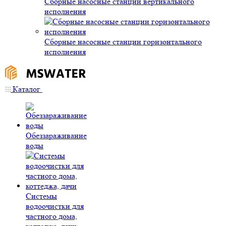
Сборные насосные станции вертикального
исполнения
Сборные насосные станции горизонтального
исполнения
Каталог
Обеззараживание
воды
Системы
водоочистки для
частного дома,