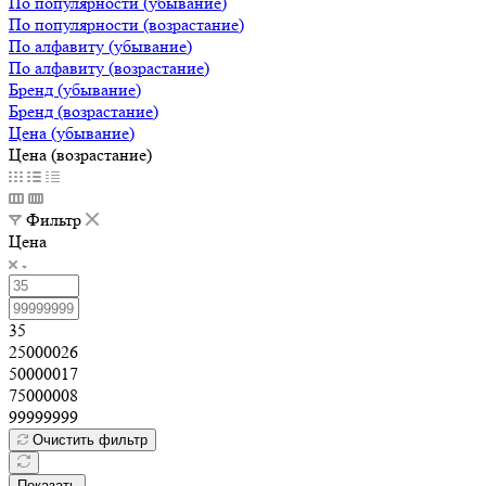
По популярности (убывание)
По популярности (возрастание)
По алфавиту (убывание)
По алфавиту (возрастание)
Бренд (убывание)
Бренд (возрастание)
Цена (убывание)
Цена (возрастание)
Фильтр
Цена
35
25000026
50000017
75000008
99999999
Очистить фильтр
Показать