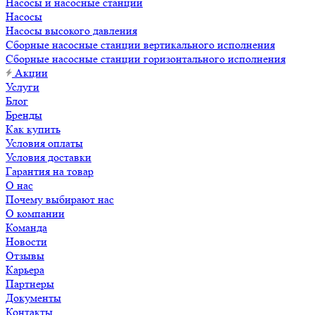
Насосы и насосные станции
Насосы
Насосы высокого давления
Сборные насосные станции вертикального исполнения
Сборные насосные станции горизонтального исполнения
Акции
Услуги
Блог
Бренды
Как купить
Условия оплаты
Условия доставки
Гарантия на товар
О нас
Почему выбирают нас
О компании
Команда
Новости
Отзывы
Карьера
Партнеры
Документы
Контакты