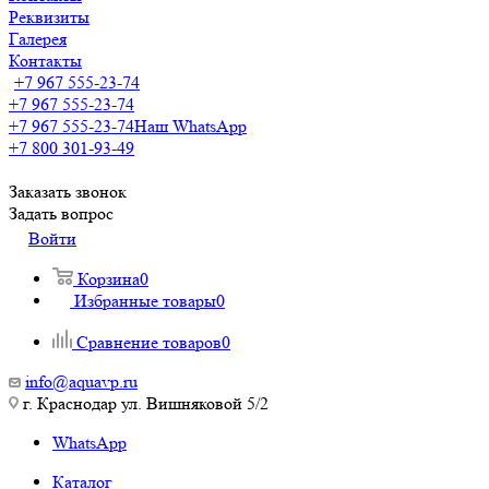
Реквизиты
Галерея
Контакты
+7 967 555-23-74
+7 967 555-23-74
+7 967 555-23-74
Наш WhatsApp
+7 800 301-93-49
Заказать звонок
Задать вопрос
Войти
Корзина
0
Избранные товары
0
Сравнение товаров
0
info@aquavp.ru
г. Краснодар ул. Вишняковой 5/2
WhatsApp
Каталог