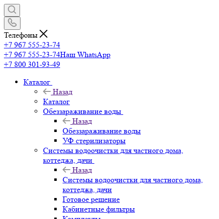
Телефоны
+7 967 555-23-74
+7 967 555-23-74
Наш WhatsApp
+7 800 301-93-49
Каталог
Назад
Каталог
Обеззараживание воды
Назад
Обеззараживание воды
УФ стерилизаторы
Системы водоочистки для частного дома,
коттеджа, дачи
Назад
Системы водоочистки для частного дома,
коттеджа, дачи
Готовое решение
Кабинетные фильтры
Комплекты