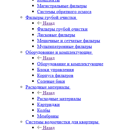
Магистральные фильтры
Системы обратного осмоса
Фильтры грубой очистки
Назад
Фильтры грубой очистки
Дисковые фильтры
Мешочные и сетчатые фильтры
Мультипатронные фильтры
Оборудование и комплектующие
Назад
Оборудование и комплектующие
Блоки управления
Корпуса фильтров
Солевые баки
Расходные материалы
Назад
Расходные материалы
Картриджи
Колбы
Мембраны
Системы водоочистки для квартиры
Назад